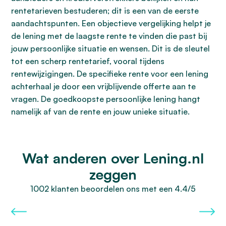
rentetarieven bestuderen; dit is een van de eerste
aandachtspunten. Een objectieve vergelijking helpt je
de lening met de laagste rente te vinden die past bij
jouw persoonlijke situatie en wensen. Dit is de sleutel
tot een scherp rentetarief, vooral tijdens
rentewijzigingen. De specifieke rente voor een lening
achterhaal je door een vrijblijvende offerte aan te
vragen. De goedkoopste persoonlijke lening hangt
namelijk af van de rente en jouw unieke situatie.
Wat anderen over Lening.nl
zeggen
1002 klanten beoordelen ons met een 4.4/5