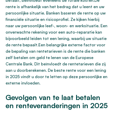
betaalt, beïnvloedt eveneens de totale kosten.De
rente is afhankelijk van het bedrag dat u leent en uw
persoonlijke situatie. Banken baseren de rente op uw
financiële situatie en risicoprofiel. Ze kijken hierbij
naar uw persoonlijke leef-, woon- en werksituatie. Een
onverwachte rekening voor een auto-reparatie kan
bijvoorbeeld leiden tot een lening, waarbij uw situatie
de rente bepaalt.Een belangrijke externe factor voor
de bepaling van rentetarieven is de rente die banken
zelf betalen om geld te lenen van de Europese
Centrale Bank. Dit beïnvloedt de rentetarieven die zij
aan u doorberekenen. De beste rente voor een lening
in 2025 vindt u door te letten op deze persoonlijke en
externe invloeden.
Gevolgen van te laat betalen
en renteveranderingen in 2025