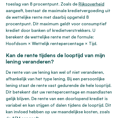
toeslag van 8 procentpunt. Zoals de
Rijksoverheid
aangeeft, bestaat de maximale kredietvergoeding uit
de wettelijke rente met daarbij opgeteld 8
procentpunt. Dit maximum geldt voor consumptief
krediet door banken of kredietverstrekkers. U
berekent de wettelijke rente met de formule:
Hoofdsom × Wettelijk rentepercentage × Tijd.
Kan de rente tijdens de looptijd van mijn
lening veranderen?
De rente van uw lening kan wel of niet veranderen,
afhankelijk van het type lening. Bij een persoonlijke
lening staat de rente vast gedurende de hele looptijd.
Dit betekent dat uw rentepercentage en maandlasten
gelijk blijven. De rente van een doorlopend krediet is
variabel en kan stijgen of dalen tijdens de looptijd. Dit
kan invloed hebben op uw maandelijkse kosten, zoals