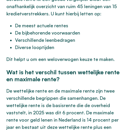
onafhankelijk overzicht van ruim 45 leningen van 15
kredietverstrekkers. U kunt hierbij letten op:
De meest actuele rentes
De bijbehorende voorwaarden
Verschillende leenbedragen
Diverse looptijden
Dit helpt u om een weloverwogen keuze te maken.
Wat is het verschil tussen wettelijke rente
en maximale rente?
De wettelijke rente en de maximale rente zijn twee
verschillende begrippen die samenhangen. De
wettelijke rente is de basisrente die de overheid
vaststelt, in 2025 was dit 6 procent. De maximale
rente voor geld lenen in Nederland is 14 procent per
jaar en bestaat uit deze wettelijke rente plus een