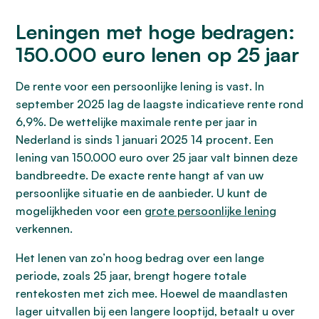
Leningen met hoge bedragen:
150.000 euro lenen op 25 jaar
De rente voor een persoonlijke lening is vast. In
september 2025 lag de laagste indicatieve rente rond
6,9%. De wettelijke maximale rente per jaar in
Nederland is sinds 1 januari 2025 14 procent. Een
lening van 150.000 euro over 25 jaar valt binnen deze
bandbreedte. De exacte rente hangt af van uw
persoonlijke situatie en de aanbieder. U kunt de
mogelijkheden voor een
grote persoonlijke lening
verkennen.
Het lenen van zo’n hoog bedrag over een lange
periode, zoals 25 jaar, brengt hogere totale
rentekosten met zich mee. Hoewel de maandlasten
lager uitvallen bij een langere looptijd, betaalt u over