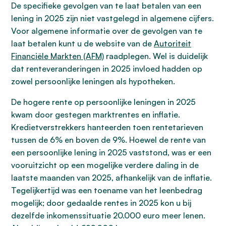
De specifieke gevolgen van te laat betalen van een
lening in 2025 zijn niet vastgelegd in algemene cijfers.
Voor algemene informatie over de gevolgen van te
laat betalen kunt u de website van de
Autoriteit
Financiële Markten (AFM)
raadplegen. Wel is duidelijk
dat renteveranderingen in 2025 invloed hadden op
zowel persoonlijke leningen als hypotheken.
De hogere rente op persoonlijke leningen in 2025
kwam door gestegen marktrentes en inflatie.
Kredietverstrekkers hanteerden toen rentetarieven
tussen de 6% en boven de 9%. Hoewel de rente van
een persoonlijke lening in 2025 vaststond, was er een
vooruitzicht op een mogelijke verdere daling in de
laatste maanden van 2025, afhankelijk van de inflatie.
Tegelijkertijd was een toename van het leenbedrag
mogelijk; door gedaalde rentes in 2025 kon u bij
dezelfde inkomenssituatie 20.000 euro meer lenen.