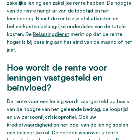
zakelijke lening een zakelijke rente hebben. De hoogte
van de rente hangt af van de looptijd en het
leenbedrag. Naast de rente zijn afsluitkosten en
beheerkosten belangrijke onderdelen van de totale
kosten. De
Belastingdienst
merkt op dat de rente
hoger is bij betaling aan het eind van de maand of het
jaar.
Hoe wordt de rente voor
leningen vastgesteld en
beïnvloed?
De rente voor een lening wordt vastgesteld op basis
van de hoogte van het geleende bedrag, de looptijd
en uw persoonlijk risicoprofiel. Ook uw
kredietwaardigheid en het doel van de lening spelen
een belangrijke rol. De periode waarover u rente