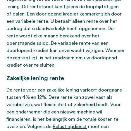
lening. Dit rentetarief kan tijdens de looptijd stijgen
of dalen. Een doorlopend krediet kenmerkt zich door
een variabele rente. U betaalt alleen rente over het
bedrag dat u daadwerkelijk heeft opgenomen. De
rente wordt elke maand berekend over het
openstaande saldo. De variabele rente van een
doorlopend krediet kan onverwacht wijzigen. Wanneer
de rente stijgt, is het raadzaam om uw doorlopend
krediet over te sluiten.
Zakelijke lening rente
De rente voor een zakelijke lening varieert doorgaans
tussen 4% en 12%. Deze rente kan zowel vast als
variabel zijn, wat flexibiliteit of zekerheid biedt. Voor
een ondernemer die een nieuwe machine wil
financieren, is het belangrijk om de totale kosten te
overzien. Volgens de
Belastingdienst
moet een