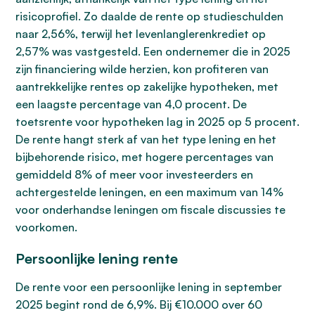
risicoprofiel. Zo daalde de rente op studieschulden
naar 2,56%, terwijl het levenlanglerenkrediet op
2,57% was vastgesteld. Een ondernemer die in 2025
zijn financiering wilde herzien, kon profiteren van
aantrekkelijke rentes op zakelijke hypotheken, met
een laagste percentage van 4,0 procent. De
toetsrente voor hypotheken lag in 2025 op 5 procent.
De rente hangt sterk af van het type lening en het
bijbehorende risico, met hogere percentages van
gemiddeld 8% of meer voor investeerders en
achtergestelde leningen, en een maximum van 14%
voor onderhandse leningen om fiscale discussies te
voorkomen.
Persoonlijke lening rente
De rente voor een persoonlijke lening in september
2025 begint rond de 6,9%. Bij €10.000 over 60