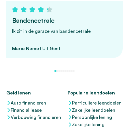
Bandencetrale
Ik zit in de garaze van bandencetrale
Mario Nemet
Uit Gent
Geld lenen
Populaire leendoelen
Auto financieren
Particuliere leendoelen
Financial lease
Zakelijke leendoelen
Verbouwing financieren
Persoonlijke lening
Zakelijke lening