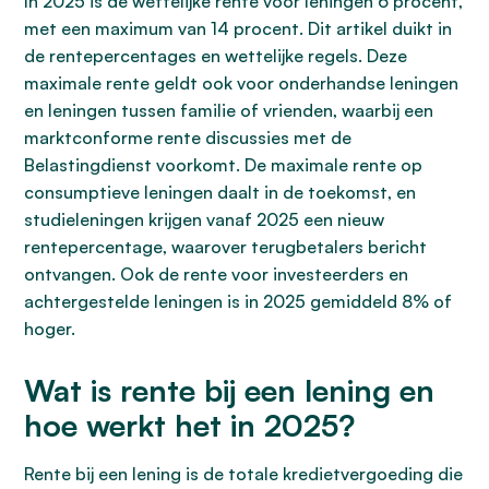
In 2025 is de wettelijke rente voor leningen 6 procent,
met een maximum van 14 procent. Dit artikel duikt in
de rentepercentages en wettelijke regels. Deze
maximale rente geldt ook voor onderhandse leningen
en leningen tussen familie of vrienden, waarbij een
marktconforme rente discussies met de
Belastingdienst voorkomt. De maximale rente op
consumptieve leningen daalt in de toekomst, en
studieleningen krijgen vanaf 2025 een nieuw
rentepercentage, waarover terugbetalers bericht
ontvangen. Ook de rente voor investeerders en
achtergestelde leningen is in 2025 gemiddeld 8% of
hoger.
Wat is rente bij een lening en
hoe werkt het in 2025?
Rente bij een lening is de totale kredietvergoeding die