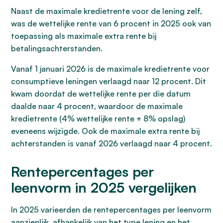
Naast de maximale kredietrente voor de lening zelf,
was de wettelijke rente van 6 procent in 2025 ook van
toepassing als maximale extra rente bij
betalingsachterstanden.
Vanaf 1 januari 2026 is de maximale kredietrente voor
consumptieve leningen verlaagd naar 12 procent. Dit
kwam doordat de wettelijke rente per die datum
daalde naar 4 procent, waardoor de maximale
kredietrente (4% wettelijke rente + 8% opslag)
eveneens wijzigde. Ook de maximale extra rente bij
achterstanden is vanaf 2026 verlaagd naar 4 procent.
Rentepercentages per
leenvorm in 2025 vergelijken
In 2025 varieerden de rentepercentages per leenvorm
aanzienlijk, afhankelijk van het type lening en het