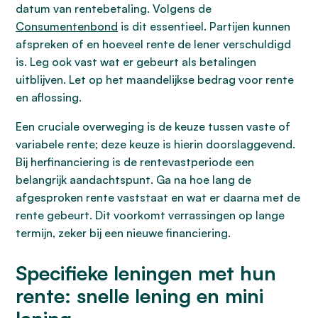
datum van rentebetaling. Volgens de
Consumentenbond
is dit essentieel. Partijen kunnen
afspreken of en hoeveel rente de lener verschuldigd
is. Leg ook vast wat er gebeurt als betalingen
uitblijven. Let op het maandelijkse bedrag voor rente
en aflossing.
Een cruciale overweging is de keuze tussen vaste of
variabele rente; deze keuze is hierin doorslaggevend.
Bij herfinanciering is de rentevastperiode een
belangrijk aandachtspunt. Ga na hoe lang de
afgesproken rente vaststaat en wat er daarna met de
rente gebeurt. Dit voorkomt verrassingen op lange
termijn, zeker bij een nieuwe financiering.
Specifieke leningen met hun
rente: snelle lening en mini