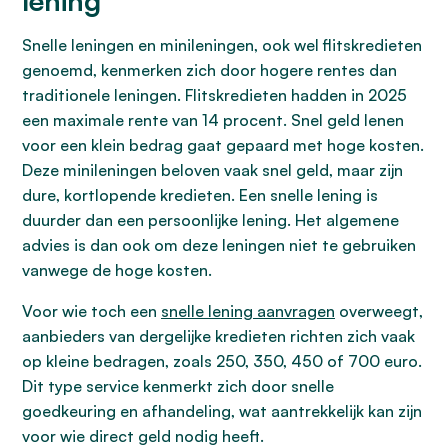
lening
Snelle leningen en minileningen, ook wel flitskredieten
genoemd, kenmerken zich door hogere rentes dan
traditionele leningen. Flitskredieten hadden in 2025
een maximale rente van 14 procent. Snel geld lenen
voor een klein bedrag gaat gepaard met hoge kosten.
Deze minileningen beloven vaak snel geld, maar zijn
dure, kortlopende kredieten. Een snelle lening is
duurder dan een persoonlijke lening. Het algemene
advies is dan ook om deze leningen niet te gebruiken
vanwege de hoge kosten.
Voor wie toch een
snelle lening aanvragen
overweegt,
aanbieders van dergelijke kredieten richten zich vaak
op kleine bedragen, zoals 250, 350, 450 of 700 euro.
Dit type service kenmerkt zich door snelle
goedkeuring en afhandeling, wat aantrekkelijk kan zijn
voor wie direct geld nodig heeft.