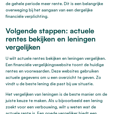
de gehele periode meer rente. Dit is een belangrijke
overweging bij het aangaan van een dergelijke
financiële verplichting.
Volgende stappen: actuele
rentes bekijken en leningen
vergelijken
U wilt actuele rentes bekijken en leningen vergelijken.
Een financiële vergelijkingswebsite toont de huidige
rentes en voorwaarden. Deze websites gebruiken
actuele gegevens om u een overzicht te geven. Zo
vindt u de beste lening die past bij uw situatie.
Het vergelijken van leningen is de beste manier om de
juiste keuze te maken. Als u bijvoorbeeld een lening
zoekt voor een verbouwing, wilt u weten wat de
actuele rente is. Een goede vergelijker biedt een