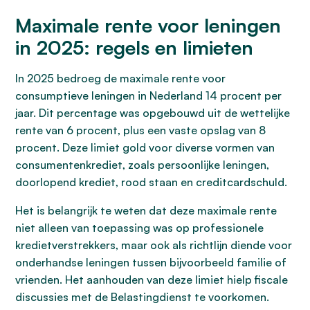
Maximale rente voor leningen
in 2025: regels en limieten
In 2025 bedroeg de maximale rente voor
consumptieve leningen in Nederland 14 procent per
jaar. Dit percentage was opgebouwd uit de wettelijke
rente van 6 procent, plus een vaste opslag van 8
procent. Deze limiet gold voor diverse vormen van
consumentenkrediet, zoals persoonlijke leningen,
doorlopend krediet, rood staan en creditcardschuld.
Het is belangrijk te weten dat deze maximale rente
niet alleen van toepassing was op professionele
kredietverstrekkers, maar ook als richtlijn diende voor
onderhandse leningen tussen bijvoorbeeld familie of
vrienden. Het aanhouden van deze limiet hielp fiscale
discussies met de Belastingdienst te voorkomen.