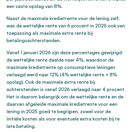
een vaste opslag van 8%.
Naast de maximale kredietrente voor de lening zelf,
was de wettelijke rente van 6 procent in 2025 ook van
toepassing als maximale extra rente bij
betalingsachterstanden.
Vanaf 1 januari 2026 zijn deze percentages gewijzigd:
de wettelijke rente daalde naar 4%, waardoor de
maximale kredietrente op consumptieve leningen
verlaagd werd naar 12% (4% wettelijke rente + 8%
opslag). Ook de maximale extra rente bij
achterstanden is vanaf 2026 verlaagd naar 4 procent.
Het is daarom belangrijk om de wettelijke rente en de
daarvan afgeleide maximale kredietrente voor een
lening in 2025 goed te begrijpen, zowel voor de
initiële kosten als voor eventuele extra kosten bij te
late betaling.