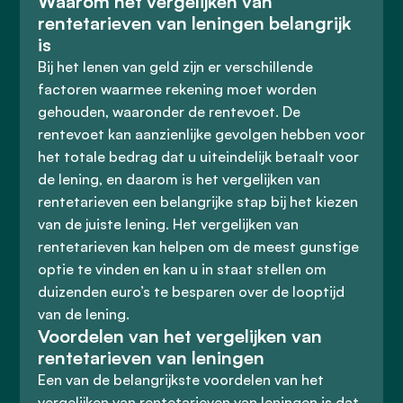
Waarom het vergelijken van
rentetarieven van leningen belangrijk
is
Bij het lenen van geld zijn er verschillende
factoren waarmee rekening moet worden
gehouden, waaronder de rentevoet. De
rentevoet kan aanzienlijke gevolgen hebben voor
het totale bedrag dat u uiteindelijk betaalt voor
de lening, en daarom is het vergelijken van
rentetarieven een belangrijke stap bij het kiezen
van de juiste lening. Het vergelijken van
rentetarieven kan helpen om de meest gunstige
optie te vinden en kan u in staat stellen om
duizenden euro’s te besparen over de looptijd
van de lening.
Voordelen van het vergelijken van
rentetarieven van leningen
Een van de belangrijkste voordelen van het
vergelijken van rentetarieven van leningen is dat