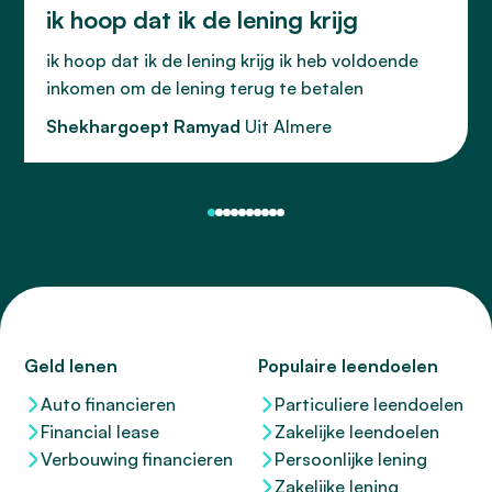
ik hoop dat ik de lening krijg
ik hoop dat ik de lening krijg ik heb voldoende
inkomen om de lening terug te betalen
Shekhargoept Ramyad
Uit Almere
Geld lenen
Populaire leendoelen
Auto financieren
Particuliere leendoelen
Financial lease
Zakelijke leendoelen
Verbouwing financieren
Persoonlijke lening
Zakelijke lening