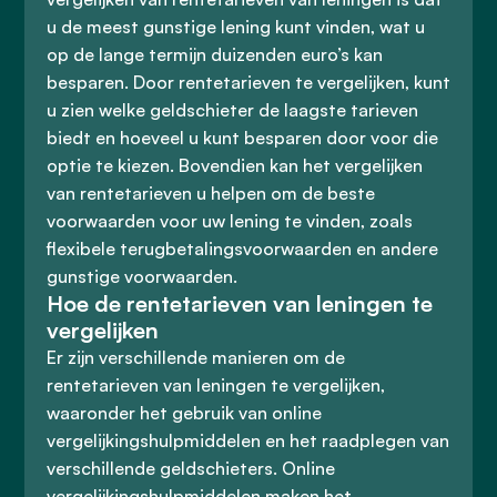
u de meest gunstige lening kunt vinden, wat u
op de lange termijn duizenden euro’s kan
besparen. Door rentetarieven te vergelijken, kunt
u zien welke geldschieter de laagste tarieven
biedt en hoeveel u kunt besparen door voor die
optie te kiezen. Bovendien kan het vergelijken
van rentetarieven u helpen om de beste
voorwaarden voor uw lening te vinden, zoals
flexibele terugbetalingsvoorwaarden en andere
gunstige voorwaarden.
Hoe de rentetarieven van leningen te
vergelijken
Er zijn verschillende manieren om de
rentetarieven van leningen te vergelijken,
waaronder het gebruik van online
vergelijkingshulpmiddelen en het raadplegen van
verschillende geldschieters. Online
vergelijkingshulpmiddelen maken het