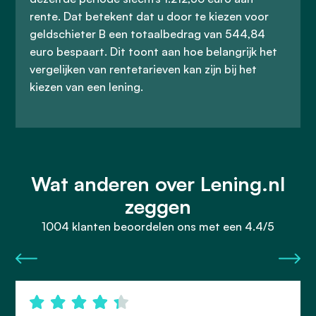
rente. Dat betekent dat u door te kiezen voor
geldschieter B een totaalbedrag van 544,84
euro bespaart. Dit toont aan hoe belangrijk het
vergelijken van rentetarieven kan zijn bij het
kiezen van een lening.
Wat anderen over Lening.nl
zeggen
1004 klanten beoordelen ons met een 4.4/5