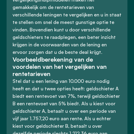
gemakkelijk om de rentetarieven van
verschillende leningen te vergelijken en u in staat
te stellen om snel de meest gunstige optie te
vinden. Bovendien kunt u door verschillende
geldschieters te raadplegen, een beter inzicht
krijgen in de voorwaarden van de lening en
ervoor zorgen dat u de beste deal krijgt.
Voorbeeldberekening van de
voordelen van het vergelijken van
rentetarieven
Stel dat u een lening van 10.000 euro nodig
heeft en dat u twee opties heeft: geldschieter A
biedt een rentevoet van 7%, terwijl geldschieter
B een rentevoet van 5% biedt. Als u kiest voor
geldschieter A, betaalt u over een periode van
vijf jaar 1.757,20 euro aan rente. Als u echter
kiest voor geldschieter B, betaalt u over
dezelfde periode slechts 1.212,36 euro aan