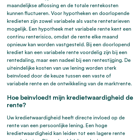
maandelijkse aflossing en de totale rentekosten
kunnen fluctueren. Voor hypotheken en doorlopende
kredieten zijn zowel variabele als vaste rentetarieven
mogelijk. Een hypotheek met variabele rente kent een
continu renterisico, omdat de rente elke maand
opnieuw kan worden vastgesteld. Bij een doorlopend
krediet kan een variabele rente voordelig zijn bij een
rentedaling, maar een nadeel bij een rentestijging. De
uiteindelijke kosten van uw lening worden sterk
beïnvloed door de keuze tussen een vaste of
variabele rente en de ontwikkeling van de marktrente.
Hoe beïnvloedt mijn kredietwaardigheid de
rente?
Uw kredietwaardigheid heeft directe invloed op de
rente van een persoonlijke lening. Een hoge
kredietwaardigheid kan leiden tot een lagere rente