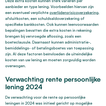
Deze extra kosten kunnen sterk variëren per
aanbieder en type lening. Voorbeelden hiervan zijn
een eventueel verplichte
overlijdensrisicoverzekering
,
afsluitkosten, een schuldsaldoverzekering of
specifieke bankkosten. Ook kunnen leenvoorwaarden
bepalingen bevatten die extra kosten in rekening
brengen bij vervroegde aflossing, zoals een
boeteclausule. Daarnaast kunnen administratie-,
bemiddelings- of betalingsboetes van toepassing
zijn. Al deze factoren beïnvloeden de uiteindelijke
kosten van uw lening en moeten zorgvuldig worden
overwogen.
Verwachting rente persoonlijke
lening 2024
De verwachting voor de rente op persoonlijke
leningen in 2024 was initieel gericht op mogelijke