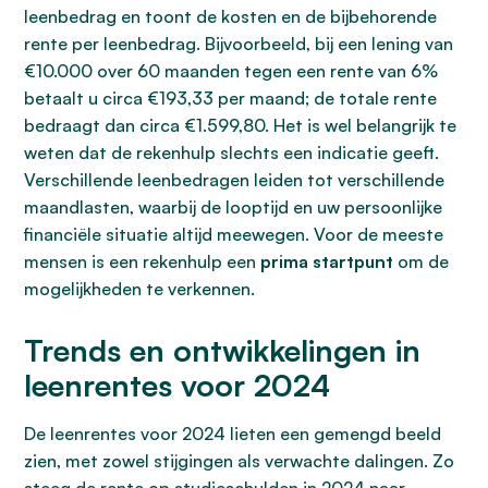
leenbedrag en toont de kosten en de bijbehorende
rente per leenbedrag. Bijvoorbeeld, bij een lening van
€10.000 over 60 maanden tegen een rente van 6%
betaalt u circa €193,33 per maand; de totale rente
bedraagt dan circa €1.599,80. Het is wel belangrijk te
weten dat de rekenhulp slechts een indicatie geeft.
Verschillende leenbedragen leiden tot verschillende
maandlasten, waarbij de looptijd en uw persoonlijke
financiële situatie altijd meewegen. Voor de meeste
mensen is een rekenhulp een
prima startpunt
om de
mogelijkheden te verkennen.
Trends en ontwikkelingen in
leenrentes voor 2024
De leenrentes voor 2024 lieten een gemengd beeld
zien, met zowel stijgingen als verwachte dalingen. Zo