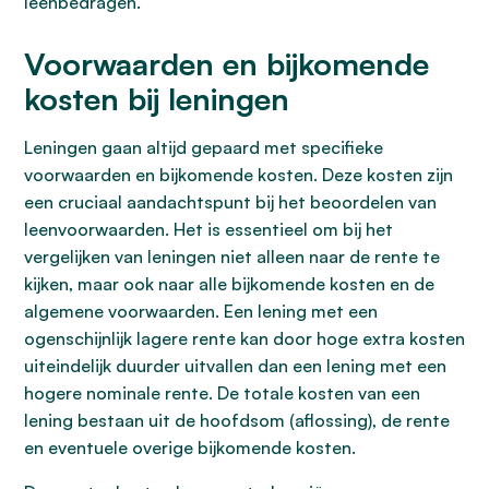
leenbedragen.
Voorwaarden en bijkomende
kosten bij leningen
Leningen gaan altijd gepaard met specifieke
voorwaarden en bijkomende kosten. Deze kosten zijn
een cruciaal aandachtspunt bij het beoordelen van
leenvoorwaarden. Het is essentieel om bij het
vergelijken van leningen niet alleen naar de rente te
kijken, maar ook naar alle bijkomende kosten en de
algemene voorwaarden. Een lening met een
ogenschijnlijk lagere rente kan door hoge extra kosten
uiteindelijk duurder uitvallen dan een lening met een
hogere nominale rente. De totale kosten van een
lening bestaan uit de hoofdsom (aflossing), de rente
en eventuele overige bijkomende kosten.