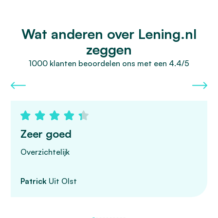
Wat anderen over Lening.nl
zeggen
1000 klanten beoordelen ons met een 4.4/5
Zeer goed
Overzichtelijk
Patrick
Uit Olst