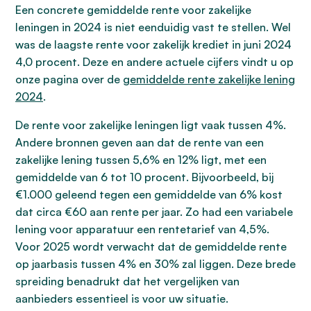
Een concrete gemiddelde rente voor zakelijke
leningen in 2024 is niet eenduidig vast te stellen. Wel
was de laagste rente voor zakelijk krediet in juni 2024
4,0 procent. Deze en andere actuele cijfers vindt u op
onze pagina over de
gemiddelde rente zakelijke lening
2024
.
De rente voor zakelijke leningen ligt vaak tussen 4%.
Andere bronnen geven aan dat de rente van een
zakelijke lening tussen 5,6% en 12% ligt, met een
gemiddelde van 6 tot 10 procent. Bijvoorbeeld, bij
€1.000 geleend tegen een gemiddelde van 6% kost
dat circa €60 aan rente per jaar. Zo had een variabele
lening voor apparatuur een rentetarief van 4,5%.
Voor 2025 wordt verwacht dat de gemiddelde rente
op jaarbasis tussen 4% en 30% zal liggen. Deze brede
spreiding benadrukt dat het vergelijken van
aanbieders essentieel is voor uw situatie.