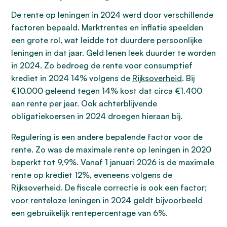
De rente op leningen in 2024 werd door verschillende
factoren bepaald. Marktrentes en inflatie speelden
een grote rol, wat leidde tot duurdere persoonlijke
leningen in dat jaar. Geld lenen leek duurder te worden
in 2024. Zo bedroeg de rente voor consumptief
krediet in 2024 14% volgens de
Rijksoverheid
. Bij
€10.000 geleend tegen 14% kost dat circa €1.400
aan rente per jaar. Ook achterblijvende
obligatiekoersen in 2024 droegen hieraan bij.
Regulering is een andere bepalende factor voor de
rente. Zo was de maximale rente op leningen in 2020
beperkt tot 9,9%. Vanaf 1 januari 2026 is de maximale
rente op krediet 12%, eveneens volgens de
Rijksoverheid. De fiscale correctie is ook een factor;
voor renteloze leningen in 2024 geldt bijvoorbeeld
een gebruikelijk rentepercentage van 6%.