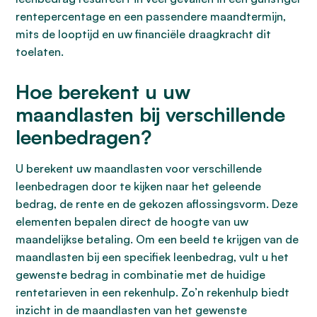
rentepercentage en een passendere maandtermijn,
mits de looptijd en uw financiële draagkracht dit
toelaten.
Hoe berekent u uw
maandlasten bij verschillende
leenbedragen?
U berekent uw maandlasten voor verschillende
leenbedragen door te kijken naar het geleende
bedrag, de rente en de gekozen aflossingsvorm. Deze
elementen bepalen direct de hoogte van uw
maandelijkse betaling. Om een beeld te krijgen van de
maandlasten bij een specifiek leenbedrag, vult u het
gewenste bedrag in combinatie met de huidige
rentetarieven in een rekenhulp. Zo’n rekenhulp biedt
inzicht in de maandlasten van het gewenste