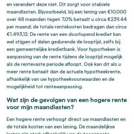
en verandert deze niet. Dit zorgt voor stabiele
maandlasten. Bijvoorbeeld, bij een lening van €10.000
over 48 maanden tegen 7,0% betaalt u circa €239,44
per maand; de totale rentekosten bedragen dan circa
€1.493,12. De rente van een doorlopend krediet kan
wel stijgen of dalen gedurende de looptijd, zelfs bij
een gemeentelijke kredietbank. Voor hypotheken is
aanpassing van de rente tijdens de looptijd mogelijk
als de rentevaste periode afloopt. Ook kan dit als u
meer rente betaalt dan de actuele hypotheekrente,
afhankelijk van uw hypotheekvoorwaarden en de
mogelijkheid tot renteaanpassing.
Wat zijn de gevolgen van een hogere rente
voor mijn maandlasten?
Een hogere rente verhoogt direct uw maandlasten en
de totale kosten van een lening. De maandelijkse