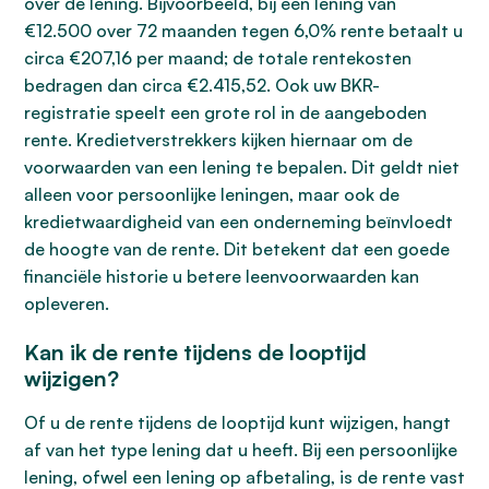
over de lening. Bijvoorbeeld, bij een lening van
€12.500 over 72 maanden tegen 6,0% rente betaalt u
circa €207,16 per maand; de totale rentekosten
bedragen dan circa €2.415,52. Ook uw BKR-
registratie speelt een grote rol in de aangeboden
rente. Kredietverstrekkers kijken hiernaar om de
voorwaarden van een lening te bepalen. Dit geldt niet
alleen voor persoonlijke leningen, maar ook de
kredietwaardigheid van een onderneming beïnvloedt
de hoogte van de rente. Dit betekent dat een goede
financiële historie u betere leenvoorwaarden kan
opleveren.
Kan ik de rente tijdens de looptijd
wijzigen?
Of u de rente tijdens de looptijd kunt wijzigen, hangt
af van het type lening dat u heeft. Bij een persoonlijke
lening, ofwel een lening op afbetaling, is de rente vast