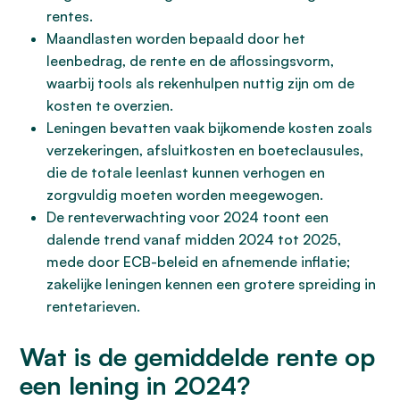
rentes.
Maandlasten worden bepaald door het
leenbedrag, de rente en de aflossingsvorm,
waarbij tools als rekenhulpen nuttig zijn om de
kosten te overzien.
Leningen bevatten vaak bijkomende kosten zoals
verzekeringen, afsluitkosten en boeteclausules,
die de totale leenlast kunnen verhogen en
zorgvuldig moeten worden meegewogen.
De renteverwachting voor 2024 toont een
dalende trend vanaf midden 2024 tot 2025,
mede door ECB-beleid en afnemende inflatie;
zakelijke leningen kennen een grotere spreiding in
rentetarieven.
Wat is de gemiddelde rente op
een lening in 2024?