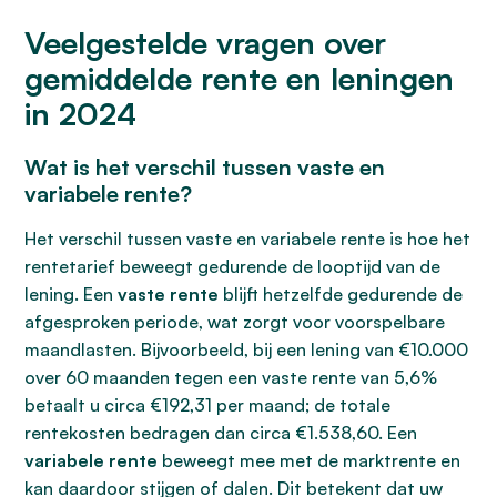
Veelgestelde vragen over
gemiddelde rente en leningen
in 2024
Wat is het verschil tussen vaste en
variabele rente?
Het verschil tussen vaste en variabele rente is hoe het
rentetarief beweegt gedurende de looptijd van de
lening. Een
vaste rente
blijft hetzelfde gedurende de
afgesproken periode, wat zorgt voor voorspelbare
maandlasten. Bijvoorbeeld, bij een lening van €10.000
over 60 maanden tegen een vaste rente van 5,6%
betaalt u circa €192,31 per maand; de totale
rentekosten bedragen dan circa €1.538,60. Een
variabele rente
beweegt mee met de marktrente en
kan daardoor stijgen of dalen. Dit betekent dat uw