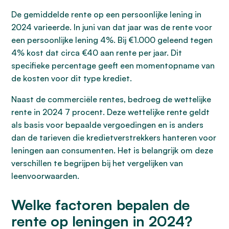
De gemiddelde rente op een persoonlijke lening in
2024 varieerde. In juni van dat jaar was de rente voor
een persoonlijke lening 4%. Bij €1.000 geleend tegen
4% kost dat circa €40 aan rente per jaar. Dit
specifieke percentage geeft een momentopname van
de kosten voor dit type krediet.
Naast de commerciële rentes, bedroeg de wettelijke
rente in 2024 7 procent. Deze wettelijke rente geldt
als basis voor bepaalde vergoedingen en is anders
dan de tarieven die kredietverstrekkers hanteren voor
leningen aan consumenten. Het is belangrijk om deze
verschillen te begrijpen bij het vergelijken van
leenvoorwaarden.
Welke factoren bepalen de
rente op leningen in 2024?