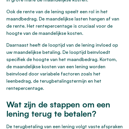
Ook de rente van de lening speelt een rol in het
maandbedrag. De maandelijkse lasten hangen af van
de rente. Het rentepercentage is cruciaal voor de
hoogte van de maandelijkse kosten.
Daarnaast heeft de looptijd van de lening invloed op
uw maandelijkse betaling. De looptijd beïnvloedt
specifiek de hoogte van het maandbedrag. Kortom,
de maandelijkse kosten van een lening worden
beïnvloed door variabele factoren zoals het
leenbedrag, de terugbetalingstermijn en het
rentepercentage.
Wat zijn de stappen om een
lening terug te betalen?
De terugbetaling van een lening volgt vaste afspraken