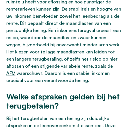
ruimte u heeft voor aflossing en hoe gunstiger de
rentetarieven kunnen zijn. De stabiliteit en hoogte van
uw inkomen beïnvloeden zowel het leenbedrag als de
rente. Dit bepaalt direct de maandlasten van een
persoonlijke lening. Een inkomensterugval creëert een
risico, waardoor de maandlasten zwaar kunnen
wegen, bijvoorbeeld bij onverwacht minder uren werk.
Het kiezen voor te lage maandlasten kan leiden tot
een langere terugbetaling, of zelfs het risico op niet
aflossen of een stijgende variabele rente, zoals de
AFM
waarschuwt. Daarom is een stabiel inkomen
cruciaal voor een verantwoorde lening.
Welke afspraken gelden bij het
terugbetalen?
Bij het terugbetalen van een lening zijn duidelijke
afspraken in de leenovereenkomst essentieel. Deze