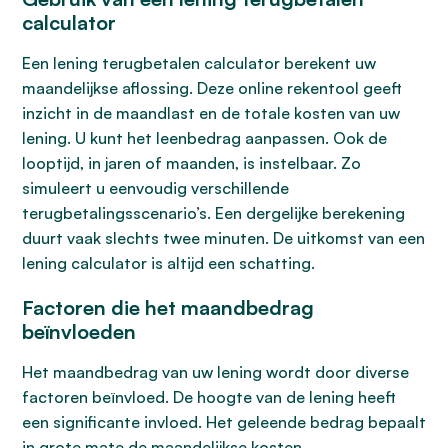
calculator
Een lening terugbetalen calculator berekent uw
maandelijkse aflossing. Deze online rekentool geeft
inzicht in de maandlast en de totale kosten van uw
lening. U kunt het leenbedrag aanpassen. Ook de
looptijd, in jaren of maanden, is instelbaar. Zo
simuleert u eenvoudig verschillende
terugbetalingsscenario’s. Een dergelijke berekening
duurt vaak slechts twee minuten. De uitkomst van een
lening calculator is altijd een schatting.
Factoren die het maandbedrag
beïnvloeden
Het maandbedrag van uw lening wordt door diverse
factoren beïnvloed. De hoogte van de lening heeft
een significante invloed. Het geleende bedrag bepaalt
in grote mate de maandelijkse kosten.