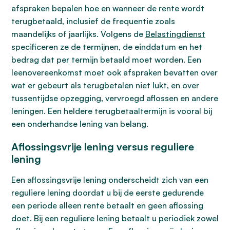
afspraken bepalen hoe en wanneer de rente wordt
terugbetaald, inclusief de frequentie zoals
maandelijks of jaarlijks. Volgens de
Belastingdienst
specificeren ze de termijnen, de einddatum en het
bedrag dat per termijn betaald moet worden. Een
leenovereenkomst moet ook afspraken bevatten over
wat er gebeurt als terugbetalen niet lukt, en over
tussentijdse opzegging, vervroegd aflossen en andere
leningen. Een heldere terugbetaaltermijn is vooral bij
een onderhandse lening van belang.
Aflossingsvrije lening versus reguliere
lening
Een aflossingsvrije lening onderscheidt zich van een
reguliere lening doordat u bij de eerste gedurende
een periode alleen rente betaalt en geen aflossing
doet. Bij een reguliere lening betaalt u periodiek zowel