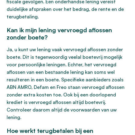
fiscale gevolgen. Een onderhandse lening vereist
duidelijke afspraken over het bedrag, de rente en de
terugbetaling.
Kan ik mijn lening vervroegd aflossen
zonder boete?
Ja, u kunt uw lening vaak vervroegd aflossen zonder
boete. Dit is tegenwoordig veelal boetevrij mogelijk
voor persoonlijke leningen. Echter, het vervroegd
aflossen van een bestaande lening kan soms wel
resulteren in een boete. Specifieke aanbieders zoals
ABN AMRO, Defam en Freo staan vervroegd aflossen
zonder extra kosten toe. Ook bij een doorlopend
krediet is vervroegd aflossen altijd boetevrij.
Controleer daarom altijd de voorwaarden van uw
lening.
Hoe werkt terugbetalen bij een