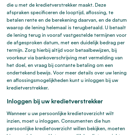
die u met de kredietverstrekker maakt. Deze
afspraken specificeren de looptijd, aflossing, te
betalen rente en de berekening daarvan, en de datum
waarop de lening helemaal is terugbetaald. U betaalt
de lening terug in vooraf vastgestelde termijnen voor
de afgesproken datum, met een duidelijk bedrag per
termijn. Zorg hierbij altijd voor betaalbewijzen, bij
voorkeur via bankoverschrijving met vermelding van
het doel, en vraag bij contante betaling om een
ondertekend bewijs. Voor meer details over uw lening
en aflossingsmogelijkheden kunt u inloggen bij uw
kredietverstrekker.
Inloggen bij uw kredietverstrekker
Wanneer u uw persoonlijke kredietoverzicht wilt
inzien, moet u inloggen. Consumenten die hun
persoonlijke kredietoverzicht willen bekijken, moeten