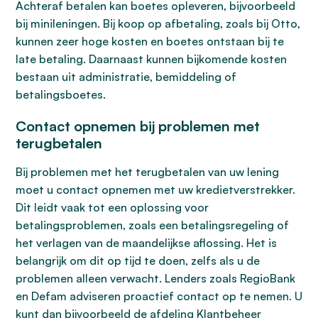
Achteraf betalen kan boetes opleveren, bijvoorbeeld
bij minileningen. Bij koop op afbetaling, zoals bij Otto,
kunnen zeer hoge kosten en boetes ontstaan bij te
late betaling. Daarnaast kunnen bijkomende kosten
bestaan uit administratie, bemiddeling of
betalingsboetes.
Contact opnemen bij problemen met
terugbetalen
Bij problemen met het terugbetalen van uw lening
moet u contact opnemen met uw kredietverstrekker.
Dit leidt vaak tot een oplossing voor
betalingsproblemen, zoals een betalingsregeling of
het verlagen van de maandelijkse aflossing. Het is
belangrijk om dit op tijd te doen, zelfs als u de
problemen alleen verwacht. Lenders zoals RegioBank
en Defam adviseren proactief contact op te nemen. U
kunt dan bijvoorbeeld de afdeling Klantbeheer