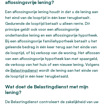
aflossingsvrije lening?
Een aflossingsvrije lening houdt in dat u de lening aan
het eind van de looptijd in één keer terugbetaalt.
Gedurende de looptijd betaalt u alleen rente. Dit
principe geldt ook voor een aflossingsvrije
onderhandse lening en een aflossingsvrije hypotheek.
Bij een aflossingsvrije familiehypotheek betaalt u het
geleende bedrag in één keer terug aan het einde van
de looptijd, of bij verkoop van de woning. Het aflossen
van een aflossingsvrije hypotheek kan met spaargeld,
de verkoop van het huis of een nieuwe lening. Volgens
de
Belastingdienst
wordt de lening aan het einde van
de looptijd in één keer terugbetaald.
Wat doet de Belastingdienst met mijn
lening?
De Belastingdienst controleert de zakelijkheid van uw