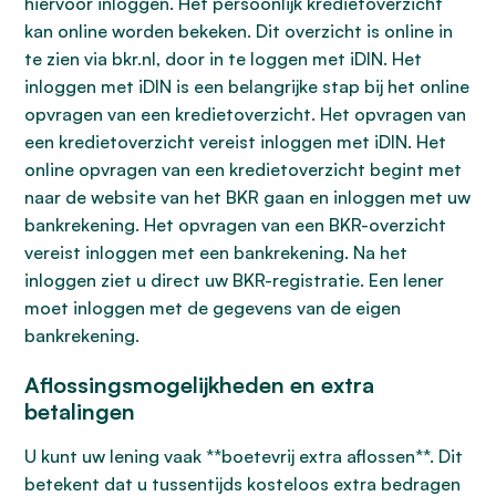
hiervoor inloggen. Het persoonlijk kredietoverzicht
kan online worden bekeken. Dit overzicht is online in
te zien via bkr.nl, door in te loggen met iDIN. Het
inloggen met iDIN is een belangrijke stap bij het online
opvragen van een kredietoverzicht. Het opvragen van
een kredietoverzicht vereist inloggen met iDIN. Het
online opvragen van een kredietoverzicht begint met
naar de website van het BKR gaan en inloggen met uw
bankrekening. Het opvragen van een BKR-overzicht
vereist inloggen met een bankrekening. Na het
inloggen ziet u direct uw BKR-registratie. Een lener
moet inloggen met de gegevens van de eigen
bankrekening.
Aflossingsmogelijkheden en extra
betalingen
U kunt uw lening vaak **boetevrij extra aflossen**. Dit
betekent dat u tussentijds kosteloos extra bedragen