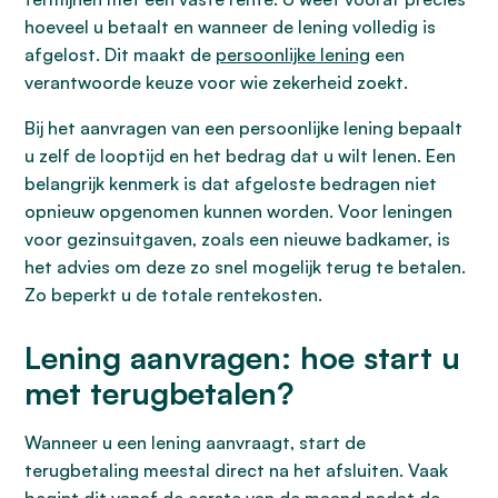
hoeveel u betaalt en wanneer de lening volledig is
afgelost. Dit maakt de
persoonlijke lening
een
verantwoorde keuze voor wie zekerheid zoekt.
Bij het aanvragen van een persoonlijke lening bepaalt
u zelf de looptijd en het bedrag dat u wilt lenen. Een
belangrijk kenmerk is dat afgeloste bedragen niet
opnieuw opgenomen kunnen worden. Voor leningen
voor gezinsuitgaven, zoals een nieuwe badkamer, is
het advies om deze zo snel mogelijk terug te betalen.
Zo beperkt u de totale rentekosten.
Lening aanvragen: hoe start u
met terugbetalen?
Wanneer u een lening aanvraagt, start de
terugbetaling meestal direct na het afsluiten. Vaak