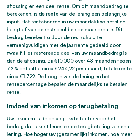
aflossing en een deel rente. Om dit maandbedrag te
berekenen, is de rente van de lening een belangrijke
input. Het rentebedrag in uw maandelijkse betaling
hangt af van de restschuld en de maandrente. Dit
bedrag berekent u door de restschuld te
vermenigvuldigen met de jaarrente gedeeld door
twaalf. Het resterende deel van uw maandbedrag is
dan de aflossing. Bij €10.000 over 48 maanden tegen
7,2% betaalt u circa €244,22 per maand; totale rente
circa €1.722. De hoogte van de lening en het
rentepercentage bepalen de maandelijks te betalen
rente.
Invloed van inkomen op terugbetaling
Uw inkomen is de belangrijkste factor voor het
bedrag dat u kunt lenen en de terugbetaling van een
lening. Hoe hoger uw (gezamenlijk) inkomen, hoe meer