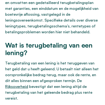
en omvatten een gedetailleerd terugbetalingsplan
met garanties, een einddatum en de mogelijkheid van
boetevrije aflossing, vastgelegd in de
leningsovereenkomst. Specifieke details over diverse
leningtypes, terugbetalingsschema’s, rentetypes of
betalingsproblemen worden hier niet behandeld.
Wat is terugbetaling van een
lening?
Terugbetaling van een lening is het teruggeven van
het geld dat u heeft geleend. U betaalt niet alleen het
oorspronkelijke bedrag terug, maar ook de rente, en
dit alles binnen een afgesproken termijn. De
Rijksoverheid
bevestigt dat een lening altijd de
terugbetaling van het geleende bedrag plus rente
vereist.