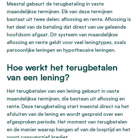
Meestal gebeurt de terugbetaling in vaste
maandelijkse termijnen. Elk van deze termijnen
bestaat uit twee delen: aflossing en rente. Aflossing is
het deel van de betaling dat direct van uw geleende
hoofdsom afgaat. Dit systeem van maandelijkse
aflossing en rente geldt voor veel leningtypes, zoals
persoonlijke leningen en hypothecaire leningen.
Hoe werkt het terugbetalen
van een lening?
Het terugbetalen van een lening gebeurt in vaste
maandelijkse termijnen, die bestaan uit aflossing en
rente. Deze terugbetaling start meestal direct na het
afsluiten van de lening en wordt gespreid over een
afgesproken periode. Het moment van terugbetalen
en de manier waarop hangen af van de looptijd en het
soort consumptief krediet.