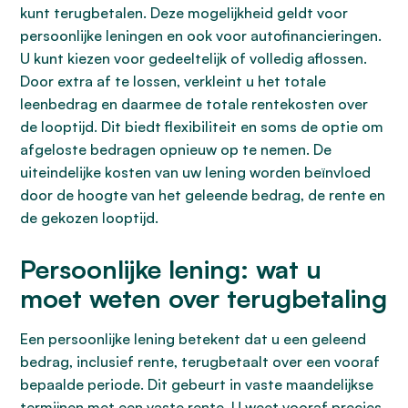
kunt terugbetalen. Deze mogelijkheid geldt voor
persoonlijke leningen en ook voor autofinancieringen.
U kunt kiezen voor gedeeltelijk of volledig aflossen.
Door extra af te lossen, verkleint u het totale
leenbedrag en daarmee de totale rentekosten over
de looptijd. Dit biedt flexibiliteit en soms de optie om
afgeloste bedragen opnieuw op te nemen. De
uiteindelijke kosten van uw lening worden beïnvloed
door de hoogte van het geleende bedrag, de rente en
de gekozen looptijd.
Persoonlijke lening: wat u
moet weten over terugbetaling
Een persoonlijke lening betekent dat u een geleend
bedrag, inclusief rente, terugbetaalt over een vooraf
bepaalde periode. Dit gebeurt in vaste maandelijkse
termijnen met een vaste rente. U weet vooraf precies