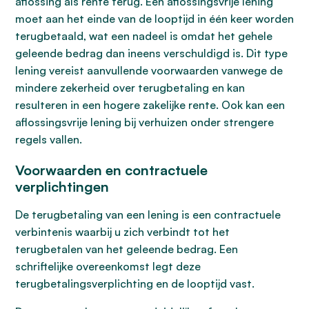
aflossing als rente terug. Een aflossingsvrije lening
moet aan het einde van de looptijd in één keer worden
terugbetaald, wat een nadeel is omdat het gehele
geleende bedrag dan ineens verschuldigd is. Dit type
lening vereist aanvullende voorwaarden vanwege de
mindere zekerheid over terugbetaling en kan
resulteren in een hogere zakelijke rente. Ook kan een
aflossingsvrije lening bij verhuizen onder strengere
regels vallen.
Voorwaarden en contractuele
verplichtingen
De terugbetaling van een lening is een contractuele
verbintenis waarbij u zich verbindt tot het
terugbetalen van het geleende bedrag. Een
schriftelijke overeenkomst legt deze
terugbetalingsverplichting en de looptijd vast.