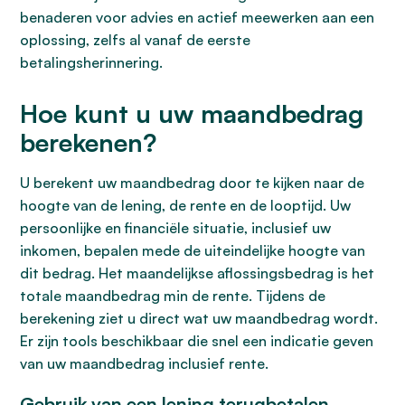
benaderen voor advies en actief meewerken aan een
oplossing, zelfs al vanaf de eerste
betalingsherinnering.
Hoe kunt u uw maandbedrag
berekenen?
U berekent uw maandbedrag door te kijken naar de
hoogte van de lening, de rente en de looptijd. Uw
persoonlijke en financiële situatie, inclusief uw
inkomen, bepalen mede de uiteindelijke hoogte van
dit bedrag. Het maandelijkse aflossingsbedrag is het
totale maandbedrag min de rente. Tijdens de
berekening ziet u direct wat uw maandbedrag wordt.
Er zijn tools beschikbaar die snel een indicatie geven
van uw maandbedrag inclusief rente.
Gebruik van een lening terugbetalen