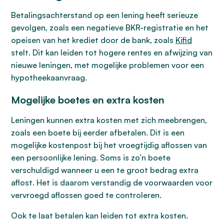
Betalingsachterstand op een lening heeft serieuze
gevolgen, zoals een negatieve BKR-registratie en het
opeisen van het krediet door de bank, zoals
Kifid
stelt. Dit kan leiden tot hogere rentes en afwijzing van
nieuwe leningen, met mogelijke problemen voor een
hypotheekaanvraag.
Mogelijke boetes en extra kosten
Leningen kunnen extra kosten met zich meebrengen,
zoals een boete bij eerder afbetalen. Dit is een
mogelijke kostenpost bij het vroegtijdig aflossen van
een persoonlijke lening. Soms is zo’n boete
verschuldigd wanneer u een te groot bedrag extra
aflost. Het is daarom verstandig de voorwaarden voor
vervroegd aflossen goed te controleren.
Ook te laat betalen kan leiden tot extra kosten.