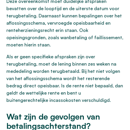
Deze overeenkomst moet duidelijke afspraken
bevatten over de looptijd en de uiterste datum voor
terugbetaling. Daarnaast kunnen bepalingen over het
aflossingsschema, vervroegde opeisbaarheid en
renteherzieningsrecht erin staan. Ook
opeisingsgronden, zoals wanbetaling of faillissement,
moeten hierin staan.
Als er geen specifieke afspraken zijn over
terugbetaling, moet de lening binnen zes weken na
mededeling worden terugbetaald. Bij het niet volgen
van het aflossingsschema wordt het resterende
bedrag direct opeisbaar. Is de rente niet bepaald, dan
geldt de wettelijke rente en bent u
buitengerechtelijke incassokosten verschuldigd.
Wat zijn de gevolgen van
betalingsachterstand?