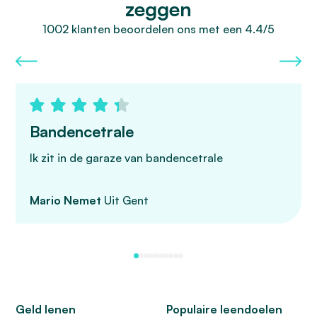
zeggen
1002 klanten beoordelen ons met een 4.4/5
Bandencetrale
Ik zit in de garaze van bandencetrale
Mario Nemet
Uit Gent
Geld lenen
Populaire leendoelen