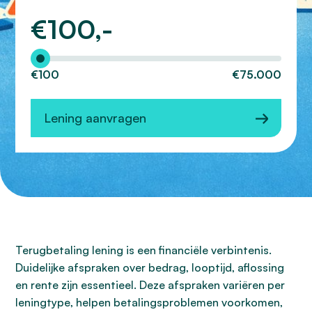
€
100,-
Hoeveel wilt u lenen?
€100
€75.000
Lening aanvragen
Terugbetaling lening is een financiële verbintenis.
Duidelijke afspraken over bedrag, looptijd, aflossing
en rente zijn essentieel. Deze afspraken variëren per
leningtype, helpen betalingsproblemen voorkomen,