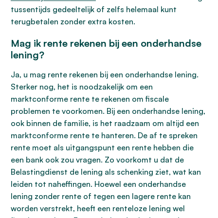
tussentijds gedeeltelijk of zelfs helemaal kunt
terugbetalen zonder extra kosten.
Mag ik rente rekenen bij een onderhandse
lening?
Ja, u mag rente rekenen bij een onderhandse lening.
Sterker nog, het is noodzakelijk om een
marktconforme rente te rekenen om fiscale
problemen te voorkomen. Bij een onderhandse lening,
ook binnen de familie, is het raadzaam om altijd een
marktconforme rente te hanteren. De af te spreken
rente moet als uitgangspunt een rente hebben die
een bank ook zou vragen. Zo voorkomt u dat de
Belastingdienst de lening als schenking ziet, wat kan
leiden tot naheffingen. Hoewel een onderhandse
lening zonder rente of tegen een lagere rente kan
worden verstrekt, heeft een renteloze lening wel