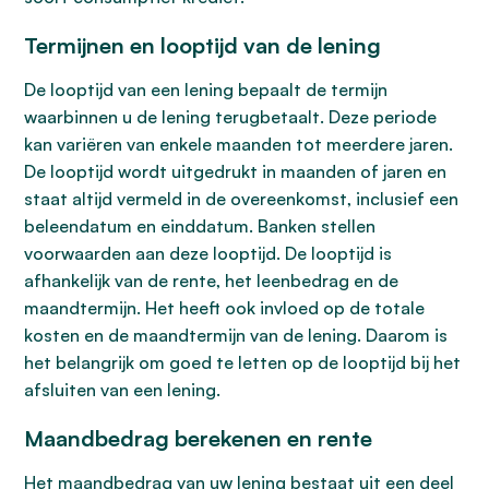
Termijnen en looptijd van de lening
De looptijd van een lening bepaalt de termijn
waarbinnen u de lening terugbetaalt. Deze periode
kan variëren van enkele maanden tot meerdere jaren.
De looptijd wordt uitgedrukt in maanden of jaren en
staat altijd vermeld in de overeenkomst, inclusief een
beleendatum en einddatum. Banken stellen
voorwaarden aan deze looptijd. De looptijd is
afhankelijk van de rente, het leenbedrag en de
maandtermijn. Het heeft ook invloed op de totale
kosten en de maandtermijn van de lening. Daarom is
het belangrijk om goed te letten op de looptijd bij het
afsluiten van een lening.
Maandbedrag berekenen en rente
Het maandbedrag van uw lening bestaat uit een deel