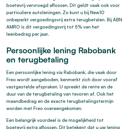
boetevrij vervroegd aflossen. Dit geldt vaak ook voor
particuliere autoleningen. Zo kunt u bij New10
onbeperkt vergoedingsvrij extra terugbetalen. Bij ABN
AMRO is dit vergoedingsvrij tot 5% van het
leenbedrag per jaar.
Persoonlijke lening Rabobank
en terugbetaling
Een persoonlijke lening via Rabobank, die vaak door
Freo wordt aangeboden, kenmerkt zich door vooraf
vastgestelde afspraken. U spreekt de rente en de
duur van de terugbetaling van tevoren af. Ook het
maandbedrag en de exacte terugbetalingstermijn
worden met Freo overeengekomen.
Een belangrijk voordeel is de mogelijkheid tot
boetevrij extra aflossen
. Dit betekent dat u uw lening