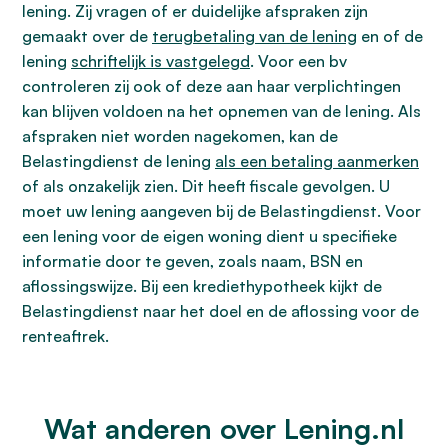
lening. Zij vragen of er duidelijke afspraken zijn
gemaakt over de
terugbetaling van de lening
en of de
lening
schriftelijk is vastgelegd
. Voor een bv
controleren zij ook of deze aan haar verplichtingen
kan blijven voldoen na het opnemen van de lening. Als
afspraken niet worden nagekomen, kan de
Belastingdienst de lening
als een betaling aanmerken
of als onzakelijk zien. Dit heeft fiscale gevolgen. U
moet uw lening aangeven bij de Belastingdienst. Voor
een lening voor de eigen woning dient u specifieke
informatie door te geven, zoals naam, BSN en
aflossingswijze. Bij een krediethypotheek kijkt de
Belastingdienst naar het doel en de aflossing voor de
renteaftrek.
Wat anderen over Lening.nl