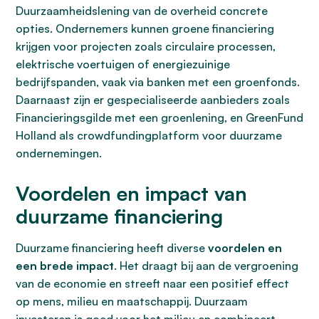
Duurzaamheidslening van de overheid concrete
opties. Ondernemers kunnen groene financiering
krijgen voor projecten zoals circulaire processen,
elektrische voertuigen of energiezuinige
bedrijfspanden, vaak via banken met een groenfonds.
Daarnaast zijn er gespecialiseerde aanbieders zoals
Financieringsgilde met een groenlening, en GreenFund
Holland als crowdfundingplatform voor duurzame
ondernemingen.
Voordelen en impact van
duurzame financiering
Duurzame financiering heeft diverse
voordelen en
een brede impact
. Het draagt bij aan de vergroening
van de economie en streeft naar een positief effect
op mens, milieu en maatschappij. Duurzaam