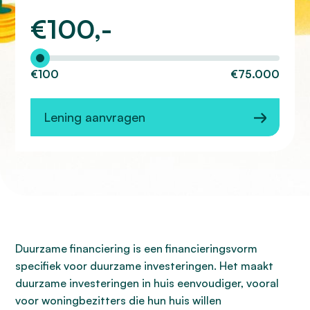
€
100,-
Hoeveel wilt u lenen?
€100
€75.000
Lening aanvragen
Duurzame financiering is een financieringsvorm
specifiek voor duurzame investeringen. Het maakt
duurzame investeringen in huis eenvoudiger, vooral
voor woningbezitters die hun huis willen