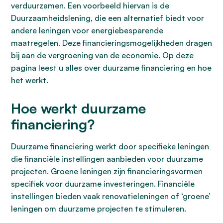
verduurzamen. Een voorbeeld hiervan is de
Duurzaamheidslening, die een alternatief biedt voor
andere leningen voor energiebesparende
maatregelen. Deze financieringsmogelijkheden dragen
bij aan de vergroening van de economie. Op deze
pagina leest u alles over duurzame financiering en hoe
het werkt.
Hoe werkt duurzame
financiering?
Duurzame financiering werkt door specifieke leningen
die financiële instellingen aanbieden voor duurzame
projecten. Groene leningen zijn financieringsvormen
specifiek voor duurzame investeringen. Financiële
instellingen bieden vaak renovatieleningen of ‘groene’
leningen om duurzame projecten te stimuleren.