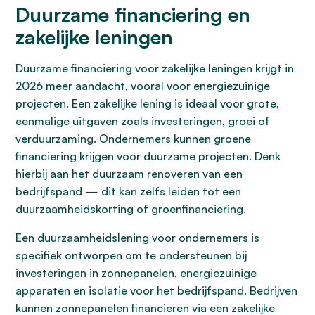
Duurzame financiering en
zakelijke leningen
Duurzame financiering voor zakelijke leningen krijgt in
2026 meer aandacht, vooral voor energiezuinige
projecten. Een zakelijke lening is ideaal voor grote,
eenmalige uitgaven zoals investeringen, groei of
verduurzaming. Ondernemers kunnen groene
financiering krijgen voor duurzame projecten. Denk
hierbij aan het duurzaam renoveren van een
bedrijfspand — dit kan zelfs leiden tot een
duurzaamheidskorting of groenfinanciering.
Een duurzaamheidslening voor ondernemers is
specifiek ontworpen om te ondersteunen bij
investeringen in zonnepanelen, energiezuinige
apparaten en isolatie voor het bedrijfspand. Bedrijven
kunnen zonnepanelen financieren via een zakelijke