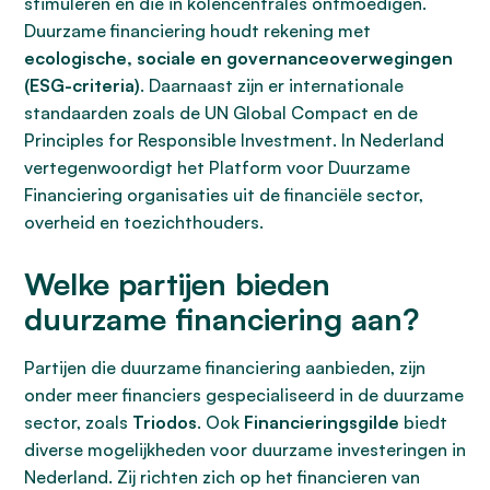
stimuleren en die in kolencentrales ontmoedigen.
Duurzame financiering houdt rekening met
ecologische, sociale en governanceoverwegingen
(ESG-criteria)
. Daarnaast zijn er internationale
standaarden zoals de UN Global Compact en de
Principles for Responsible Investment. In Nederland
vertegenwoordigt het Platform voor Duurzame
Financiering organisaties uit de financiële sector,
overheid en toezichthouders.
Welke partijen bieden
duurzame financiering aan?
Partijen die duurzame financiering aanbieden, zijn
onder meer financiers gespecialiseerd in de duurzame
sector, zoals
Triodos
. Ook
Financieringsgilde
biedt
diverse mogelijkheden voor duurzame investeringen in
Nederland. Zij richten zich op het financieren van