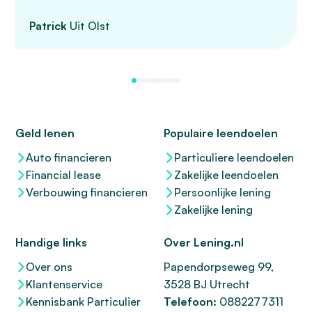
Patrick
Uit Olst
Geld lenen
Populaire leendoelen
Auto financieren
Particuliere leendoelen
Financial lease
Zakelijke leendoelen
Verbouwing financieren
Persoonlijke lening
Zakelijke lening
Handige links
Over Lening.nl
Over ons
Papendorpseweg 99,
Klantenservice
3528 BJ Utrecht
Kennisbank Particulier
Telefoon:
0882277311