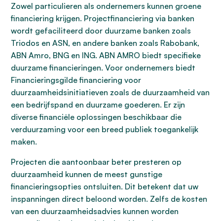
Zowel particulieren als ondernemers kunnen groene
financiering krijgen. Projectfinanciering via banken
wordt gefaciliteerd door duurzame banken zoals
Triodos en ASN, en andere banken zoals Rabobank,
ABN Amro, BNG en ING. ABN AMRO biedt specifieke
duurzame financieringen. Voor ondernemers biedt
Financieringsgilde financiering voor
duurzaamheidsinitiatieven zoals de duurzaamheid van
een bedrijfspand en duurzame goederen. Er zijn
diverse financiële oplossingen beschikbaar die
verduurzaming voor een breed publiek toegankelijk
maken.
Projecten die aantoonbaar beter presteren op
duurzaamheid kunnen de meest gunstige
financieringsopties ontsluiten. Dit betekent dat uw
inspanningen direct beloond worden. Zelfs de kosten
van een duurzaamheidsadvies kunnen worden