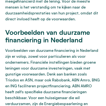
meegefinancierd met de lening. Voor de meeste
mensen is het verstandig om te kijken naar de
duurzaamheidsprestaties van hun project, omdat dit
direct invloed heeft op de voorwaarden.
Voorbeelden van duurzame
financiering in Nederland
Voorbeelden van duurzame financiering in Nederland
zijn er volop, zowel voor particulieren als voor
ondernemers. Financiële instellingen bieden groene
leningen voor duurzame investeringen, vaak met
gunstige voorwaarden. Denk aan banken zoals
Triodos en ASN, maar ook Rabobank, ABN Amro, BNG
en ING faciliteren projectfinanciering. ABN AMRO
heeft zelfs specifieke duurzame financieringen
beschikbaar. Voor een huiseigenaar die wil
verduurzamen, zijn de Energiebespaarlening en