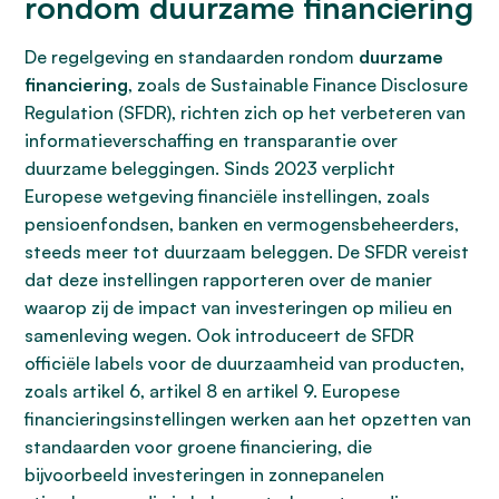
rondom duurzame financiering
De regelgeving en standaarden rondom
duurzame
financiering
, zoals de Sustainable Finance Disclosure
Regulation (SFDR), richten zich op het verbeteren van
informatieverschaffing en transparantie over
duurzame beleggingen. Sinds 2023 verplicht
Europese wetgeving financiële instellingen, zoals
pensioenfondsen, banken en vermogensbeheerders,
steeds meer tot duurzaam beleggen. De SFDR vereist
dat deze instellingen rapporteren over de manier
waarop zij de impact van investeringen op milieu en
samenleving wegen. Ook introduceert de SFDR
officiële labels voor de duurzaamheid van producten,
zoals artikel 6, artikel 8 en artikel 9. Europese
financieringsinstellingen werken aan het opzetten van
standaarden voor groene financiering, die
bijvoorbeeld investeringen in zonnepanelen