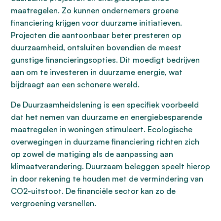
maatregelen. Zo kunnen ondernemers groene
financiering krijgen voor duurzame initiatieven.
Projecten die aantoonbaar beter presteren op
duurzaamheid, ontsluiten bovendien de meest
gunstige financieringsopties. Dit moedigt bedrijven
aan om te investeren in duurzame energie, wat
bijdraagt aan een schonere wereld.
De Duurzaamheidslening is een specifiek voorbeeld
dat het nemen van duurzame en energiebesparende
maatregelen in woningen stimuleert. Ecologische
overwegingen in duurzame financiering richten zich
op zowel de matiging als de aanpassing aan
klimaatverandering. Duurzaam beleggen speelt hierop
in door rekening te houden met de vermindering van
CO2-uitstoot. De financiële sector kan zo de
vergroening versnellen.