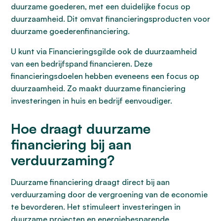
duurzame goederen, met een duidelijke focus op
duurzaamheid. Dit omvat financieringsproducten voor
duurzame goederenfinanciering.
U kunt via Financieringsgilde ook de duurzaamheid
van een bedrijfspand financieren. Deze
financieringsdoelen hebben eveneens een focus op
duurzaamheid. Zo maakt duurzame financiering
investeringen in huis en bedrijf eenvoudiger.
Hoe draagt duurzame
financiering bij aan
verduurzaming?
Duurzame financiering draagt direct bij aan
verduurzaming door de vergroening van de economie
te bevorderen. Het stimuleert investeringen in
duurzame projecten en energiebesparende