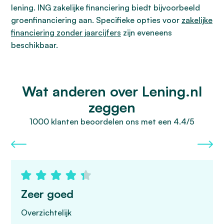
lening. ING zakelijke financiering biedt bijvoorbeeld
groenfinanciering aan. Specifieke opties voor
zakelijke
financiering zonder jaarcijfers
zijn eveneens
beschikbaar.
Wat anderen over Lening.nl
zeggen
1000 klanten beoordelen ons met een 4.4/5
Zeer goed
Overzichtelijk