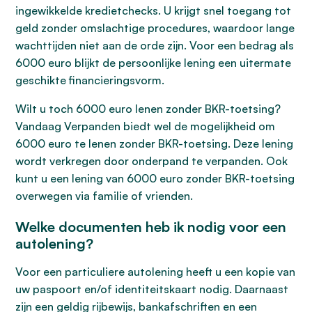
ingewikkelde kredietchecks. U krijgt snel toegang tot
geld zonder omslachtige procedures, waardoor lange
wachttijden niet aan de orde zijn. Voor een bedrag als
6000 euro blijkt de persoonlijke lening een uitermate
geschikte financieringsvorm.
Wilt u toch 6000 euro lenen zonder BKR-toetsing?
Vandaag Verpanden biedt wel de mogelijkheid om
6000 euro te lenen zonder BKR-toetsing. Deze lening
wordt verkregen door onderpand te verpanden. Ook
kunt u een lening van 6000 euro zonder BKR-toetsing
overwegen via familie of vrienden.
Welke documenten heb ik nodig voor een
autolening?
Voor een particuliere autolening heeft u een kopie van
uw paspoort en/of identiteitskaart nodig. Daarnaast
zijn een geldig rijbewijs, bankafschriften en een