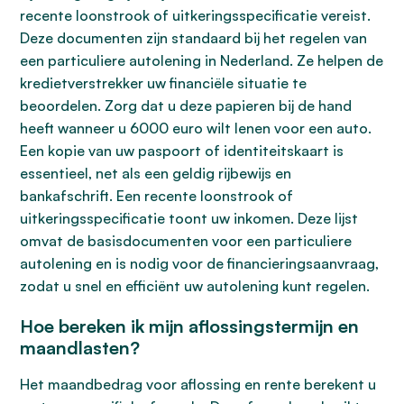
recente loonstrook of uitkeringsspecificatie vereist.
Deze documenten zijn standaard bij het regelen van
een particuliere autolening in Nederland. Ze helpen de
kredietverstrekker uw financiële situatie te
beoordelen. Zorg dat u deze papieren bij de hand
heeft wanneer u 6000 euro wilt lenen voor een auto.
Een kopie van uw paspoort of identiteitskaart is
essentieel, net als een geldig rijbewijs en
bankafschrift. Een recente loonstrook of
uitkeringsspecificatie toont uw inkomen. Deze lijst
omvat de basisdocumenten voor een particuliere
autolening en is nodig voor de financieringsaanvraag,
zodat u snel en efficiënt uw autolening kunt regelen.
Hoe bereken ik mijn aflossingstermijn en
maandlasten?
Het maandbedrag voor aflossing en rente berekent u