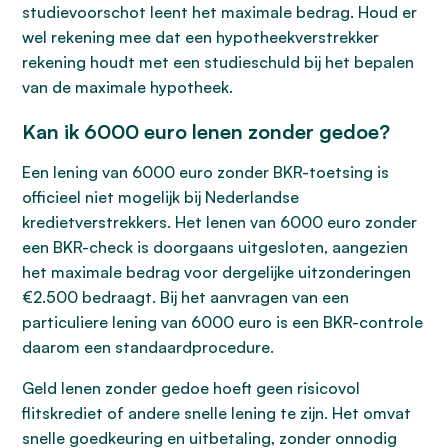
studievoorschot leent het maximale bedrag. Houd er
wel rekening mee dat een hypotheekverstrekker
rekening houdt met een studieschuld bij het bepalen
van de maximale hypotheek.
Kan ik 6000 euro lenen zonder gedoe?
Een lening van 6000 euro zonder BKR-toetsing is
officieel niet mogelijk bij Nederlandse
kredietverstrekkers. Het lenen van 6000 euro zonder
een BKR-check is doorgaans uitgesloten, aangezien
het maximale bedrag voor dergelijke uitzonderingen
€2.500 bedraagt. Bij het aanvragen van een
particuliere lening van 6000 euro is een BKR-controle
daarom een standaardprocedure.
Geld lenen zonder gedoe hoeft geen risicovol
flitskrediet of andere snelle lening te zijn. Het omvat
snelle goedkeuring en uitbetaling, zonder onnodig