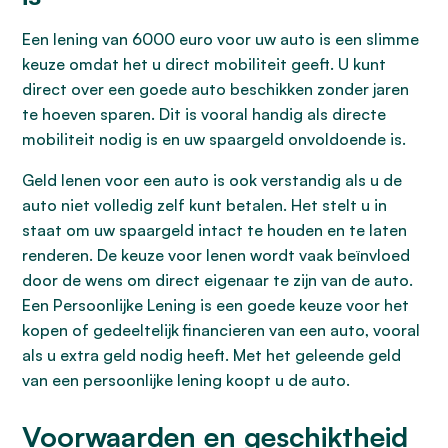
Een lening van 6000 euro voor uw auto is een slimme
keuze omdat het u direct mobiliteit geeft. U kunt
direct over een goede auto beschikken zonder jaren
te hoeven sparen. Dit is vooral handig als directe
mobiliteit nodig is en uw spaargeld onvoldoende is.
Geld lenen voor een auto is ook verstandig als u de
auto niet volledig zelf kunt betalen. Het stelt u in
staat om uw spaargeld intact te houden en te laten
renderen. De keuze voor lenen wordt vaak beïnvloed
door de wens om direct eigenaar te zijn van de auto.
Een Persoonlijke Lening is een goede keuze voor het
kopen of gedeeltelijk financieren van een auto, vooral
als u extra geld nodig heeft. Met het geleende geld
van een persoonlijke lening koopt u de auto.
Voorwaarden en geschiktheid