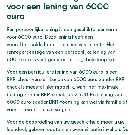
voor een lening van 6000
euro
Een persoonlijke lening is een geschikte leenvorm
voor 6000 euro. Deze lening heeft een
voorafbepaalde looptijd en een vaste rente. Het
rentepercentage van een persoonlijke lening van
6000 euro is vast gedurende de gehele looptijd.
Voor een particuliere lening van 6000 euro is een
BKR-check vereist. Lenen van 6000 euro zonder BKR-
check is meestal niet mogelijk, want het maximale
bedrag zonder BKR-check is €2.500. Een lening van
6000 euro zonder BKR-toetsing kan wel via familie of
vrienden worden overwogen.
Voor de beoordeling van uw geschiktheid moet u uw
leendoel, geboortedatum en woonsituatie invullen. De