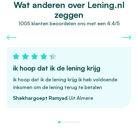
Wat anderen over Lening.nl
zeggen
1005 klanten beoordelen ons met een 4.4/5
ik hoop dat ik de lening krijg
ik hoop dat ik de lening krijg ik heb voldoende
inkomen om de lening terug te betalen
Shekhargoept Ramyad
Uit Almere