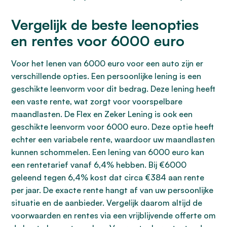
Vergelijk de beste leenopties
en rentes voor 6000 euro
Voor het lenen van 6000 euro voor een auto zijn er
verschillende opties. Een persoonlijke lening is een
geschikte leenvorm voor dit bedrag. Deze lening heeft
een vaste rente, wat zorgt voor voorspelbare
maandlasten. De Flex en Zeker Lening is ook een
geschikte leenvorm voor 6000 euro. Deze optie heeft
echter een variabele rente, waardoor uw maandlasten
kunnen schommelen. Een lening van 6000 euro kan
een rentetarief vanaf 6,4% hebben. Bij €6000
geleend tegen 6,4% kost dat circa €384 aan rente
per jaar. De exacte rente hangt af van uw persoonlijke
situatie en de aanbieder. Vergelijk daarom altijd de
voorwaarden en rentes via een vrijblijvende offerte om