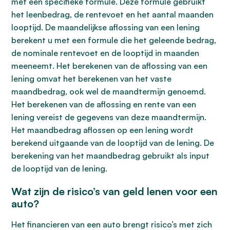
met een specifieke formule. Deze formule gebruikt
het leenbedrag, de rentevoet en het aantal maanden
looptijd. De maandelijkse aflossing van een lening
berekent u met een formule die het geleende bedrag,
de nominale rentevoet en de looptijd in maanden
meeneemt. Het berekenen van de aflossing van een
lening omvat het berekenen van het vaste
maandbedrag, ook wel de maandtermijn genoemd.
Het berekenen van de aflossing en rente van een
lening vereist de gegevens van deze maandtermijn.
Het maandbedrag aflossen op een lening wordt
berekend uitgaande van de looptijd van de lening. De
berekening van het maandbedrag gebruikt als input
de looptijd van de lening.
Wat zijn de risico’s van geld lenen voor een
auto?
Het financieren van een auto brengt risico’s met zich