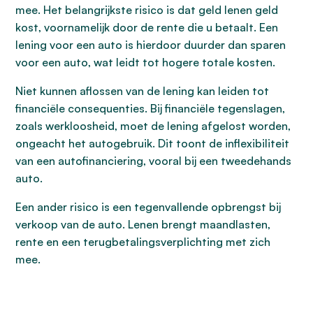
mee. Het belangrijkste risico is dat geld lenen geld
kost, voornamelijk door de rente die u betaalt. Een
lening voor een auto is hierdoor duurder dan sparen
voor een auto, wat leidt tot hogere totale kosten.
Niet kunnen aflossen van de lening kan leiden tot
financiële consequenties. Bij financiële tegenslagen,
zoals werkloosheid, moet de lening afgelost worden,
ongeacht het autogebruik. Dit toont de inflexibiliteit
van een autofinanciering, vooral bij een tweedehands
auto.
Een ander risico is een tegenvallende opbrengst bij
verkoop van de auto. Lenen brengt maandlasten,
rente en een terugbetalingsverplichting met zich
mee.