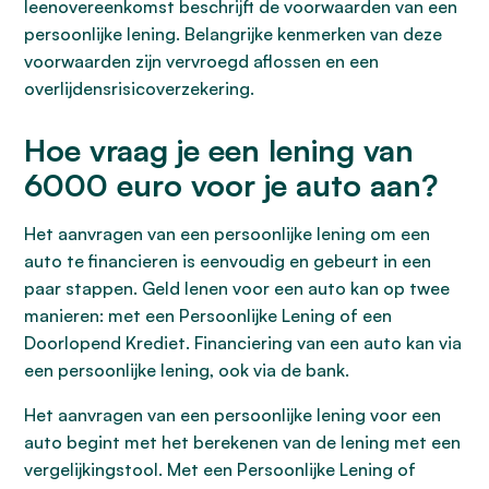
leenovereenkomst beschrijft de voorwaarden van een
persoonlijke lening. Belangrijke kenmerken van deze
voorwaarden zijn vervroegd aflossen en een
overlijdensrisicoverzekering.
Hoe vraag je een lening van
6000 euro voor je auto aan?
Het aanvragen van een persoonlijke lening om een
auto te financieren is eenvoudig en gebeurt in een
paar stappen. Geld lenen voor een auto kan op twee
manieren: met een Persoonlijke Lening of een
Doorlopend Krediet. Financiering van een auto kan via
een persoonlijke lening, ook via de bank.
Het aanvragen van een persoonlijke lening voor een
auto begint met het berekenen van de lening met een
vergelijkingstool. Met een Persoonlijke Lening of