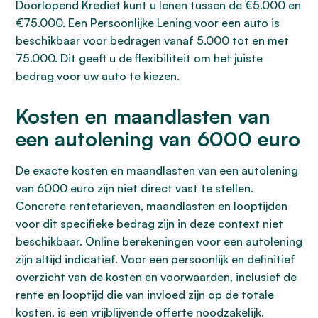
Doorlopend Krediet kunt u lenen tussen de €5.000 en
€75.000. Een Persoonlijke Lening voor een auto is
beschikbaar voor bedragen vanaf 5.000 tot en met
75.000. Dit geeft u de flexibiliteit om het juiste
bedrag voor uw auto te kiezen.
Kosten en maandlasten van
een autolening van 6000 euro
De exacte kosten en maandlasten van een autolening
van 6000 euro zijn niet direct vast te stellen.
Concrete rentetarieven, maandlasten en looptijden
voor dit specifieke bedrag zijn in deze context niet
beschikbaar. Online berekeningen voor een autolening
zijn altijd indicatief. Voor een persoonlijk en definitief
overzicht van de kosten en voorwaarden, inclusief de
rente en looptijd die van invloed zijn op de totale
kosten, is een vrijblijvende offerte noodzakelijk.