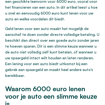
een geschikte leenvorm voor 6000 euro, vooral voor
het financieren van een auto. In dit artikel leest u hoe
u snel en eenvoudig 6000 euro kunt lenen voor uw
auto en welke voordelen dit biedt.
Geld lenen voor een auto maakt het mogelijk de
aanschaf te doen zonder directe volledige betaling. U
beschikt dan direct over een goede auto zonder jaren
te hoeven sparen. Dit is een slimme keuze wanneer u
de auto niet volledig zelf kunt betalen, of wanneer u
uw spaargeld intact wilt houden en laten renderen.
Een lening voor een auto biedt uitkomst bij een
gebrek aan spaargeld en maakt heel andere auto’s
bereikbaar.
Waarom 6000 euro lenen
voor je auto een slimme keuze
is