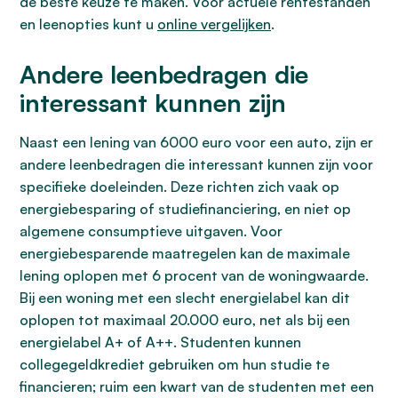
de beste keuze te maken. Voor actuele rentestanden
en leenopties kunt u
online vergelijken
.
Andere leenbedragen die
interessant kunnen zijn
Naast een lening van 6000 euro voor een auto, zijn er
andere leenbedragen die interessant kunnen zijn voor
specifieke doeleinden. Deze richten zich vaak op
energiebesparing of studiefinanciering, en niet op
algemene consumptieve uitgaven. Voor
energiebesparende maatregelen kan de maximale
lening oplopen met 6 procent van de woningwaarde.
Bij een woning met een slecht energielabel kan dit
oplopen tot maximaal 20.000 euro, net als bij een
energielabel A+ of A++. Studenten kunnen
collegegeldkrediet gebruiken om hun studie te
financieren; ruim een kwart van de studenten met een