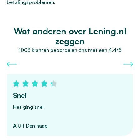
betalingsproblemen.
Wat anderen over Lening.nl
zeggen
1003 klanten beoordelen ons met een 4.4/5
Snel
Het ging snel
A
Uit Den haag