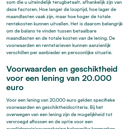
som die u uiteindelijk terugbetaalt, afhankelijk zijn van
deze factoren. Hoe langer de looptijd, hoe lager de
maandlasten vaak zijn, maar hoe hoger de totale
rentekosten kunnen uitvallen. Het is daarom belangrijk
om de balans te vinden tussen betaalbare
maandlasten en de totale kosten van de lening. De
voorwaarden en rentetarieven kunnen aanzienlijk
verschillen per aanbieder en persoonlijke situatie.
Voorwaarden en geschiktheid
voor een lening van 20.000
euro
Voor een lening van 20.000 euro gelden specifieke
voorwaarden en geschiktheidscriteria. Bij het
overwegen van een lening zijn de mogelijkheid tot
vervroegd aflossen en de optie voor een
overlijdensrisicoverzekering belangrijke kenmerken