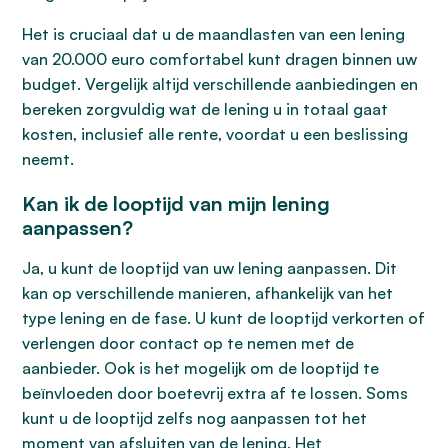
Het is cruciaal dat u de maandlasten van een lening
van 20.000 euro comfortabel kunt dragen binnen uw
budget. Vergelijk altijd verschillende aanbiedingen en
bereken zorgvuldig wat de lening u in totaal gaat
kosten, inclusief alle rente, voordat u een beslissing
neemt.
Kan ik de looptijd van mijn lening
aanpassen?
Ja, u kunt de looptijd van uw lening aanpassen. Dit
kan op verschillende manieren, afhankelijk van het
type lening en de fase. U kunt de looptijd verkorten of
verlengen door contact op te nemen met de
aanbieder. Ook is het mogelijk om de looptijd te
beïnvloeden door boetevrij extra af te lossen. Soms
kunt u de looptijd zelfs nog aanpassen tot het
moment van afsluiten van de lening. Het