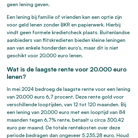
geen lening geven.
Een lening bij familie of vrienden kan een optie zijn
voor geld lenen zonder BKR en papierwerk. Hierbij
vindt geen formele kredietcheck plaats. Buitenlandse
aanbieders van flitskredieten bieden kleine leningen
aan van enkele honderden euro’s, maar dit is niet
geschikt voor 20.000 euro lenen.
Wat is de laagste rente voor 20.000 euro
lenen?
In mei 2024 bedroeg de laagste rente voor een lening
van 20.000 euro 6,7 procent. Deze rente gold voor
verschillende looptijden, van 12 tot 120 maanden. Bij
een lening van 20.000 euro met een looptijd van 84
maanden tegen 6,7% rente, betaalt u circa 300,42
euro per maand. De totale rentekosten over deze
periode bedragen dan ongeveer 5.235,28 euro. Houd