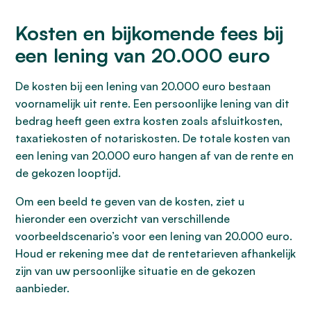
Kosten en bijkomende fees bij
een lening van 20.000 euro
De kosten bij een lening van 20.000 euro bestaan
voornamelijk uit rente. Een persoonlijke lening van dit
bedrag heeft geen extra kosten zoals afsluitkosten,
taxatiekosten of notariskosten. De totale kosten van
een lening van 20.000 euro hangen af van de rente en
de gekozen looptijd.
Om een beeld te geven van de kosten, ziet u
hieronder een overzicht van verschillende
voorbeeldscenario’s voor een lening van 20.000 euro.
Houd er rekening mee dat de rentetarieven afhankelijk
zijn van uw persoonlijke situatie en de gekozen
aanbieder.