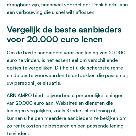
draagbaar zijn, financieel voordeliger. Denk hierbij aan
een verbouwing die u snel wilt aflossen.
Vergelijk de beste aanbieders
voor 20.000 euro lenen
Om de beste aanbieders voor een lening van 20.000
euro te vinden, is het essentieel om verschillende
opties te vergelijken. Dit helpt u de scherpste rente
en de beste voorwaarden te ontdekken die passen bij
uw persoonlijke situatie.
ABN AMRO biedt bijvoorbeeld persoonlijke leningen
van 20.000 euro aan. Websites en diensten die
leningen vergelijken, zoals Krediet.nl en lening.nl,
kunnen u helpen meerdere aanbieders te bekijken om
zo rentekosten te besparen en een passende lening
te vinden.