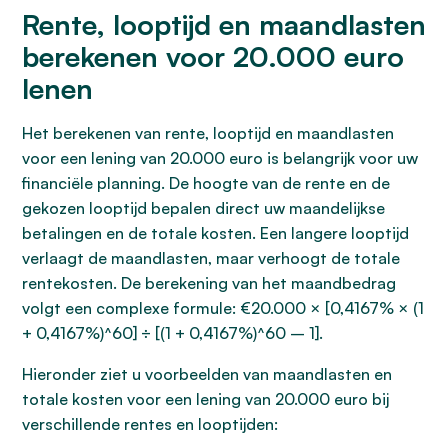
Rente, looptijd en maandlasten
berekenen voor 20.000 euro
lenen
Het berekenen van rente, looptijd en maandlasten
voor een lening van 20.000 euro is belangrijk voor uw
financiële planning. De hoogte van de rente en de
gekozen looptijd bepalen direct uw maandelijkse
betalingen en de totale kosten. Een langere looptijd
verlaagt de maandlasten, maar verhoogt de totale
rentekosten. De berekening van het maandbedrag
volgt een complexe formule: €20.000 × [0,4167% × (1
+ 0,4167%)^60] ÷ [(1 + 0,4167%)^60 – 1].
Hieronder ziet u voorbeelden van maandlasten en
totale kosten voor een lening van 20.000 euro bij
verschillende rentes en looptijden: