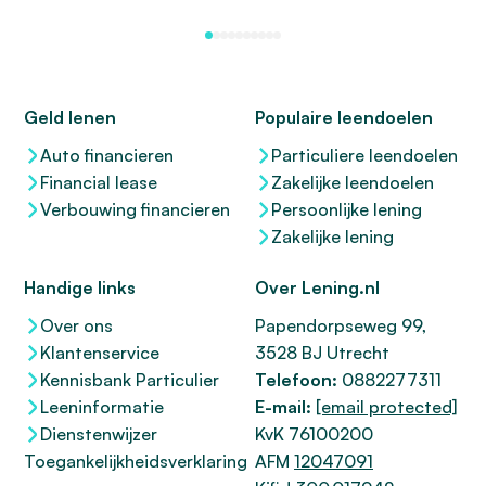
Geld lenen
Populaire leendoelen
Auto financieren
Particuliere leendoelen
Financial lease
Zakelijke leendoelen
Verbouwing financieren
Persoonlijke lening
Zakelijke lening
Handige links
Over Lening.nl
Over ons
Papendorpseweg 99,
Klantenservice
3528 BJ Utrecht
Kennisbank Particulier
Telefoon:
0882277311
Leeninformatie
E-mail:
[email protected]
Dienstenwijzer
KvK 76100200
Toegankelijkheidsverklaring
AFM
12047091