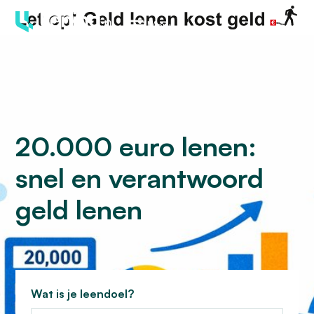
Menu
20.000 euro lenen:
snel en verantwoord
geld lenen
Wat is je leendoel?