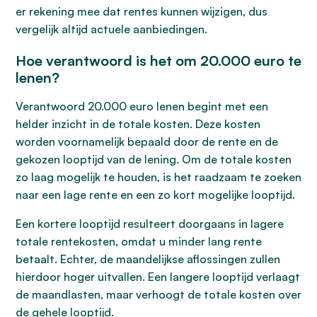
er rekening mee dat rentes kunnen wijzigen, dus
vergelijk altijd actuele aanbiedingen.
Hoe verantwoord is het om 20.000 euro te
lenen?
Verantwoord 20.000 euro lenen begint met een
helder inzicht in de totale kosten. Deze kosten
worden voornamelijk bepaald door de rente en de
gekozen looptijd van de lening. Om de totale kosten
zo laag mogelijk te houden, is het raadzaam te zoeken
naar een lage rente en een zo kort mogelijke looptijd.
Een kortere looptijd resulteert doorgaans in lagere
totale rentekosten, omdat u minder lang rente
betaalt. Echter, de maandelijkse aflossingen zullen
hierdoor hoger uitvallen. Een langere looptijd verlaagt
de maandlasten, maar verhoogt de totale kosten over
de gehele looptijd.