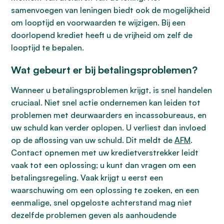
samenvoegen van leningen biedt ook de mogelijkheid
om looptijd en voorwaarden te wijzigen. Bij een
doorlopend krediet heeft u de vrijheid om zelf de
looptijd te bepalen.
Wat gebeurt er bij betalingsproblemen?
Wanneer u betalingsproblemen krijgt, is snel handelen
cruciaal. Niet snel actie ondernemen kan leiden tot
problemen met deurwaarders en incassobureaus, en
uw schuld kan verder oplopen. U verliest dan invloed
op de aflossing van uw schuld. Dit meldt de
AFM
.
Contact opnemen met uw kredietverstrekker leidt
vaak tot een oplossing; u kunt dan vragen om een
betalingsregeling. Vaak krijgt u eerst een
waarschuwing om een oplossing te zoeken, en een
eenmalige, snel opgeloste achterstand mag niet
dezelfde problemen geven als aanhoudende