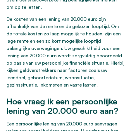
om op te letten.
De kosten van een lening van 20.000 euro zijn
afhankelijk van de rente en de gekozen looptijd. Om
de totale kosten zo laag mogelijk te houden, zijn een
lage rente en een zo kort mogelijke looptijd
belangrijke overwegingen. Uw geschiktheid voor een
lening van 20.000 euro wordt zorgvuldig beoordeeld
op basis van uw persoonlijke financiële situatie. Hierbij
kijken geldverstrekkers naar factoren zoals uw
leendoel, geboortedatum, woonsituatie,
gezinssituatie, inkomsten en vaste lasten.
Hoe vraag ik een persoonlijke
lening van 20.000 euro aan?
Een persoonlijke lening van 20.000 euro aanvragen