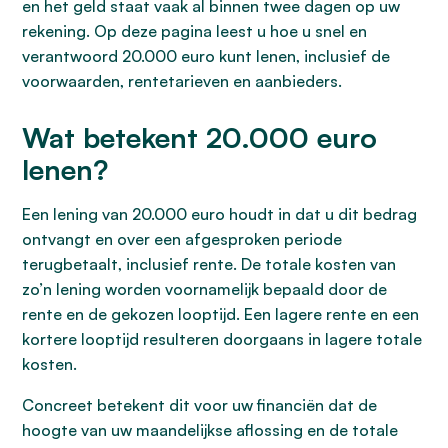
en het geld staat vaak al binnen twee dagen op uw
rekening. Op deze pagina leest u hoe u snel en
verantwoord 20.000 euro kunt lenen, inclusief de
voorwaarden, rentetarieven en aanbieders.
Wat betekent 20.000 euro
lenen?
Een lening van 20.000 euro houdt in dat u dit bedrag
ontvangt en over een afgesproken periode
terugbetaalt, inclusief rente. De totale kosten van
zo’n lening worden voornamelijk bepaald door de
rente en de gekozen looptijd. Een lagere rente en een
kortere looptijd resulteren doorgaans in lagere totale
kosten.
Concreet betekent dit voor uw financiën dat de
hoogte van uw maandelijkse aflossing en de totale