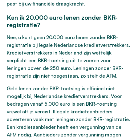
past bij uw financiële draagkracht.
Kan ik 20.000 euro lenen zonder BKR-
registratie?
Nee, u kunt geen 20.000 euro lenen zonder BKR-
registratie bij legale Nederlandse kredietverstrekkers.
Kredietverstrekkers in Nederland zijn wettelijk
verplicht een BKR-toetsing uit te voeren voor
leningen boven de 250 euro. Leningen zonder BKR-
registratie zijn niet toegestaan, zo stelt de
AFM
.
Geld lenen zonder BKR-toetsing is officieel niet
mogelijk bij Nederlandse kredietverstrekkers. Voor
bedragen vanaf 5.000 euro is een BKR-toetsing
vrijwel altijd vereist. Illegale kredietaanbieders
adverteren vaak met leningen zonder BKR-registratie.
Een kredietaanbieder heeft een vergunning van de
AFM nodig. Aanbieders zonder vergunning mogen