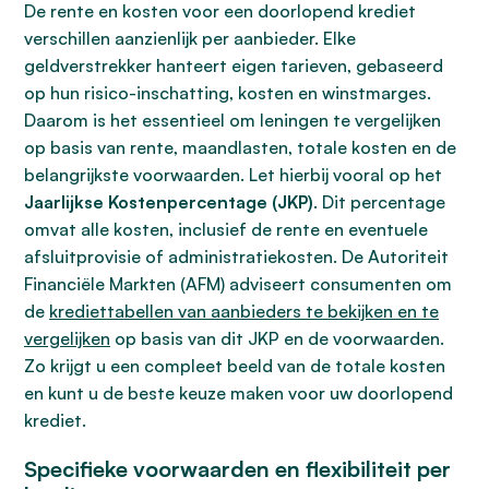
De rente en kosten voor een doorlopend krediet
verschillen aanzienlijk per aanbieder. Elke
geldverstrekker hanteert eigen tarieven, gebaseerd
op hun risico-inschatting, kosten en winstmarges.
Daarom is het essentieel om leningen te vergelijken
op basis van rente, maandlasten, totale kosten en de
belangrijkste voorwaarden. Let hierbij vooral op het
Jaarlijkse Kostenpercentage (JKP)
. Dit percentage
omvat alle kosten, inclusief de rente en eventuele
afsluitprovisie of administratiekosten. De Autoriteit
Financiële Markten (AFM) adviseert consumenten om
de
krediettabellen van aanbieders te bekijken en te
vergelijken
op basis van dit JKP en de voorwaarden.
Zo krijgt u een compleet beeld van de totale kosten
en kunt u de beste keuze maken voor uw doorlopend
krediet.
Specifieke voorwaarden en flexibiliteit per