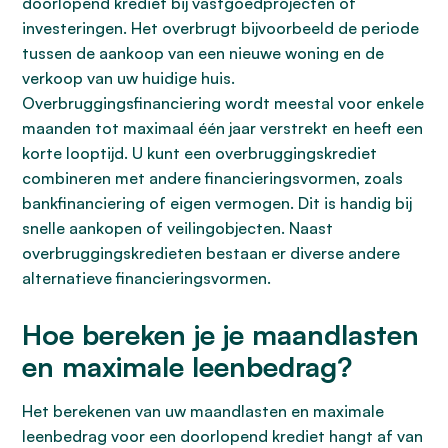
doorlopend krediet bij vastgoedprojecten of
investeringen. Het overbrugt bijvoorbeeld de periode
tussen de aankoop van een nieuwe woning en de
verkoop van uw huidige huis.
Overbruggingsfinanciering wordt meestal voor enkele
maanden tot maximaal één jaar verstrekt en heeft een
korte looptijd. U kunt een overbruggingskrediet
combineren met andere financieringsvormen, zoals
bankfinanciering of eigen vermogen. Dit is handig bij
snelle aankopen of veilingobjecten. Naast
overbruggingskredieten bestaan er diverse andere
alternatieve financieringsvormen.
Hoe bereken je je maandlasten
en maximale leenbedrag?
Het berekenen van uw maandlasten en maximale
leenbedrag voor een doorlopend krediet hangt af van