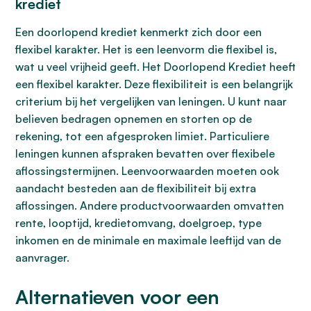
krediet
Een doorlopend krediet kenmerkt zich door een
flexibel karakter. Het is een leenvorm die flexibel is,
wat u veel vrijheid geeft. Het Doorlopend Krediet heeft
een flexibel karakter. Deze flexibiliteit is een belangrijk
criterium bij het vergelijken van leningen. U kunt naar
believen bedragen opnemen en storten op de
rekening, tot een afgesproken limiet. Particuliere
leningen kunnen afspraken bevatten over flexibele
aflossingstermijnen. Leenvoorwaarden moeten ook
aandacht besteden aan de flexibiliteit bij extra
aflossingen. Andere productvoorwaarden omvatten
rente, looptijd, kredietomvang, doelgroep, type
inkomen en de minimale en maximale leeftijd van de
aanvrager.
Alternatieven voor een