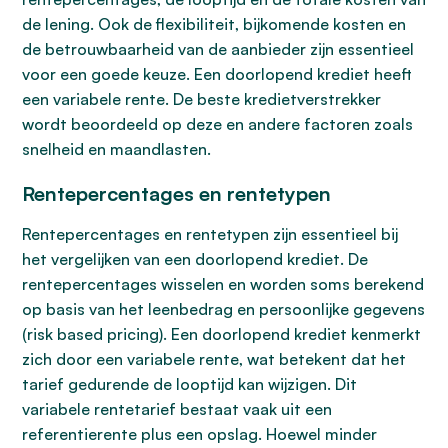
de lening. Ook de flexibiliteit, bijkomende kosten en
de betrouwbaarheid van de aanbieder zijn essentieel
voor een goede keuze. Een doorlopend krediet heeft
een variabele rente. De beste kredietverstrekker
wordt beoordeeld op deze en andere factoren zoals
snelheid en maandlasten.
Rentepercentages en rentetypen
Rentepercentages en rentetypen zijn essentieel bij
het vergelijken van een doorlopend krediet. De
rentepercentages wisselen en worden soms berekend
op basis van het leenbedrag en persoonlijke gegevens
(risk based pricing). Een doorlopend krediet kenmerkt
zich door een variabele rente, wat betekent dat het
tarief gedurende de looptijd kan wijzigen. Dit
variabele rentetarief bestaat vaak uit een
referentierente plus een opslag. Hoewel minder