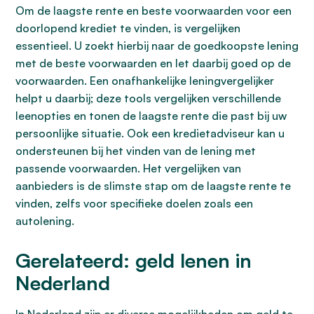
Om de laagste rente en beste voorwaarden voor een
doorlopend krediet te vinden, is vergelijken
essentieel. U zoekt hierbij naar de goedkoopste lening
met de beste voorwaarden en let daarbij goed op de
voorwaarden. Een onafhankelijke leningvergelijker
helpt u daarbij; deze tools vergelijken verschillende
leenopties en tonen de laagste rente die past bij uw
persoonlijke situatie. Ook een kredietadviseur kan u
ondersteunen bij het vinden van de lening met
passende voorwaarden. Het vergelijken van
aanbieders is de slimste stap om de laagste rente te
vinden, zelfs voor specifieke doelen zoals een
autolening.
Gerelateerd: geld lenen in
Nederland