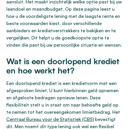
aansluit. Het maakt inzichtelijk welke optie past bij uw
leendoel en maandbudget. Op deze pagina leest u
hoe u de voordeligste lening met de laagste rente en
beste voorwaarden kiest, door verschillende
aanbieders en kredietverstrekkers te bekijken en te
vergelijken. Dit helpt u de goedkoopste optie te
vinden die past bij uw persoonlijke situatie en wensen.
Wat is een doorlopend krediet
en hoe werkt het?
Een doorlopend krediet is een kredietvorm met een
afgesproken limiet. U kunt hierbinnen geld opnemen
en afgeloste bedragen opnieuw lenen. Deze
flexibiliteit stelt u in staat om naar behoefte geld op
te nemen tot het overeengekomen limietbedrag. Het
Centraal Bureau voor de Statistiek (CBS)
bevestigt
dit. Men noemt dit type lening ook wel een flexibel