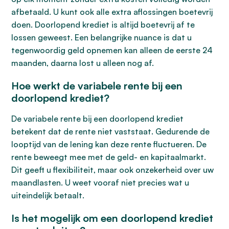
afbetaald. U kunt ook alle extra aflossingen boetevrij
doen. Doorlopend krediet is altijd boetevrij af te
lossen geweest. Een belangrijke nuance is dat u
tegenwoordig geld opnemen kan alleen de eerste 24
maanden, daarna lost u alleen nog af.
Hoe werkt de variabele rente bij een
doorlopend krediet?
De variabele rente bij een doorlopend krediet
betekent dat de rente niet vaststaat. Gedurende de
looptijd van de lening kan deze rente fluctueren. De
rente beweegt mee met de geld- en kapitaalmarkt.
Dit geeft u flexibiliteit, maar ook onzekerheid over uw
maandlasten. U weet vooraf niet precies wat u
uiteindelijk betaalt.
Is het mogelijk om een doorlopend krediet