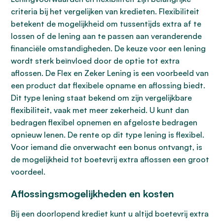
criteria bij het vergelijken van kredieten. Flexibiliteit
betekent de mogelijkheid om tussentijds extra af te
lossen of de lening aan te passen aan veranderende
financiële omstandigheden. De keuze voor een lening
wordt sterk beïnvloed door de optie tot extra
aflossen. De Flex en Zeker Lening is een voorbeeld van
een product dat flexibele opname en aflossing biedt.
Dit type lening staat bekend om zijn vergelijkbare
flexibiliteit, vaak met meer zekerheid. U kunt dan
bedragen flexibel opnemen en afgeloste bedragen
opnieuw lenen. De rente op dit type lening is flexibel.
Voor iemand die onverwacht een bonus ontvangt, is
de mogelijkheid tot boetevrij extra aflossen een groot
voordeel.
Aflossingsmogelijkheden en kosten
Bij een doorlopend krediet kunt u altijd boetevrij extra