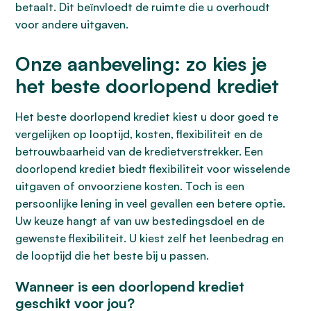
betaalt. Dit beïnvloedt de ruimte die u overhoudt
voor andere uitgaven.
Onze aanbeveling: zo kies je
het beste doorlopend krediet
Het beste doorlopend krediet kiest u door goed te
vergelijken op looptijd, kosten, flexibiliteit en de
betrouwbaarheid van de kredietverstrekker. Een
doorlopend krediet biedt flexibiliteit voor wisselende
uitgaven of onvoorziene kosten. Toch is een
persoonlijke lening in veel gevallen een betere optie.
Uw keuze hangt af van uw bestedingsdoel en de
gewenste flexibiliteit. U kiest zelf het leenbedrag en
de looptijd die het beste bij u passen.
Wanneer is een doorlopend krediet
geschikt voor jou?