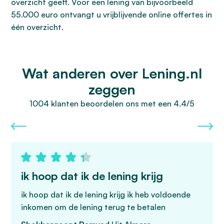
overzicht geeft. Voor een lening van bijvoorbeeld
55.000 euro ontvangt u vrijblijvende online offertes in
één overzicht.
Wat anderen over Lening.nl
zeggen
1004 klanten beoordelen ons met een 4.4/5
ik hoop dat ik de lening krijg
ik hoop dat ik de lening krijg ik heb voldoende
inkomen om de lening terug te betalen