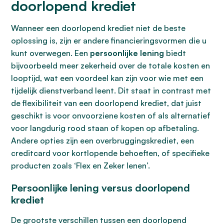
doorlopend krediet
Wanneer een doorlopend krediet niet de beste
oplossing is, zijn er andere financieringsvormen die u
kunt overwegen. Een
persoonlijke lening
biedt
bijvoorbeeld meer zekerheid over de totale kosten en
looptijd, wat een voordeel kan zijn voor wie met een
tijdelijk dienstverband leent. Dit staat in contrast met
de flexibiliteit van een doorlopend krediet, dat juist
geschikt is voor onvoorziene kosten of als alternatief
voor langdurig rood staan of kopen op afbetaling.
Andere opties zijn een overbruggingskrediet, een
creditcard voor kortlopende behoeften, of specifieke
producten zoals ‘Flex en Zeker lenen’.
Persoonlijke lening versus doorlopend
krediet
De grootste verschillen tussen een doorlopend