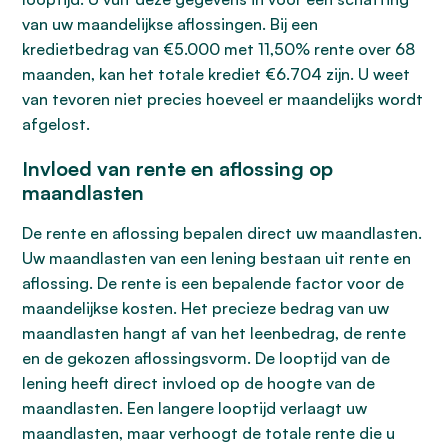
van uw maandelijkse aflossingen. Bij een
kredietbedrag van €5.000 met 11,50% rente over 68
maanden, kan het totale krediet €6.704 zijn. U weet
van tevoren niet precies hoeveel er maandelijks wordt
afgelost.
Invloed van rente en aflossing op
maandlasten
De rente en aflossing bepalen direct uw maandlasten.
Uw maandlasten van een lening bestaan uit rente en
aflossing. De rente is een bepalende factor voor de
maandelijkse kosten. Het precieze bedrag van uw
maandlasten hangt af van het leenbedrag, de rente
en de gekozen aflossingsvorm. De looptijd van de
lening heeft direct invloed op de hoogte van de
maandlasten. Een langere looptijd verlaagt uw
maandlasten, maar verhoogt de totale rente die u