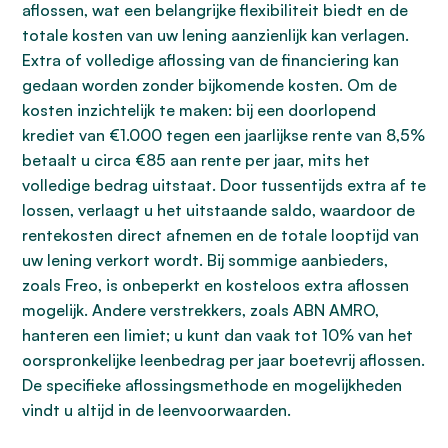
aflossen, wat een belangrijke flexibiliteit biedt en de
totale kosten van uw lening aanzienlijk kan verlagen.
Extra of volledige aflossing van de financiering kan
gedaan worden zonder bijkomende kosten. Om de
kosten inzichtelijk te maken: bij een doorlopend
krediet van €1.000 tegen een jaarlijkse rente van 8,5%
betaalt u circa €85 aan rente per jaar, mits het
volledige bedrag uitstaat. Door tussentijds extra af te
lossen, verlaagt u het uitstaande saldo, waardoor de
rentekosten direct afnemen en de totale looptijd van
uw lening verkort wordt. Bij sommige aanbieders,
zoals Freo, is onbeperkt en kosteloos extra aflossen
mogelijk. Andere verstrekkers, zoals ABN AMRO,
hanteren een limiet; u kunt dan vaak tot 10% van het
oorspronkelijke leenbedrag per jaar boetevrij aflossen.
De specifieke aflossingsmethode en mogelijkheden
vindt u altijd in de leenvoorwaarden.