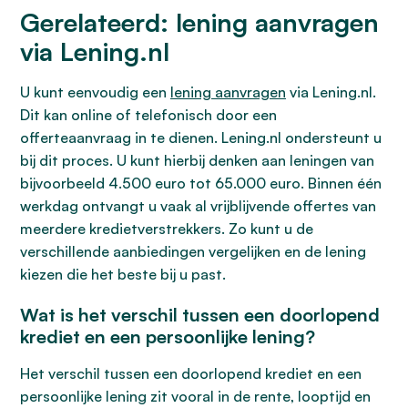
Gerelateerd: lening aanvragen
via Lening.nl
U kunt eenvoudig een
lening aanvragen
via Lening.nl.
Dit kan online of telefonisch door een
offerteaanvraag in te dienen. Lening.nl ondersteunt u
bij dit proces. U kunt hierbij denken aan leningen van
bijvoorbeeld 4.500 euro tot 65.000 euro. Binnen één
werkdag ontvangt u vaak al vrijblijvende offertes van
meerdere kredietverstrekkers. Zo kunt u de
verschillende aanbiedingen vergelijken en de lening
kiezen die het beste bij u past.
Wat is het verschil tussen een doorlopend
krediet en een persoonlijke lening?
Het verschil tussen een doorlopend krediet en een
persoonlijke lening zit vooral in de rente, looptijd en