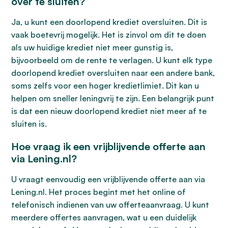
over te sluiten?
Ja, u kunt een doorlopend krediet oversluiten. Dit is
vaak boetevrij mogelijk. Het is zinvol om dit te doen
als uw huidige krediet niet meer gunstig is,
bijvoorbeeld om de rente te verlagen. U kunt elk type
doorlopend krediet oversluiten naar een andere bank,
soms zelfs voor een hoger kredietlimiet. Dit kan u
helpen om sneller leningvrij te zijn. Een belangrijk punt
is dat een nieuw doorlopend krediet niet meer af te
sluiten is.
Hoe vraag ik een vrijblijvende offerte aan
via Lening.nl?
U vraagt eenvoudig een vrijblijvende offerte aan via
Lening.nl. Het proces begint met het online of
telefonisch indienen van uw offerteaanvraag. U kunt
meerdere offertes aanvragen, wat u een duidelijk