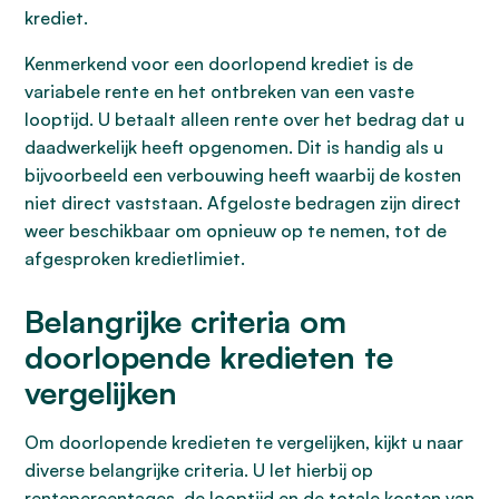
krediet.
Kenmerkend voor een doorlopend krediet is de
variabele rente en het ontbreken van een vaste
looptijd. U betaalt alleen rente over het bedrag dat u
daadwerkelijk heeft opgenomen. Dit is handig als u
bijvoorbeeld een verbouwing heeft waarbij de kosten
niet direct vaststaan. Afgeloste bedragen zijn direct
weer beschikbaar om opnieuw op te nemen, tot de
afgesproken kredietlimiet.
Belangrijke criteria om
doorlopende kredieten te
vergelijken
Om doorlopende kredieten te vergelijken, kijkt u naar
diverse belangrijke criteria. U let hierbij op
rentepercentages, de looptijd en de totale kosten van