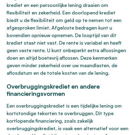
krediet en een persoonlijke lening draaien om
flexibiliteit en zekerheid. Een doorlopend krediet
biedt u de flexibiliteit om geld op te nemen tot een
afgesproken limiet. Afgeloste bedragen kunt u
bovendien opnieuw opnemen. De looptijd van dit
krediet staat niet vast. De rente is variabel en heeft
geen vaste rente. U kunt onbeperkt extra aflossingen
doen en altijd boetevrij aflossen. Deze kenmerken
geven minder zekerheid over uw maandlasten, de
aflosdatum en de totale kosten van de lening.
Overbruggingskrediet en andere
financieringsvormen
Een overbruggingskrediet is een tijdelijke lening om
kortstondige tekorten te overbruggen. Dit type
kortlopende financiering, zoals zakelijk
overbruggingskrediet, is vaak een alternatief voor een