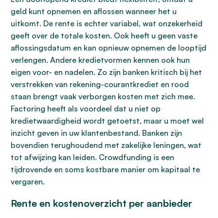
geld kunt opnemen en aflossen wanneer het u
uitkomt. De rente is echter variabel, wat onzekerheid
geeft over de totale kosten. Ook heeft u geen vaste
aflossingsdatum en kan opnieuw opnemen de looptijd
verlengen. Andere kredietvormen kennen ook hun
eigen voor- en nadelen. Zo zijn banken kritisch bij het
verstrekken van rekening-courantkrediet en rood
staan brengt vaak verborgen kosten met zich mee.
Factoring heeft als voordeel dat u niet op
kredietwaardigheid wordt getoetst, maar u moet wel
inzicht geven in uw klantenbestand. Banken zijn
bovendien terughoudend met zakelijke leningen, wat
tot afwijzing kan leiden. Crowdfunding is een
tijdrovende en soms kostbare manier om kapitaal te
vergaren.
Rente en kostenoverzicht per aanbieder