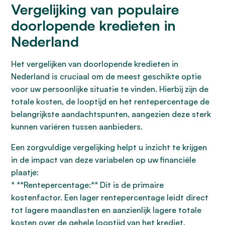
Vergelijking van populaire
doorlopende kredieten in
Nederland
Het vergelijken van doorlopende kredieten in
Nederland is cruciaal om de meest geschikte optie
voor uw persoonlijke situatie te vinden. Hierbij zijn de
totale kosten, de looptijd en het rentepercentage de
belangrijkste aandachtspunten, aangezien deze sterk
kunnen variëren tussen aanbieders.
Een zorgvuldige vergelijking helpt u inzicht te krijgen
in de impact van deze variabelen op uw financiële
plaatje:
* **Rentepercentage:** Dit is de primaire
kostenfactor. Een lager rentepercentage leidt direct
tot lagere maandlasten en aanzienlijk lagere totale
kosten over de gehele looptijd van het krediet.