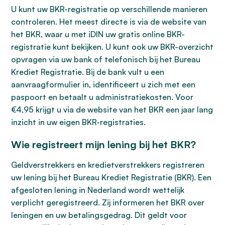
U kunt uw BKR-registratie op verschillende manieren
controleren. Het meest directe is via de website van
het BKR, waar u met iDIN uw gratis online BKR-
registratie kunt bekijken. U kunt ook uw BKR-overzicht
opvragen via uw bank of telefonisch bij het Bureau
Krediet Registratie. Bij de bank vult u een
aanvraagformulier in, identificeert u zich met een
paspoort en betaalt u administratiekosten. Voor
€4,95 krijgt u via de website van het BKR een jaar lang
inzicht in uw eigen BKR-registraties.
Wie registreert mijn lening bij het BKR?
Geldverstrekkers en kredietverstrekkers registreren
uw lening bij het Bureau Krediet Registratie (BKR). Een
afgesloten lening in Nederland wordt wettelijk
verplicht geregistreerd. Zij informeren het BKR over
leningen en uw betalingsgedrag. Dit geldt voor