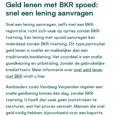
Geld lenen met BKR spoed:
snel een lening aanvragen
Snel een lening aanvragen, zelfs met een BKR-
registratie, richt zich vaak op opties zonder BKR-
toetsing. Een lening met spoed aanvragen kan
inderdaad zonder BKR-toetsing. Dit type particulier
geld lenen is sneller en makkelijker dan een
traditionele banklening. Het voordeel is een snelle
goedkeuring en uitbetaling, zonder de gebruikelijke
krediettoets. Meer informatie over
snel geld lenen
met BKR
vindt u hier.
Aanbieders zoals Vandaag Verpanden regelen een
snelle geldlening binnen één dag, zonder BKR-
toetsing. U hoeft dan vaak geen loonstroken te
versturen, wat het proces versnelt. Mensen die snel
geld nodig hebben, bijvoorbeeld voor een kapotte