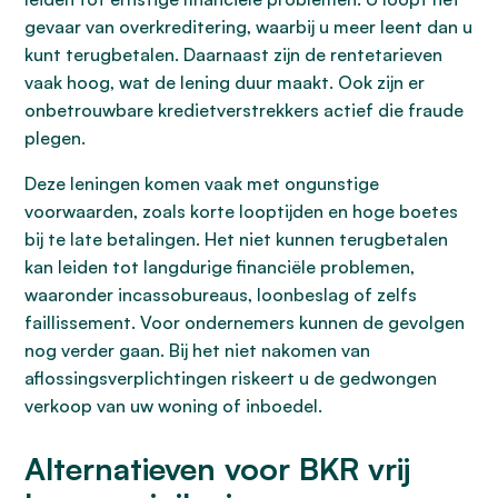
gevaar van overkreditering, waarbij u meer leent dan u
kunt terugbetalen. Daarnaast zijn de rentetarieven
vaak hoog, wat de lening duur maakt. Ook zijn er
onbetrouwbare kredietverstrekkers actief die fraude
plegen.
Deze leningen komen vaak met ongunstige
voorwaarden, zoals korte looptijden en hoge boetes
bij te late betalingen. Het niet kunnen terugbetalen
kan leiden tot langdurige financiële problemen,
waaronder incassobureaus, loonbeslag of zelfs
faillissement. Voor ondernemers kunnen de gevolgen
nog verder gaan. Bij het niet nakomen van
aflossingsverplichtingen riskeert u de gedwongen
verkoop van uw woning of inboedel.
Alternatieven voor BKR vrij