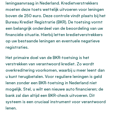
leningaanvraag in Nederland. Kredietverstrekkers
moeten deze toets wettelijk uitvoeren voor leningen
boven de 250 euro. Deze controle vindt plaats bij het
Bureau Krediet Registratie (BKR). De toetsing vormt
een belangrijk onderdeel van de beoordeling van uw
financiële situatie. Hierbij letten kredietverstrekkers
op uw bestaande leningen en eventuele negatieve
registraties.
Het primaire doel van de BKR-toetsing is het
verstrekken van verantwoord krediet. Zo wordt
overkreditering voorkomen, waarbij u meer leent dan
u kunt terugbetalen. Voor reguliere leningen is geld
lenen zonder een BKR-toetsing in Nederland niet
mogelijk. Stel, u wilt een nieuwe auto financieren; de
bank zal dan altijd een BKR-check uitvoeren. Dit
systeem is een cruciaal instrument voor verantwoord
lenen.