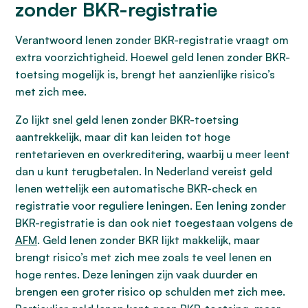
zonder BKR-registratie
Verantwoord lenen zonder BKR-registratie vraagt om
extra voorzichtigheid. Hoewel geld lenen zonder BKR-
toetsing mogelijk is, brengt het aanzienlijke risico’s
met zich mee.
Zo lijkt snel geld lenen zonder BKR-toetsing
aantrekkelijk, maar dit kan leiden tot hoge
rentetarieven en overkreditering, waarbij u meer leent
dan u kunt terugbetalen. In Nederland vereist geld
lenen wettelijk een automatische BKR-check en
registratie voor reguliere leningen. Een lening zonder
BKR-registratie is dan ook niet toegestaan volgens de
AFM
. Geld lenen zonder BKR lijkt makkelijk, maar
brengt risico’s met zich mee zoals te veel lenen en
hoge rentes. Deze leningen zijn vaak duurder en
brengen een groter risico op schulden met zich mee.