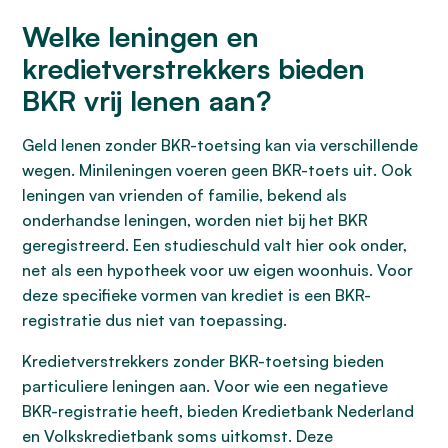
Welke leningen en
kredietverstrekkers bieden
BKR vrij lenen aan?
Geld lenen zonder BKR-toetsing kan via verschillende
wegen. Minileningen voeren geen BKR-toets uit. Ook
leningen van vrienden of familie, bekend als
onderhandse leningen, worden niet bij het BKR
geregistreerd. Een studieschuld valt hier ook onder,
net als een hypotheek voor uw eigen woonhuis. Voor
deze specifieke vormen van krediet is een BKR-
registratie dus niet van toepassing.
Kredietverstrekkers zonder BKR-toetsing bieden
particuliere leningen aan. Voor wie een negatieve
BKR-registratie heeft, bieden Kredietbank Nederland
en Volkskredietbank soms uitkomst. Deze