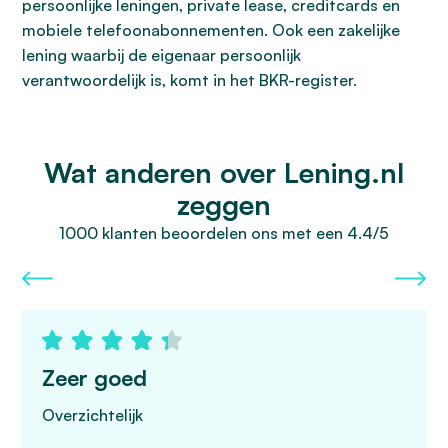
persoonlijke leningen, private lease, creditcards en
mobiele telefoonabonnementen. Ook een zakelijke
lening waarbij de eigenaar persoonlijk
verantwoordelijk is, komt in het BKR-register.
Wat anderen over Lening.nl
zeggen
1000 klanten beoordelen ons met een 4.4/5
Zeer goed
Overzichtelijk