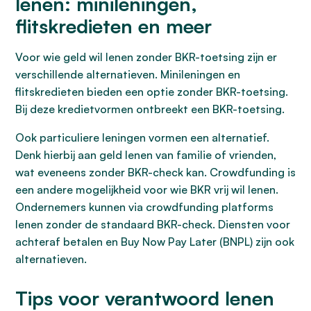
lenen: minileningen,
flitskredieten en meer
Voor wie geld wil lenen zonder BKR-toetsing zijn er
verschillende alternatieven. Minileningen en
flitskredieten bieden een optie zonder BKR-toetsing.
Bij deze kredietvormen ontbreekt een BKR-toetsing.
Ook particuliere leningen vormen een alternatief.
Denk hierbij aan geld lenen van familie of vrienden,
wat eveneens zonder BKR-check kan. Crowdfunding is
een andere mogelijkheid voor wie BKR vrij wil lenen.
Ondernemers kunnen via crowdfunding platforms
lenen zonder de standaard BKR-check. Diensten voor
achteraf betalen en Buy Now Pay Later (BNPL) zijn ook
alternatieven.
Tips voor verantwoord lenen