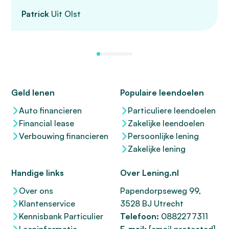
Patrick
Uit Olst
Geld lenen
Populaire leendoelen
Auto financieren
Particuliere leendoelen
Financial lease
Zakelijke leendoelen
Verbouwing financieren
Persoonlijke lening
Zakelijke lening
Handige links
Over Lening.nl
Over ons
Papendorpseweg 99,
Klantenservice
3528 BJ Utrecht
Kennisbank Particulier
Telefoon:
0882277311