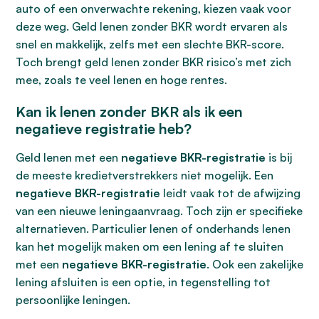
auto of een onverwachte rekening, kiezen vaak voor
deze weg. Geld lenen zonder BKR wordt ervaren als
snel en makkelijk, zelfs met een slechte BKR-score.
Toch brengt geld lenen zonder BKR risico’s met zich
mee, zoals te veel lenen en hoge rentes.
Kan ik lenen zonder BKR als ik een
negatieve registratie heb?
Geld lenen met een
negatieve BKR-registratie
is bij
de meeste kredietverstrekkers niet mogelijk. Een
negatieve BKR-registratie
leidt vaak tot de afwijzing
van een nieuwe leningaanvraag. Toch zijn er specifieke
alternatieven. Particulier lenen of onderhands lenen
kan het mogelijk maken om een lening af te sluiten
met een
negatieve BKR-registratie
. Ook een zakelijke
lening afsluiten is een optie, in tegenstelling tot
persoonlijke leningen.