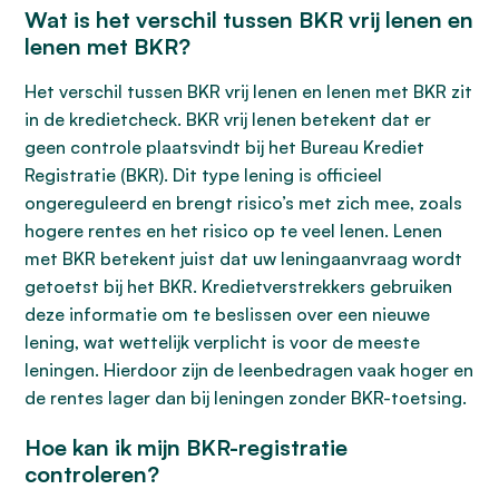
Wat is het verschil tussen BKR vrij lenen en
lenen met BKR?
Het verschil tussen BKR vrij lenen en lenen met BKR zit
in de kredietcheck. BKR vrij lenen betekent dat er
geen controle plaatsvindt bij het Bureau Krediet
Registratie (BKR). Dit type lening is officieel
ongereguleerd en brengt risico’s met zich mee, zoals
hogere rentes en het risico op te veel lenen. Lenen
met BKR betekent juist dat uw leningaanvraag wordt
getoetst bij het BKR. Kredietverstrekkers gebruiken
deze informatie om te beslissen over een nieuwe
lening, wat wettelijk verplicht is voor de meeste
leningen. Hierdoor zijn de leenbedragen vaak hoger en
de rentes lager dan bij leningen zonder BKR-toetsing.
Hoe kan ik mijn BKR-registratie
controleren?