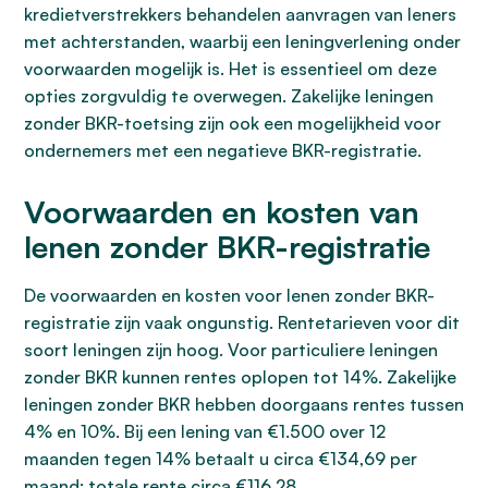
kredietverstrekkers behandelen aanvragen van leners
met achterstanden, waarbij een leningverlening onder
voorwaarden mogelijk is. Het is essentieel om deze
opties zorgvuldig te overwegen. Zakelijke leningen
zonder BKR-toetsing zijn ook een mogelijkheid voor
ondernemers met een negatieve BKR-registratie.
Voorwaarden en kosten van
lenen zonder BKR-registratie
De voorwaarden en kosten voor lenen zonder BKR-
registratie zijn vaak ongunstig. Rentetarieven voor dit
soort leningen zijn hoog. Voor particuliere leningen
zonder BKR kunnen rentes oplopen tot 14%. Zakelijke
leningen zonder BKR hebben doorgaans rentes tussen
4% en 10%. Bij een lening van €1.500 over 12
maanden tegen 14% betaalt u circa €134,69 per
maand; totale rente circa €116,28.