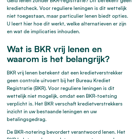
Geld lenen zonder BKR-registratie? Dit betekent geen
kredietcheck. Voor reguliere leningen is dit wettelijk
niet toegestaan, maar particulier lenen biedt opties.
U leert hier hoe dit werkt, welke alternatieven er zijn
en wat de implicaties inhouden.
Wat is BKR vrij lenen en
waarom is het belangrijk?
BKR vrij lenen betekent dat een kredietverstrekker
geen controle uitvoert bij het Bureau Krediet
Registratie (BKR). Voor reguliere leningen is dit
wettelijk niet mogelijk, omdat een BKR-toetsing
verplicht is. Het BKR verschaft kredietverstrekkers
inzicht in uw bestaande leningen en uw
betalingsgedrag.
De BKR-notering bevordert verantwoord lenen. Het