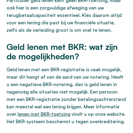
Particulier geld lenen kent geen BKR-toetsing, maar
ook hier is een zorgvuldige afweging van uw
terugbetaalcapaciteit essentieel. Kies daarom altijd
voor een lening die past bij uw financiële situatie,
zelfs als de verleiding groot is om snel te lenen.
Geld lenen met BKR: wat zijn
de mogelijkheden?
Geld lenen met een BKR-registratie is vaak mogelijk,
maar dit hangt af van de aard van uw notering. Heeft
u een negatieve BKR-notering, dan is geld lenen in
nagenoeg alle situaties niet mogelijk. Een persoon
met een BKR-registratie zonder betalingsachterstand
kan meestal wel een lening krijgen. Meer informatie
over
lenen met BKR-toetsing
vindt u op onze website.
Het BKR-systeem beschermt u tegen overkreditering.