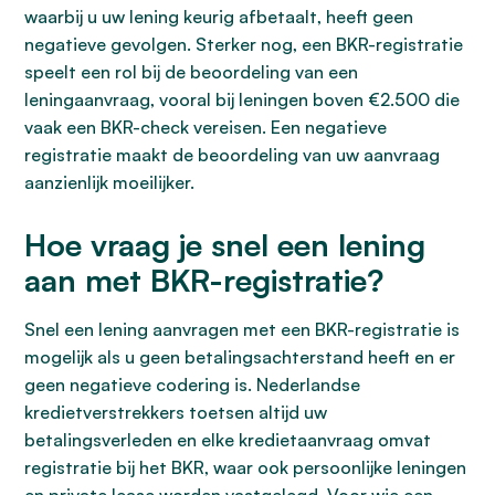
waarbij u uw lening keurig afbetaalt, heeft geen
negatieve gevolgen. Sterker nog, een BKR-registratie
speelt een rol bij de beoordeling van een
leningaanvraag, vooral bij leningen boven €2.500 die
vaak een BKR-check vereisen. Een negatieve
registratie maakt de beoordeling van uw aanvraag
aanzienlijk moeilijker.
Hoe vraag je snel een lening
aan met BKR-registratie?
Snel een lening aanvragen met een BKR-registratie is
mogelijk als u geen betalingsachterstand heeft en er
geen negatieve codering is. Nederlandse
kredietverstrekkers toetsen altijd uw
betalingsverleden en elke kredietaanvraag omvat
registratie bij het BKR, waar ook persoonlijke leningen