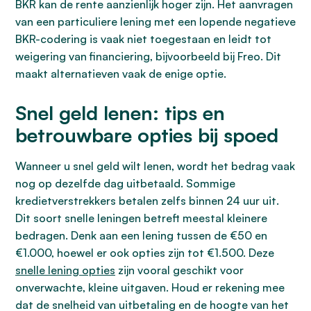
BKR kan de rente aanzienlijk hoger zijn. Het aanvragen
van een particuliere lening met een lopende negatieve
BKR-codering is vaak niet toegestaan en leidt tot
weigering van financiering, bijvoorbeeld bij Freo. Dit
maakt alternatieven vaak de enige optie.
Snel geld lenen: tips en
betrouwbare opties bij spoed
Wanneer u snel geld wilt lenen, wordt het bedrag vaak
nog op dezelfde dag uitbetaald. Sommige
kredietverstrekkers betalen zelfs binnen 24 uur uit.
Dit soort snelle leningen betreft meestal kleinere
bedragen. Denk aan een lening tussen de €50 en
€1.000, hoewel er ook opties zijn tot €1.500. Deze
snelle lening opties
zijn vooral geschikt voor
onverwachte, kleine uitgaven. Houd er rekening mee
dat de snelheid van uitbetaling en de hoogte van het