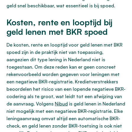
geld snel beschikbaar, wat essentieel is bij spoed.
Kosten, rente en looptijd bij
geld lenen met BKR spoed
De kosten, rente en looptijd voor geld lenen met BKR
spoed zijn in de praktijk niet van toepassing,
aangezien dit type lening in Nederland niet is
toegestaan. Om deze reden kan er geen concreet
rekenvoorbeeld worden gegeven voor leningen met
een negatieve BKR-registratie. Kredietverstrekkers
beoordelen het risico van een lopende negatieve BKR-
codering als te groot, wat leidt tot een afwijzing van
de aanvraag. Volgens
Nibud
is geld lenen in Nederland
niet mogelijk met een negatieve BKR-registratie. Elke
leningaanvraag omvat altijd een automatische BKR-
check, en geld lenen zonder BKR-toetsing is ook niet