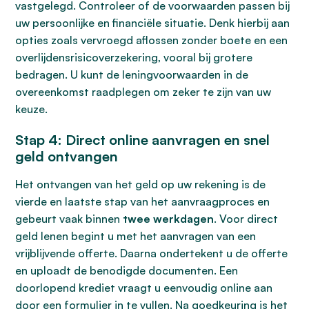
vastgelegd. Controleer of de voorwaarden passen bij
uw persoonlijke en financiële situatie. Denk hierbij aan
opties zoals vervroegd aflossen zonder boete en een
overlijdensrisicoverzekering, vooral bij grotere
bedragen. U kunt de leningvoorwaarden in de
overeenkomst raadplegen om zeker te zijn van uw
keuze.
Stap 4: Direct online aanvragen en snel
geld ontvangen
Het ontvangen van het geld op uw rekening is de
vierde en laatste stap van het aanvraagproces en
gebeurt vaak binnen
twee werkdagen
. Voor direct
geld lenen begint u met het aanvragen van een
vrijblijvende offerte. Daarna ondertekent u de offerte
en uploadt de benodigde documenten. Een
doorlopend krediet vraagt u eenvoudig online aan
door een formulier in te vullen. Na goedkeuring is het