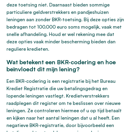
deze toetsing niet. Daarnaast bieden sommige
particuliere geldverstrekkers en pandjeshuizen
leningen aan zonder BKR-toetsing. Bij deze opties zijn
bedragen tot 100.000 euro soms mogelijk, vaak met
snelle afhandeling. Houd er wel rekening mee dat
deze opties vaak minder bescherming bieden dan
reguliere kredieten.
Wat betekent een BKR-codering en hoe
beïnvloedt dit mijn lening?
Een BKR-codering is een registratie bij het Bureau
Krediet Registratie die uw betalingsgedrag en
lopende leningen vastlegt. Kredietverstrekkers
raadplegen dit register om te beslissen over nieuwe
leningen. Ze controleren hiermee of u op tijd betaalt
en kijken naar het aantal leningen dat u al heeft. Een
negatieve BKR-registratie, door bijvoorbeeld een