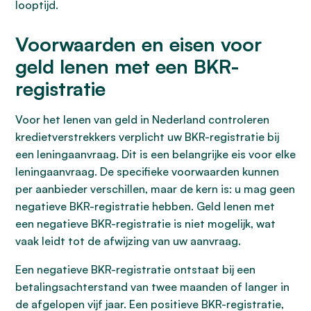
looptijd.
Voorwaarden en eisen voor
geld lenen met een BKR-
registratie
Voor het lenen van geld in Nederland controleren
kredietverstrekkers verplicht uw BKR-registratie bij
een leningaanvraag. Dit is een belangrijke eis voor elke
leningaanvraag. De specifieke voorwaarden kunnen
per aanbieder verschillen, maar de kern is: u mag geen
negatieve BKR-registratie hebben. Geld lenen met
een negatieve BKR-registratie is niet mogelijk, wat
vaak leidt tot de afwijzing van uw aanvraag.
Een negatieve BKR-registratie ontstaat bij een
betalingsachterstand van twee maanden of langer in
de afgelopen vijf jaar. Een positieve BKR-registratie,