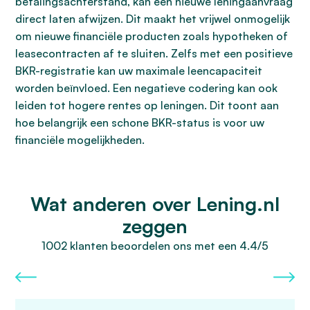
betalingsachterstand, kan een nieuwe leningaanvraag
direct laten afwijzen. Dit maakt het vrijwel onmogelijk
om nieuwe financiële producten zoals hypotheken of
leasecontracten af te sluiten. Zelfs met een positieve
BKR-registratie kan uw maximale leencapaciteit
worden beïnvloed. Een negatieve codering kan ook
leiden tot hogere rentes op leningen. Dit toont aan
hoe belangrijk een schone BKR-status is voor uw
financiële mogelijkheden.
Wat anderen over Lening.nl
zeggen
1002 klanten beoordelen ons met een 4.4/5