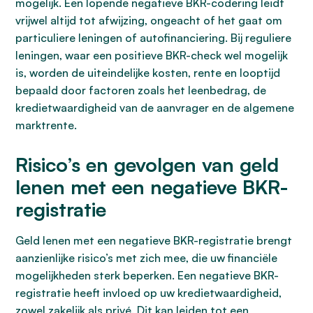
mogelijk. Een lopende negatieve BKR-codering leidt
vrijwel altijd tot afwijzing, ongeacht of het gaat om
particuliere leningen of autofinanciering. Bij reguliere
leningen, waar een positieve BKR-check wel mogelijk
is, worden de uiteindelijke kosten, rente en looptijd
bepaald door factoren zoals het leenbedrag, de
kredietwaardigheid van de aanvrager en de algemene
marktrente.
Risico’s en gevolgen van geld
lenen met een negatieve BKR-
registratie
Geld lenen met een negatieve BKR-registratie brengt
aanzienlijke risico’s met zich mee, die uw financiële
mogelijkheden sterk beperken. Een negatieve BKR-
registratie heeft invloed op uw kredietwaardigheid,
zowel zakelijk als privé. Dit kan leiden tot een