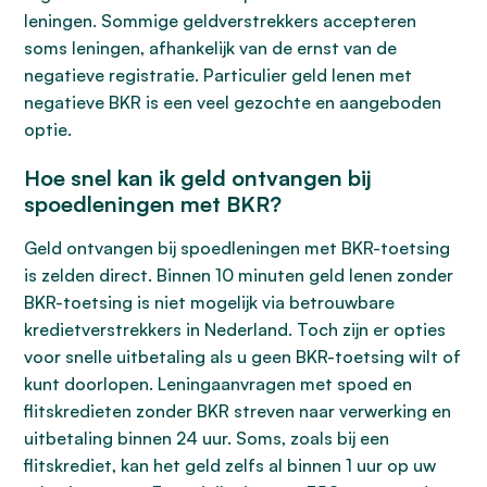
leningen. Sommige geldverstrekkers accepteren
soms leningen, afhankelijk van de ernst van de
negatieve registratie. Particulier geld lenen met
negatieve BKR is een veel gezochte en aangeboden
optie.
Hoe snel kan ik geld ontvangen bij
spoedleningen met BKR?
Geld ontvangen bij spoedleningen met BKR-toetsing
is zelden direct. Binnen 10 minuten geld lenen zonder
BKR-toetsing is niet mogelijk via betrouwbare
kredietverstrekkers in Nederland. Toch zijn er opties
voor snelle uitbetaling als u geen BKR-toetsing wilt of
kunt doorlopen. Leningaanvragen met spoed en
flitskredieten zonder BKR streven naar verwerking en
uitbetaling binnen 24 uur. Soms, zoals bij een
flitskrediet, kan het geld zelfs al binnen 1 uur op uw