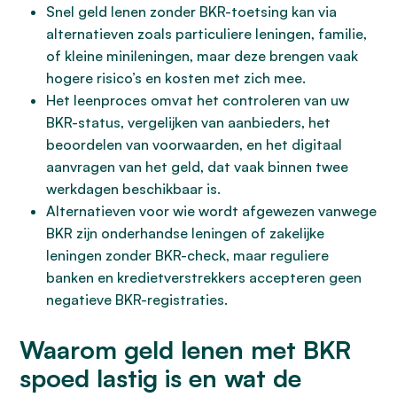
Snel geld lenen zonder BKR-toetsing kan via
alternatieven zoals particuliere leningen, familie,
of kleine minileningen, maar deze brengen vaak
hogere risico’s en kosten met zich mee.
Het leenproces omvat het controleren van uw
BKR-status, vergelijken van aanbieders, het
beoordelen van voorwaarden, en het digitaal
aanvragen van het geld, dat vaak binnen twee
werkdagen beschikbaar is.
Alternatieven voor wie wordt afgewezen vanwege
BKR zijn onderhandse leningen of zakelijke
leningen zonder BKR-check, maar reguliere
banken en kredietverstrekkers accepteren geen
negatieve BKR-registraties.
Waarom geld lenen met BKR
spoed lastig is en wat de