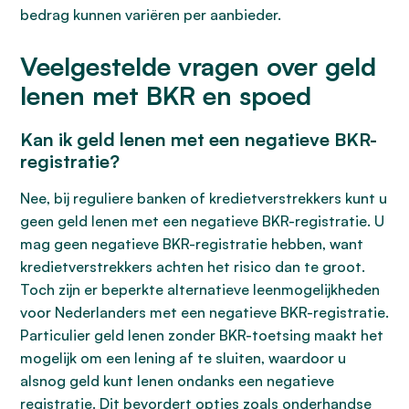
bedrag kunnen variëren per aanbieder.
Veelgestelde vragen over geld
lenen met BKR en spoed
Kan ik geld lenen met een negatieve BKR-
registratie?
Nee, bij reguliere banken of kredietverstrekkers kunt u
geen geld lenen met een negatieve BKR-registratie. U
mag geen negatieve BKR-registratie hebben, want
kredietverstrekkers achten het risico dan te groot.
Toch zijn er beperkte alternatieve leenmogelijkheden
voor Nederlanders met een negatieve BKR-registratie.
Particulier geld lenen zonder BKR-toetsing maakt het
mogelijk om een lening af te sluiten, waardoor u
alsnog geld kunt lenen ondanks een negatieve
registratie. Dit bevordert opties zoals onderhandse