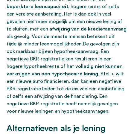
beperktere leencapaciteit
, hogere rente, of zelfs
een vereiste aanbetaling. Het is dan ook in veel
gevallen niet meer mogelijk om een nieuwe lening af
te sluiten, met een
afwijzing van de kredietaanvraag
als gevolg. Voor de meeste mensen betekent dit
tijdelijk minder leenmogelijkheden.De gevolgen zijn
ook merkbaar bij een hypotheekaanvraag. Een
negatieve BKR-registratie kan resulteren in een
hogere hypotheekrente of het
volledig niet kunnen
verkrijgen van een hypothecaire lening
. Stel, u wilt
een nieuwe auto financieren, dan kan een negatieve
BKR-registratie leiden tot de eis van een aanbetaling
of zelfs een afwijzing van de financiering. Een
negatieve BKR-registratie heeft namelijk gevolgen
voor nieuwe leningen en hypotheekaanvragen.
Alternatieven als je lening