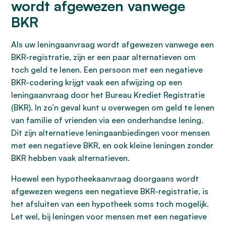
wordt afgewezen vanwege
BKR
Als uw leningaanvraag wordt afgewezen vanwege een
BKR-registratie, zijn er een paar alternatieven om
toch geld te lenen. Een persoon met een negatieve
BKR-codering krijgt vaak een afwijzing op een
leningaanvraag door het Bureau Krediet Registratie
(BKR). In zo’n geval kunt u overwegen om geld te lenen
van familie of vrienden via een onderhandse lening.
Dit zijn alternatieve leningaanbiedingen voor mensen
met een negatieve BKR, en ook kleine leningen zonder
BKR hebben vaak alternatieven.
Hoewel een hypotheekaanvraag doorgaans wordt
afgewezen wegens een negatieve BKR-registratie, is
het afsluiten van een hypotheek soms toch mogelijk.
Let wel, bij leningen voor mensen met een negatieve