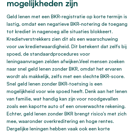
mogelijkheden zijn
Geld lenen met een BKR-registratie op korte termijn is
lastig, omdat een negatieve BKR-notering de toegang
tot krediet in nagenoeg alle situaties blokkeert.
Kredietverstrekkers zien dit als een waarschuwing
voor uw kredietwaardigheid. Dit betekent dat zelfs bij
spoed, de standaardprocedures voor
leningaanvragen zelden afwijken.Veel mensen zoeken
naar snel geld lenen zonder BKR, omdat het ervaren
wordt als makkelijk, zelfs met een slechte BKR-score.
Snel geld lenen zonder BKR-toetsing is een
mogelijkheid voor wie spoed heeft. Denk aan het lenen
van familie, wat handig kan zijn voor noodgevallen
zoals een kapotte auto of een onverwachte rekening.
Echter, geld lenen zonder BKR brengt risico’s met zich
mee, waaronder overkreditering en hoge rentes.
Dergelijke leningen hebben vaak ook een korte