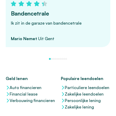
Bandencetrale
Ik zit in de garaze van bandencetrale
Mario Nemet
Uit Gent
Geld lenen
Populaire leendoelen
Auto financieren
Particuliere leendoelen
Financial lease
Zakelijke leendoelen
Verbouwing financieren
Persoonlijke lening
Zakelijke lening