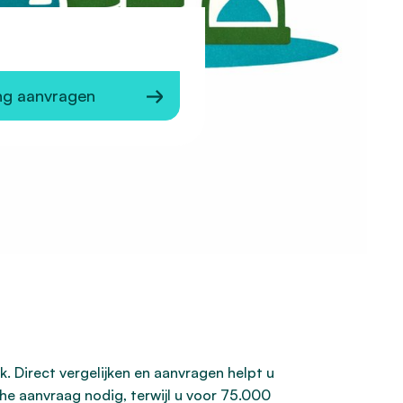
ng aanvragen
. Direct vergelijken en aanvragen helpt u
he aanvraag nodig, terwijl u voor 75.000