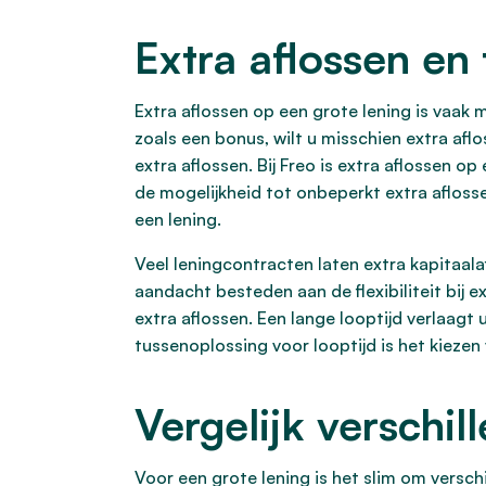
Extra aflossen en f
Extra aflossen op een grote lening is vaak m
zoals een bonus, wilt u misschien extra af
extra aflossen. Bij Freo is extra aflossen o
de mogelijkheid tot onbeperkt extra aflosse
een lening.
Veel leningcontracten laten extra kapitaa
aandacht besteden aan de flexibiliteit bij e
extra aflossen. Een lange looptijd verlaagt
tussenoplossing voor looptijd is het kiezen 
Vergelijk verschil
Voor een grote lening is het slim om verschi