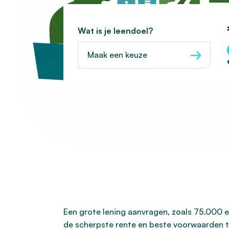
Wat is je leendoel?
Maak een keuze
Een grote lening aanvragen, zoals 75.000 e
de scherpste rente en beste voorwaarden te