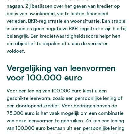
nagaan. Zij beslissen over het geven van krediet op
basis van uw inkomen, vaste lasten, financieel
verleden, BKR-registratie en woonsituatie. Een stabiel
inkomen en geen negatieve BKR-registratie zijn hierbij
belangrijk. Een kredietwaardigheidsscore helpt hen
om objectief te bepalen of u aan de vereisten
voldoet.
Vergelijking van leenvormen
voor 100.000 euro
Voor een lening van 100.000 euro kiest u een
geschikte leenvorm, zoals een persoonlijke lening of
een doorlopend krediet. Voor bedragen boven de
75.000 euro is het vaak mogelijk om een combinatie
van deze leenvormen te gebruiken. Zo kan een lening
van 100.000 euro bestaan uit een persoonlijke lening