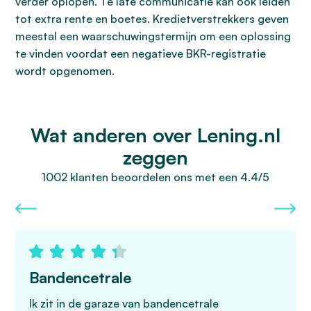
verder oplopen. Te late communicatie kan ook leiden
tot extra rente en boetes. Kredietverstrekkers geven
meestal een waarschuwingstermijn om een oplossing
te vinden voordat een negatieve BKR-registratie
wordt opgenomen.
Wat anderen over Lening.nl
zeggen
1002 klanten beoordelen ons met een 4.4/5
Bandencetrale
Ik zit in de garaze van bandencetrale