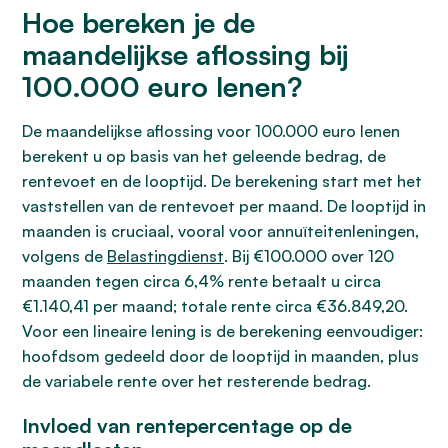
Hoe bereken je de
maandelijkse aflossing bij
100.000 euro lenen?
De maandelijkse aflossing voor 100.000 euro lenen
berekent u op basis van het geleende bedrag, de
rentevoet en de looptijd. De berekening start met het
vaststellen van de rentevoet per maand. De looptijd in
maanden is cruciaal, vooral voor annuïteitenleningen,
volgens de
Belastingdienst
. Bij €100.000 over 120
maanden tegen circa 6,4% rente betaalt u circa
€1.140,41 per maand; totale rente circa €36.849,20.
Voor een lineaire lening is de berekening eenvoudiger:
hoofdsom gedeeld door de looptijd in maanden, plus
de variabele rente over het resterende bedrag.
Invloed van rentepercentage op de