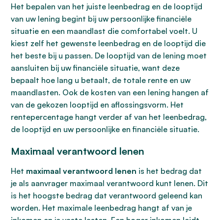
Het bepalen van het juiste leenbedrag en de looptijd
van uw lening begint bij uw persoonlijke financiële
situatie en een maandlast die comfortabel voelt. U
kiest zelf het gewenste leenbedrag en de looptijd die
het beste bij u passen. De looptijd van de lening moet
aansluiten bij uw financiële situatie, want deze
bepaalt hoe lang u betaalt, de totale rente en uw
maandlasten. Ook de kosten van een lening hangen af
van de gekozen looptijd en aflossingsvorm. Het
rentepercentage hangt verder af van het leenbedrag,
de looptijd en uw persoonlijke en financiële situatie.
Maximaal verantwoord lenen
Het
maximaal verantwoord lenen
is het bedrag dat
je als aanvrager maximaal verantwoord kunt lenen. Dit
is het hoogste bedrag dat verantwoord geleend kan
worden. Het maximale leenbedrag hangt af van je