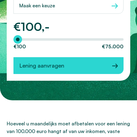
Maak een keuze
€
100,-
Hoeveel wilt u lenen?
€100
€75.000
Lening aanvragen
Hoeveel u maandelijks moet afbetalen voor een lening
van 100.000 euro hangt af van uw inkomen, vaste