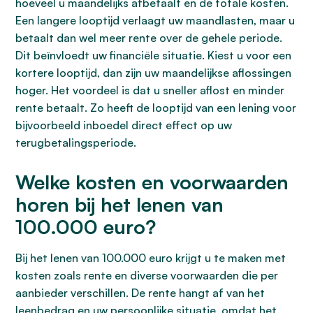
hoeveel u maandelijks afbetaalt en de totale kosten.
Een langere looptijd verlaagt uw maandlasten, maar u
betaalt dan wel meer rente over de gehele periode.
Dit beïnvloedt uw financiële situatie. Kiest u voor een
kortere looptijd, dan zijn uw maandelijkse aflossingen
hoger. Het voordeel is dat u sneller aflost en minder
rente betaalt. Zo heeft de looptijd van een lening voor
bijvoorbeeld inboedel direct effect op uw
terugbetalingsperiode.
Welke kosten en voorwaarden
horen bij het lenen van
100.000 euro?
Bij het lenen van 100.000 euro krijgt u te maken met
kosten zoals rente en diverse voorwaarden die per
aanbieder verschillen. De rente hangt af van het
leenbedrag en uw persoonlijke situatie, omdat het