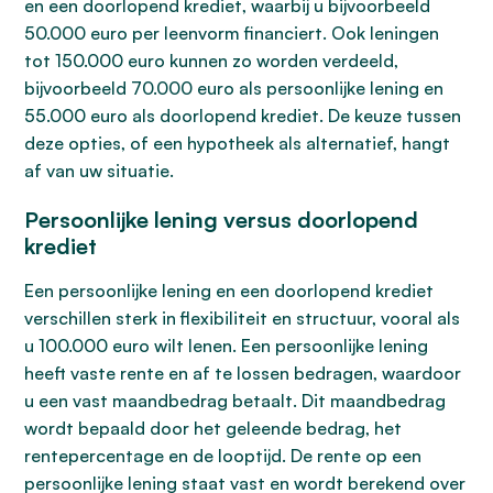
en een doorlopend krediet, waarbij u bijvoorbeeld
50.000 euro per leenvorm financiert. Ook leningen
tot 150.000 euro kunnen zo worden verdeeld,
bijvoorbeeld 70.000 euro als persoonlijke lening en
55.000 euro als doorlopend krediet. De keuze tussen
deze opties, of een hypotheek als alternatief, hangt
af van uw situatie.
Persoonlijke lening versus doorlopend
krediet
Een persoonlijke lening en een doorlopend krediet
verschillen sterk in flexibiliteit en structuur, vooral als
u 100.000 euro wilt lenen. Een persoonlijke lening
heeft vaste rente en af te lossen bedragen, waardoor
u een vast maandbedrag betaalt. Dit maandbedrag
wordt bepaald door het geleende bedrag, het
rentepercentage en de looptijd. De rente op een
persoonlijke lening staat vast en wordt berekend over