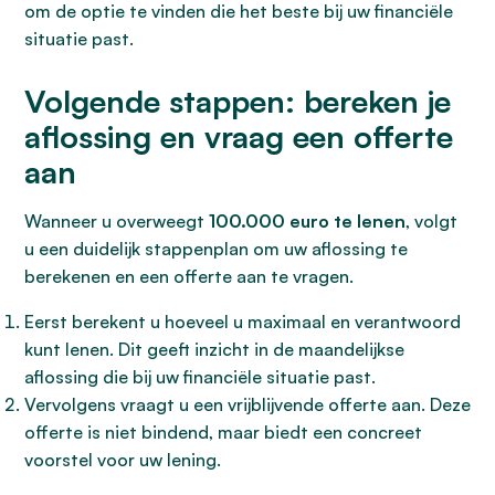
om de optie te vinden die het beste bij uw financiële
situatie past.
Volgende stappen: bereken je
aflossing en vraag een offerte
aan
Wanneer u overweegt
100.000 euro te lenen
, volgt
u een duidelijk stappenplan om uw aflossing te
berekenen en een offerte aan te vragen.
Eerst berekent u hoeveel u maximaal en verantwoord
kunt lenen. Dit geeft inzicht in de maandelijkse
aflossing die bij uw financiële situatie past.
Vervolgens vraagt u een vrijblijvende offerte aan. Deze
offerte is niet bindend, maar biedt een concreet
voorstel voor uw lening.