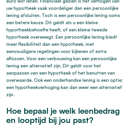
euro wilt lenen. Financieel gezien is het verhogen van
uw hypotheek vaak voordeliger dan een persoonlijke
lening afsluiten. Toch is een persoonlijke lening soms
een betere keuze. Dit geldt als u een kleine
hypotheekbehoefte heeft, of een kleine tweede
hypotheek overweegt. Een persoonlijke lening biedt
meer flexibiliteit dan een hypotheek, met
eenvoudigere regelingen voor bijlenen of extra
aflossen. Voor een verbouwing kan een persoonlijke
lening een alternatief zijn. Dit geldt voor het
aanpassen van een hypotheek of het benutten van
overwaarde. Ook een onderhandse lening is een optie;
een hypotheekverhoging kan dan weer een alternatief
zijn.
Hoe bepaal je welk leenbedrag
en looptijd bij jou past?