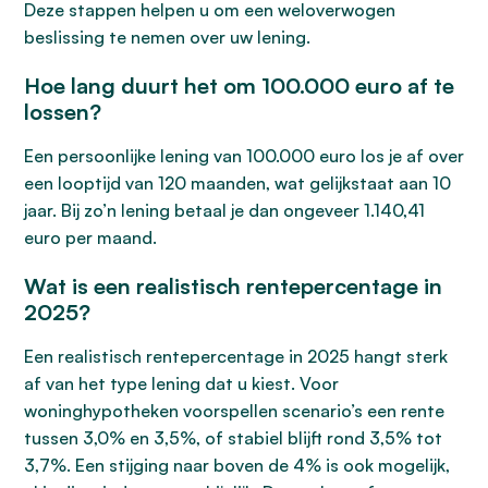
Deze stappen helpen u om een weloverwogen
beslissing te nemen over uw lening.
Hoe lang duurt het om 100.000 euro af te
lossen?
Een persoonlijke lening van 100.000 euro los je af over
een looptijd van 120 maanden, wat gelijkstaat aan 10
jaar. Bij zo’n lening betaal je dan ongeveer 1.140,41
euro per maand.
Wat is een realistisch rentepercentage in
2025?
Een realistisch rentepercentage in 2025 hangt sterk
af van het type lening dat u kiest. Voor
woninghypotheken voorspellen scenario’s een rente
tussen 3,0% en 3,5%, of stabiel blijft rond 3,5% tot
3,7%. Een stijging naar boven de 4% is ook mogelijk,