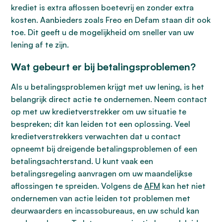
krediet is extra aflossen boetevrij en zonder extra
kosten. Aanbieders zoals Freo en Defam staan dit ook
toe. Dit geeft u de mogelijkheid om sneller van uw
lening af te zijn.
Wat gebeurt er bij betalingsproblemen?
Als u betalingsproblemen krijgt met uw lening, is het
belangrijk direct actie te ondernemen. Neem contact
op met uw kredietverstrekker om uw situatie te
bespreken; dit kan leiden tot een oplossing. Veel
kredietverstrekkers verwachten dat u contact
opneemt bij dreigende betalingsproblemen of een
betalingsachterstand. U kunt vaak een
betalingsregeling aanvragen om uw maandelijkse
aflossingen te spreiden. Volgens de
AFM
kan het niet
ondernemen van actie leiden tot problemen met
deurwaarders en incassobureaus, en uw schuld kan