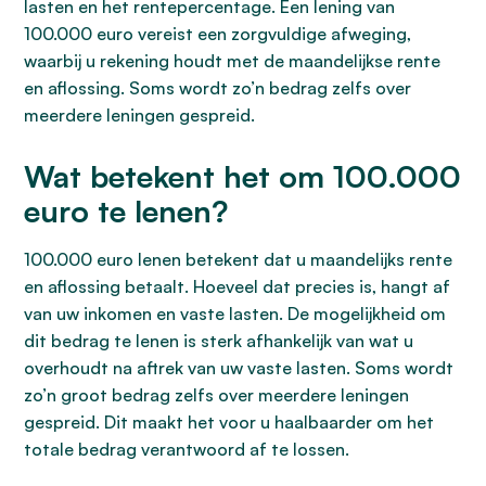
lasten en het rentepercentage. Een lening van
100.000 euro vereist een zorgvuldige afweging,
waarbij u rekening houdt met de maandelijkse rente
en aflossing. Soms wordt zo’n bedrag zelfs over
meerdere leningen gespreid.
Wat betekent het om 100.000
euro te lenen?
100.000 euro lenen betekent dat u maandelijks rente
en aflossing betaalt. Hoeveel dat precies is, hangt af
van uw inkomen en vaste lasten. De mogelijkheid om
dit bedrag te lenen is sterk afhankelijk van wat u
overhoudt na aftrek van uw vaste lasten. Soms wordt
zo’n groot bedrag zelfs over meerdere leningen
gespreid. Dit maakt het voor u haalbaarder om het
totale bedrag verantwoord af te lossen.