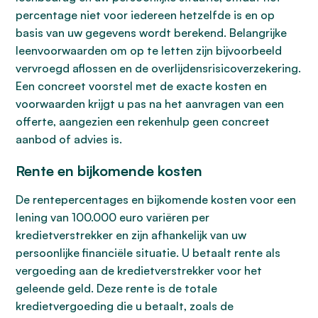
percentage niet voor iedereen hetzelfde is en op
basis van uw gegevens wordt berekend. Belangrijke
leenvoorwaarden om op te letten zijn bijvoorbeeld
vervroegd aflossen en de overlijdensrisicoverzekering.
Een concreet voorstel met de exacte kosten en
voorwaarden krijgt u pas na het aanvragen van een
offerte, aangezien een rekenhulp geen concreet
aanbod of advies is.
Rente en bijkomende kosten
De rentepercentages en bijkomende kosten voor een
lening van 100.000 euro variëren per
kredietverstrekker en zijn afhankelijk van uw
persoonlijke financiële situatie. U betaalt rente als
vergoeding aan de kredietverstrekker voor het
geleende geld. Deze rente is de totale
kredietvergoeding die u betaalt, zoals de