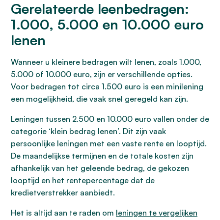
Gerelateerde leenbedragen:
1.000, 5.000 en 10.000 euro
lenen
Wanneer u kleinere bedragen wilt lenen, zoals 1.000,
5.000 of 10.000 euro, zijn er verschillende opties.
Voor bedragen tot circa 1.500 euro is een minilening
een mogelijkheid, die vaak snel geregeld kan zijn.
Leningen tussen 2.500 en 10.000 euro vallen onder de
categorie ‘klein bedrag lenen’. Dit zijn vaak
persoonlijke leningen met een vaste rente en looptijd.
De maandelijkse termijnen en de totale kosten zijn
afhankelijk van het geleende bedrag, de gekozen
looptijd en het rentepercentage dat de
kredietverstrekker aanbiedt.
Het is altijd aan te raden om
leningen te vergelijken