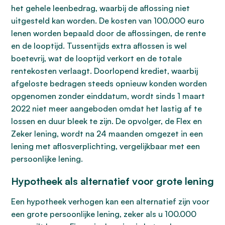
het gehele leenbedrag, waarbij de aflossing niet
uitgesteld kan worden. De kosten van 100.000 euro
lenen worden bepaald door de aflossingen, de rente
en de looptijd. Tussentijds extra aflossen is wel
boetevrij, wat de looptijd verkort en de totale
rentekosten verlaagt. Doorlopend krediet, waarbij
afgeloste bedragen steeds opnieuw konden worden
opgenomen zonder einddatum, wordt sinds 1 maart
2022 niet meer aangeboden omdat het lastig af te
lossen en duur bleek te zijn. De opvolger, de Flex en
Zeker lening, wordt na 24 maanden omgezet in een
lening met aflosverplichting, vergelijkbaar met een
persoonlijke lening.
Hypotheek als alternatief voor grote lening
Een hypotheek verhogen kan een alternatief zijn voor
een grote persoonlijke lening, zeker als u 100.000