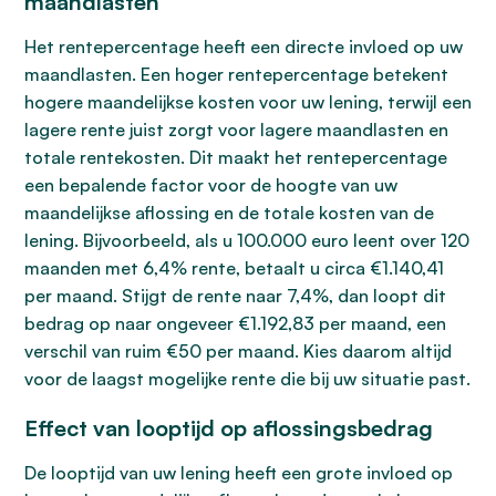
maandlasten
Het rentepercentage heeft een directe invloed op uw
maandlasten. Een hoger rentepercentage betekent
hogere maandelijkse kosten voor uw lening, terwijl een
lagere rente juist zorgt voor lagere maandlasten en
totale rentekosten. Dit maakt het rentepercentage
een bepalende factor voor de hoogte van uw
maandelijkse aflossing en de totale kosten van de
lening. Bijvoorbeeld, als u 100.000 euro leent over 120
maanden met 6,4% rente, betaalt u circa €1.140,41
per maand. Stijgt de rente naar 7,4%, dan loopt dit
bedrag op naar ongeveer €1.192,83 per maand, een
verschil van ruim €50 per maand. Kies daarom altijd
voor de laagst mogelijke rente die bij uw situatie past.
Effect van looptijd op aflossingsbedrag
De looptijd van uw lening heeft een grote invloed op