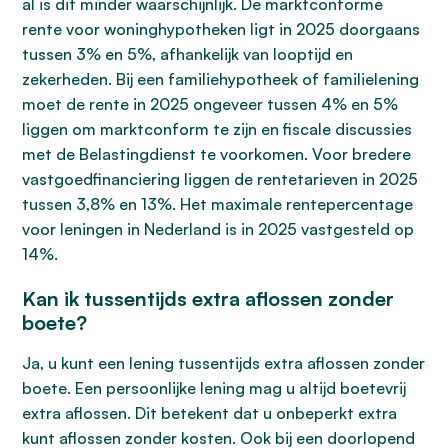
al is dit minder waarschijnlijk. De marktconforme
rente voor woninghypotheken ligt in 2025 doorgaans
tussen 3% en 5%, afhankelijk van looptijd en
zekerheden. Bij een familiehypotheek of familielening
moet de rente in 2025 ongeveer tussen 4% en 5%
liggen om marktconform te zijn en fiscale discussies
met de Belastingdienst te voorkomen. Voor bredere
vastgoedfinanciering liggen de rentetarieven in 2025
tussen 3,8% en 13%. Het maximale rentepercentage
voor leningen in Nederland is in 2025 vastgesteld op
14%.
Kan ik tussentijds extra aflossen zonder
boete?
Ja, u kunt een lening tussentijds extra aflossen zonder
boete. Een persoonlijke lening mag u altijd boetevrij
extra aflossen. Dit betekent dat u onbeperkt extra
kunt aflossen zonder kosten. Ook bij een doorlopend