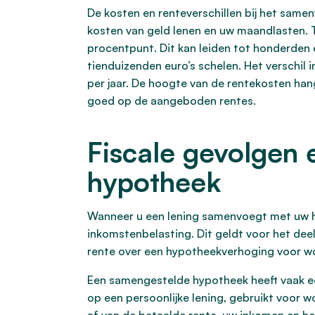
De kosten en renteverschillen bij het samen
kosten van geld lenen en uw maandlasten. T
procentpunt. Dit kan leiden tot honderden e
tienduizenden euro’s schelen. Het verschil 
per jaar. De hoogte van de rentekosten han
goed op de aangeboden rentes.
Fiscale gevolgen 
hypotheek
Wanneer u een lening samenvoegt met uw hy
inkomstenbelasting. Dit geldt voor het de
rente over een hypotheekverhoging voor won
Een samengestelde hypotheek heeft vaak een
op een persoonlijke lening, gebruikt voor w