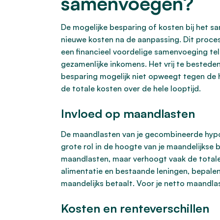
samenvoegen?
De mogelijke besparing of kosten bij het 
nieuwe kosten na de aanpassing. Dit proces
een financieel voordelige samenvoeging tel
gezamenlijke inkomens. Het vrij te bested
besparing mogelijk niet opweegt tegen de 
de totale kosten over de hele looptijd.
Invloed op maandlasten
De maandlasten van je gecombineerde hypot
grote rol in de hoogte van je maandelijkse 
maandlasten, maar verhoogt vaak de totale 
alimentatie en bestaande leningen, bepalen
maandelijks betaalt. Voor je netto maandla
Kosten en renteverschillen