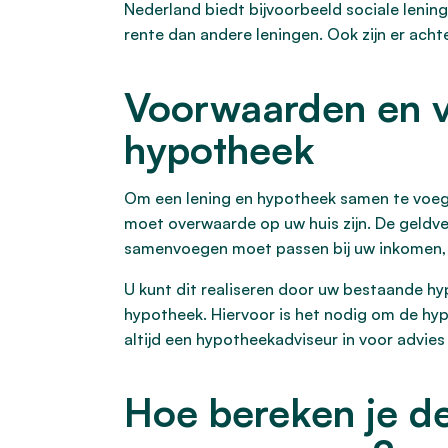
Nederland biedt bijvoorbeeld sociale lenin
rente dan andere leningen. Ook zijn er acht
Voorwaarden en v
hypotheek
Om een lening en hypotheek samen te voege
moet overwaarde op uw huis zijn. De geldv
samenvoegen moet passen bij uw inkomen, 
U kunt dit realiseren door uw bestaande hyp
hypotheek. Hiervoor is het nodig om de hy
altijd een hypotheekadviseur in voor advies
Hoe bereken je de