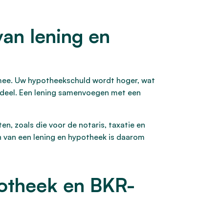
an lening en
 mee. Uw hypotheekschuld wordt hoger, wat
ingdeel. Een lening samenvoegen met een
n, zoals die voor de notaris, taxatie en
en van een lening en hypotheek is daarom
potheek en BKR-