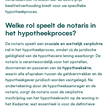
kwaliteitverhouding biedt voor uw specifieke
hypotheekproces.
Welke rol speelt de notaris in
het hypotheekproces?
De notaris speelt een
cruciale en wettelijk verplichte
rol
in het hypotheekproces, omdat zij de juridische
geldigheid van de hypothecaire lening waarborgt. De
notaris is verantwoordelijk voor het opstellen,
doornemen en passeren van de
hypotheekakte
,
waarin alle afspraken tussen de geldverstrekker en de
hypotheekgever juridisch worden vastgelegd. Na
ondertekening door de hypotheekaanvrager en de
notaris, zorgt de notaris voor de verplichte
inschrijving van het hypotheekrecht op de woning in
het Kadaster, wat essentieel is voor de definitieve