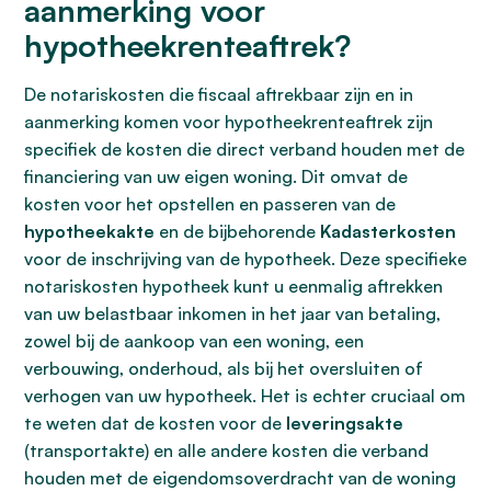
aanmerking voor
hypotheekrenteaftrek?
De notariskosten die fiscaal aftrekbaar zijn en in
aanmerking komen voor hypotheekrenteaftrek zijn
specifiek de kosten die direct verband houden met de
financiering van uw eigen woning. Dit omvat de
kosten voor het opstellen en passeren van de
hypotheekakte
en de bijbehorende
Kadasterkosten
voor de inschrijving van de hypotheek. Deze specifieke
notariskosten hypotheek kunt u eenmalig aftrekken
van uw belastbaar inkomen in het jaar van betaling,
zowel bij de aankoop van een woning, een
verbouwing, onderhoud, als bij het oversluiten of
verhogen van uw hypotheek. Het is echter cruciaal om
te weten dat de kosten voor de
leveringsakte
(transportakte) en alle andere kosten die verband
houden met de eigendomsoverdracht van de woning