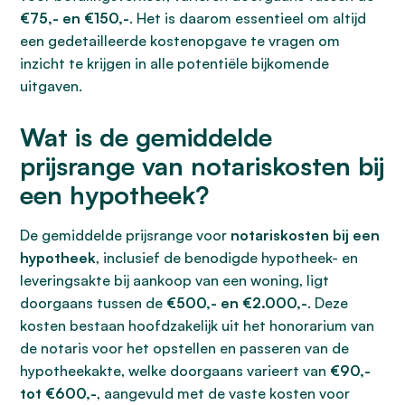
€75,- en €150,-
. Het is daarom essentieel om altijd
een gedetailleerde kostenopgave te vragen om
inzicht te krijgen in alle potentiële bijkomende
uitgaven.
Wat is de gemiddelde
prijsrange van notariskosten bij
een hypotheek?
De gemiddelde prijsrange voor
notariskosten bij een
hypotheek
, inclusief de benodigde hypotheek- en
leveringsakte bij aankoop van een woning, ligt
doorgaans tussen de
€500,- en €2.000,-
. Deze
kosten bestaan hoofdzakelijk uit het honorarium van
de notaris voor het opstellen en passeren van de
hypotheekakte, welke doorgaans varieert van
€90,-
tot €600,-
, aangevuld met de vaste kosten voor