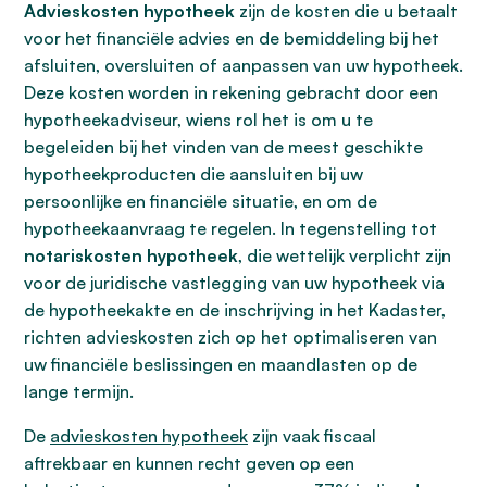
Advieskosten hypotheek
zijn de kosten die u betaalt
voor het financiële advies en de bemiddeling bij het
afsluiten, oversluiten of aanpassen van uw hypotheek.
Deze kosten worden in rekening gebracht door een
hypotheekadviseur, wiens rol het is om u te
begeleiden bij het vinden van de meest geschikte
hypotheekproducten die aansluiten bij uw
persoonlijke en financiële situatie, en om de
hypotheekaanvraag te regelen. In tegenstelling tot
notariskosten hypotheek
, die wettelijk verplicht zijn
voor de juridische vastlegging van uw hypotheek via
de hypotheekakte en de inschrijving in het Kadaster,
richten advieskosten zich op het optimaliseren van
uw financiële beslissingen en maandlasten op de
lange termijn.
De
advieskosten hypotheek
zijn vaak fiscaal
aftrekbaar en kunnen recht geven op een