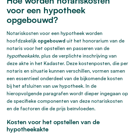
Hoe worden notariskosten
voor een hypotheek
opgebouwd?
Notariskosten voor een hypotheek worden
hoofdzakelijk
opgebouwd
uit het honorarium van de
notaris voor het opstellen en passeren van de
hypotheekakte
, plus de verplichte inschrijving van
deze akte in het Kadaster. Deze kostenposten, die per
notaris en situatie kunnen verschillen, vormen samen
een essentieel onderdeel van de bijkomende kosten
bij het afsluiten van uw hypotheek. In de
hieropvolgende paragrafen wordt dieper ingegaan op
de specifieke componenten van deze notariskosten
en de factoren die de prijs beïnvloeden.
Kosten voor het opstellen van de
hypotheekakte