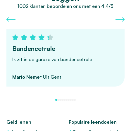
1002 klanten beoordelen ons met een 4.4/5
Bandencetrale
Ik zit in de garaze van bandencetrale
Mario Nemet
Uit Gent
Geld lenen
Populaire leendoelen