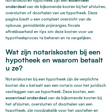
Notariskosten hypotheek zijn een
essentieel
onderdeel
van de bijkomende kosten bij het afsluiten,
oversluiten of doorhalen van uw hypotheek. Deze
pagina biedt u een compleet overzicht van de
opbouw,
gemiddelde prijsranges
, fiscale
aftrekbaarheid en tips om deze kosten voor uw
hypotheekproces te beheren en te vergelijken.
Wat zijn notariskosten bij een
hypotheek en waarom betaalt
u ze?
Notariskosten bij een hypotheek zijn de verplichte
kosten die u betaalt aan een notaris voor het juridisch
vastleggen van uw hypotheek. Deze kosten, een
essentieel onderdeel
van de bijkomende kosten bij
het afsluiten, oversluiten of doorhalen van een
hypotheek, zijn noodzakelijk voor het opstellen en