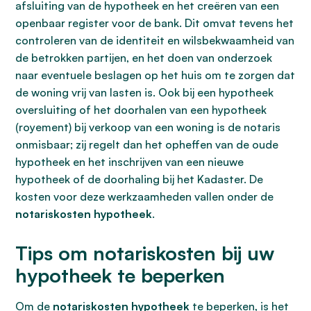
afsluiting van de hypotheek en het creëren van een
openbaar register voor de bank. Dit omvat tevens het
controleren van de identiteit en wilsbekwaamheid van
de betrokken partijen, en het doen van onderzoek
naar eventuele beslagen op het huis om te zorgen dat
de woning vrij van lasten is. Ook bij een hypotheek
oversluiting of het doorhalen van een hypotheek
(royement) bij verkoop van een woning is de notaris
onmisbaar; zij regelt dan het opheffen van de oude
hypotheek en het inschrijven van een nieuwe
hypotheek of de doorhaling bij het Kadaster. De
kosten voor deze werkzaamheden vallen onder de
notariskosten hypotheek
.
Tips om notariskosten bij uw
hypotheek te beperken
Om de
notariskosten hypotheek
te beperken, is het