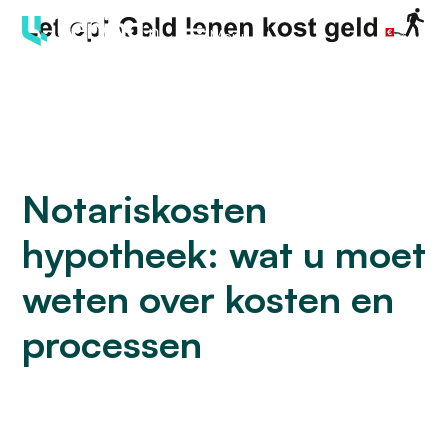
Menu
Notariskosten
hypotheek: wat u moet
weten over kosten en
processen