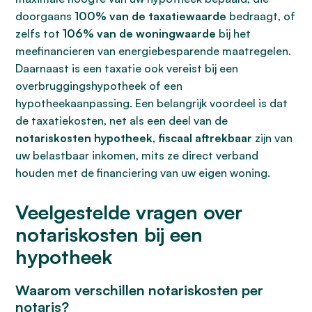
doorgaans
100% van de taxatiewaarde
bedraagt, of
zelfs tot
106% van de woningwaarde
bij het
meefinancieren van energiebesparende maatregelen.
Daarnaast is een taxatie ook vereist bij een
overbruggingshypotheek of een
hypotheekaanpassing. Een belangrijk voordeel is dat
de taxatiekosten, net als een deel van de
notariskosten hypotheek
,
fiscaal aftrekbaar
zijn van
uw belastbaar inkomen, mits ze direct verband
houden met de financiering van uw eigen woning.
Veelgestelde vragen over
notariskosten bij een
hypotheek
Waarom verschillen notariskosten per
notaris?