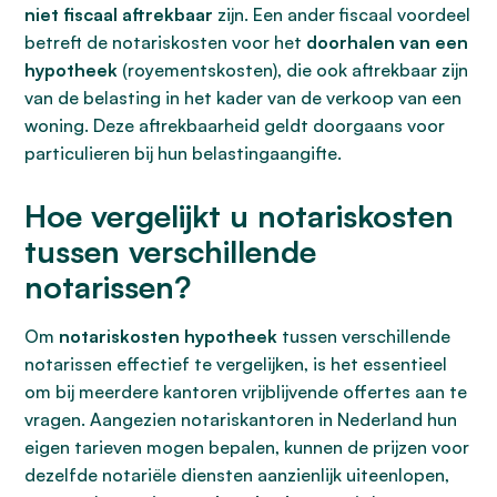
niet fiscaal aftrekbaar
zijn. Een ander fiscaal voordeel
betreft de notariskosten voor het
doorhalen van een
hypotheek
(royementskosten), die ook aftrekbaar zijn
van de belasting in het kader van de verkoop van een
woning. Deze aftrekbaarheid geldt doorgaans voor
particulieren bij hun belastingaangifte.
Hoe vergelijkt u notariskosten
tussen verschillende
notarissen?
Om
notariskosten hypotheek
tussen verschillende
notarissen effectief te vergelijken, is het essentieel
om bij meerdere kantoren vrijblijvende offertes aan te
vragen. Aangezien notariskantoren in Nederland hun
eigen tarieven mogen bepalen, kunnen de prijzen voor
dezelfde notariële diensten aanzienlijk uiteenlopen,