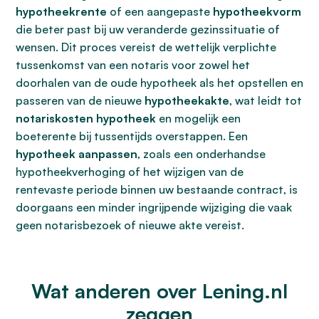
hypotheekrente
of een aangepaste
hypotheekvorm
die beter past bij uw veranderde gezinssituatie of
wensen. Dit proces vereist de wettelijk verplichte
tussenkomst van een notaris voor zowel het
doorhalen van de oude hypotheek als het opstellen en
passeren van de nieuwe
hypotheekakte
, wat leidt tot
notariskosten hypotheek
en mogelijk een
boeterente bij tussentijds overstappen. Een
hypotheek aanpassen
, zoals een onderhandse
hypotheekverhoging of het wijzigen van de
rentevaste periode binnen uw bestaande contract, is
doorgaans een minder ingrijpende wijziging die vaak
geen notarisbezoek of nieuwe akte vereist.
Wat anderen over Lening.nl
zeggen