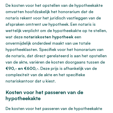
De kosten voor het opstellen van de hypotheekakte
omvatten hoofdzakelijk het honorarium dat de
notaris rekent voor het juridisch vastleggen van de
afspraken omtrent uw hypotheek. Een notaris is
wettelijk verplicht om de hypotheekakte op te stellen,
wat deze
notariskosten hypotheek
een
onvermijdelijk onderdeel maakt van uw totale
hypotheeklasten. Specifiek voor het honorarium van
de notaris, dat direct gerelateerd is aan het opstellen
van de akte, variëren de kosten doorgaans tussen de
€90,- en €600,-
. Deze prijs is afhankelijk van de
complexiteit van de akte en het specifieke
notariskantoor dat u kiest.
Kosten voor het passeren van de
hypotheekakte
De kosten voor het passeren van de hypotheekakte