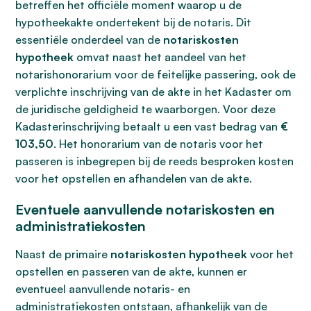
betreffen het officiële moment waarop u de
hypotheekakte ondertekent bij de notaris. Dit
essentiële onderdeel van de
notariskosten
hypotheek
omvat naast het aandeel van het
notarishonorarium voor de feitelijke passering, ook de
verplichte inschrijving van de akte in het Kadaster om
de juridische geldigheid te waarborgen. Voor deze
Kadasterinschrijving betaalt u een vast bedrag van
€
103,50
. Het honorarium van de notaris voor het
passeren is inbegrepen bij de reeds besproken kosten
voor het opstellen en afhandelen van de akte.
Eventuele aanvullende notariskosten en
administratiekosten
Naast de primaire
notariskosten hypotheek
voor het
opstellen en passeren van de akte, kunnen er
eventueel aanvullende notaris- en
administratiekosten ontstaan, afhankelijk van de