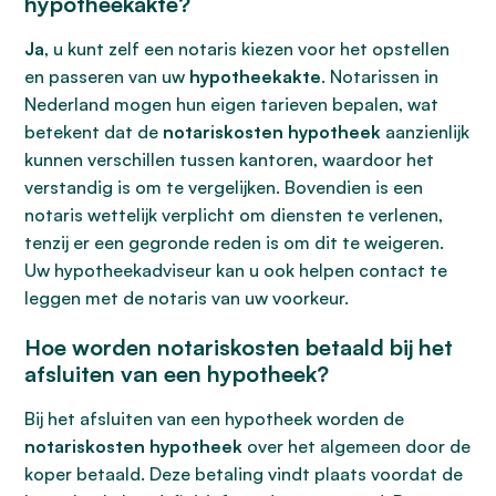
hypotheekakte?
Ja
, u kunt zelf een notaris kiezen voor het opstellen
en passeren van uw
hypotheekakte
. Notarissen in
Nederland mogen hun eigen tarieven bepalen, wat
betekent dat de
notariskosten hypotheek
aanzienlijk
kunnen verschillen tussen kantoren, waardoor het
verstandig is om te vergelijken. Bovendien is een
notaris wettelijk verplicht om diensten te verlenen,
tenzij er een gegronde reden is om dit te weigeren.
Uw hypotheekadviseur kan u ook helpen contact te
leggen met de notaris van uw voorkeur.
Hoe worden notariskosten betaald bij het
afsluiten van een hypotheek?
Bij het afsluiten van een hypotheek worden de
notariskosten hypotheek
over het algemeen door de
koper betaald. Deze betaling vindt plaats voordat de