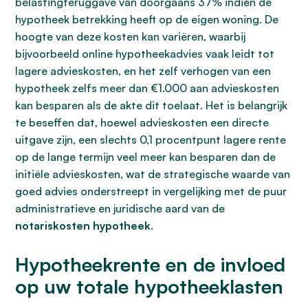
belastingteruggave van doorgaans 37% indien de
hypotheek betrekking heeft op de eigen woning. De
hoogte van deze kosten kan variëren, waarbij
bijvoorbeeld online hypotheekadvies vaak leidt tot
lagere advieskosten, en het zelf verhogen van een
hypotheek zelfs meer dan €1.000 aan advieskosten
kan besparen als de akte dit toelaat. Het is belangrijk
te beseffen dat, hoewel advieskosten een directe
uitgave zijn, een slechts 0,1 procentpunt lagere rente
op de lange termijn veel meer kan besparen dan de
initiële advieskosten, wat de strategische waarde van
goed advies onderstreept in vergelijking met de puur
administratieve en juridische aard van de
notariskosten hypotheek
.
Hypotheekrente en de invloed
op uw totale hypotheeklasten