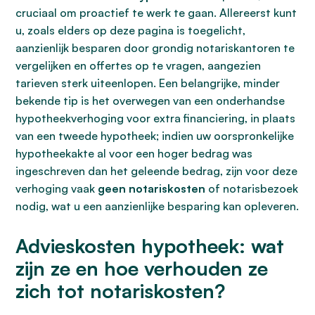
cruciaal om proactief te werk te gaan. Allereerst kunt
u, zoals elders op deze pagina is toegelicht,
aanzienlijk besparen door grondig notariskantoren te
vergelijken en offertes op te vragen, aangezien
tarieven sterk uiteenlopen. Een belangrijke, minder
bekende tip is het overwegen van een onderhandse
hypotheekverhoging voor extra financiering, in plaats
van een tweede hypotheek; indien uw oorspronkelijke
hypotheekakte al voor een hoger bedrag was
ingeschreven dan het geleende bedrag, zijn voor deze
verhoging vaak
geen notariskosten
of notarisbezoek
nodig, wat u een aanzienlijke besparing kan opleveren.
Advieskosten hypotheek: wat
zijn ze en hoe verhouden ze
zich tot notariskosten?