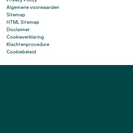
Algemene voorwaarden
Sitemap
HTML Sitemap
Disclaimer
Cookieverklaring
Klachtenprocedure
Cookiebeleid