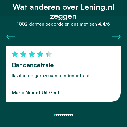
Wat anderen over Lening.nl
zeggen
1002 klanten beoordelen ons met een 4.4/5
Bandencetrale
Ik zit in de garaze van bandencetrale
Mario Nemet
Uit Gent