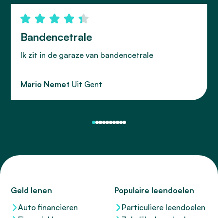
Bandencetrale
Ik zit in de garaze van bandencetrale
Mario Nemet
Uit Gent
Geld lenen
Populaire leendoelen
Auto financieren
Particuliere leendoelen