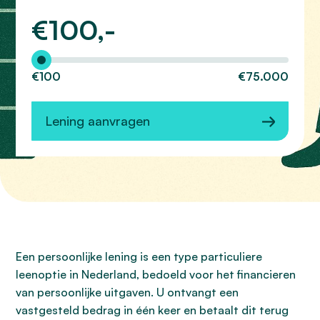
€
100,-
Hoeveel wilt u lenen?
€100
€75.000
Lening aanvragen
Een persoonlijke lening is een type particuliere
leenoptie in Nederland, bedoeld voor het financieren
van persoonlijke uitgaven. U ontvangt een
vastgesteld bedrag in één keer en betaalt dit terug