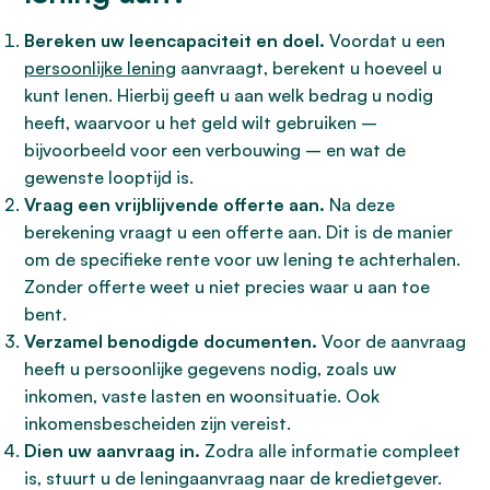
Bereken uw leencapaciteit en doel.
Voordat u een
persoonlijke lening
aanvraagt, berekent u hoeveel u
kunt lenen. Hierbij geeft u aan welk bedrag u nodig
heeft, waarvoor u het geld wilt gebruiken –
bijvoorbeeld voor een verbouwing – en wat de
gewenste looptijd is.
Vraag een vrijblijvende offerte aan.
Na deze
berekening vraagt u een offerte aan. Dit is de manier
om de specifieke rente voor uw lening te achterhalen.
Zonder offerte weet u niet precies waar u aan toe
bent.
Verzamel benodigde documenten.
Voor de aanvraag
heeft u persoonlijke gegevens nodig, zoals uw
inkomen, vaste lasten en woonsituatie. Ook
inkomensbescheiden zijn vereist.
Dien uw aanvraag in.
Zodra alle informatie compleet
is, stuurt u de leningaanvraag naar de kredietgever.