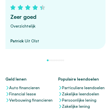
Zeer goed
Overzichtelijk
Patrick
Uit Olst
Geld lenen
Populaire leendoelen
Auto financieren
Particuliere leendoelen
Financial lease
Zakelijke leendoelen
Verbouwing financieren
Persoonlijke lening
Zakelijke lening