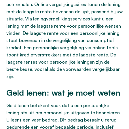
achterhalen. Online vergelijkingssites tonen de lening
met de laagste rente bovenaan de lijst, passend bij uw
situatie. Via leningvergelijkingsservices kunt u een
lening met de laagste rente voor persoonlijke wensen
vinden. De laagste rente voor een persoonlijke lening
staat bovenaan in de vergelijking van consumptief
krediet. Een persoonlijke vergelijking via online tools
toont kredietverstrekkers met de laagste rente. De
laagste rentes voor persoonlijke leningen
zijn de
beste keuze, vooral als de voorwaarden vergelijkbaar
zijn.
Geld lenen: wat je moet weten
Geld lenen betekent vaak dat u een persoonlijke
lening afsluit om persoonlijke uitgaven te financieren.
U leent een vast bedrag. Dit bedrag betaalt u terug
gedurende een vooraf bepaalde periode, inclusief