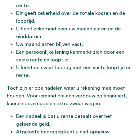
rente.
Dit geeft zekerheid over de totale kosten en de
looptijd.
U heeft zekerheid over uw maandlasten en de
einddatum.
Uw maandlasten blijven vast.
Een persoonlijke lening kenmerkt zich door een
vaste rente en looptijd.
U leent een vast bedrag met een vaste looptijd en
rente.
Toch zijn er ook nadelen waar u rekening mee moet
houden. Voor iemand die een verbouwing financiert,
kunnen deze nadelen extra zwaar wegen.
Een nadeel is dat u rente betaalt over het
geleende geld.
Afgeloste bedragen kunt u niet opnieuw