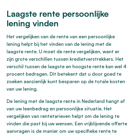
Laagste rente persoonlijke
lening vinden
Het vergelijken van de rente van een persoonlijke
lening helpt bij het vinden van de lening met de
laagste rente. U moet de rente vergelijken, want er
zijn grote verschillen tussen kredietverstrekkers. Het
verschil tussen de laagste en hoogste rente kan wel 4
procent bedragen. Dit betekent dat u door goed te
zoeken aanzienlijk kunt besparen op de totale kosten
van uw lening.
De lening met de laagste rente in Nederland hangt af
van uw leenbedrag en persoonlijke situatie. Het
vergelijken van rentetarieven helpt om de lening te
vinden die past bij uw wensen. Een vrijblijvende offerte
aanvragen is de manier om uw specifieke rente te