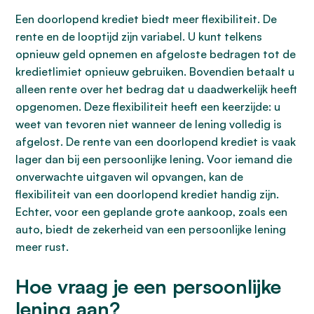
Een doorlopend krediet biedt meer flexibiliteit. De
rente en de looptijd zijn variabel. U kunt telkens
opnieuw geld opnemen en afgeloste bedragen tot de
kredietlimiet opnieuw gebruiken. Bovendien betaalt u
alleen rente over het bedrag dat u daadwerkelijk heeft
opgenomen. Deze flexibiliteit heeft een keerzijde: u
weet van tevoren niet wanneer de lening volledig is
afgelost. De rente van een doorlopend krediet is vaak
lager dan bij een persoonlijke lening. Voor iemand die
onverwachte uitgaven wil opvangen, kan de
flexibiliteit van een doorlopend krediet handig zijn.
Echter, voor een geplande grote aankoop, zoals een
auto, biedt de zekerheid van een persoonlijke lening
meer rust.
Hoe vraag je een persoonlijke
lening aan?