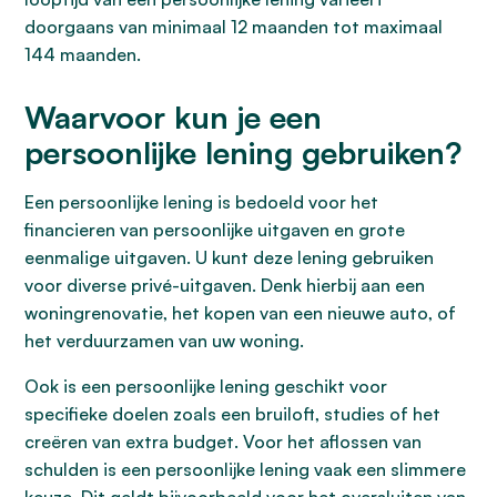
doorgaans van minimaal 12 maanden tot maximaal
144 maanden.
Waarvoor kun je een
persoonlijke lening gebruiken?
Een persoonlijke lening is bedoeld voor het
financieren van persoonlijke uitgaven en grote
eenmalige uitgaven. U kunt deze lening gebruiken
voor diverse privé-uitgaven. Denk hierbij aan een
woningrenovatie, het kopen van een nieuwe auto, of
het verduurzamen van uw woning.
Ook is een persoonlijke lening geschikt voor
specifieke doelen zoals een bruiloft, studies of het
creëren van extra budget. Voor het aflossen van
schulden is een persoonlijke lening vaak een slimmere