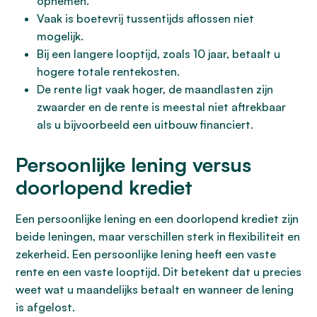
opnemen.
Vaak is boetevrij tussentijds aflossen niet
mogelijk.
Bij een langere looptijd, zoals 10 jaar, betaalt u
hogere totale rentekosten.
De rente ligt vaak hoger, de maandlasten zijn
zwaarder en de rente is meestal niet aftrekbaar
als u bijvoorbeeld een uitbouw financiert.
Persoonlijke lening versus
doorlopend krediet
Een persoonlijke lening en een doorlopend krediet zijn
beide leningen, maar verschillen sterk in flexibiliteit en
zekerheid. Een persoonlijke lening heeft een vaste
rente en een vaste looptijd. Dit betekent dat u precies
weet wat u maandelijks betaalt en wanneer de lening
is afgelost.