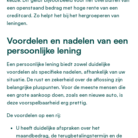
keuze. Dit geldt bijvoorbeeld voor het oversluiten van
een openstaand bedrag met hoge rente van een
creditcard. Zo helpt het bij het hergroeperen van
leningen.
Voordelen en nadelen van een
persoonlijke lening
Een persoonlijke lening biedt zowel duidelijke
voordelen als specifieke nadelen, afhankelijk van uw
situatie. De rust en zekerheid over de aflossing zijn
belangrijke pluspunten. Voor de meeste mensen die
een grote aankoop doen, zoals een nieuwe auto, is
deze voorspelbaarheid erg prettig.
De voordelen op een rij:
U heeft duidelijke afspraken over het
maandbedrag, de terugbetalingstermijn en de