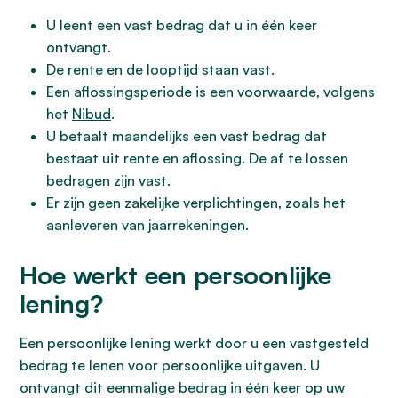
U leent een vast bedrag dat u in één keer
ontvangt.
De rente en de looptijd staan vast.
Een aflossingsperiode is een voorwaarde, volgens
het
Nibud
.
U betaalt maandelijks een vast bedrag dat
bestaat uit rente en aflossing. De af te lossen
bedragen zijn vast.
Er zijn geen zakelijke verplichtingen, zoals het
aanleveren van jaarrekeningen.
Hoe werkt een persoonlijke
lening?
Een persoonlijke lening werkt door u een vastgesteld
bedrag te lenen voor persoonlijke uitgaven. U
ontvangt dit eenmalige bedrag in één keer op uw