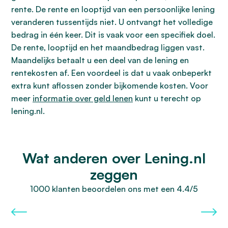
rente. De rente en looptijd van een persoonlijke lening
veranderen tussentijds niet. U ontvangt het volledige
bedrag in één keer. Dit is vaak voor een specifiek doel.
De rente, looptijd en het maandbedrag liggen vast.
Maandelijks betaalt u een deel van de lening en
rentekosten af. Een voordeel is dat u vaak onbeperkt
extra kunt aflossen zonder bijkomende kosten. Voor
meer
informatie over geld lenen
kunt u terecht op
lening.nl.
Wat anderen over Lening.nl
zeggen
1000 klanten beoordelen ons met een 4.4/5