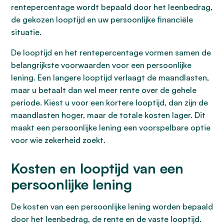
rentepercentage wordt bepaald door het leenbedrag,
de gekozen looptijd en uw persoonlijke financiële
situatie.
De looptijd en het rentepercentage vormen samen de
belangrijkste voorwaarden voor een persoonlijke
lening. Een langere looptijd verlaagt de maandlasten,
maar u betaalt dan wel meer rente over de gehele
periode. Kiest u voor een kortere looptijd, dan zijn de
maandlasten hoger, maar de totale kosten lager. Dit
maakt een persoonlijke lening een voorspelbare optie
voor wie zekerheid zoekt.
Kosten en looptijd van een
persoonlijke lening
De kosten van een persoonlijke lening worden bepaald
door het leenbedrag, de rente en de vaste looptijd.