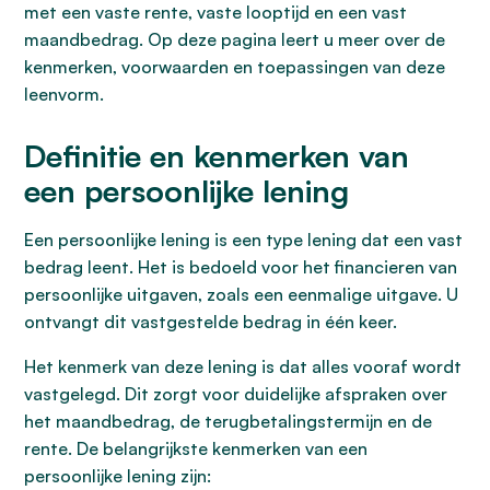
met een vaste rente, vaste looptijd en een vast
maandbedrag. Op deze pagina leert u meer over de
kenmerken, voorwaarden en toepassingen van deze
leenvorm.
Definitie en kenmerken van
een persoonlijke lening
Een persoonlijke lening is een type lening dat een vast
bedrag leent. Het is bedoeld voor het financieren van
persoonlijke uitgaven, zoals een eenmalige uitgave. U
ontvangt dit vastgestelde bedrag in één keer.
Het kenmerk van deze lening is dat alles vooraf wordt
vastgelegd. Dit zorgt voor duidelijke afspraken over
het maandbedrag, de terugbetalingstermijn en de
rente. De belangrijkste kenmerken van een
persoonlijke lening zijn: