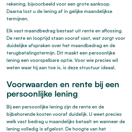
rekening, bijvoorbeeld voor een grote aankoop.
Daarna lost u de lening af in gelijke maandelijkse
termijnen.
Elk vast maandbedrag bestaat uit rente en aflossing.
De rente en looptijd staan vooraf vast, wat zorgt voor
duidelijke afspraken over het maandbedrag en de
terugbetalingstermijn. Dit maakt een persoonlijke
lening een voorspelbare optie. Voor wie precies wil
weten waar hij aan toe is, is deze structuur ideaal.
Voorwaarden en rente bij een
persoonlijke lening
Bij een persoonlijke lening zijn de rente en de
bijbehorende kosten vooraf duidelijk. U weet precies
welk vast bedrag u maandelijks betaalt en wanneer de
lening volledig is afgelost. De hoogte van het