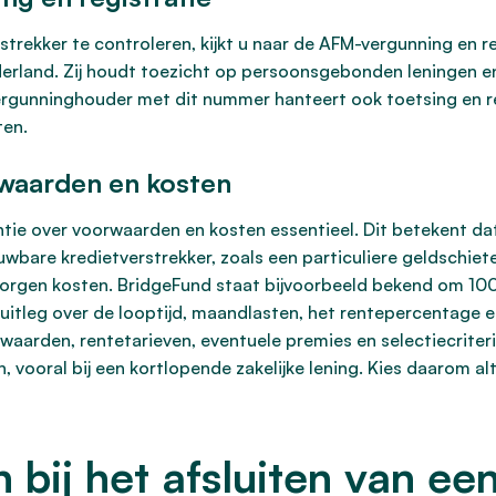
rekker te controleren, kijkt u naar de AFM-vergunning en reg
ederland. Zij houdt toezicht op persoonsgebonden leningen 
rgunninghouder met dit nummer hanteert ook toetsing en regis
ten.
rwaarden en kosten
antie over voorwaarden en kosten essentieel. Dit betekent dat 
uwbare kredietverstrekker, zoals een particuliere geldschiete
rborgen kosten. BridgeFund staat bijvoorbeeld bekend om 10
 uitleg over de looptijd, maandlasten, het rentepercentage 
orwaarden, rentetarieven, eventuele premies en selectiecriter
 vooral bij een kortlopende zakelijke lening. Kies daarom alt
n bij het afsluiten van ee