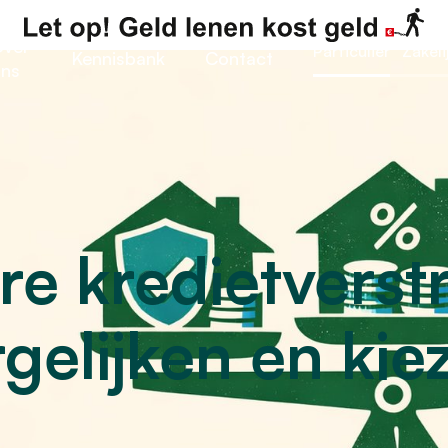
ver
Particulier
Zakeli
Kennisbank
Contact
ns
e kredietverst
gelijken en kie