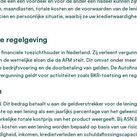
r de één een voordeel en voor de ander een nadeel kunnen zijn
te, maandlasten, totale kosten en de voorwaarden van de leni
nciën en persoonlijke situatie, waarbij ze uw kredietwaardigh
e regelgeving
e financiële toezichthouder in Nederland. Zij verleent vergu
de wettelijke eisen die de AFM stelt. Dit omvat onder meer d
 bedrijfsvoering en de doorbetaling van gelden. De Autofina
gunning geldt voor activiteiten zoals BKR-toetsing en regi
n
d. Dit bedrag betaalt u aan de geldverstrekker voor de lenin
te op een lening als een jaarlijks percentage van het geleen
kelijke totale kostprijs van het product weergeeft. Bij ASN Ba
 kosten van een lening worden bepaald op basis van uw risicop
digheid, inkomen, kredietverleden en schuldaflossingscapaci