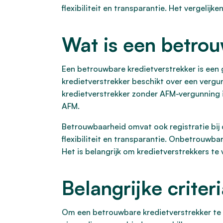
flexibiliteit en transparantie. Het vergelijk
Wat is een betrou
Een betrouwbare kredietverstrekker is een g
kredietverstrekker beschikt over een vergu
kredietverstrekker zonder AFM-vergunning
AFM.
Betrouwbaarheid omvat ook registratie bij
flexibiliteit en transparantie. Onbetrouwb
Het is belangrijk om kredietverstrekkers te v
Belangrijke criter
Om een betrouwbare kredietverstrekker te k