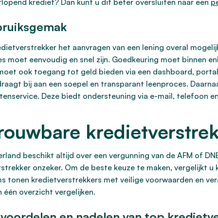
rlopend krediet? Dan kunt u dit beter oversluiten naar een
pe
ebruiksgemak
dietverstrekker het aanvragen van een lening overal mogel
s moet eenvoudig en snel zijn. Goedkeuring moet binnen enk
moet ook toegang tot geld bieden via een dashboard, portal 
s draagt bij aan een soepel en transparant leenproces. Daar
tenservice. Deze biedt ondersteuning via e-mail, telefoon en
rouwbare kredietverstre
erland beschikt altijd over een vergunning van de AFM of DN
strekker onzeker. Om de beste keuze te maken, vergelijkt u
rms tonen kredietverstrekkers met veilige voorwaarden en ve
 één overzicht vergelijken.
 voordelen en nadelen van top kredietv