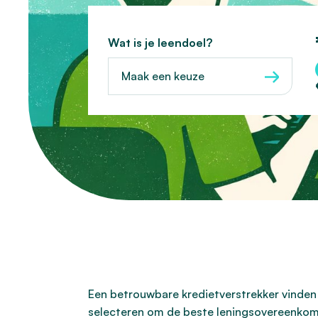
Wat is je leendoel?
Maak een keuze
Een betrouwbare kredietverstrekker vinden e
selecteren om de beste leningsovereenkomst 