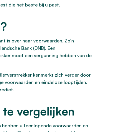
est die het beste bij u past.
r?
ant is over haar voorwaarden. Zo’n
rlandsche Bank (DNB). Een
rekker moet een vergunning hebben van de
ietverstrekker kenmerkt zich verder door
ge voorwaarden en eindeloze looptijden.
rediet.
 te vergelijken
kers hebben uiteenlopende voorwaarden en