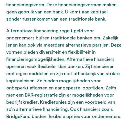
financieringsvorm. Deze financieringsvormen maken
geen gebruik van een bank. U komt aan kapitaal
zonder tussenkomst van een traditionele bank.
Alternatieve financiering regelt geld voor
ondernemers buiten traditionele banken om. Zakelijk
lenen kan ook via meerdere alternatieve partijen. Deze
vormen bieden diversiteit en flexibiliteit in
financieringsmogelijkheden. Alternatieve financiers
opereren vaak flexibeler dan banken. Zij financieren
met eigen middelen en zijn niet afhankelijk van strikte
kapitaaleisen. Ze bieden mogelijkheden voor
onbeperkt aflossen en aangepaste looptijden. Zelfs
met een BKR-registratie zijn er mogelijkheden voor
bedrijfskrediet. Kredietunies zijn een voorbeeld van
zo’n alternatieve financiering. Ook financiers zoals
BridgeFund bieden flexibele opties voor ondernemers.