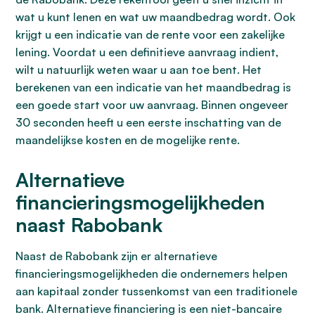
wat u kunt lenen en wat uw maandbedrag wordt. Ook
krijgt u een indicatie van de rente voor een zakelijke
lening. Voordat u een definitieve aanvraag indient,
wilt u natuurlijk weten waar u aan toe bent. Het
berekenen van een indicatie van het maandbedrag is
een goede start voor uw aanvraag. Binnen ongeveer
30 seconden heeft u een eerste inschatting van de
maandelijkse kosten en de mogelijke rente.
Alternatieve
financieringsmogelijkheden
naast Rabobank
Naast de Rabobank zijn er alternatieve
financieringsmogelijkheden die ondernemers helpen
aan kapitaal zonder tussenkomst van een traditionele
bank. Alternatieve financiering is een niet-bancaire