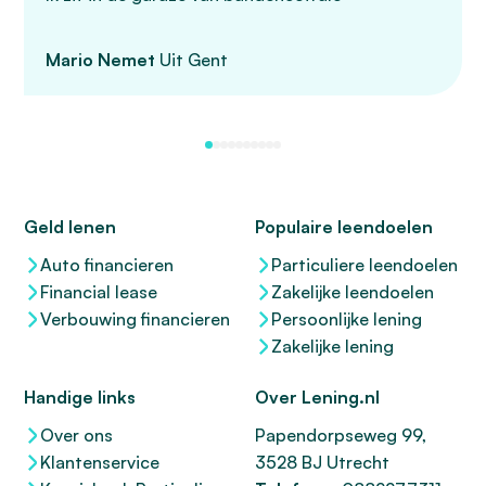
Mario Nemet
Uit Gent
Geld lenen
Populaire leendoelen
Auto financieren
Particuliere leendoelen
Financial lease
Zakelijke leendoelen
Verbouwing financieren
Persoonlijke lening
Zakelijke lening
Handige links
Over Lening.nl
Over ons
Papendorpseweg 99,
Klantenservice
3528 BJ Utrecht