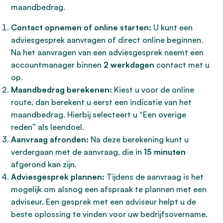
maandbedrag.
Contact opnemen of online starten:
U kunt een
adviesgesprek aanvragen of direct online beginnen.
Na het aanvragen van een adviesgesprek neemt een
accountmanager binnen
2 werkdagen
contact met u
op.
Maandbedrag berekenen:
Kiest u voor de online
route, dan berekent u eerst een indicatie van het
maandbedrag. Hierbij selecteert u “Een overige
reden” als leendoel.
Aanvraag afronden:
Na deze berekening kunt u
verdergaan met de aanvraag, die in
15 minuten
afgerond kan zijn.
Adviesgesprek plannen:
Tijdens de aanvraag is het
mogelijk om alsnog een afspraak te plannen met een
adviseur. Een gesprek met een adviseur helpt u de
beste oplossing te vinden voor uw bedrijfsovername.