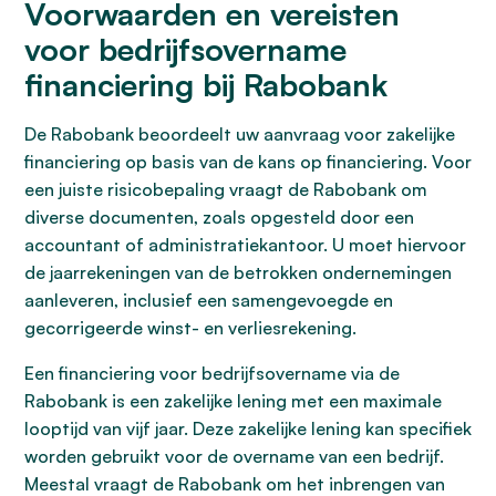
Voorwaarden en vereisten
voor bedrijfsovername
financiering bij Rabobank
De Rabobank beoordeelt uw aanvraag voor zakelijke
financiering op basis van de kans op financiering. Voor
een juiste risicobepaling vraagt de Rabobank om
diverse documenten, zoals opgesteld door een
accountant of administratiekantoor. U moet hiervoor
de jaarrekeningen van de betrokken ondernemingen
aanleveren, inclusief een samengevoegde en
gecorrigeerde winst- en verliesrekening.
Een financiering voor bedrijfsovername via de
Rabobank is een zakelijke lening met een maximale
looptijd van vijf jaar. Deze zakelijke lening kan specifiek
worden gebruikt voor de overname van een bedrijf.
Meestal vraagt de Rabobank om het inbrengen van