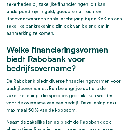
zekerheden bij zakelijke financieringen; dit kan
onderpand zijn in geld, goederen of rechten.
Randvoorwaarden zoals inschrijving bij de KVK en een
zakelijke bankrekening zijn ook van belang om in
aanmerking te komen.
Welke financieringsvormen
biedt Rabobank voor
bedrijfsovername?
De Rabobank biedt diverse financieringsvormen voor
bedrijfsovernames. Een belangrijke optie is de
zakelijke lening, die specifiek gebruikt kan worden
voor de overname van een bedrijf. Deze lening dekt
maximaal 50% van de koopsom.
Naast de zakelijke lening biedt de Rabobank ook
alternatieve financieringsvormen aan, zoals lease,