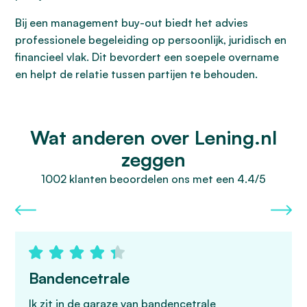
Bij een management buy-out biedt het advies
professionele begeleiding op persoonlijk, juridisch en
financieel vlak. Dit bevordert een soepele overname
en helpt de relatie tussen partijen te behouden.
Wat anderen over Lening.nl
zeggen
1002 klanten beoordelen ons met een 4.4/5
Bandencetrale
Ik zit in de garaze van bandencetrale