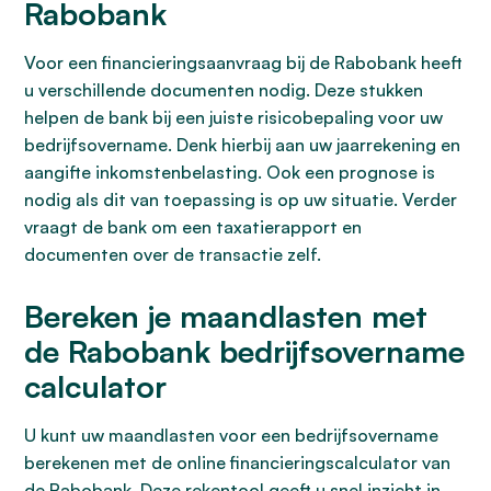
Rabobank
Voor een financieringsaanvraag bij de Rabobank heeft
u verschillende documenten nodig. Deze stukken
helpen de bank bij een juiste risicobepaling voor uw
bedrijfsovername. Denk hierbij aan uw jaarrekening en
aangifte inkomstenbelasting. Ook een prognose is
nodig als dit van toepassing is op uw situatie. Verder
vraagt de bank om een taxatierapport en
documenten over de transactie zelf.
Bereken je maandlasten met
de Rabobank bedrijfsovername
calculator
U kunt uw maandlasten voor een bedrijfsovername
berekenen met de online financieringscalculator van
de Rabobank. Deze rekentool geeft u snel inzicht in