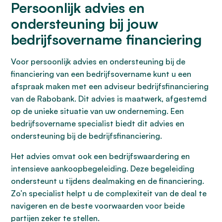
Persoonlijk advies en
ondersteuning bij jouw
bedrijfsovername financiering
Voor persoonlijk advies en ondersteuning bij de
financiering van een bedrijfsovername kunt u een
afspraak maken met een adviseur bedrijfsfinanciering
van de Rabobank. Dit advies is maatwerk, afgestemd
op de unieke situatie van uw onderneming. Een
bedrijfsovername specialist biedt dit advies en
ondersteuning bij de bedrijfsfinanciering.
Het advies omvat ook een bedrijfswaardering en
intensieve aankoopbegeleiding. Deze begeleiding
ondersteunt u tijdens dealmaking en de financiering.
Zo’n specialist helpt u de complexiteit van de deal te
navigeren en de beste voorwaarden voor beide
partijen zeker te stellen.