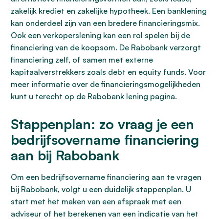
zakelijk krediet en zakelijke hypotheek. Een banklening
kan onderdeel zijn van een bredere financieringsmix.
Ook een verkoperslening kan een rol spelen bij de
financiering van de koopsom. De Rabobank verzorgt
financiering zelf, of samen met externe
kapitaalverstrekkers zoals debt en equity funds. Voor
meer informatie over de financieringsmogelijkheden
kunt u terecht op de
Rabobank lening pagina
.
Stappenplan: zo vraag je een
bedrijfsovername financiering
aan bij Rabobank
Om een bedrijfsovername financiering aan te vragen
bij Rabobank, volgt u een duidelijk stappenplan. U
start met het maken van een afspraak met een
adviseur of het berekenen van een indicatie van het