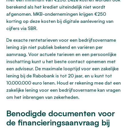
berekend als het krediet uiteindelijk niet wordt
afgenomen. MKB-ondernemingen krijgen €250
korting op deze kosten bij digitale aanlevering van
cijfers via SBR.
De exacte rentetarieven voor een bedrijfsovername
lening zijn niet publiek bekend en variëren per
aanvraag. Voor actuele tarieven en een persoonlijke
inschatting kunt u het beste contact opnemen met
een adviseur. De maximale looptijd voor een zakelijke
lening bij de Rabobank is tot 20 jaar, en u kunt tot
10.000.000 euro lenen. Houd er rekening mee dat een
zakelijke lening voor een bedrijfsovername kan vragen
om het inbrengen van zekerheden.
Benodigde documenten voor
de financieringsaanvraag bij