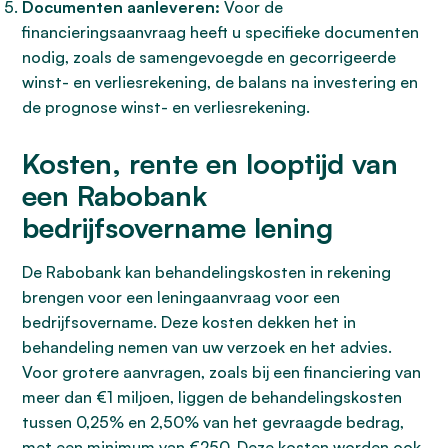
Documenten aanleveren:
Voor de
financieringsaanvraag heeft u specifieke documenten
nodig, zoals de samengevoegde en gecorrigeerde
winst- en verliesrekening, de balans na investering en
de prognose winst- en verliesrekening.
Kosten, rente en looptijd van
een Rabobank
bedrijfsovername lening
De Rabobank kan behandelingskosten in rekening
brengen voor een leningaanvraag voor een
bedrijfsovername. Deze kosten dekken het in
behandeling nemen van uw verzoek en het advies.
Voor grotere aanvragen, zoals bij een financiering van
meer dan €1 miljoen, liggen de behandelingskosten
tussen 0,25% en 2,50% van het gevraagde bedrag,
met een minimum van €250. Deze kosten worden ook