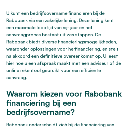
U kunt een bedrijfsovername financieren bij de
Rabobank via een zakelijke lening. Deze lening kent
een maximale looptijd van vijf jaar en het
aanvraagproces bestaat uit zes stappen. De
Rabobank biedt diverse financieringsmogelijkheden,
waaronder oplossingen voor herfinanciering, en stelt
na akkoord een definitieve overeenkomst op. U leest
hier hoe u een afspraak maakt met een adviseur of de
online rekentool gebruikt voor een efficiënte
aanvraag.
Waarom kiezen voor Rabobank
financiering bij een
bedrijfsovername?
Rabobank onderscheidt zich bij de financiering van