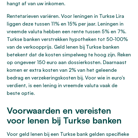
hangt af van uw inkomen.
Rentetarieven variëren. Voor leningen in Turkse Lira
liggen deze tussen 11% en 15% per jaar. Leningen in
vreemde valuta hebben een rente tussen 5% en 7%.
Turkse banken verstrekken hypotheken tot 50-100%
van de verkoopprijs. Geld lenen bij Turkse banken
betekent dat de kosten simpelweg te hoog zijn. Reken
op ongeveer 150 euro aan dossierkosten. Daarnaast
komen er extra kosten van 2% van het geleende
bedrag en verzekeringskosten bij. Voor wie in euro’s
verdient, is een lening in vreemde valuta vaak de
beste optie.
Voorwaarden en vereisten
voor lenen bij Turkse banken
Voor geld lenen bij een Turkse bank gelden specifieke