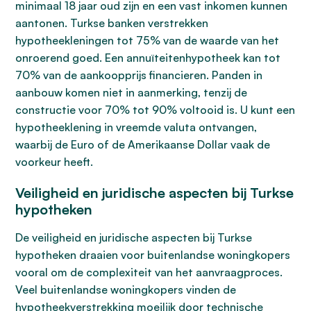
minimaal 18 jaar oud zijn en een vast inkomen kunnen
aantonen. Turkse banken verstrekken
hypotheekleningen tot 75% van de waarde van het
onroerend goed. Een annuïteitenhypotheek kan tot
70% van de aankoopprijs financieren. Panden in
aanbouw komen niet in aanmerking, tenzij de
constructie voor 70% tot 90% voltooid is. U kunt een
hypotheeklening in vreemde valuta ontvangen,
waarbij de Euro of de Amerikaanse Dollar vaak de
voorkeur heeft.
Veiligheid en juridische aspecten bij Turkse
hypotheken
De veiligheid en juridische aspecten bij Turkse
hypotheken draaien voor buitenlandse woningkopers
vooral om de complexiteit van het aanvraagproces.
Veel buitenlandse woningkopers vinden de
hypotheekverstrekking moeilijk door technische