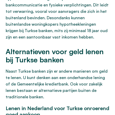
bankcommunicatie en fysieke verplichtingen. Dit leidt
tot verwarring, vooral voor aanvragers die zich in het
buitenland bevinden. Desondanks kunnen
buitenlandse woningkopers hypotheekleningen
krijgen bij Turkse banken, mits zij minimaal 18 jaar oud
zijn en een aantoonbaar vast inkomen hebben.
Alternatieven voor geld lenen
bij Turkse banken
Naast Turkse banken zijn er andere manieren om geld
te lenen. U kunt denken aan een onderhandse lening
of de Gemeentelijke kredietbank. Ook voor zakelijk
lenen bestaan er alternatieve partijen buiten de
traditionele banken.
Lenen in Nederland voor Turkse onroerend
goed aankoop