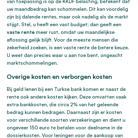
van toepassing is op de KKDF belasting, betekent dat
uw maandbedrag kan schommelen. Dit kan voordelig
zijn bij dalende rentes, maar ook nadelig als de markt
stijgt. Stel, u heeft een vast budget; dan geeft een
vaste rente
meer rust, omdat uw maandelijkse
aflossing gelijk blijft. Voor de meeste mensen die
zekerheid zoeken, is een vaste rente de betere keuze.
U weet dan precies waar u aan toe bent, ongeacht
marktschommelingen.
Overige kosten en verborgen kosten
Bij geld lenen bij een Turkse bank komen er naast de
rente ook andere kosten kijken. Deze omvatten vaak
extra bankkosten, die circa 2% van het geleende
bedrag kunnen bedragen. Daarnaast zijn er kosten
voor verschillende soorten verzekeringen en dient u
ongeveer 150 euro te betalen voor deelname in de
dossierkosten. Voor leningen voor de aankoop van