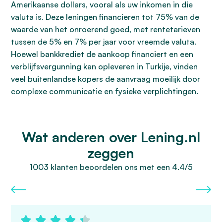
Amerikaanse dollars, vooral als uw inkomen in die
valuta is. Deze leningen financieren tot 75% van de
waarde van het onroerend goed, met rentetarieven
tussen de 5% en 7% per jaar voor vreemde valuta.
Hoewel bankkrediet de aankoop financiert en een
verblijfsvergunning kan opleveren in Turkije, vinden
veel buitenlandse kopers de aanvraag moeilijk door
complexe communicatie en fysieke verplichtingen.
Wat anderen over Lening.nl
zeggen
1003 klanten beoordelen ons met een 4.4/5