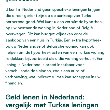
U kunt in Nederland geen specifieke leningen krijgen
die direct gericht zijn op de aankoop van Turks
onroerend goed. Wel kunt u een verruimde hypotheek
op uw bestaande woning in Nederland of België
overwegen. Dit kan budget vrijmaken voor de
aankoop van een huis in Turkije. Een extra hypotheek
op uw Nederlandse of Belgische woning kan ook
helpen om de hypotheeklasten van een Turkse woning
te dekken, bijvoorbeeld als u die woning verhuurt. Een
lening in Nederland is breed inzetbaar voor
verschillende doeleinden, zoals een auto of
verbouwing, wat indirect ruimte kan scheppen in uw
financiën.
Geld lenen in Nederland:
vergelijk met Turkse leningen