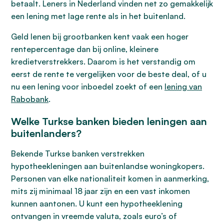
betaalt. Leners in Nederland vinden net zo gemakkelijk
een lening met lage rente als in het buitenland.
Geld lenen bij grootbanken kent vaak een hoger
rentepercentage dan bij online, kleinere
kredietverstrekkers. Daarom is het verstandig om
eerst de rente te vergelijken voor de beste deal, of u
nu een lening voor inboedel zoekt of een
lening van
Rabobank
.
Welke Turkse banken bieden leningen aan
buitenlanders?
Bekende Turkse banken verstrekken
hypotheekleningen aan buitenlandse woningkopers.
Personen van elke nationaliteit komen in aanmerking,
mits zij minimaal 18 jaar zijn en een vast inkomen
kunnen aantonen. U kunt een hypotheeklening
ontvangen in vreemde valuta, zoals euro’s of