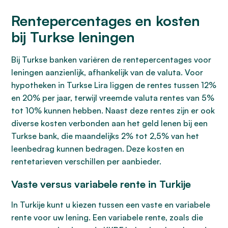
Rentepercentages en kosten
bij Turkse leningen
Bij Turkse banken variëren de rentepercentages voor
leningen aanzienlijk, afhankelijk van de valuta. Voor
hypotheken in Turkse Lira liggen de rentes tussen 12%
en 20% per jaar, terwijl vreemde valuta rentes van 5%
tot 10% kunnen hebben. Naast deze rentes zijn er ook
diverse kosten verbonden aan het geld lenen bij een
Turkse bank, die maandelijks 2% tot 2,5% van het
leenbedrag kunnen bedragen. Deze kosten en
rentetarieven verschillen per aanbieder.
Vaste versus variabele rente in Turkije
In Turkije kunt u kiezen tussen een vaste en variabele
rente voor uw lening. Een variabele rente, zoals die