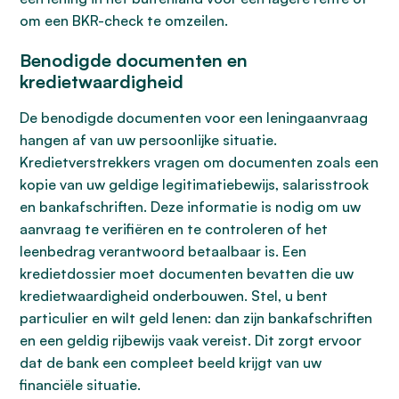
om een BKR-check te omzeilen.
Benodigde documenten en
kredietwaardigheid
De benodigde documenten voor een leningaanvraag
hangen af van uw persoonlijke situatie.
Kredietverstrekkers vragen om documenten zoals een
kopie van uw geldige legitimatiebewijs, salarisstrook
en bankafschriften. Deze informatie is nodig om uw
aanvraag te verifiëren en te controleren of het
leenbedrag verantwoord betaalbaar is. Een
kredietdossier moet documenten bevatten die uw
kredietwaardigheid onderbouwen. Stel, u bent
particulier en wilt geld lenen: dan zijn bankafschriften
en een geldig rijbewijs vaak vereist. Dit zorgt ervoor
dat de bank een compleet beeld krijgt van uw
financiële situatie.