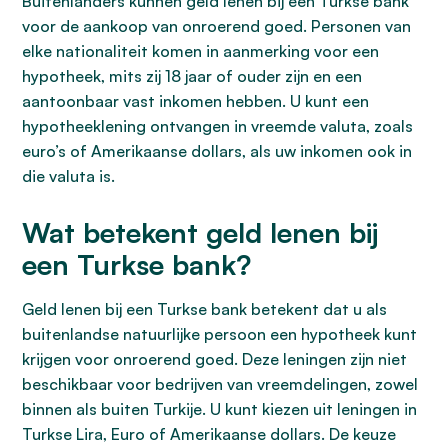
Buitenlanders kunnen geld lenen bij een Turkse bank
voor de aankoop van onroerend goed. Personen van
elke nationaliteit komen in aanmerking voor een
hypotheek, mits zij 18 jaar of ouder zijn en een
aantoonbaar vast inkomen hebben. U kunt een
hypotheeklening ontvangen in vreemde valuta, zoals
euro’s of Amerikaanse dollars, als uw inkomen ook in
die valuta is.
Wat betekent geld lenen bij
een Turkse bank?
Geld lenen bij een Turkse bank betekent dat u als
buitenlandse natuurlijke persoon een hypotheek kunt
krijgen voor onroerend goed. Deze leningen zijn niet
beschikbaar voor bedrijven van vreemdelingen, zowel
binnen als buiten Turkije. U kunt kiezen uit leningen in
Turkse Lira, Euro of Amerikaanse dollars. De keuze