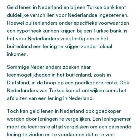
Geld lenen in Nederland en bij een Turkse bank kent
duidelijke verschillen voor Nederlandse ingezetenen.
Hoewel buitenlanders onder specifieke voorwaarden
een hypotheek kunnen krijgen bij een Turkse bank, is
het voor Nederlanders vaak lastig om in het
buitenland een lening te krijgen zonder lokaal
inkomen.
Sommige Nederlanders zoeken naar
leenmogelijkheden in het buitenland, zoals in
Duitsland, in de hoop op een goedkopere rente. Ook
Nederlanders van Turkse komaf ontwijken soms het
afsluiten van een lening in Nederland.
Toch kan geld lenen in Nederland ook goedkoper
worden door leningen te vergelijken. Een leningnemer
moet de leenrente altijd vergelijken om een passende
lening te vinden en te voorkomen dat u te veel