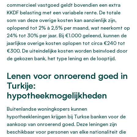
commercieel vastgoed geldt bovendien een extra
KKDF belasting met een variabele rente. De totale
som van deze overige kosten kan aanzienlijk zijn,
oplopend tot 2% à 2,5% per maand, wat neerkomt op
24% tot 30% per jaar. Bij €1.000 geleend, kunnen de
jaarlijkse overige kosten oplopen tot circa €240 tot
€300. De uiteindelijke kosten worden beïnvloed door
de gekozen bank, het type lening en de looptijd.
Lenen voor onroerend goed in
Turkije:
hypotheekmogelijkheden
Buitenlandse woningkopers kunnen
hypotheekleningen krijgen bij Turkse banken voor de
aankoop van onroerend goed. Deze leningen zijn
beschikbaar voor personen van elke nationaliteit die