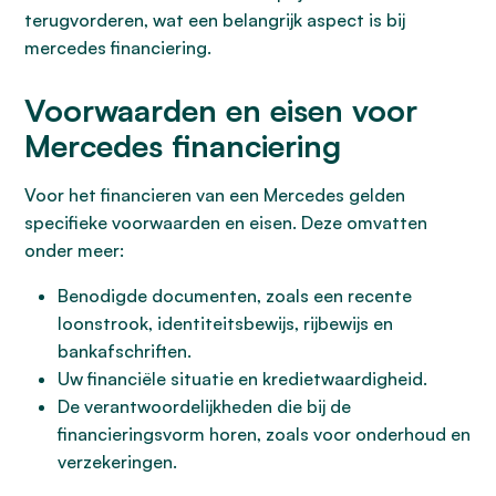
terugvorderen, wat een belangrijk aspect is bij
mercedes financiering.
Voorwaarden en eisen voor
Mercedes financiering
Voor het financieren van een Mercedes gelden
specifieke voorwaarden en eisen. Deze omvatten
onder meer:
Benodigde documenten, zoals een recente
loonstrook, identiteitsbewijs, rijbewijs en
bankafschriften.
Uw financiële situatie en kredietwaardigheid.
De verantwoordelijkheden die bij de
financieringsvorm horen, zoals voor onderhoud en
verzekeringen.