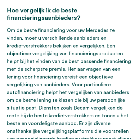
Hoe vergelijk ik de beste
financieringsaanbieders?
Om de beste financiering voor uw Mercedes te
vinden, moet u verschillende aanbieders en
kredietverstrekkers bekijken en vergelijken. Een
objectieve vergelijking van financieringsproducten
helpt bij het vinden van de best passende financiering
met de scherpste premie. Het aanvragen van een
lening voor financiering vereist een objectieve
vergelijking van aanbieders. Voor particuliere
autofinanciering helpt het vergelijken van aanbieders
om de beste lening te kiezen die bij uw persoonlijke
situatie past. Diensten zoals Becam vergelijken de
rente bij de beste kredietverstrekkers en tonen u het
beste en voordeligste aanbod. Er zijn diverse
onafhankelijke vergelijkingsplatforms die voorstellen
van gespecialiseerde kredietverstrekkers naast elkaar