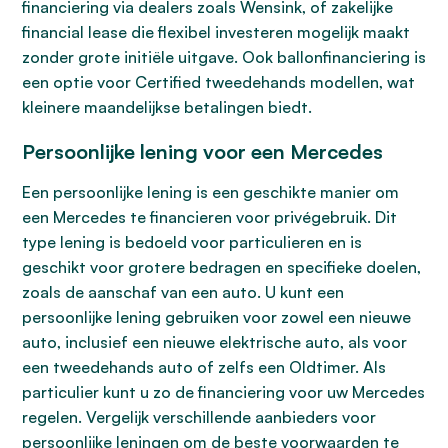
financiering via dealers zoals Wensink, of zakelijke
financial lease die flexibel investeren mogelijk maakt
zonder grote initiële uitgave. Ook ballonfinanciering is
een optie voor Certified tweedehands modellen, wat
kleinere maandelijkse betalingen biedt.
Persoonlijke lening voor een Mercedes
Een persoonlijke lening is een geschikte manier om
een Mercedes te financieren voor privégebruik. Dit
type lening is bedoeld voor particulieren en is
geschikt voor grotere bedragen en specifieke doelen,
zoals de aanschaf van een auto. U kunt een
persoonlijke lening gebruiken voor zowel een nieuwe
auto, inclusief een nieuwe elektrische auto, als voor
een tweedehands auto of zelfs een Oldtimer. Als
particulier kunt u zo de financiering voor uw Mercedes
regelen. Vergelijk verschillende aanbieders voor
persoonlijke leningen
om de beste voorwaarden te