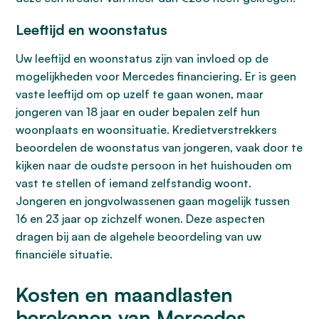
Leeftijd en woonstatus
Uw leeftijd en woonstatus zijn van invloed op de
mogelijkheden voor Mercedes financiering. Er is geen
vaste leeftijd om op uzelf te gaan wonen, maar
jongeren van 18 jaar en ouder bepalen zelf hun
woonplaats en woonsituatie. Kredietverstrekkers
beoordelen de woonstatus van jongeren, vaak door te
kijken naar de oudste persoon in het huishouden om
vast te stellen of iemand zelfstandig woont.
Jongeren en jongvolwassenen gaan mogelijk tussen
16 en 23 jaar op zichzelf wonen. Deze aspecten
dragen bij aan de algehele beoordeling van uw
financiële situatie.
Kosten en maandlasten
berekenen van Mercedes