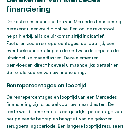
financiering
De kosten en maandlasten van Mercedes financiering
berekent u eenvoudig online. Een online rekentool
helpt hierbij, al is de uitkomst altijd indicatief.
Factoren zoals rentepercentages, de looptijd, een
eventuele aanbetaling en de restwaarde bepalen de
uiteindelijke maandlasten. Deze elementen
beïnvloeden direct hoeveel u maandelijks betaalt en
de totale kosten van uw financiering.
Rentepercentages en looptijd
De rentepercentages en looptijd van een Mercedes
financiering zijn cruciaal voor uw maandlasten. De
rente wordt berekend als een jaarlijks percentage van
het geleende bedrag en hangt af van de gekozen
terugbetalingsperiode. Een langere looptijd resulteert