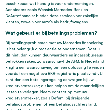
beschikbaar, wat handig is voor ondernemingen.
Aanbieders zoals Wensink Mercedes-Benz en
DeAutofinancier bieden deze service voor zakelijke
klanten, zowel voor auto’s als bedrijfswagens.
Wat gebeurt er bij betalingsproblemen?
Bij betalingsproblemen met uw Mercedes financiering
is het belangrijk direct actie te ondernemen. Doet u
dit niet, dan kunnen deurwaarders en incassobureaus
betrokken raken, zo waarschuwt de
AFM
. In Nederland
krijgt u een waarschuwing om een oplossing te vinden
voordat een negatieve BKR-registratie plaatsvindt. U
kunt dan een betalingsregeling aanvragen bij uw
kredietverstrekker; dit kan helpen om de maandelijkse
lasten te verlagen. Neem contact op met uw
kredietverstrekker, zoals Defam, bij dreigende
betalingsproblemen of een betalingsachterstand.