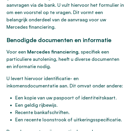
aanvragen via de bank. U vult hiervoor het formulier in
om een voorstel op te vragen. Dit vormt een
belangrijk onderdeel van de aanvraag voor uw
Mercedes financiering.
Benodigde documenten en informatie
Voor een
Mercedes financiering
, specifiek een
particuliere autolening, heeft u diverse documenten
en informatie nodig.
U levert hiervoor identificatie- en
inkomensdocumentatie aan. Dit omvat onder andere:
Een kopie van uw paspoort of identiteitskaart.
Een geldig rijbewijs.
Recente bankafschriften.
Een recente loonstrook of uitkeringsspecificatie.