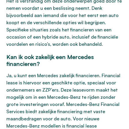
Het is verstandig om deze onderwerpen goed door te
nemen voordat u een beslissing neemt. Denk
bijvoorbeeld aan iemand die voor het eerst een auto
koopt en de verschillende opties wil begrijpen.
Specifieke situaties zoals het financieren van een
occasion of een hybride auto, inclusief de financiële
voordelen en risico’s, worden ook behandeld.
Kan ik ook zakelijk een Mercedes
financieren?
Ja, u kunt een Mercedes zakelijk financieren. Financial
lease is hiervoor een geschikte optie, speciaal voor
ondernemers en ZZP’ers. Deze leasevorm maakt het
mogelijk om in een Mercedes-Benz te rijden zonder
grote investeringen vooraf. Mercedes-Benz Financial
Services biedt zakelijke financiering met vaste
maandbedragen voor de auto. Voor nieuwe
Mercedes-Benz modellen is financial lease