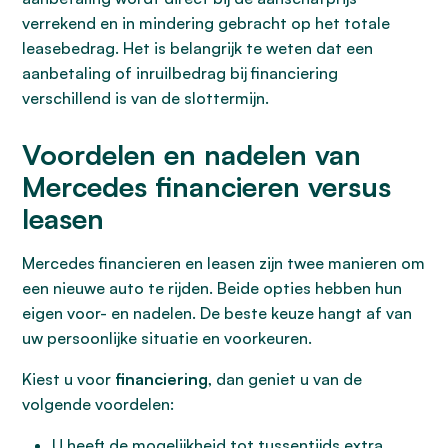
verrekend en in mindering gebracht op het totale
leasebedrag. Het is belangrijk te weten dat een
aanbetaling of inruilbedrag bij financiering
verschillend is van de slottermijn.
Voordelen en nadelen van
Mercedes financieren versus
leasen
Mercedes financieren en leasen zijn twee manieren om
een nieuwe auto te rijden. Beide opties hebben hun
eigen voor- en nadelen. De beste keuze hangt af van
uw persoonlijke situatie en voorkeuren.
Kiest u voor
financiering
, dan geniet u van de
volgende voordelen:
U heeft de mogelijkheid tot tussentijds extra