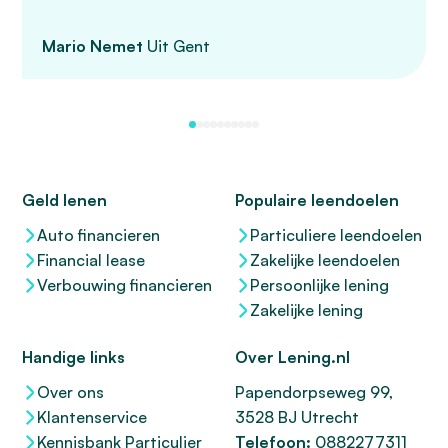
Mario Nemet
Uit Gent
Geld lenen
Populaire leendoelen
Auto financieren
Particuliere leendoelen
Financial lease
Zakelijke leendoelen
Verbouwing financieren
Persoonlijke lening
Zakelijke lening
Handige links
Over Lening.nl
Over ons
Papendorpseweg 99,
Klantenservice
3528 BJ Utrecht
Kennisbank Particulier
Telefoon:
0882277311