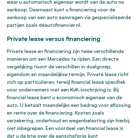
waar u automatisch eigenaar wordt van de auto na
aankoop. Daarnaast kunt u financiering voor de
aankoop van een auto aanvragen via gespecialiseerde
partijen zoals deautofinancier.nl.
Private lease versus financiering
Private lease en financiering zijn twee verschillende
manieren om een Mercedes te rijden. Een directe
vergelijking toont de verschillen in doelgroep,
eigendom en maandelijkse termijn. Private lease richt
zich op particulieren, terwijl financial lease specifiek
voor ondernemers met een KvK-inschrijving is. Bij
financial lease bent u economisch eigenaar van de
auto. U betaalt maandelijks een bedrag voor aflossing
en rente over de financiering. Kosten zoals
verzekering, onderhoud en wegenbelasting zijn hierbij
niet inbegrepen. Een voordeel van financial lease is
dat u de btw over de aanschafprijs kunt