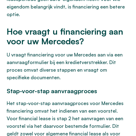
eigendom belangrijk vindt, is financiering een betere
optie.
Hoe vraagt u financiering aan
voor uw Mercedes?
U vraagt financiering voor uw Mercedes aan via een
aanvraagformulier bij een kredietverstrekker. Dit
proces omvat diverse stappen en vraagt om
specifieke documenten.
Stap-voor-stap aanvraagproces
Het stap-voor-stap aanvraagproces voor Mercedes
financiering omvat het indienen van een voorstel.
Voor financial lease is stap 2 het aanvragen van een
voorstel via het daarvoor bestemde formulier. Dit
geldt zowel voor algemene financial lease als voor