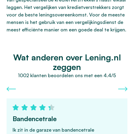
leggen. Het vergelijken van kredietverstrekkers zorgt
voor de beste leningsovereenkomst. Voor de meeste
mensen is het gebruik van een vergelijkingsdienst de
meest efficiënte manier om een goede deal te krijgen.
Wat anderen over Lening.nl
zeggen
1002 klanten beoordelen ons met een 4.4/5
Bandencetrale
Ik zit in de garaze van bandencetrale