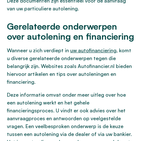
Deze documenten zijn essentieel voor de aanvraag
van uw particuliere autolening.
Gerelateerde onderwerpen
over autolening en financiering
Wanneer u zich verdiept in
uw autofinanciering
, komt
u diverse gerelateerde onderwerpen tegen die
belangrijk zijn. Websites zoals Autofinancier.nl bieden
hiervoor artikelen en tips over autoleningen en
financiering.
Deze informatie omvat onder meer uitleg over hoe
een autolening werkt en het gehele
financieringsproces. U vindt er ook advies over het
aanvraagproces en antwoorden op veelgestelde
vragen. Een veelbesproken onderwerp is de keuze
tussen een autolening via de dealer of via uw bankier.