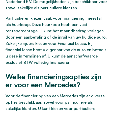
Nederland B.V. De mogelijkheden zijn beschikbaar voor
zowel zakelijke als particuliere klanten.
Particulieren kiezen vaak voor financiering, meestal
als huurkoop. Deze huurkoop heeft een vast
rentepercentage. U kunt het maandbedrag verlagen
door een aanbetaling of de inruil van uw huidige auto.
Zakelijke rijders kiezen voor Financial Lease. Bij
financial lease bent u eigenaar van de auto en betaalt
u deze in termijnen af. U kunt de aanschafwaarde
exclusief BTW volledig financieren.
Welke financieringsopties zijn
er voor een Mercedes?
Voor de financiering van een Mercedes zijn er diverse
opties beschikbaar, zowel voor particuliere als
zakelijke klanten. U kunt kiezen voor particuliere