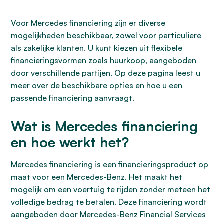
Voor Mercedes financiering zijn er diverse
mogelijkheden beschikbaar, zowel voor particuliere
als zakelijke klanten. U kunt kiezen uit flexibele
financieringsvormen zoals huurkoop, aangeboden
door verschillende partijen. Op deze pagina leest u
meer over de beschikbare opties en hoe u een
passende financiering aanvraagt.
Wat is Mercedes financiering
en hoe werkt het?
Mercedes financiering is een financieringsproduct op
maat voor een Mercedes-Benz. Het maakt het
mogelijk om een voertuig te rijden zonder meteen het
volledige bedrag te betalen. Deze financiering wordt
aangeboden door Mercedes-Benz Financial Services