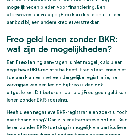
mogelijkheden bieden voor financiering. Een
afgewezen aanvraag bij Freo kan dus leiden tot een
aanbod bij een andere kredietverstrekker.
Freo geld lenen zonder BKR:
wat zijn de mogelijkheden?
Een
Freo lening
aanvragen is niet mogelijk als u een
negatieve BKR-registratie heeft. Freo staat lenen niet
toe aan klanten met een dergelijke registratie; het
verkrijgen van een lening bij Freo is dan ook
uitgesloten. Dit betekent dat u bij Freo geen geld kunt
lenen zonder BKR-toetsing.
Heeft u een negatieve BKR-registratie en zoekt u toch
naar financiering? Dan zijn er alternatieve opties. Geld
lenen zonder BKR-toetsing is mogelijk via particuliere
kredietverstrekkers of andere financieringsvormen.