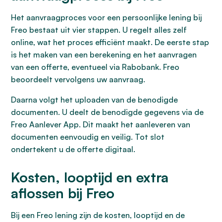
Het aanvraagproces voor een persoonlijke lening bij
Freo bestaat uit vier stappen. U regelt alles zelf
online, wat het proces efficiënt maakt. De eerste stap
is het maken van een berekening en het aanvragen
van een offerte, eventueel via Rabobank. Freo
beoordeelt vervolgens uw aanvraag.
Daarna volgt het uploaden van de benodigde
documenten. U deelt de benodigde gegevens via de
Freo Aanlever App. Dit maakt het aanleveren van
documenten eenvoudig en veilig. Tot slot
ondertekent u de offerte digitaal.
Kosten, looptijd en extra
aflossen bij Freo
Bij een Freo lening zijn de kosten, looptijd en de