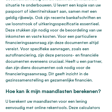
situatie te onderbouwen. U levert een kopie van uw
paspoort of identiteitskaart aan, samen met een
geldig rijbewijs. Ook zijn recente bankafschriften en
uw loonstrook of uitkeringsspecificatie essentieel.
Deze stukken zijn nodig voor de beoordeling van uw
inkomsten en vaste kosten. Voor een particuliere
financieringsaanvraag zijn deze documenten altijd
vereist. Voor specifieke aanvragen, zoals een
autofinanciering, zijn deze persoons- en financiële
documenten eveneens cruciaal. Heeft u een partner,
dan zijn diens documenten ook nodig voor de
financieringsaanvraag. Dit geeft inzicht in de
gezinssamenstelling en gezamenlijke financiën.
Hoe kan ik mijn maandlasten berekenen?
U berekent uw maandlasten voor een lening
eenvoudig met online rekentools. Deze calculators