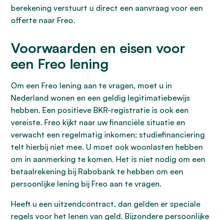
berekening verstuurt u direct een aanvraag voor een
offerte naar Freo.
Voorwaarden en eisen voor
een Freo lening
Om een Freo lening aan te vragen, moet u in
Nederland wonen en een geldig legitimatiebewijs
hebben. Een positieve BKR-registratie is ook een
vereiste. Freo kijkt naar uw financiële situatie en
verwacht een regelmatig inkomen; studiefinanciering
telt hierbij niet mee. U moet ook woonlasten hebben
om in aanmerking te komen. Het is niet nodig om een
betaalrekening bij Rabobank te hebben om een
persoonlijke lening bij Freo aan te vragen.
Heeft u een uitzendcontract, dan gelden er speciale
regels voor het lenen van geld. Bijzondere persoonlijke