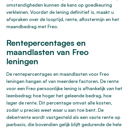
omstandigheden kunnen de kans op goedkeuring
verkleinen. Voordat de lening definitief is, maakt u
afspraken over de looptijd, rente, aflostermijn en het
maandbedrag met Freo.
Rentepercentages en
maandlasten van Freo
leningen
De rentepercentages en maandlasten voor Freo
leningen hangen af van meerdere factoren. De rente
voor een Freo persoonlijke lening is afhankelijk van het
leenbedrag; hoe hoger het geleende bedrag, hoe
lager de rente. Dit percentage omvat alle kosten,
zodat u precies weet waar u aan toe bent. De
debetrente wordt vastgesteld als een vaste rente op
jaarbasis, die bovendien gelijk blijft gedurende de hele