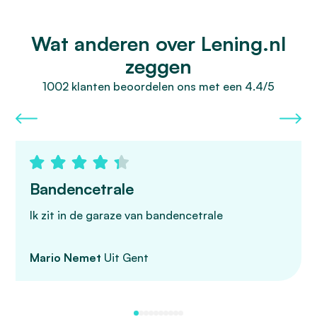
Wat anderen over Lening.nl
zeggen
1002 klanten beoordelen ons met een 4.4/5
Bandencetrale
Ik zit in de garaze van bandencetrale
Mario Nemet
Uit Gent