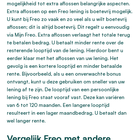
mogelijkheid tot extra aflossen belangrijke aspecten.
Extra aflossen op een Freo lening is boetevrij mogelijk.
U kunt bij Freo zo vaak en zo veel als u wilt boetevrij
aflossen; dit is altijd boetevrij. Dit regelt u eenvoudig
via Mijn Freo. Extra aflossen verlaagt het totale terug
te betalen bedrag. U betaalt minder rente over de
resterende looptijd van de lening. Hierdoor bent u
eerder klaar met het aflossen van uw lening. Het
gevolg is een kortere looptijd en minder betaalde
rente. Bijvoorbeeld, als u een onverwachte bonus
ontvangt, kunt u deze gebruiken om sneller van uw
lening af te zijn. De looptijd van een persoonlijke
lening bij Freo staat vooraf vast. Deze kan variëren
van 6 tot 120 maanden. Een langere looptijd
resulteert in een lager maandbedrag. U betaalt dan
wel langer rente.
Vergelijk Freo met andere