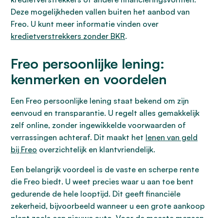
Deze mogelijkheden vallen buiten het aanbod van
Freo. U kunt meer informatie vinden over
kredietverstrekkers zonder BKR
.
Freo persoonlijke lening:
kenmerken en voordelen
Een Freo persoonlijke lening staat bekend om zijn
eenvoud en transparantie. U regelt alles gemakkelijk
zelf online, zonder ingewikkelde voorwaarden of
verrassingen achteraf. Dit maakt het
lenen van geld
bij Freo
overzichtelijk en klantvriendelijk.
Een belangrijk voordeel is de vaste en scherpe rente
die Freo biedt. U weet precies waar u aan toe bent
gedurende de hele looptijd. Dit geeft financiële
zekerheid, bijvoorbeeld wanneer u een grote aankoop