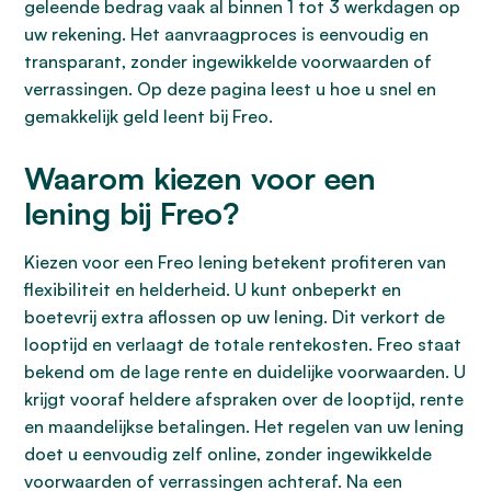
geleende bedrag vaak al binnen 1 tot 3 werkdagen op
uw rekening. Het aanvraagproces is eenvoudig en
transparant, zonder ingewikkelde voorwaarden of
verrassingen. Op deze pagina leest u hoe u snel en
gemakkelijk geld leent bij Freo.
Waarom kiezen voor een
lening bij Freo?
Kiezen voor een Freo lening betekent profiteren van
flexibiliteit en helderheid. U kunt onbeperkt en
boetevrij extra aflossen op uw lening. Dit verkort de
looptijd en verlaagt de totale rentekosten. Freo staat
bekend om de lage rente en duidelijke voorwaarden. U
krijgt vooraf heldere afspraken over de looptijd, rente
en maandelijkse betalingen. Het regelen van uw lening
doet u eenvoudig zelf online, zonder ingewikkelde
voorwaarden of verrassingen achteraf. Na een