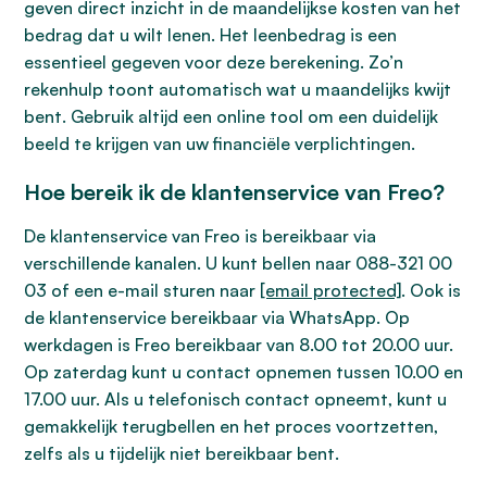
geven direct inzicht in de maandelijkse kosten van het
bedrag dat u wilt lenen. Het leenbedrag is een
essentieel gegeven voor deze berekening. Zo’n
rekenhulp toont automatisch wat u maandelijks kwijt
bent. Gebruik altijd een online tool om een duidelijk
beeld te krijgen van uw financiële verplichtingen.
Hoe bereik ik de klantenservice van Freo?
De klantenservice van Freo is bereikbaar via
verschillende kanalen. U kunt bellen naar 088-321 00
03 of een e-mail sturen naar
[email protected]
. Ook is
de klantenservice bereikbaar via WhatsApp. Op
werkdagen is Freo bereikbaar van 8.00 tot 20.00 uur.
Op zaterdag kunt u contact opnemen tussen 10.00 en
17.00 uur. Als u telefonisch contact opneemt, kunt u
gemakkelijk terugbellen en het proces voortzetten,
zelfs als u tijdelijk niet bereikbaar bent.