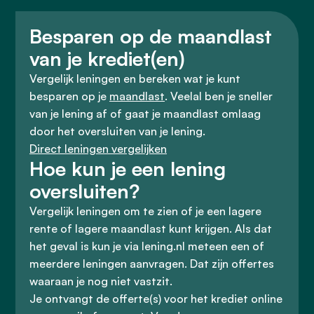
Besparen op de maandlast
van je krediet(en)
Vergelijk leningen en bereken wat je kunt
besparen op je
maandlast
. Veelal ben je sneller
van je lening af of gaat je maandlast omlaag
door het oversluiten van je lening.
Direct leningen vergelijken
Hoe kun je een lening
oversluiten?
Vergelijk leningen om te zien of je een lagere
rente of lagere maandlast kunt krijgen. Als dat
het geval is kun je via lening.nl meteen een of
meerdere leningen aanvragen. Dat zijn offertes
waaraan je nog niet vastzit.
Je ontvangt de offerte(s) voor het krediet online