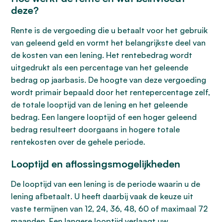
deze?
Rente is de vergoeding die u betaalt voor het gebruik
van geleend geld en vormt het belangrijkste deel van
de kosten van een lening. Het rentebedrag wordt
uitgedrukt als een percentage van het geleende
bedrag op jaarbasis. De hoogte van deze vergoeding
wordt primair bepaald door het rentepercentage zelf,
de totale looptijd van de lening en het geleende
bedrag. Een langere looptijd of een hoger geleend
bedrag resulteert doorgaans in hogere totale
rentekosten over de gehele periode.
Looptijd en aflossingsmogelijkheden
De looptijd van een lening is de periode waarin u de
lening afbetaalt. U heeft daarbij vaak de keuze uit
vaste termijnen van 12, 24, 36, 48, 60 of maximaal 72
maanden. Een langere looptijd verlaagt uw