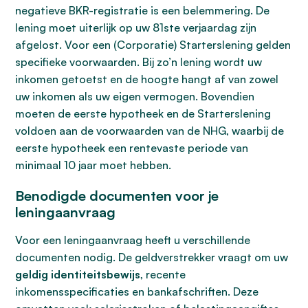
negatieve BKR-registratie is een belemmering. De
lening moet uiterlijk op uw 81ste verjaardag zijn
afgelost. Voor een (Corporatie) Starterslening gelden
specifieke voorwaarden. Bij zo’n lening wordt uw
inkomen getoetst en de hoogte hangt af van zowel
uw inkomen als uw eigen vermogen. Bovendien
moeten de eerste hypotheek en de Starterslening
voldoen aan de voorwaarden van de NHG, waarbij de
eerste hypotheek een rentevaste periode van
minimaal 10 jaar moet hebben.
Benodigde documenten voor je
leningaanvraag
Voor een leningaanvraag heeft u verschillende
documenten nodig. De geldverstrekker vraagt om uw
geldig identiteitsbewijs
, recente
inkomensspecificaties en bankafschriften. Deze