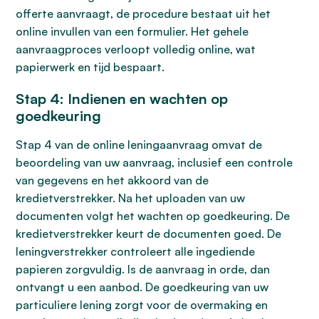
offerte aanvraagt, de procedure bestaat uit het
online invullen van een formulier. Het gehele
aanvraagproces verloopt volledig online, wat
papierwerk en tijd bespaart.
Stap 4: Indienen en wachten op
goedkeuring
Stap 4 van de online leningaanvraag omvat de
beoordeling van uw aanvraag, inclusief een controle
van gegevens en het akkoord van de
kredietverstrekker. Na het uploaden van uw
documenten volgt het wachten op goedkeuring. De
kredietverstrekker keurt de documenten goed. De
leningverstrekker controleert alle ingediende
papieren zorgvuldig. Is de aanvraag in orde, dan
ontvangt u een aanbod. De goedkeuring van uw
particuliere lening zorgt voor de overmaking en