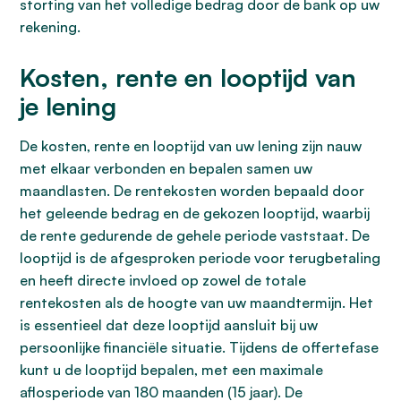
storting van het volledige bedrag door de bank op uw
rekening.
Kosten, rente en looptijd van
je lening
De kosten, rente en looptijd van uw lening zijn nauw
met elkaar verbonden en bepalen samen uw
maandlasten. De rentekosten worden bepaald door
het geleende bedrag en de gekozen looptijd, waarbij
de rente gedurende de gehele periode vaststaat. De
looptijd is de afgesproken periode voor terugbetaling
en heeft directe invloed op zowel de totale
rentekosten als de hoogte van uw maandtermijn. Het
is essentieel dat deze looptijd aansluit bij uw
persoonlijke financiële situatie. Tijdens de offertefase
kunt u de looptijd bepalen, met een maximale
aflosperiode van 180 maanden (15 jaar). De