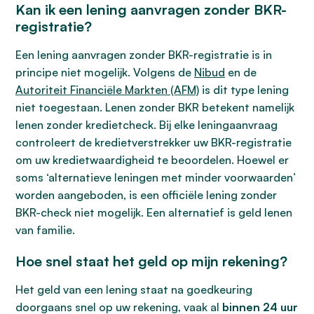
Kan ik een lening aanvragen zonder BKR-
registratie?
Een lening aanvragen zonder BKR-registratie is in
principe niet mogelijk. Volgens de
Nibud
en de
Autoriteit Financiële Markten (AFM)
is dit type lening
niet toegestaan. Lenen zonder BKR betekent namelijk
lenen zonder kredietcheck. Bij elke leningaanvraag
controleert de kredietverstrekker uw BKR-registratie
om uw kredietwaardigheid te beoordelen. Hoewel er
soms ‘alternatieve leningen met minder voorwaarden’
worden aangeboden, is een officiële lening zonder
BKR-check niet mogelijk. Een alternatief is geld lenen
van familie.
Hoe snel staat het geld op mijn rekening?
Het geld van een lening staat na goedkeuring
doorgaans snel op uw rekening, vaak al
binnen 24 uur