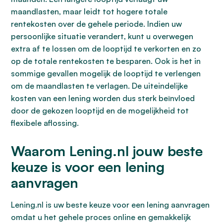
maandlasten, maar leidt tot hogere totale
rentekosten over de gehele periode. Indien uw
persoonlijke situatie verandert, kunt u overwegen
extra af te lossen om de looptijd te verkorten en zo
op de totale rentekosten te besparen. Ook is het in
sommige gevallen mogelijk de looptijd te verlengen
om de maandlasten te verlagen. De uiteindelijke
kosten van een lening worden dus sterk beïnvloed
door de gekozen looptijd en de mogelijkheid tot
flexibele aflossing.
Waarom Lening.nl jouw beste
keuze is voor een lening
aanvragen
Lening.nl is uw beste keuze voor een lening aanvragen
omdat u het gehele proces online en gemakkelijk