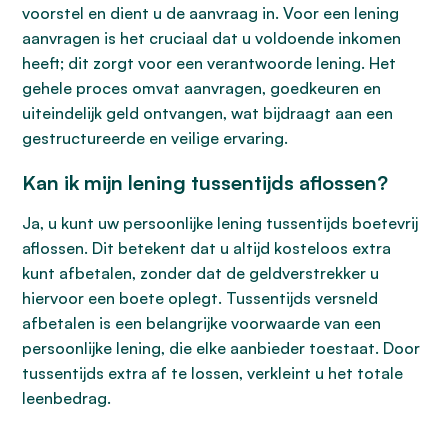
voorstel en dient u de aanvraag in. Voor een lening
aanvragen is het cruciaal dat u voldoende inkomen
heeft; dit zorgt voor een verantwoorde lening. Het
gehele proces omvat aanvragen, goedkeuren en
uiteindelijk geld ontvangen, wat bijdraagt aan een
gestructureerde en veilige ervaring.
Kan ik mijn lening tussentijds aflossen?
Ja, u kunt uw persoonlijke lening tussentijds boetevrij
aflossen. Dit betekent dat u altijd kosteloos extra
kunt afbetalen, zonder dat de geldverstrekker u
hiervoor een boete oplegt. Tussentijds versneld
afbetalen is een belangrijke voorwaarde van een
persoonlijke lening, die elke aanbieder toestaat. Door
tussentijds extra af te lossen, verkleint u het totale
leenbedrag.