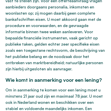
vast te stellen zijn. Voor een offerteaanvraag vragen
aanbieders doorgaans personalia, inkomsten en
woonlasten op; zij mogen daarbij geen complete
bankafschriften eisen. U moet akkoord gaan met de
procedure en voorwaarden, en de gevraagde
informatie binnen twee weken aanleveren. Voor
bepaalde financiële instrumenten, vaak gericht op
publieke taken, gelden echter zeer specifieke eisen
zoals een toegestane rechtsvorm, de beschrijving van
het publieke belang en de noodzaak door het
ontbreken van marktbereidheid; natuurlijke personen
zijn hierbij uitgesloten als aanvrager.
Wie komt in aanmerking voor een lening?
Om in aanmerking te komen voor een lening moet u
minstens 21 jaar oud zijn en maximaal 78 jaar. U moet
ook in Nederland wonen en beschikken over een
stabiel en voldoende maandelijks inkomen. Een