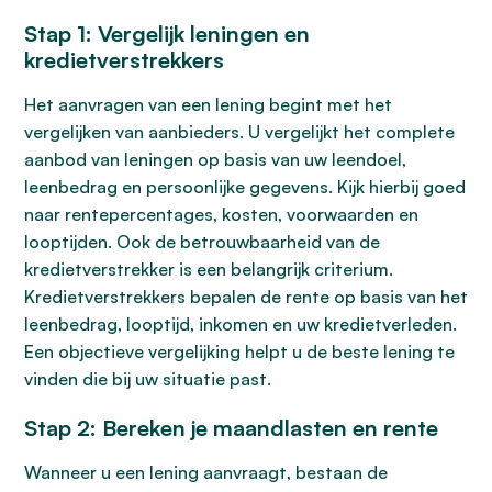
Stap 1: Vergelijk leningen en
kredietverstrekkers
Het aanvragen van een lening begint met het
vergelijken van aanbieders. U vergelijkt het complete
aanbod van leningen op basis van uw leendoel,
leenbedrag en persoonlijke gegevens. Kijk hierbij goed
naar rentepercentages, kosten, voorwaarden en
looptijden. Ook de betrouwbaarheid van de
kredietverstrekker is een belangrijk criterium.
Kredietverstrekkers bepalen de rente op basis van het
leenbedrag, looptijd, inkomen en uw kredietverleden.
Een objectieve vergelijking helpt u de beste lening te
vinden die bij uw situatie past.
Stap 2: Bereken je maandlasten en rente
Wanneer u een lening aanvraagt, bestaan de