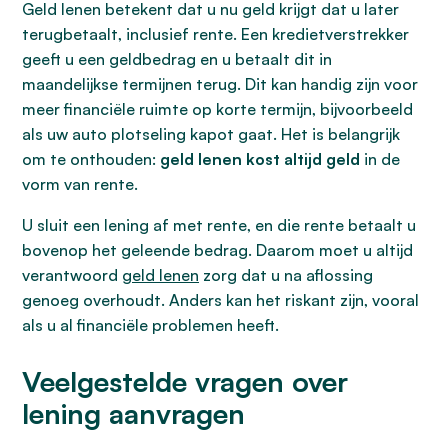
Geld lenen betekent dat u nu geld krijgt dat u later
terugbetaalt, inclusief rente. Een kredietverstrekker
geeft u een geldbedrag en u betaalt dit in
maandelijkse termijnen terug. Dit kan handig zijn voor
meer financiële ruimte op korte termijn, bijvoorbeeld
als uw auto plotseling kapot gaat. Het is belangrijk
om te onthouden:
geld lenen kost altijd geld
in de
vorm van rente.
U sluit een lening af met rente, en die rente betaalt u
bovenop het geleende bedrag. Daarom moet u altijd
verantwoord
geld lenen
zorg dat u na aflossing
genoeg overhoudt. Anders kan het riskant zijn, vooral
als u al financiële problemen heeft.
Veelgestelde vragen over
lening aanvragen