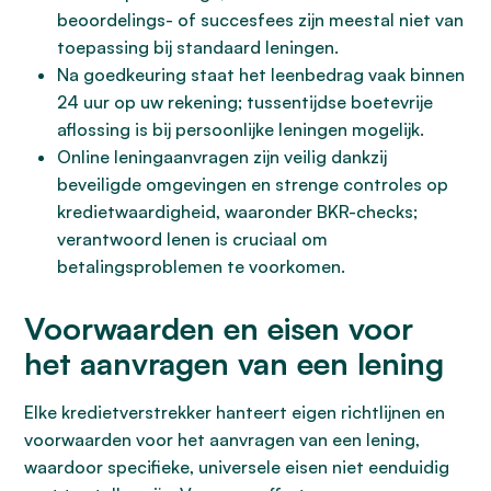
beoordelings- of succesfees zijn meestal niet van
toepassing bij standaard leningen.
Na goedkeuring staat het leenbedrag vaak binnen
24 uur op uw rekening; tussentijdse boetevrije
aflossing is bij persoonlijke leningen mogelijk.
Online leningaanvragen zijn veilig dankzij
beveiligde omgevingen en strenge controles op
kredietwaardigheid, waaronder BKR-checks;
verantwoord lenen is cruciaal om
betalingsproblemen te voorkomen.
Voorwaarden en eisen voor
het aanvragen van een lening
Elke kredietverstrekker hanteert eigen richtlijnen en
voorwaarden voor het aanvragen van een lening,
waardoor specifieke, universele eisen niet eenduidig