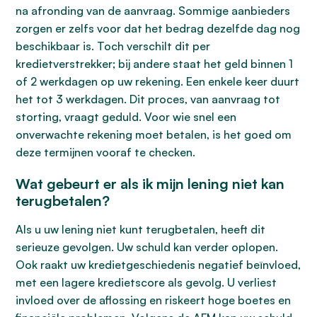
na afronding van de aanvraag. Sommige aanbieders
zorgen er zelfs voor dat het bedrag dezelfde dag nog
beschikbaar is. Toch verschilt dit per
kredietverstrekker; bij andere staat het geld binnen 1
of 2 werkdagen op uw rekening. Een enkele keer duurt
het tot 3 werkdagen. Dit proces, van aanvraag tot
storting, vraagt geduld. Voor wie snel een
onverwachte rekening moet betalen, is het goed om
deze termijnen vooraf te checken.
Wat gebeurt er als ik mijn lening niet kan
terugbetalen?
Als u uw lening niet kunt terugbetalen, heeft dit
serieuze gevolgen. Uw schuld kan verder oplopen.
Ook raakt uw kredietgeschiedenis negatief beïnvloed,
met een lagere kredietscore als gevolg. U verliest
invloed over de aflossing en riskeert hoge boetes en