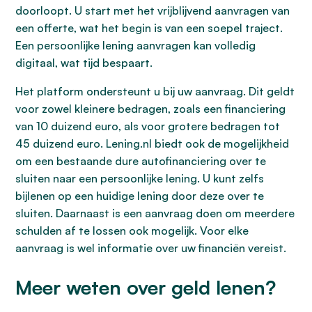
doorloopt. U start met het vrijblijvend aanvragen van
een offerte, wat het begin is van een soepel traject.
Een persoonlijke lening aanvragen kan volledig
digitaal, wat tijd bespaart.
Het platform ondersteunt u bij uw aanvraag. Dit geldt
voor zowel kleinere bedragen, zoals een financiering
van 10 duizend euro, als voor grotere bedragen tot
45 duizend euro. Lening.nl biedt ook de mogelijkheid
om een bestaande dure autofinanciering over te
sluiten naar een persoonlijke lening. U kunt zelfs
bijlenen op een huidige lening door deze over te
sluiten. Daarnaast is een aanvraag doen om meerdere
schulden af te lossen ook mogelijk. Voor elke
aanvraag is wel informatie over uw financiën vereist.
Meer weten over geld lenen?