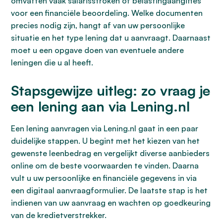
omvatten vaak salarisstroken of belastingaangiftes
voor een financiële beoordeling. Welke documenten
precies nodig zijn, hangt af van uw persoonlijke
situatie en het type lening dat u aanvraagt. Daarnaast
moet u een opgave doen van eventuele andere
leningen die u al heeft.
Stapsgewijze uitleg: zo vraag je
een lening aan via Lening.nl
Een lening aanvragen via Lening.nl gaat in een paar
duidelijke stappen. U begint met het kiezen van het
gewenste leenbedrag en vergelijkt diverse aanbieders
online om de beste voorwaarden te vinden. Daarna
vult u uw persoonlijke en financiële gegevens in via
een digitaal aanvraagformulier. De laatste stap is het
indienen van uw aanvraag en wachten op goedkeuring
van de kredietverstrekker.