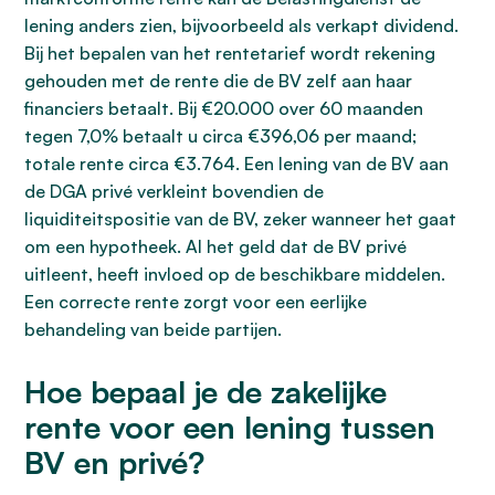
lening anders zien, bijvoorbeeld als verkapt dividend.
Bij het bepalen van het rentetarief wordt rekening
gehouden met de rente die de BV zelf aan haar
financiers betaalt. Bij €20.000 over 60 maanden
tegen 7,0% betaalt u circa €396,06 per maand;
totale rente circa €3.764. Een lening van de BV aan
de DGA privé verkleint bovendien de
liquiditeitspositie van de BV, zeker wanneer het gaat
om een hypotheek. Al het geld dat de BV privé
uitleent, heeft invloed op de beschikbare middelen.
Een correcte rente zorgt voor een eerlijke
behandeling van beide partijen.
Hoe bepaal je de zakelijke
rente voor een lening tussen
BV en privé?