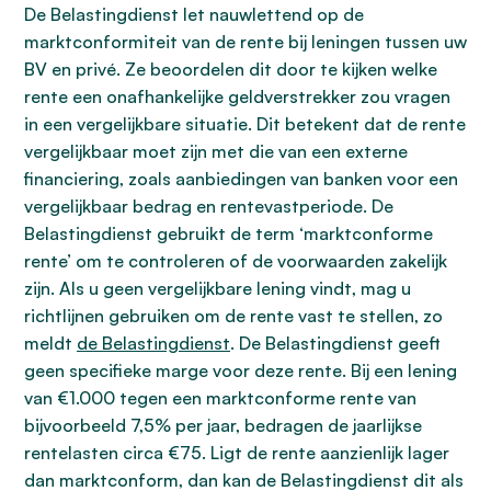
De Belastingdienst let nauwlettend op de
marktconformiteit van de rente bij leningen tussen uw
BV en privé. Ze beoordelen dit door te kijken welke
rente een onafhankelijke geldverstrekker zou vragen
in een vergelijkbare situatie. Dit betekent dat de rente
vergelijkbaar moet zijn met die van een externe
financiering, zoals aanbiedingen van banken voor een
vergelijkbaar bedrag en rentevastperiode. De
Belastingdienst gebruikt de term ‘marktconforme
rente’ om te controleren of de voorwaarden zakelijk
zijn. Als u geen vergelijkbare lening vindt, mag u
richtlijnen gebruiken om de rente vast te stellen, zo
meldt
de Belastingdienst
. De Belastingdienst geeft
geen specifieke marge voor deze rente. Bij een lening
van €1.000 tegen een marktconforme rente van
bijvoorbeeld 7,5% per jaar, bedragen de jaarlijkse
rentelasten circa €75. Ligt de rente aanzienlijk lager
dan marktconform, dan kan de Belastingdienst dit als