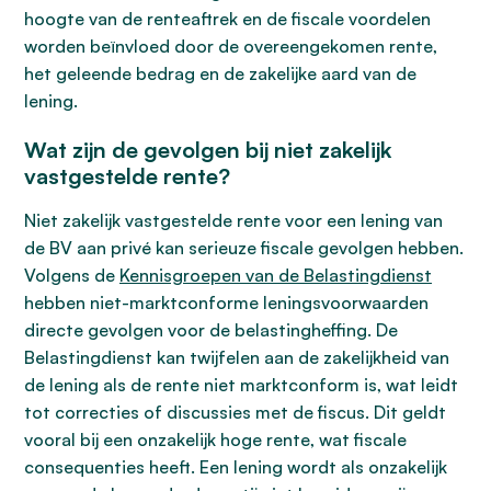
hoogte van de renteaftrek en de fiscale voordelen
worden beïnvloed door de overeengekomen rente,
het geleende bedrag en de zakelijke aard van de
lening.
Wat zijn de gevolgen bij niet zakelijk
vastgestelde rente?
Niet zakelijk vastgestelde rente voor een lening van
de BV aan privé kan serieuze fiscale gevolgen hebben.
Volgens de
Kennisgroepen van de Belastingdienst
hebben niet-marktconforme leningsvoorwaarden
directe gevolgen voor de belastingheffing. De
Belastingdienst kan twijfelen aan de zakelijkheid van
de lening als de rente niet marktconform is, wat leidt
tot correcties of discussies met de fiscus. Dit geldt
vooral bij een onzakelijk hoge rente, wat fiscale
consequenties heeft. Een lening wordt als onzakelijk