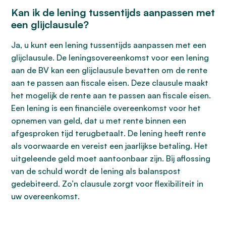
Kan ik de lening tussentijds aanpassen met
een glijclausule?
Ja, u kunt een lening tussentijds aanpassen met een
glijclausule. De leningsovereenkomst voor een lening
aan de BV kan een glijclausule bevatten om de rente
aan te passen aan fiscale eisen. Deze clausule maakt
het mogelijk de rente aan te passen aan fiscale eisen.
Een lening is een financiële overeenkomst voor het
opnemen van geld, dat u met rente binnen een
afgesproken tijd terugbetaalt. De lening heeft rente
als voorwaarde en vereist een jaarlijkse betaling. Het
uitgeleende geld moet aantoonbaar zijn. Bij aflossing
van de schuld wordt de lening als balanspost
gedebiteerd. Zo’n clausule zorgt voor flexibiliteit in
uw overeenkomst.