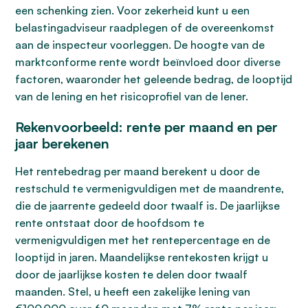
een schenking zien. Voor zekerheid kunt u een
belastingadviseur raadplegen of de overeenkomst
aan de inspecteur voorleggen. De hoogte van de
marktconforme rente wordt beïnvloed door diverse
factoren, waaronder het geleende bedrag, de looptijd
van de lening en het risicoprofiel van de lener.
Rekenvoorbeeld: rente per maand en per
jaar berekenen
Het rentebedrag per maand berekent u door de
restschuld te vermenigvuldigen met de maandrente,
die de jaarrente gedeeld door twaalf is. De jaarlijkse
rente ontstaat door de hoofdsom te
vermenigvuldigen met het rentepercentage en de
looptijd in jaren. Maandelijkse rentekosten krijgt u
door de jaarlijkse kosten te delen door twaalf
maanden. Stel, u heeft een zakelijke lening van