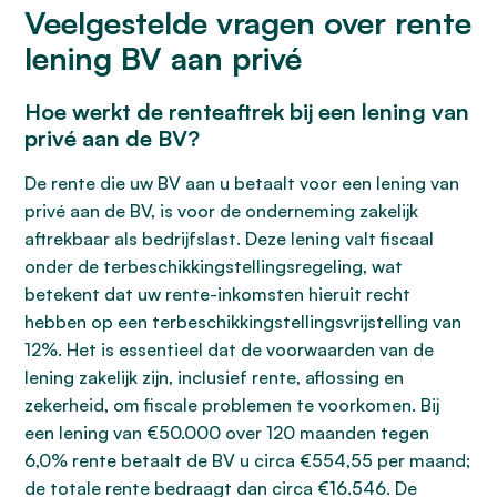
Veelgestelde vragen over rente
lening BV aan privé
Hoe werkt de renteaftrek bij een lening van
privé aan de BV?
De rente die uw BV aan u betaalt voor een lening van
privé aan de BV, is voor de onderneming zakelijk
aftrekbaar als bedrijfslast. Deze lening valt fiscaal
onder de terbeschikkingstellingsregeling, wat
betekent dat uw rente-inkomsten hieruit recht
hebben op een terbeschikkingstellingsvrijstelling van
12%. Het is essentieel dat de voorwaarden van de
lening zakelijk zijn, inclusief rente, aflossing en
zekerheid, om fiscale problemen te voorkomen. Bij
een lening van €50.000 over 120 maanden tegen
6,0% rente betaalt de BV u circa €554,55 per maand;
de totale rente bedraagt dan circa €16.546. De