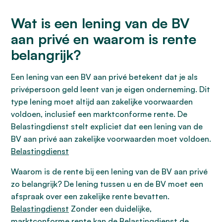
Wat is een lening van de BV
aan privé en waarom is rente
belangrijk?
Een lening van een BV aan privé betekent dat je als
privépersoon geld leent van je eigen onderneming. Dit
type lening moet altijd aan zakelijke voorwaarden
voldoen, inclusief een marktconforme rente. De
Belastingdienst stelt expliciet dat een lening van de
BV aan privé aan zakelijke voorwaarden moet voldoen.
Belastingdienst
Waarom is de rente bij een lening van de BV aan privé
zo belangrijk? De lening tussen u en de BV moet een
afspraak over een zakelijke rente bevatten.
Belastingdienst
Zonder een duidelijke,
marktconforme rente kan de Belastingdienst de