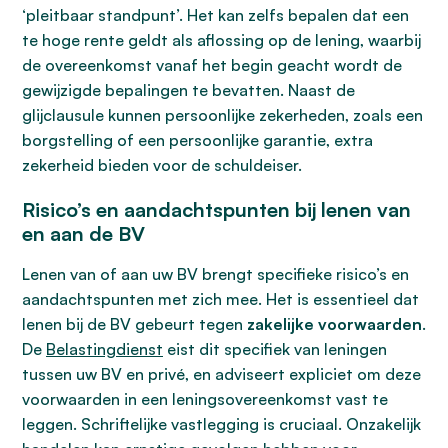
‘pleitbaar standpunt’. Het kan zelfs bepalen dat een
te hoge rente geldt als aflossing op de lening, waarbij
de overeenkomst vanaf het begin geacht wordt de
gewijzigde bepalingen te bevatten. Naast de
glijclausule kunnen persoonlijke zekerheden, zoals een
borgstelling of een persoonlijke garantie, extra
zekerheid bieden voor de schuldeiser.
Risico’s en aandachtspunten bij lenen van
en aan de BV
Lenen van of aan uw BV brengt specifieke risico’s en
aandachtspunten met zich mee. Het is essentieel dat
lenen bij de BV gebeurt tegen
zakelijke voorwaarden
.
De
Belastingdienst
eist dit specifiek van leningen
tussen uw BV en privé, en adviseert expliciet om deze
voorwaarden in een leningsovereenkomst vast te
leggen. Schriftelijke vastlegging is cruciaal. Onzakelijk