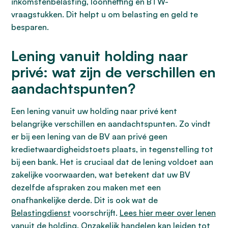
inkomstenbelasting, loonheffing en BTW-
vraagstukken. Dit helpt u om belasting en geld te
besparen.
Lening vanuit holding naar
privé: wat zijn de verschillen en
aandachtspunten?
Een lening vanuit uw holding naar privé kent
belangrijke verschillen en aandachtspunten. Zo vindt
er bij een lening van de BV aan privé geen
kredietwaardigheidstoets plaats, in tegenstelling tot
bij een bank. Het is cruciaal dat de lening voldoet aan
zakelijke voorwaarden, wat betekent dat uw BV
dezelfde afspraken zou maken met een
onafhankelijke derde. Dit is ook wat de
Belastingdienst
voorschrijft.
Lees hier meer over lenen
vanuit de holding
. Onzakelijk handelen kan leiden tot