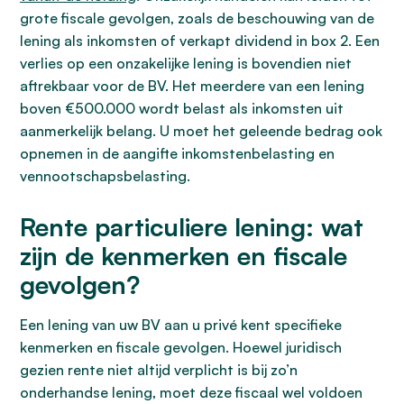
grote fiscale gevolgen, zoals de beschouwing van de
lening als inkomsten of verkapt dividend in box 2. Een
verlies op een onzakelijke lening is bovendien niet
aftrekbaar voor de BV. Het meerdere van een lening
boven €500.000 wordt belast als inkomsten uit
aanmerkelijk belang. U moet het geleende bedrag ook
opnemen in de aangifte inkomstenbelasting en
vennootschapsbelasting.
Rente particuliere lening: wat
zijn de kenmerken en fiscale
gevolgen?
Een lening van uw BV aan u privé kent specifieke
kenmerken en fiscale gevolgen. Hoewel juridisch
gezien rente niet altijd verplicht is bij zo’n
onderhandse lening, moet deze fiscaal wel voldoen