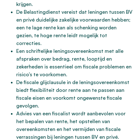
krijgen.
De Belastingdienst vereist dat leningen tussen BV
en privé duidelijke zakelijke voorwaarden hebben;
een te lage rente kan als schenking worden
gezien, te hoge rente leidt mogelijk tot
correcties.
Een schriftelijke leningsovereenkomst met alle
afspraken over bedrag, rente, looptijd en
zekerheden is essentieel om fiscale problemen en
risico’s te voorkomen.
De fiscale glijclausule in de leningsovereenkomst
biedt flexibiliteit door rente aan te passen aan
fiscale eisen en voorkomt ongewenste fiscale
gevolgen.
Advies van een fiscalist wordt aanbevolen voor
het bepalen van rente, het opstellen van
overeenkomsten en het vermijden van fiscale
verrassingen bij leningen tussen BV en privé.