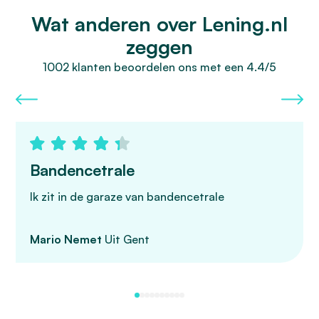
Wat anderen over Lening.nl
zeggen
1002 klanten beoordelen ons met een 4.4/5
Bandencetrale
Ik zit in de garaze van bandencetrale
Mario Nemet
Uit Gent