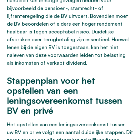
handelen kan ernstige gevolgen hebben voor
bijvoorbeeld de pensioen-, stamrecht- of
lijfrenteregeling die de BV uitvoert. Bovendien moet
de BV beoordelen of elders een hoger rendement
haalbaar is tegen acceptabel risico. Duidelijke
afspraken over terugbetaling zijn essentieel. Hoewel
lenen bij de eigen BV is toegestaan, kan het niet
naleven van deze voorwaarden leiden tot belasting
als inkomsten of verkapt dividend.
Stappenplan voor het
opstellen van een
leningsovereenkomst tussen
BV en privé
Het opstellen van een leningsovereenkomst tussen
uw BV en privé volgt een aantal duidelijke stappen. Dit