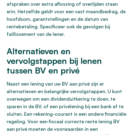
afspraken over extra aflossing of overlijden staan
erin. Hetzelfde geldt voor een vast maandbedrag, de
hoofdsom, garantstellingen en de datum van
rentebetaling. Specificeer ook de gevolgen bij
faillissement van de lener.
Alternatieven en
vervolgstappen bij lenen
tussen BV en privé
Naast een lening van uw BV aan privé zijn er
alternatieven en belangrijke vervolgstappen. U kunt
overwegen om een dividenduitkering te doen, te
sparen in de BV, of een privélening bij een bank af te
sluiten. Een rekening-courant is een andere financiële
regeling. Voor een fiscaal correcte rente lening BV
aan privé moeten de voorwaarden in een