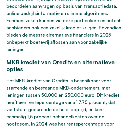
beoordelen aanvragen op basis van transactiedata,
online bedrijfsinformatie en slimme algoritmes.
Eenmanszaken kunnen via deze particuliere en fintech
aanbieders ook een zakelijk krediet krijgen. Bovendien
bieden de meeste alternatieve financiers in 2025
onbeperkt boetevrij aflossen aan voor zakelijke
leningen.
MKB krediet van Qredits en alternatieve
opties
Het MKB-krediet van Qredits is beschikbaar voor
startende en bestaande MKB-ondernemers, met
leningen tussen 50.000 en 250.000 euro. Dit krediet
heeft een rentepercentage vanaf 7,75 procent, dat
vaststaat gedurende de hele looptijd, en kent
eenmalig 1,5 procent behandelkosten over de
hoofdsom. In 2024 was het rentepercentage voor