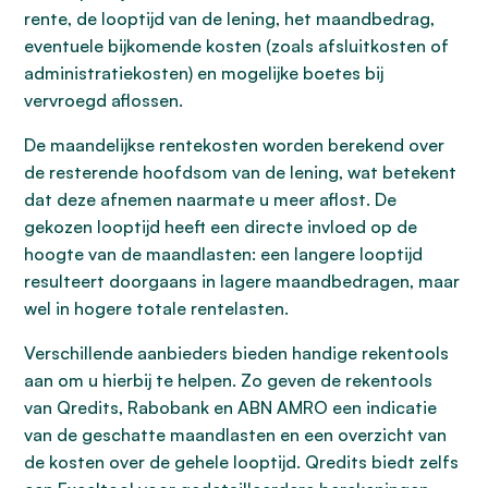
rente, de looptijd van de lening, het maandbedrag,
eventuele bijkomende kosten (zoals afsluitkosten of
administratiekosten) en mogelijke boetes bij
vervroegd aflossen.
De maandelijkse rentekosten worden berekend over
de resterende hoofdsom van de lening, wat betekent
dat deze afnemen naarmate u meer aflost. De
gekozen looptijd heeft een directe invloed op de
hoogte van de maandlasten: een langere looptijd
resulteert doorgaans in lagere maandbedragen, maar
wel in hogere totale rentelasten.
Verschillende aanbieders bieden handige rekentools
aan om u hierbij te helpen. Zo geven de rekentools
van Qredits, Rabobank en ABN AMRO een indicatie
van de geschatte maandlasten en een overzicht van
de kosten over de gehele looptijd. Qredits biedt zelfs