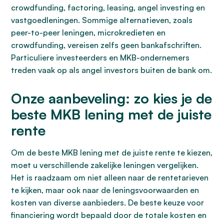
crowdfunding, factoring, leasing, angel investing en
vastgoedleningen. Sommige alternatieven, zoals
peer-to-peer leningen, microkredieten en
crowdfunding, vereisen zelfs geen bankafschriften.
Particuliere investeerders en MKB-ondernemers
treden vaak op als angel investors buiten de bank om.
Onze aanbeveling: zo kies je de
beste MKB lening met de juiste
rente
Om de beste MKB lening met de juiste rente te kiezen,
moet u verschillende zakelijke leningen vergelijken.
Het is raadzaam om niet alleen naar de rentetarieven
te kijken, maar ook naar de leningsvoorwaarden en
kosten van diverse aanbieders. De beste keuze voor
financiering wordt bepaald door de totale kosten en