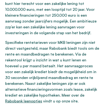
kunt hier terecht voor een zakelijke lening tot
10.000.000 euro, met een looptijd tot 20 jaar. Voor
kleinere financieringen tot 250.000 euro is een
aanvraag zonder jaarcijfers mogelijk. Een ambitieuze
zzp’er kan een zakelijke lening aanvragen voor
investeringen in de volgende stap van het bedrijf.
Specifieke rentetarieven voor MKB leningen zijn niet
direct vastgesteld, maar Rabobank biedt tools om de
rente en maandbedragen te berekenen. Via de
rekentool krijgt u inzicht in wat u kunt lenen en
hoeveel u per maand betaalt. Het aanvraagproces
voor een zakelijk krediet biedt de mogelijkheid om in
30 seconden vrijblijvend maandbedrag en rente te
berekenen. Naast zakelijke leningen zijn er ook
alternatieve financieringsvormen zoals lease, zakelijk
krediet en zakelijke hypotheken. Meer over de
Rabobank leenopties
vindt u op onze site.