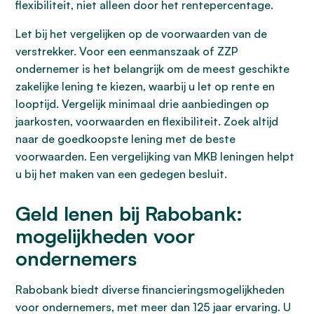
flexibiliteit, niet alleen door het rentepercentage.
Let bij het vergelijken op de voorwaarden van de
verstrekker. Voor een eenmanszaak of ZZP
ondernemer is het belangrijk om de meest geschikte
zakelijke lening te kiezen, waarbij u let op rente en
looptijd. Vergelijk minimaal drie aanbiedingen op
jaarkosten, voorwaarden en flexibiliteit. Zoek altijd
naar de goedkoopste lening met de beste
voorwaarden. Een vergelijking van MKB leningen helpt
u bij het maken van een gedegen besluit.
Geld lenen bij Rabobank:
mogelijkheden voor
ondernemers
Rabobank biedt diverse financieringsmogelijkheden
voor ondernemers, met meer dan 125 jaar ervaring. U