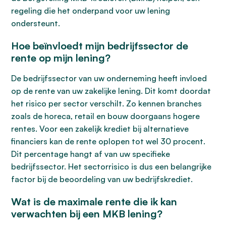
regeling die het onderpand voor uw lening
ondersteunt.
Hoe beïnvloedt mijn bedrijfssector de
rente op mijn lening?
De bedrijfssector van uw onderneming heeft invloed
op de rente van uw zakelijke lening. Dit komt doordat
het risico per sector verschilt. Zo kennen branches
zoals de horeca, retail en bouw doorgaans hogere
rentes. Voor een zakelijk krediet bij alternatieve
financiers kan de rente oplopen tot wel 30 procent.
Dit percentage hangt af van uw specifieke
bedrijfssector. Het sectorrisico is dus een belangrijke
factor bij de beoordeling van uw bedrijfskrediet.
Wat is de maximale rente die ik kan
verwachten bij een MKB lening?