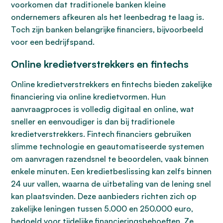
voorkomen dat traditionele banken kleine
ondernemers afkeuren als het leenbedrag te laag is.
Toch zijn banken belangrijke financiers, bijvoorbeeld
voor een bedrijfspand.
Online kredietverstrekkers en fintechs
Online kredietverstrekkers en fintechs bieden zakelijke
financiering via online kredietvormen. Hun
aanvraagproces is volledig digitaal en online, wat
sneller en eenvoudiger is dan bij traditionele
kredietverstrekkers. Fintech financiers gebruiken
slimme technologie en geautomatiseerde systemen
om aanvragen razendsnel te beoordelen, vaak binnen
enkele minuten. Een kredietbeslissing kan zelfs binnen
24 uur vallen, waarna de uitbetaling van de lening snel
kan plaatsvinden. Deze aanbieders richten zich op
zakelijke leningen tussen 5.000 en 250.000 euro,
bedoeld voor tijdelijke financieringsbehoeften. Ze