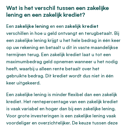
Wat is het verschil tussen een zakelijke
lening en een zakelijk krediet?
Een
zakelijke lening
en een
zakelijk krediet
verschillen in hoe u geld ontvangt en terugbetaalt. Bij
een zakelijke lening krijgt u het hele bedrag in één keer
op uw rekening en betaalt u dit in vaste maandelijkse
termijnen terug. Een zakelijk krediet laat u tot een
maximumbedrag geld opnemen wanneer u het nodig
heeft, waarbij u alleen rente betaalt over het
gebruikte bedrag. Dit krediet wordt dus niet in één
keer uitgekeerd.
Een zakelijke lening is minder flexibel dan een zakelijk
krediet. Het rentepercentage van een zakelijk krediet
is vaak variabel en hoger dan bij een zakelijke lening.
Voor grote investeringen is een zakelijke lening vaak
voordeliger en overzichtelijker. De keuze tussen deze