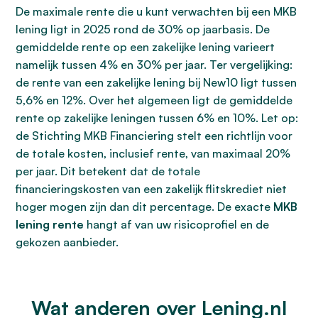
De maximale rente die u kunt verwachten bij een MKB
lening ligt in 2025 rond de 30% op jaarbasis. De
gemiddelde rente op een zakelijke lening varieert
namelijk tussen 4% en 30% per jaar. Ter vergelijking:
de rente van een zakelijke lening bij New10 ligt tussen
5,6% en 12%. Over het algemeen ligt de gemiddelde
rente op zakelijke leningen tussen 6% en 10%. Let op:
de Stichting MKB Financiering stelt een richtlijn voor
de totale kosten, inclusief rente, van maximaal 20%
per jaar. Dit betekent dat de totale
financieringskosten van een zakelijk flitskrediet niet
hoger mogen zijn dan dit percentage. De exacte
MKB
lening rente
hangt af van uw risicoprofiel en de
gekozen aanbieder.
Wat anderen over Lening.nl