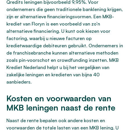
Qredits leningen bijvoorbeeld 9,95%. Voor
ondernemers die geen traditionele banklening krijgen,
zijn er alternatieve financieringsvormen. Een MKB-
krediet van Floryn is een voorbeeld van zo’n
alternatieve financiering. U kunt ook kiezen voor
factoring, waarbij u nieuwe facturen op
kredietwaardige debiteuren gebruikt. Ondernemers in
de franchisebranche kunnen alternatieve methoden
zoals pin-voorschot en crowdfunding inzetten. MKB
Krediet Nederland helpt u bij het vergelijken van
zakelijke leningen en kredieten van bijna 40
aanbieders.
Kosten en voorwaarden van
MKB leningen naast de rente
Naast de rente bepalen ook andere kosten en
voorwaarden de totale lasten van een MKB lening. U