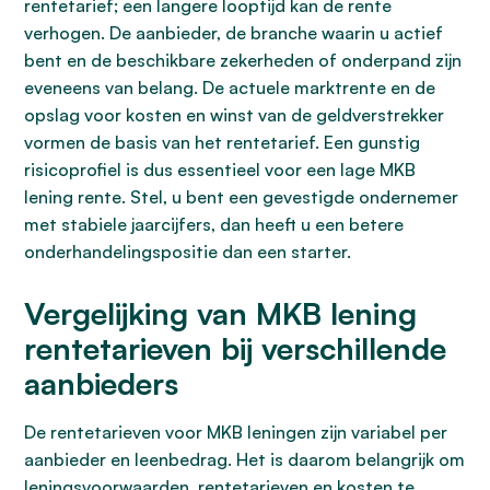
rentetarief; een langere looptijd kan de rente
verhogen. De aanbieder, de branche waarin u actief
bent en de beschikbare zekerheden of onderpand zijn
eveneens van belang. De actuele marktrente en de
opslag voor kosten en winst van de geldverstrekker
vormen de basis van het rentetarief. Een gunstig
risicoprofiel is dus essentieel voor een lage MKB
lening rente. Stel, u bent een gevestigde ondernemer
met stabiele jaarcijfers, dan heeft u een betere
onderhandelingspositie dan een starter.
Vergelijking van MKB lening
rentetarieven bij verschillende
aanbieders
De rentetarieven voor MKB leningen zijn variabel per
aanbieder en leenbedrag. Het is daarom belangrijk om
leningsvoorwaarden, rentetarieven en kosten te