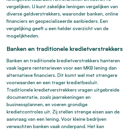
vergelijken. U kunt zakelijke leningen vergelijken van
diverse geldverstrekkers, waaronder banken, online
financiers en gespecialiseerde aanbieders. Een
vergelijking geeft u een helder overzicht van de
mogelijkheden.
Banken en traditionele kredietverstrekkers
Banken en traditionele kredietverstrekkers hanteren
vaak lagere rentetarieven voor een MKB lening dan
alternatieve financiers. Dit komt wel met strengere
voorwaarden en een trager kredietbesluit.
Traditionele kredietverstrekkers vragen uitgebreide
documentatie, zoals jaarrekeningen en
businessplannen, en voeren grondige
kredietcontroles uit. Zij stellen strenge eisen aan de
aanvraag van een lening. Voor kleine bedrijven
verwachten banken vaak onderpand. Het kan