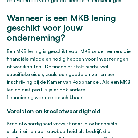
een Exceltool voor gedetailleerdere berekeningen.
Wanneer is een MKB lening
geschikt voor jouw
onderneming?
Een MKB lening is geschikt voor MKB ondernemers die
financiële middelen nodig hebben voor investeringen
of werkkapitaal. De financier stelt hierbij wel
specifieke eisen, zoals een goede omzet en een
inschrijving bij de Kamer van Koophandel. Als een MKB
lening niet past, zijn er ook andere
financieringsvormen beschikbaar.
Vereisten en kredietwaardigheid
Kredietwaardigheid verwijst naar jouw financiële
stabiliteit en betrouwbaarheid als bedrijf, die