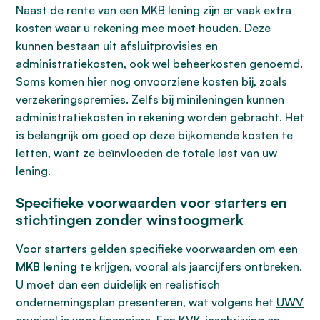
Naast de rente van een MKB lening zijn er vaak extra
kosten waar u rekening mee moet houden. Deze
kunnen bestaan uit afsluitprovisies en
administratiekosten, ook wel beheerkosten genoemd.
Soms komen hier nog onvoorziene kosten bij, zoals
verzekeringspremies. Zelfs bij minileningen kunnen
administratiekosten in rekening worden gebracht. Het
is belangrijk om goed op deze bijkomende kosten te
letten, want ze beïnvloeden de totale last van uw
lening.
Specifieke voorwaarden voor starters en
stichtingen zonder winstoogmerk
Voor starters gelden specifieke voorwaarden om een
MKB lening
te krijgen, vooral als jaarcijfers ontbreken.
U moet dan een duidelijk en realistisch
ondernemingsplan presenteren, wat volgens het
UWV