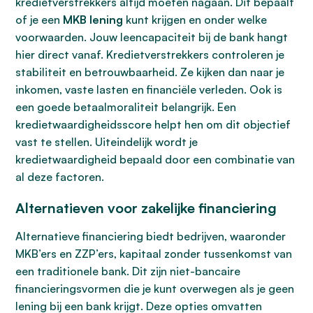
kredietverstrekkers altijd moeten nagaan. Dit bepaalt
of je een
MKB lening
kunt krijgen en onder welke
voorwaarden. Jouw leencapaciteit bij de bank hangt
hier direct vanaf. Kredietverstrekkers controleren je
stabiliteit en betrouwbaarheid. Ze kijken dan naar je
inkomen, vaste lasten en financiële verleden. Ook is
een goede betaalmoraliteit belangrijk. Een
kredietwaardigheidsscore helpt hen om dit objectief
vast te stellen. Uiteindelijk wordt je
kredietwaardigheid bepaald door een combinatie van
al deze factoren.
Alternatieven voor zakelijke financiering
Alternatieve financiering biedt bedrijven, waaronder
MKB’ers en ZZP’ers, kapitaal zonder tussenkomst van
een traditionele bank. Dit zijn niet-bancaire
financieringsvormen die je kunt overwegen als je geen
lening bij een bank krijgt. Deze opties omvatten