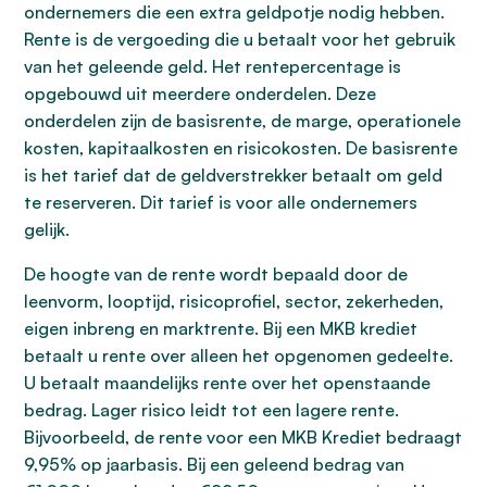
ondernemers die een extra geldpotje nodig hebben.
Rente is de vergoeding die u betaalt voor het gebruik
van het geleende geld. Het rentepercentage is
opgebouwd uit meerdere onderdelen. Deze
onderdelen zijn de basisrente, de marge, operationele
kosten, kapitaalkosten en risicokosten. De basisrente
is het tarief dat de geldverstrekker betaalt om geld
te reserveren. Dit tarief is voor alle ondernemers
gelijk.
De hoogte van de rente wordt bepaald door de
leenvorm, looptijd, risicoprofiel, sector, zekerheden,
eigen inbreng en marktrente. Bij een MKB krediet
betaalt u rente over alleen het opgenomen gedeelte.
U betaalt maandelijks rente over het openstaande
bedrag. Lager risico leidt tot een lagere rente.
Bijvoorbeeld, de rente voor een MKB Krediet bedraagt
9,95% op jaarbasis. Bij een geleend bedrag van