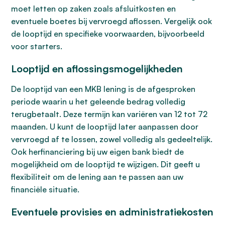
moet letten op zaken zoals afsluitkosten en
eventuele boetes bij vervroegd aflossen. Vergelijk ook
de looptijd en specifieke voorwaarden, bijvoorbeeld
voor starters.
Looptijd en aflossingsmogelijkheden
De looptijd van een MKB lening is de afgesproken
periode waarin u het geleende bedrag volledig
terugbetaalt. Deze termijn kan variëren van 12 tot 72
maanden. U kunt de looptijd later aanpassen door
vervroegd af te lossen, zowel volledig als gedeeltelijk.
Ook herfinanciering bij uw eigen bank biedt de
mogelijkheid om de looptijd te wijzigen. Dit geeft u
flexibiliteit om de lening aan te passen aan uw
financiële situatie.
Eventuele provisies en administratiekosten