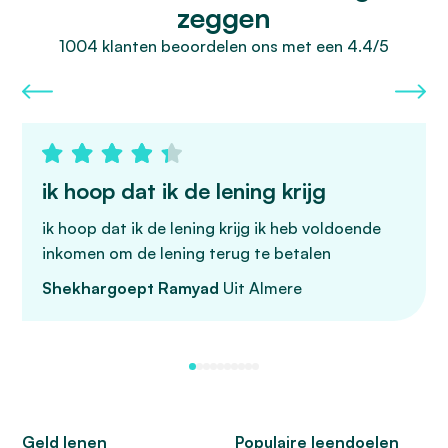
zeggen
1004 klanten beoordelen ons met een 4.4/5
ik hoop dat ik de lening krijg
ik hoop dat ik de lening krijg ik heb voldoende
inkomen om de lening terug te betalen
Shekhargoept Ramyad
Uit Almere
Geld lenen
Populaire leendoelen