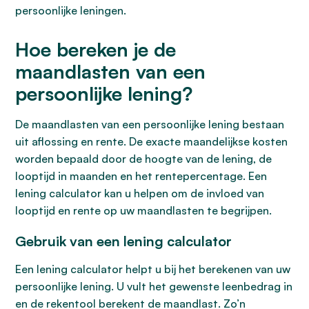
persoonlijke leningen.
Hoe bereken je de
maandlasten van een
persoonlijke lening?
De maandlasten van een persoonlijke lening bestaan
uit aflossing en rente. De exacte maandelijkse kosten
worden bepaald door de hoogte van de lening, de
looptijd in maanden en het rentepercentage. Een
lening calculator kan u helpen om de invloed van
looptijd en rente op uw maandlasten te begrijpen.
Gebruik van een lening calculator
Een lening calculator helpt u bij het berekenen van uw
persoonlijke lening. U vult het gewenste leenbedrag in
en de rekentool berekent de maandlast. Zo’n