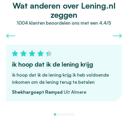
Wat anderen over Lening.nl
zeggen
1004 klanten beoordelen ons met een 4.4/5
ik hoop dat ik de lening krijg
ik hoop dat ik de lening krijg ik heb voldoende
inkomen om de lening terug te betalen
Shekhargoept Ramyad
Uit Almere