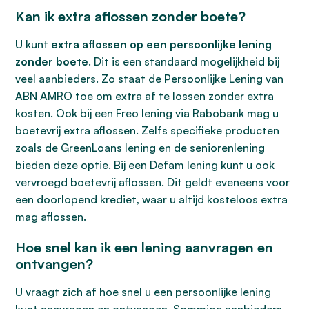
Kan ik extra aflossen zonder boete?
U kunt
extra aflossen op een persoonlijke lening
zonder boete
. Dit is een standaard mogelijkheid bij
veel aanbieders. Zo staat de Persoonlijke Lening van
ABN AMRO toe om extra af te lossen zonder extra
kosten. Ook bij een Freo lening via Rabobank mag u
boetevrij extra aflossen. Zelfs specifieke producten
zoals de GreenLoans lening en de seniorenlening
bieden deze optie. Bij een Defam lening kunt u ook
vervroegd boetevrij aflossen. Dit geldt eveneens voor
een doorlopend krediet, waar u altijd kosteloos extra
mag aflossen.
Hoe snel kan ik een lening aanvragen en
ontvangen?
U vraagt zich af hoe snel u een persoonlijke lening