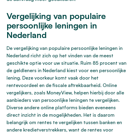
Vergelijking van populaire
persoonlijke leningen in
Nederland
De vergelijking van populaire persoonlijke leningen in
Nederland richt zich op het vinden van de meest
geschikte optie voor uw situatie. Ruim 85 procent van
de geldleners in Nederland kiest voor een persoonlijke
lening. Deze voorkeur komt vaak door het
rentevoordeel en de fiscale aftrekbaarheid. Online
vergelijkers, zoals MoneyView, helpen hierbij door alle
aanbieders van persoonlijke leningen te vergelijken.
Diverse andere online platforms bieden eveneens
direct inzicht in de mogelijkheden. Het is daarom
belangrijk om rentes te vergelijken tussen banken en
andere kredietverstrekkers, want de rentes voor