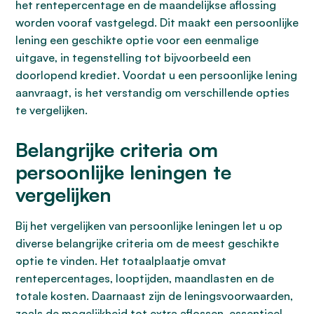
het rentepercentage en de maandelijkse aflossing
worden vooraf vastgelegd. Dit maakt een persoonlijke
lening een geschikte optie voor een eenmalige
uitgave, in tegenstelling tot bijvoorbeeld een
doorlopend krediet. Voordat u een persoonlijke lening
aanvraagt, is het verstandig om verschillende opties
te vergelijken.
Belangrijke criteria om
persoonlijke leningen te
vergelijken
Bij het vergelijken van persoonlijke leningen let u op
diverse belangrijke criteria om de meest geschikte
optie te vinden. Het totaalplaatje omvat
rentepercentages, looptijden, maandlasten en de
totale kosten. Daarnaast zijn de leningsvoorwaarden,
zoals de mogelijkheid tot extra aflossen, essentieel