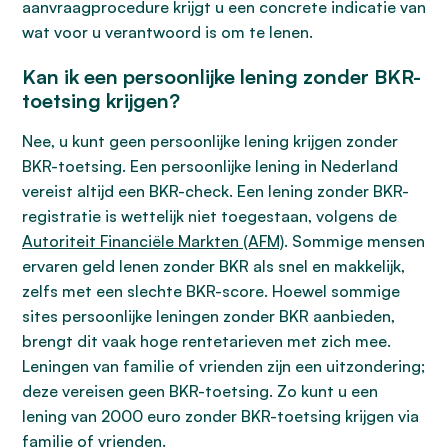
aanvraagprocedure krijgt u een concrete indicatie van
wat voor u verantwoord is om te lenen.
Kan ik een persoonlijke lening zonder BKR-
toetsing krijgen?
Nee, u kunt geen persoonlijke lening krijgen zonder
BKR-toetsing. Een persoonlijke lening in Nederland
vereist altijd een BKR-check. Een lening zonder BKR-
registratie is wettelijk niet toegestaan, volgens de
Autoriteit Financiële Markten (AFM)
. Sommige mensen
ervaren geld lenen zonder BKR als snel en makkelijk,
zelfs met een slechte BKR-score. Hoewel sommige
sites persoonlijke leningen zonder BKR aanbieden,
brengt dit vaak hoge rentetarieven met zich mee.
Leningen van familie of vrienden zijn een uitzondering;
deze vereisen geen BKR-toetsing. Zo kunt u een
lening van 2000 euro zonder BKR-toetsing krijgen via
familie of vrienden.