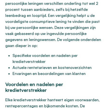
persoonlijke leningen verschillen onderling tot wel 2
procent tussen aanbieders, zelfs bij hetzelfde
leenbedrag en looptijd. Een vergelijking helpt u de
voordeligste consumptieve lening te vinden die past
bij uw persoonlijke wensen. Deze vergelijkingen zijn
vaak gebaseerd op uw ingevulde persoonlijke
gegevens en leningswensen. De volgende onderdelen
gaan dieper in op:
Specifieke voordelen en nadelen per
kredietverstrekker
Actuele rentetarieven en kostenoverzichten
Ervaringen en beoordelingen van klanten
Voordelen en nadelen per
kredietverstrekker
Elke kredietverstrekker hanteert eigen voorwaarden,
rentepercentages en bijkomende kosten. De