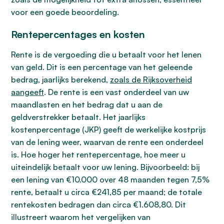
voor een goede beoordeling.
Rentepercentages en kosten
Rente is de vergoeding die u betaalt voor het lenen
van geld. Dit is een percentage van het geleende
bedrag, jaarlijks berekend,
zoals de Rijksoverheid
aangeeft
. De rente is een vast onderdeel van uw
maandlasten en het bedrag dat u aan de
geldverstrekker betaalt. Het jaarlijks
kostenpercentage (JKP) geeft de werkelijke kostprijs
van de lening weer, waarvan de rente een onderdeel
is. Hoe hoger het rentepercentage, hoe meer u
uiteindelijk betaalt voor uw lening. Bijvoorbeeld: bij
een lening van €10.000 over 48 maanden tegen 7,5%
rente, betaalt u circa €241,85 per maand; de totale
rentekosten bedragen dan circa €1.608,80. Dit
illustreert waarom het vergelijken van