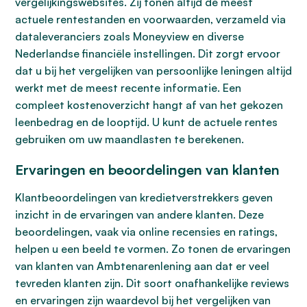
vergelijkingswebsites. Zij tonen altijd de meest
actuele rentestanden en voorwaarden, verzameld via
dataleveranciers zoals Moneyview en diverse
Nederlandse financiële instellingen. Dit zorgt ervoor
dat u bij het vergelijken van persoonlijke leningen altijd
werkt met de meest recente informatie. Een
compleet kostenoverzicht hangt af van het gekozen
leenbedrag en de looptijd. U kunt de actuele rentes
gebruiken om uw maandlasten te berekenen.
Ervaringen en beoordelingen van klanten
Klantbeoordelingen van kredietverstrekkers geven
inzicht in de ervaringen van andere klanten. Deze
beoordelingen, vaak via online recensies en ratings,
helpen u een beeld te vormen. Zo tonen de ervaringen
van klanten van Ambtenarenlening aan dat er veel
tevreden klanten zijn. Dit soort onafhankelijke reviews
en ervaringen zijn waardevol bij het vergelijken van