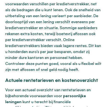
voorwaarden verschillen per kredietverstrekker, net
als de bedragen die u kunt lenen. Ook de snelheid van
uitbetaling van een lening varieert per aanbieder. De
doorlooptijd van een lening verschilt eveneens per
kredietverstrekker en situatie. Sommige aanbieders
rekenen extra kosten, terwijl boetevrij aflossen ook
per kredietverstrekker verschilt. Online
kredietverstrekkers bieden vaak lagere rentes. Dit kan
u honderden euro’s per jaar besparen, omdat zij
minder dure kantoren en personeel hebben.
Controleer deze punten goed, vooral als u flexibel wilt
zijn met aflossen of snel geld nodig heeft.
Actuele rentetarieven en kostenoverzicht
Voor een actueel overzicht van rentetarieven en
bijbehorende voorwaarden voor
persoonlijke
leningen
kunt u terecht bij financiële