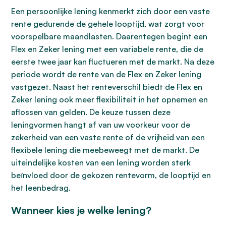
Een persoonlijke lening kenmerkt zich door een vaste
rente gedurende de gehele looptijd, wat zorgt voor
voorspelbare maandlasten. Daarentegen begint een
Flex en Zeker lening met een variabele rente, die de
eerste twee jaar kan fluctueren met de markt. Na deze
periode wordt de rente van de Flex en Zeker lening
vastgezet. Naast het renteverschil biedt de Flex en
Zeker lening ook meer flexibiliteit in het opnemen en
aflossen van gelden. De keuze tussen deze
leningvormen hangt af van uw voorkeur voor de
zekerheid van een vaste rente of de vrijheid van een
flexibele lening die meebeweegt met de markt. De
uiteindelijke kosten van een lening worden sterk
beïnvloed door de gekozen rentevorm, de looptijd en
het leenbedrag.
Wanneer kies je welke lening?