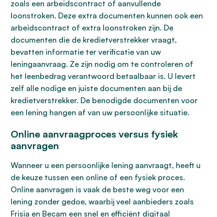
zoals een arbeidscontract of aanvullende
loonstroken. Deze extra documenten kunnen ook een
arbeidscontract of extra loonstroken zijn. De
documenten die de kredietverstrekker vraagt,
bevatten informatie ter verificatie van uw
leningaanvraag. Ze zijn nodig om te controleren of
het leenbedrag verantwoord betaalbaar is. U levert
zelf alle nodige en juiste documenten aan bij de
kredietverstrekker. De benodigde documenten voor
een lening hangen af van uw persoonlijke situatie.
Online aanvraagproces versus fysiek
aanvragen
Wanneer u een persoonlijke lening aanvraagt, heeft u
de keuze tussen een online of een fysiek proces.
Online aanvragen is vaak de beste weg voor een
lening zonder gedoe, waarbij veel aanbieders zoals
Frisia en Becam een snel en efficiënt digitaal