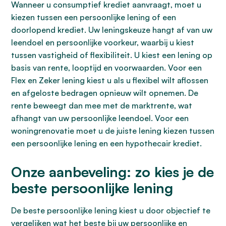
Wanneer u consumptief krediet aanvraagt, moet u
kiezen tussen een persoonlijke lening of een
doorlopend krediet. Uw leningskeuze hangt af van uw
leendoel en persoonlijke voorkeur, waarbij u kiest
tussen vastigheid of flexibiliteit. U kiest een lening op
basis van rente, looptijd en voorwaarden. Voor een
Flex en Zeker lening kiest u als u flexibel wilt aflossen
en afgeloste bedragen opnieuw wilt opnemen. De
rente beweegt dan mee met de marktrente, wat
afhangt van uw persoonlijke leendoel. Voor een
woningrenovatie moet u de juiste lening kiezen tussen
een persoonlijke lening en een hypothecair krediet.
Onze aanbeveling: zo kies je de
beste persoonlijke lening
De beste persoonlijke lening kiest u door objectief te
vergelijken wat het beste bij uw persoonlijke en