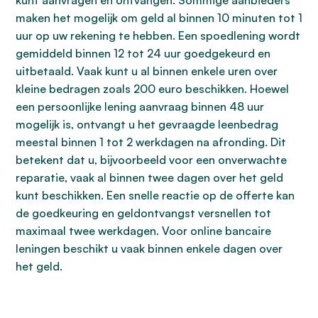
kunt aanvragen en ontvangen. Sommige aanbieders
maken het mogelijk om geld al binnen 10 minuten tot 1
uur op uw rekening te hebben. Een spoedlening wordt
gemiddeld binnen 12 tot 24 uur goedgekeurd en
uitbetaald. Vaak kunt u al binnen enkele uren over
kleine bedragen zoals 200 euro beschikken. Hoewel
een persoonlijke lening aanvraag binnen 48 uur
mogelijk is, ontvangt u het gevraagde leenbedrag
meestal binnen 1 tot 2 werkdagen na afronding. Dit
betekent dat u, bijvoorbeeld voor een onverwachte
reparatie, vaak al binnen twee dagen over het geld
kunt beschikken. Een snelle reactie op de offerte kan
de goedkeuring en geldontvangst versnellen tot
maximaal twee werkdagen. Voor online bancaire
leningen beschikt u vaak binnen enkele dagen over
het geld.