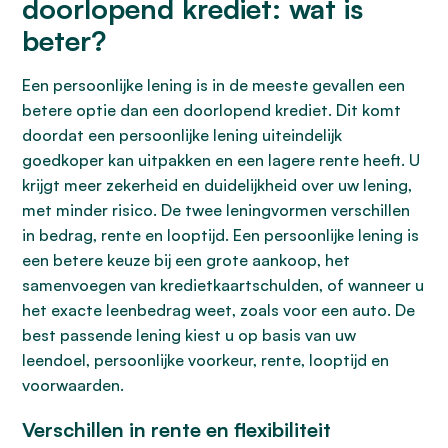
doorlopend krediet: wat is
beter?
Een persoonlijke lening is in de meeste gevallen een
betere optie dan een doorlopend krediet. Dit komt
doordat een persoonlijke lening uiteindelijk
goedkoper kan uitpakken en een lagere rente heeft. U
krijgt meer zekerheid en duidelijkheid over uw lening,
met minder risico. De twee leningvormen verschillen
in bedrag, rente en looptijd. Een persoonlijke lening is
een betere keuze bij een grote aankoop, het
samenvoegen van kredietkaartschulden, of wanneer u
het exacte leenbedrag weet, zoals voor een auto. De
best passende lening kiest u op basis van uw
leendoel, persoonlijke voorkeur, rente, looptijd en
voorwaarden.
Verschillen in rente en flexibiliteit