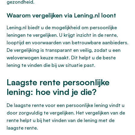
gezondheid.
Waarom vergelijken via Lening.nl loont
Lening.nl biedt u de mogelijkheid om persoonlijke
leningen te vergelijken. U krijgt inzicht in de rente,
looptijd en voorwaarden van betrouwbare aanbieders.
De vergelijking is transparant en veilig, zodat u een
weloverwogen keuze maakt. Dit helpt u de beste
lening te vinden die bij uw situatie past.
Laagste rente persoonlijke
lening: hoe vind je die?
De laagste rente voor een persoonlijke lening vindt u
door zorgvuldig te vergelijken. Het vergelijken van de
rente helpt u bij het vinden van de lening met de
laagste rente.