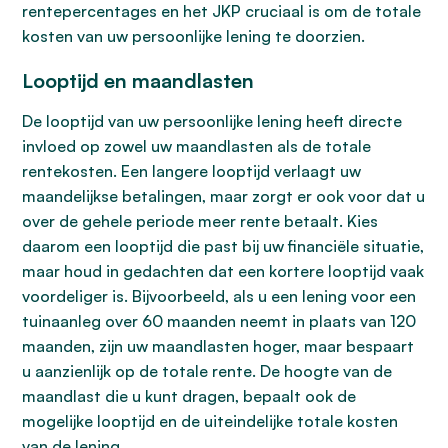
rentepercentages en het JKP cruciaal is om de totale
kosten van uw persoonlijke lening te doorzien.
Looptijd en maandlasten
De looptijd van uw persoonlijke lening heeft directe
invloed op zowel uw maandlasten als de totale
rentekosten. Een langere looptijd verlaagt uw
maandelijkse betalingen, maar zorgt er ook voor dat u
over de gehele periode meer rente betaalt. Kies
daarom een looptijd die past bij uw financiële situatie,
maar houd in gedachten dat een kortere looptijd vaak
voordeliger is. Bijvoorbeeld, als u een lening voor een
tuinaanleg over 60 maanden neemt in plaats van 120
maanden, zijn uw maandlasten hoger, maar bespaart
u aanzienlijk op de totale rente. De hoogte van de
maandlast die u kunt dragen, bepaalt ook de
mogelijke looptijd en de uiteindelijke totale kosten
van de lening.