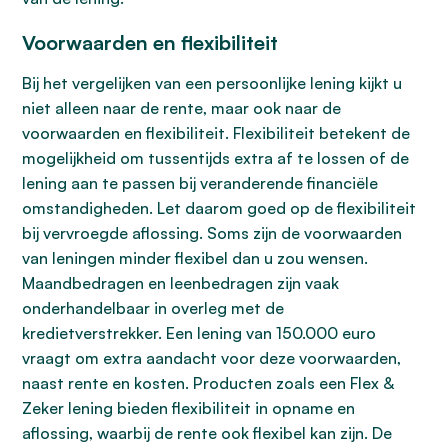
Voorwaarden en flexibiliteit
Bij het vergelijken van een persoonlijke lening kijkt u
niet alleen naar de rente, maar ook naar de
voorwaarden en flexibiliteit. Flexibiliteit betekent de
mogelijkheid om tussentijds extra af te lossen of de
lening aan te passen bij veranderende financiële
omstandigheden. Let daarom goed op de flexibiliteit
bij vervroegde aflossing. Soms zijn de voorwaarden
van leningen minder flexibel dan u zou wensen.
Maandbedragen en leenbedragen zijn vaak
onderhandelbaar in overleg met de
kredietverstrekker. Een lening van 150.000 euro
vraagt om extra aandacht voor deze voorwaarden,
naast rente en kosten. Producten zoals een Flex &
Zeker lening bieden flexibiliteit in opname en
aflossing, waarbij de rente ook flexibel kan zijn. De