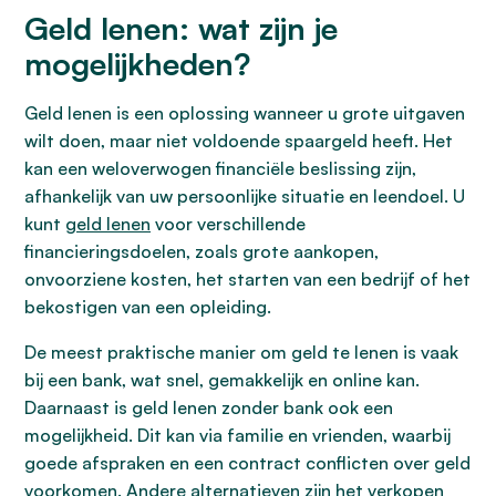
Geld lenen: wat zijn je
mogelijkheden?
Geld lenen is een oplossing wanneer u grote uitgaven
wilt doen, maar niet voldoende spaargeld heeft. Het
kan een weloverwogen financiële beslissing zijn,
afhankelijk van uw persoonlijke situatie en leendoel. U
kunt
geld lenen
voor verschillende
financieringsdoelen, zoals grote aankopen,
onvoorziene kosten, het starten van een bedrijf of het
bekostigen van een opleiding.
De meest praktische manier om geld te lenen is vaak
bij een bank, wat snel, gemakkelijk en online kan.
Daarnaast is geld lenen zonder bank ook een
mogelijkheid. Dit kan via familie en vrienden, waarbij
goede afspraken en een contract conflicten over geld
voorkomen. Andere alternatieven zijn het verkopen