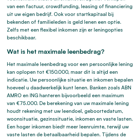
van een factuur, crowdfunding, leasing of financiering
uit uw eigen bedrijf. Ook voor startkapitaal bij
bekenden of familieleden is geld lenen een optie.
Zelfs met een flexibel inkomen zijn er leningopties
beschikbaar.
Wat is het maximale leenbedrag?
Het maximale leenbedrag voor een persoonlijke lening
kan oplopen tot €150.000, maar dit is altijd een
indicatie. Uw persoonlijke situatie en inkomen bepalen
hoeveel u daadwerkelijk kunt lenen. Banken zoals ABN
AMRO en ING hanteren bijvoorbeeld een maximum
van €75.000. De berekening van uw maximale lening
houdt rekening met uw leendoel, geboortedatum,
woonsituatie, gezinssituatie, inkomen en vaste lasten.
Een hoger inkomen biedt meer leenruimte, terwijl uw
vaste lasten de betaalbaarheid bepalen. Tijdens de