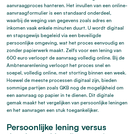
aanvraagproces hanteren. Het invullen van een online-
aanvraagformulier is een standaard onderdeel,
waarbij de weging van gegevens zoals adres en
inkomen vaak enkele minuten duurt. U wordt digitaal
en stapsgewijs begeleid via een beveiligde
persoonlijke omgeving, wat het proces eenvoudig en
zonder papierwerk maakt. Zelfs voor een lening van
600 euro verloopt de aanvraag volledig online. Bij de
Ambtenarenlening verloopt het proces snel en
soepel, volledig online, met storting binnen een week.
Hoewel de meeste processen digitaal zijn, bieden
sommige partijen zoals GKB nog de mogelijkheid om
een aanvraag op papier in te dienen. Dit digitale
gemak maakt het vergelijken van persoonlijke leningen
en het aanvragen een stuk toegankelijker.
Persoonlijke lening versus