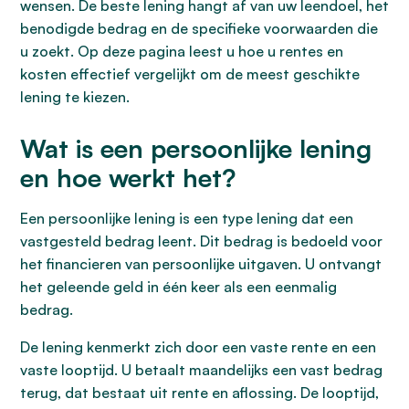
wensen. De beste lening hangt af van uw leendoel, het
benodigde bedrag en de specifieke voorwaarden die
u zoekt. Op deze pagina leest u hoe u rentes en
kosten effectief vergelijkt om de meest geschikte
lening te kiezen.
Wat is een persoonlijke lening
en hoe werkt het?
Een persoonlijke lening is een type lening dat een
vastgesteld bedrag leent. Dit bedrag is bedoeld voor
het financieren van persoonlijke uitgaven. U ontvangt
het geleende geld in één keer als een eenmalig
bedrag.
De lening kenmerkt zich door een vaste rente en een
vaste looptijd. U betaalt maandelijks een vast bedrag
terug, dat bestaat uit rente en aflossing. De looptijd,