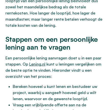
looptijd van een persoonlijke lening beïnvloedt dus
zowel het maandelijkse bedrag als de totale
rentekosten. Hoe langer de looptijd, hoe lager de
maandlasten; maar langer rente betalen verhoogt de
totale kosten van de lening.
Stappen om een persoonlijke
lening aan te vragen
Een persoonlijke lening aanvragen doet u in een paar
stappen. Op
Lening.nl
kunt u leningen vergelijken om
de beste optie te vinden. Hieronder vindt u een
overzicht van het proces:
Bereken hoeveel u kunt lenen en bestudeer uw
project, waarbij u aangeeft hoeveel geld u wilt
lenen, waarvoor en de gewenste looptijd.
Vraag een vrijblijvende offerte aan na de