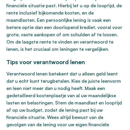
financiële situatie past. Hierbij let u op de looptijd, de
rente inclusief bijkomende kosten, en de
maandlasten. Een persoonlijke lening is vaak een
betere optie dan een doorlopend krediet, vooral voor
grote, vaste aankopen of om schulden af te lossen.
Om de laagste rente te vinden en verantwoord te
lenen, is het cruciaal om leningen te vergelijken.
Tips voor verantwoord lenen
Verantwoord lenen betekent dat u alleen geld leent
dat u echt kunt terugbetalen. Kies de juiste leenvorm
en leen niet meer dan u nodig heeft. Maak een
gedetailleerd kostenplaatje van al uw maandelijkse
lasten en belastingen. Stem de maandlast en looptijd
af op uw budget, zodat de lening past bij uw
financiële situatie. Wees altijd bewust van de
gevolgen van de lening voor uw eigen financiële