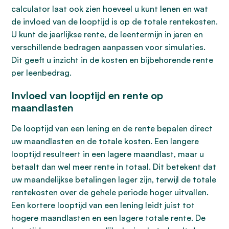
calculator laat ook zien hoeveel u kunt lenen en wat
de invloed van de looptijd is op de totale rentekosten.
U kunt de jaarlijkse rente, de leentermijn in jaren en
verschillende bedragen aanpassen voor simulaties.
Dit geeft u inzicht in de kosten en bijbehorende rente
per leenbedrag.
Invloed van looptijd en rente op
maandlasten
De looptijd van een lening en de rente bepalen direct
uw maandlasten en de totale kosten. Een langere
looptijd resulteert in een lagere maandlast, maar u
betaalt dan wel meer rente in totaal. Dit betekent dat
uw maandelijkse betalingen lager zijn, terwijl de totale
rentekosten over de gehele periode hoger uitvallen.
Een kortere looptijd van een lening leidt juist tot
hogere maandlasten en een lagere totale rente. De