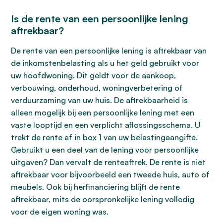
Is de rente van een persoonlijke lening
aftrekbaar?
De rente van een persoonlijke lening is aftrekbaar van
de inkomstenbelasting als u het geld gebruikt voor
uw hoofdwoning. Dit geldt voor de aankoop,
verbouwing, onderhoud, woningverbetering of
verduurzaming van uw huis. De aftrekbaarheid is
alleen mogelijk bij een persoonlijke lening met een
vaste looptijd en een verplicht aflossingsschema. U
trekt de rente af in box 1 van uw belastingaangifte.
Gebruikt u een deel van de lening voor persoonlijke
uitgaven? Dan vervalt de renteaftrek. De rente is niet
aftrekbaar voor bijvoorbeeld een tweede huis, auto of
meubels. Ook bij herfinanciering blijft de rente
aftrekbaar, mits de oorspronkelijke lening volledig
voor de eigen woning was.