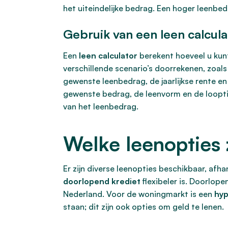
het uiteindelijke bedrag. Een hoger leenbed
Gebruik van een leen calcula
Een
leen calculator
berekent hoeveel u kunt
verschillende scenario’s doorrekenen, zoals
gewenste leenbedrag, de jaarlijkse rente en 
gewenste bedrag, de leenvorm en de loopti
van het leenbedrag.
Welke leenopties 
Er zijn diverse leenopties beschikbaar, afha
doorlopend krediet
flexibeler is. Doorlope
Nederland. Voor de woningmarkt is een
hyp
staan; dit zijn ook opties om geld te lenen.