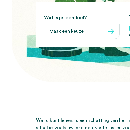
Wat is je leendoel?
Maak een keuze
Wat u kunt lenen, is een schatting van het
situatie, zoals uw inkomen, vaste lasten z