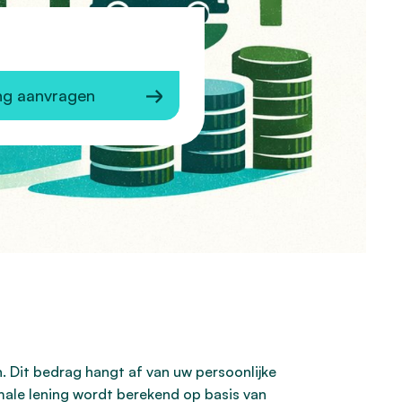
ng aanvragen
. Dit bedrag hangt af van uw persoonlijke
imale lening wordt berekend op basis van