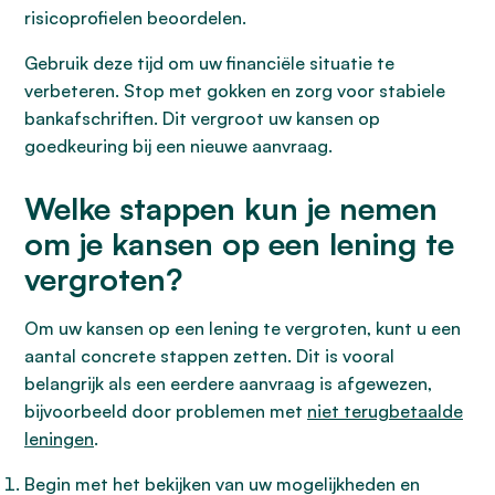
risicoprofielen beoordelen.
Gebruik deze tijd om uw financiële situatie te
verbeteren. Stop met gokken en zorg voor stabiele
bankafschriften. Dit vergroot uw kansen op
goedkeuring bij een nieuwe aanvraag.
Welke stappen kun je nemen
om je kansen op een lening te
vergroten?
Om uw kansen op een lening te vergroten, kunt u een
aantal concrete stappen zetten. Dit is vooral
belangrijk als een eerdere aanvraag is afgewezen,
bijvoorbeeld door problemen met
niet terugbetaalde
leningen
.
Begin met het bekijken van uw mogelijkheden en