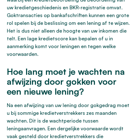
uw kredietgeschiedenis en BKR-registratie omvat.
Goktransacties op bankafschriften kunnen een grote
rol spelen bij de beslissing om een lening af te wijzen.
Het is dus niet alleen de hoogte van uw inkomen die
telt. Een lage kredietscore kan bepalen of u in
aanmerking komt voor leningen en tegen welke
voorwaarden.
Hoe lang moet je wachten na
afwijzing door gokken voor
een nieuwe lening?
Na een afwijzing van uw lening door gokgedrag moet
u bij sommige kredietverstrekkers zes maanden
wachten. Dit is de wachtperiode tussen
leningaanvragen. Een dergelijke voorwaarde wordt
vaak gesteld door kredietverstrekkers die