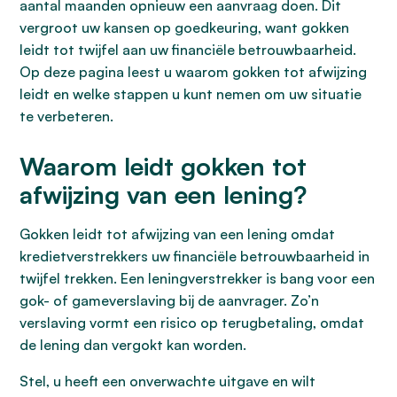
aantal maanden opnieuw een aanvraag doen. Dit
vergroot uw kansen op goedkeuring, want gokken
leidt tot twijfel aan uw financiële betrouwbaarheid.
Op deze pagina leest u waarom gokken tot afwijzing
leidt en welke stappen u kunt nemen om uw situatie
te verbeteren.
Waarom leidt gokken tot
afwijzing van een lening?
Gokken leidt tot afwijzing van een lening omdat
kredietverstrekkers uw financiële betrouwbaarheid in
twijfel trekken. Een leningverstrekker is bang voor een
gok- of gameverslaving bij de aanvrager. Zo’n
verslaving vormt een risico op terugbetaling, omdat
de lening dan vergokt kan worden.
Stel, u heeft een onverwachte uitgave en wilt