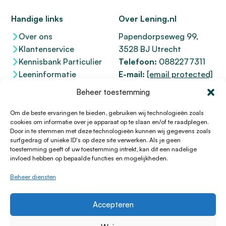
Handige links
Over Lening.nl
Over ons
Papendorpseweg 99,
Klantenservice
3528 BJ Utrecht
Kennisbank Particulier
Telefoon:
0882277311
Leeninformatie
E-mail:
[email protected]
Dienstenwijzer
KvK 76100200
Beheer toestemming
Toegankelijkheidsverklaring
AFM
12047091
Kifid 300.017942
Om de beste ervaringen te bieden, gebruiken wij technologieën zoals
cookies om informatie over je apparaat op te slaan en/of te raadplegen.
Door in te stemmen met deze technologieën kunnen wij gegevens zoals
surfgedrag of unieke ID's op deze site verwerken. Als je geen
toestemming geeft of uw toestemming intrekt, kan dit een nadelige
© 1996 - 2026 Lening.nl
invloed hebben op bepaalde functies en mogelijkheden.
Privacy Policy
Beheer diensten
Algemene voorwaarden
Sitemap
Accepteren
HTML Sitemap