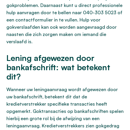
gokproblemen. Daarnaast kunt u direct professionele
hulp aanvragen door te bellen naar 040-303 5023 of
een contactformulier in te vullen. Hulp voor
gokverslaafden kan ook worden aangevraagd door
naasten die zich zorgen maken om iemand die
verslaafd is.
Lening afgewezen door
bankafschrift: wat betekent
dit?
Wanneer uw leningaanvraag wordt afgewezen door
uw bankafschrift, betekent dit dat de
kredietverstrekker specifieke transacties heeft
opgemerkt. Goktransacties op bankafschriften spelen
hierbij een grote rol bij de afwijzing van een
leningaanvraag. Kredietverstrekkers zien gokgedrag