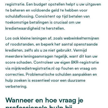
registratie. Een budget opstellen helpt u uw uitgaven
te beheren en voldoende geld te hebben voor
schuldaflossing. Consistent op tijd betalen van
toekomstige betalingen is cruciaal om uw
kredietwaardigheid te herstellen.
Los ook kleine leningen af, zoals webwinkeltermijnen
of roodstanden, en beperk het aantal openstaande
kredieten, zelfs als u ze niet gebruikt. Vermijd
meerdere leningaanvragen tegelijk, want dit kan uw
score schaden. Controleer uw eigen BKR-registratie
via mijnkredietregistratie.nl op fouten en vraag om
correcties. Problematische schulden aanpakken en
hulp zoeken is essentieel voor een duurzame
verbetering.
Wanneer en hoe vraag je
professionele hulp bij