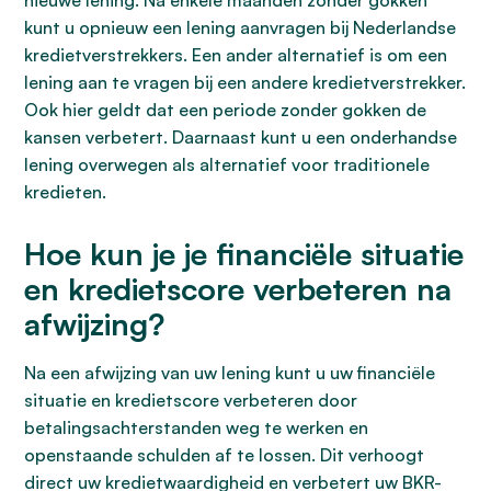
nieuwe lening. Na enkele maanden zonder gokken
kunt u opnieuw een lening aanvragen bij Nederlandse
kredietverstrekkers. Een ander alternatief is om een
lening aan te vragen bij een andere kredietverstrekker.
Ook hier geldt dat een periode zonder gokken de
kansen verbetert. Daarnaast kunt u een onderhandse
lening overwegen als alternatief voor traditionele
kredieten.
Hoe kun je je financiële situatie
en kredietscore verbeteren na
afwijzing?
Na een afwijzing van uw lening kunt u uw financiële
situatie en kredietscore verbeteren door
betalingsachterstanden weg te werken en
openstaande schulden af te lossen. Dit verhoogt
direct uw kredietwaardigheid en verbetert uw BKR-