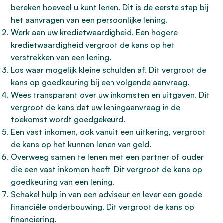
bereken hoeveel u kunt lenen. Dit is de eerste stap bij
het aanvragen van een persoonlijke lening.
Werk aan uw kredietwaardigheid. Een hogere
kredietwaardigheid vergroot de kans op het
verstrekken van een lening.
Los waar mogelijk kleine schulden af. Dit vergroot de
kans op goedkeuring bij een volgende aanvraag.
Wees transparant over uw inkomsten en uitgaven. Dit
vergroot de kans dat uw leningaanvraag in de
toekomst wordt goedgekeurd.
Een vast inkomen, ook vanuit een uitkering, vergroot
de kans op het kunnen lenen van geld.
Overweeg samen te lenen met een partner of ouder
die een vast inkomen heeft. Dit vergroot de kans op
goedkeuring van een lening.
Schakel hulp in van een adviseur en lever een goede
financiële onderbouwing. Dit vergroot de kans op
financiering.