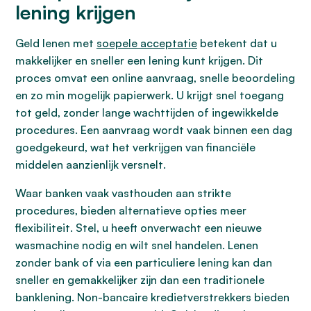
lening krijgen
Geld lenen met
soepele acceptatie
betekent dat u
makkelijker en sneller een lening kunt krijgen. Dit
proces omvat een online aanvraag, snelle beoordeling
en zo min mogelijk papierwerk. U krijgt snel toegang
tot geld, zonder lange wachttijden of ingewikkelde
procedures. Een aanvraag wordt vaak binnen een dag
goedgekeurd, wat het verkrijgen van financiële
middelen aanzienlijk versnelt.
Waar banken vaak vasthouden aan strikte
procedures, bieden alternatieve opties meer
flexibiliteit. Stel, u heeft onverwacht een nieuwe
wasmachine nodig en wilt snel handelen. Lenen
zonder bank of via een particuliere lening kan dan
sneller en gemakkelijker zijn dan een traditionele
banklening. Non-bancaire kredietverstrekkers bieden