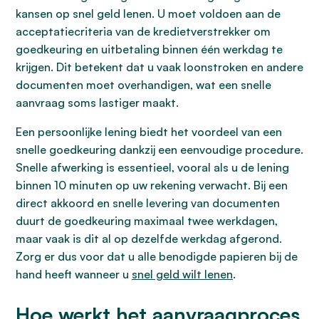
kansen op snel geld lenen. U moet voldoen aan de
acceptatiecriteria van de kredietverstrekker om
goedkeuring en uitbetaling binnen één werkdag te
krijgen. Dit betekent dat u vaak loonstroken en andere
documenten moet overhandigen, wat een snelle
aanvraag soms lastiger maakt.
Een persoonlijke lening biedt het voordeel van een
snelle goedkeuring dankzij een eenvoudige procedure.
Snelle afwerking is essentieel, vooral als u de lening
binnen 10 minuten op uw rekening verwacht. Bij een
direct akkoord en snelle levering van documenten
duurt de goedkeuring maximaal twee werkdagen,
maar vaak is dit al op dezelfde werkdag afgerond.
Zorg er dus voor dat u alle benodigde papieren bij de
hand heeft wanneer u
snel geld wilt lenen
.
Hoe werkt het aanvraagproces