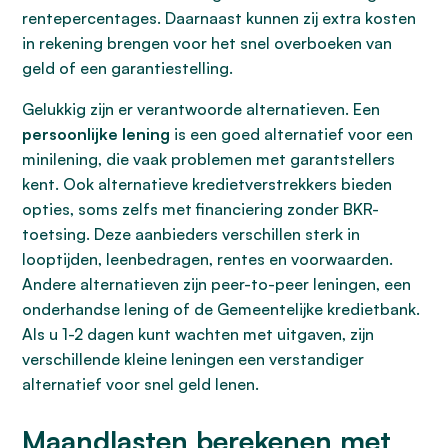
rentepercentages. Daarnaast kunnen zij extra kosten
in rekening brengen voor het snel overboeken van
geld of een garantiestelling.
Gelukkig zijn er verantwoorde alternatieven. Een
persoonlijke lening
is een goed alternatief voor een
minilening, die vaak problemen met garantstellers
kent. Ook alternatieve kredietverstrekkers bieden
opties, soms zelfs met financiering zonder BKR-
toetsing. Deze aanbieders verschillen sterk in
looptijden, leenbedragen, rentes en voorwaarden.
Andere alternatieven zijn peer-to-peer leningen, een
onderhandse lening of de Gemeentelijke kredietbank.
Als u 1-2 dagen kunt wachten met uitgaven, zijn
verschillende kleine leningen een verstandiger
alternatief voor snel geld lenen.
Maandlasten berekenen met