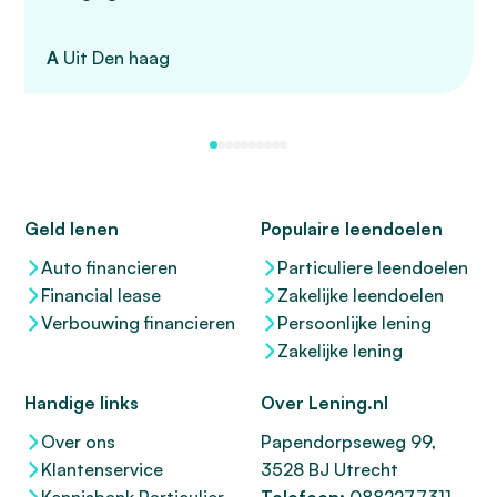
A
Uit Den haag
Geld lenen
Populaire leendoelen
Auto financieren
Particuliere leendoelen
Financial lease
Zakelijke leendoelen
Verbouwing financieren
Persoonlijke lening
Zakelijke lening
Handige links
Over Lening.nl
Over ons
Papendorpseweg 99,
Klantenservice
3528 BJ Utrecht