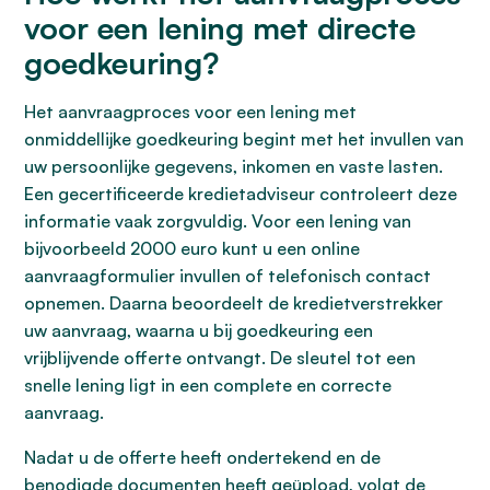
voor een lening met directe
goedkeuring?
Het aanvraagproces voor een lening met
onmiddellijke goedkeuring begint met het invullen van
uw persoonlijke gegevens, inkomen en vaste lasten.
Een gecertificeerde kredietadviseur controleert deze
informatie vaak zorgvuldig. Voor een lening van
bijvoorbeeld 2000 euro kunt u een online
aanvraagformulier invullen of telefonisch contact
opnemen. Daarna beoordeelt de kredietverstrekker
uw aanvraag, waarna u bij goedkeuring een
vrijblijvende offerte ontvangt. De sleutel tot een
snelle lening ligt in een complete en correcte
aanvraag.
Nadat u de offerte heeft ondertekend en de
benodigde documenten heeft geüpload, volgt de