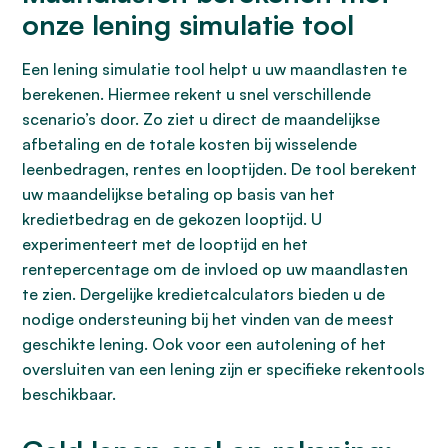
onze lening simulatie tool
Een lening simulatie tool helpt u uw maandlasten te
berekenen. Hiermee rekent u snel verschillende
scenario’s door. Zo ziet u direct de maandelijkse
afbetaling en de totale kosten bij wisselende
leenbedragen, rentes en looptijden. De tool berekent
uw maandelijkse betaling op basis van het
kredietbedrag en de gekozen looptijd. U
experimenteert met de looptijd en het
rentepercentage om de invloed op uw maandlasten
te zien. Dergelijke kredietcalculators bieden u de
nodige ondersteuning bij het vinden van de meest
geschikte lening. Ook voor een autolening of het
oversluiten van een lening zijn er specifieke rekentools
beschikbaar.