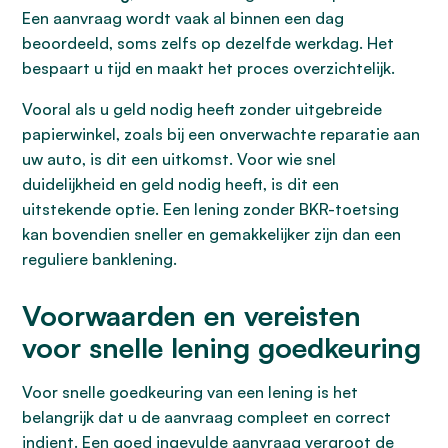
Een aanvraag wordt vaak al binnen een dag
beoordeeld, soms zelfs op dezelfde werkdag. Het
bespaart u tijd en maakt het proces overzichtelijk.
Vooral als u geld nodig heeft zonder uitgebreide
papierwinkel, zoals bij een onverwachte reparatie aan
uw auto, is dit een uitkomst. Voor wie snel
duidelijkheid en geld nodig heeft, is dit een
uitstekende optie. Een lening zonder BKR-toetsing
kan bovendien sneller en gemakkelijker zijn dan een
reguliere banklening.
Voorwaarden en vereisten
voor snelle lening goedkeuring
Voor snelle goedkeuring van een lening is het
belangrijk dat u de aanvraag compleet en correct
indient. Een goed ingevulde aanvraag vergroot de