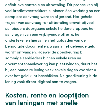
definitieve controle en uitbetaling. Dit proces kan bij
veel kredietverstrekkers al binnen één werkdag na een
complete aanvraag worden afgerond. Het gehele
traject van aanvraag tot uitbetaling omvat bij veel
aanbieders doorgaans enkele heldere stappen: het
aanvragen van een vrijblijvende offerte, het
ondertekenen hiervan en het uploaden van de
benodigde documenten, waarna het geleende geld
wordt ontvangen. Hoewel de goedkeuring bij
sommige aanbieders binnen enkele uren na
documentenaanlevering kan plaatsvinden, duurt het
bij een bancaire lening vaak enkele dagen voordat u
over het geld kunt beschikken. Na goedkeuring is de
lening vaak direct digitaal aan te vragen.
Kosten, rente en looptijden
van leningen met snelle