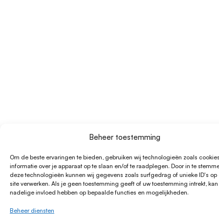
Beheer toestemming
Om de beste ervaringen te bieden, gebruiken wij technologieën zoals cookie
informatie over je apparaat op te slaan en/of te raadplegen. Door in te stemm
deze technologieën kunnen wij gegevens zoals surfgedrag of unieke ID's op
site verwerken. Als je geen toestemming geeft of uw toestemming intrekt, kan
nadelige invloed hebben op bepaalde functies en mogelijkheden.
Beheer diensten