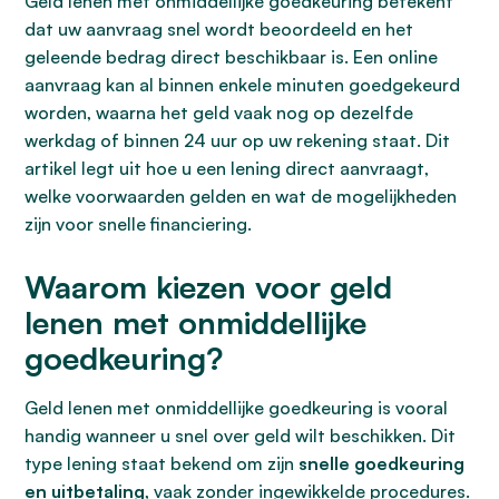
Geld lenen met onmiddellijke goedkeuring betekent
dat uw aanvraag snel wordt beoordeeld en het
geleende bedrag direct beschikbaar is. Een online
aanvraag kan al binnen enkele minuten goedgekeurd
worden, waarna het geld vaak nog op dezelfde
werkdag of binnen 24 uur op uw rekening staat. Dit
artikel legt uit hoe u een lening direct aanvraagt,
welke voorwaarden gelden en wat de mogelijkheden
zijn voor snelle financiering.
Waarom kiezen voor geld
lenen met onmiddellijke
goedkeuring?
Geld lenen met onmiddellijke goedkeuring is vooral
handig wanneer u snel over geld wilt beschikken. Dit
type lening staat bekend om zijn
snelle goedkeuring
en uitbetaling
, vaak zonder ingewikkelde procedures.