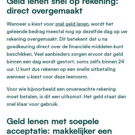
Geld lenen snel op rekening:
direct overgemaakt
Wanneer u kiest voor
snel geld lenen
, wordt het
geleende bedrag meestal nog op dezelfde dag op uw
rekening overgemaakt. Dit betekent dat u na
goedkeuring direct over de financiële middelen kunt
beschikken. Veel aanbieders zorgen ervoor dat geld
binnen een dag wordt gestort, soms zelfs binnen 24
uur. U kunt dus rekenen op een snelle uitbetaling
wanneer u kiest voor deze leenvorm.
Voor wie bijvoorbeeld een onverwachte rekening
moet betalen, is dit een uitkomst. Het geld staat dan
snel klaar voor gebruik.
Geld lenen met soepele
acceptatie: makkelijker een