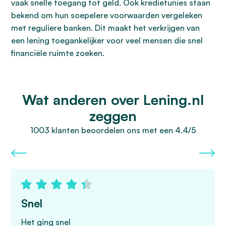
vaak snelle toegang tot geld. Ook kredietunies staan
bekend om hun soepelere voorwaarden vergeleken
met reguliere banken. Dit maakt het verkrijgen van
een lening toegankelijker voor veel mensen die snel
financiële ruimte zoeken.
Wat anderen over Lening.nl
zeggen
1003 klanten beoordelen ons met een 4.4/5
Snel
Het ging snel