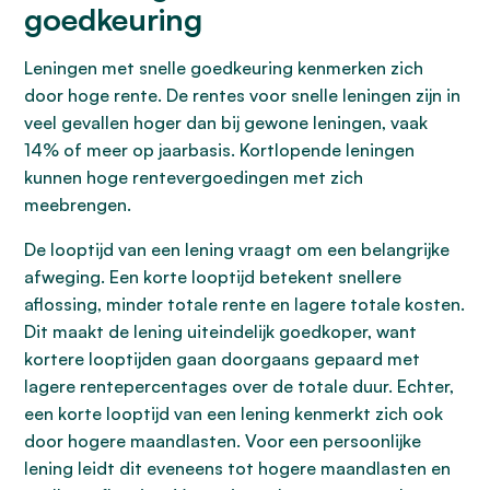
goedkeuring
Leningen met snelle goedkeuring kenmerken zich
door hoge rente. De rentes voor snelle leningen zijn in
veel gevallen hoger dan bij gewone leningen, vaak
14% of meer op jaarbasis. Kortlopende leningen
kunnen hoge rentevergoedingen met zich
meebrengen.
De looptijd van een lening vraagt om een belangrijke
afweging. Een korte looptijd betekent snellere
aflossing, minder totale rente en lagere totale kosten.
Dit maakt de lening uiteindelijk goedkoper, want
kortere looptijden gaan doorgaans gepaard met
lagere rentepercentages over de totale duur. Echter,
een korte looptijd van een lening kenmerkt zich ook
door hogere maandlasten. Voor een persoonlijke
lening leidt dit eveneens tot hogere maandlasten en