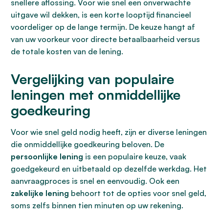
snellere aflossing. Voor wie snel een onverwachte
uitgave wil dekken, is een korte looptijd financieel
voordeliger op de lange termijn. De keuze hangt af
van uw voorkeur voor directe betaalbaarheid versus
de totale kosten van de lening.
Vergelijking van populaire
leningen met onmiddellijke
goedkeuring
Voor wie snel geld nodig heeft, zijn er diverse leningen
die onmiddellijke goedkeuring beloven. De
persoonlijke lening
is een populaire keuze, vaak
goedgekeurd en uitbetaald op dezelfde werkdag. Het
aanvraagproces is snel en eenvoudig. Ook een
zakelijke lening
behoort tot de opties voor snel geld,
soms zelfs binnen tien minuten op uw rekening.