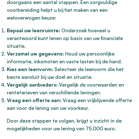
doorgaans een aantal stappen. Een zorgvuldige
voorbereiding helpt u bij het maken van een
weloverwogen keuze:
Bepaal uw leenruimte:
Onderzoek hoeveel u
verantwoord kunt lenen op basis van uw financiële
situatie.
Verzamel uw gegevens:
Houd uw persoonlijke
informatie, inkomsten en vaste lasten bij de hand.
Kies een leenvorm:
Selecteer de leenvorm die het
beste aansluit bij uw doel en situatie.
Vergelijk aanbieders:
Vergelijk de voorwaarden en
rentetarieven van verschillende leningen.
Vraag een offerte aan:
Vraag een vrijblijvende offerte
aan voor de lening van uw voorkeur.
Door deze stappen te volgen, krijgt u inzicht in de
mogelijkheden voor uw lening van 75.000 euro.