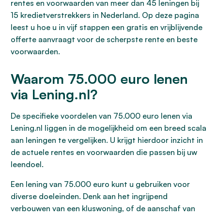
rentes en voorwaarden van meer dan 45 leningen bij
15 kredietverstrekkers in Nederland. Op deze pagina
leest u hoe u in vijf stappen een gratis en vrijblijvende
offerte aanvraagt voor de scherpste rente en beste
voorwaarden.
Waarom 75.000 euro lenen
via Lening.nl?
De specifieke voordelen van 75.000 euro lenen via
Lening.nl liggen in de mogelijkheid om een breed scala
aan leningen te vergelijken. U krijgt hierdoor inzicht in
de actuele rentes en voorwaarden die passen bij uw
leendoel.
Een lening van 75.000 euro kunt u gebruiken voor
diverse doeleinden. Denk aan het ingrijpend
verbouwen van een kluswoning, of de aanschaf van