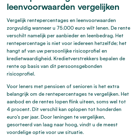
leenvoorwaarden vergelijken
Vergelijk rentepercentages en leenvoorwaarden
zorgvuldig wanneer u 75.000 euro wilt lenen. De rente
verschilt namelijk per aanbieder en leenbedrag. Het
rentepercentage is niet voor iedereen hetzelfde; het
hangt af van uw persoonlijke risicoprofiel en
kredietwaardigheid. Kredietverstrekkers bepalen de
rente op basis van dit persoonsgebonden
risicoprofiel.
Voor leners met pensioen of senioren is het extra
belangrijk om de rentepercentages te vergelijken. Het
aanbod en de rentes lopen flink uiteen, soms wel tot
4 procent. Dit verschil kan oplopen tot honderden
euro’s per jaar. Door leningen te vergelijken,
gesorteerd van laag naar hoog, vindt u de meest
voordelige optie voor uw situatie.