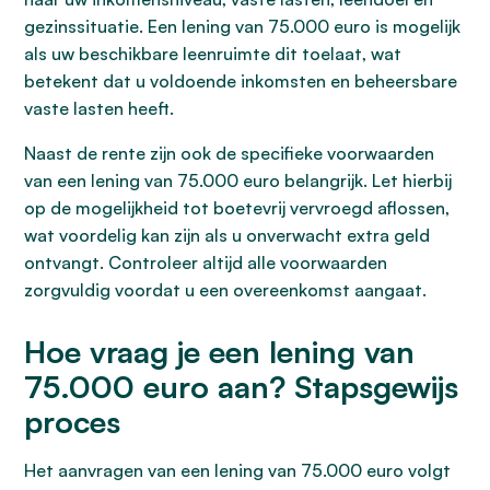
gezinssituatie. Een lening van 75.000 euro is mogelijk
als uw beschikbare leenruimte dit toelaat, wat
betekent dat u voldoende inkomsten en beheersbare
vaste lasten heeft.
Naast de rente zijn ook de specifieke voorwaarden
van een lening van 75.000 euro belangrijk. Let hierbij
op de mogelijkheid tot boetevrij vervroegd aflossen,
wat voordelig kan zijn als u onverwacht extra geld
ontvangt. Controleer altijd alle voorwaarden
zorgvuldig voordat u een overeenkomst aangaat.
Hoe vraag je een lening van
75.000 euro aan? Stapsgewijs
proces
Het aanvragen van een lening van 75.000 euro volgt