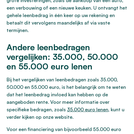
grote investeringen, zoals de aankoop van een auto,
een verbouwing of een nieuwe keuken. U ontvangt het
gehele leenbedrag in één keer op uw rekening en
betaalt dit vervolgens maandelijks af via vaste
termijnen.
Andere leenbedragen
vergelijken: 35.000, 50.000
en 55.000 euro lenen
Bij het vergelijken van leenbedragen zoals 35.000,
50.000 en 55.000 euro, is het belangrijk om te weten
dat het leenbedrag invloed kan hebben op de
aangeboden rente. Voor meer informatie over
specifieke bedragen, zoals
35.000 euro lenen
, kunt u
verder kijken op onze website.
Voor een financiering van bijvoorbeeld 55.000 euro