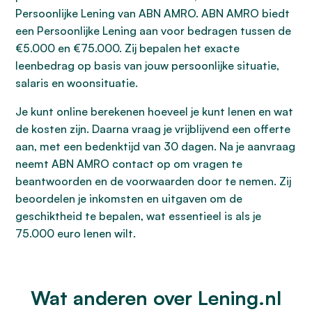
Persoonlijke Lening van ABN AMRO. ABN AMRO biedt
een Persoonlijke Lening aan voor bedragen tussen de
€5.000 en €75.000. Zij bepalen het exacte
leenbedrag op basis van jouw persoonlijke situatie,
salaris en woonsituatie.
Je kunt online berekenen hoeveel je kunt lenen en wat
de kosten zijn. Daarna vraag je vrijblijvend een offerte
aan, met een bedenktijd van 30 dagen. Na je aanvraag
neemt ABN AMRO contact op om vragen te
beantwoorden en de voorwaarden door te nemen. Zij
beoordelen je inkomsten en uitgaven om de
geschiktheid te bepalen, wat essentieel is als je
75.000 euro lenen wilt.
Wat anderen over Lening.nl