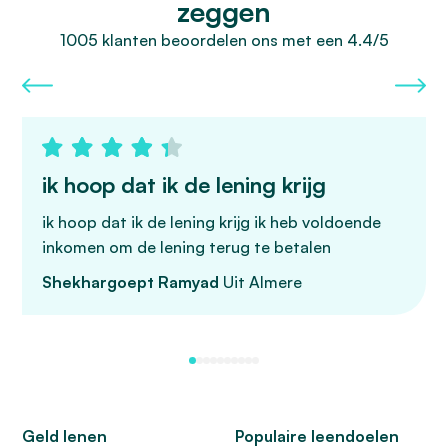
zeggen
1005 klanten beoordelen ons met een 4.4/5
ik hoop dat ik de lening krijg
ik hoop dat ik de lening krijg ik heb voldoende
inkomen om de lening terug te betalen
Shekhargoept Ramyad
Uit Almere
Geld lenen
Populaire leendoelen