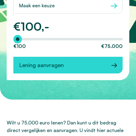
Maak een keuze
€
100,-
Hoeveel wilt u lenen?
€100
€75.000
Lening aanvragen
Wilt u 75.000 euro lenen? Dan kunt u dit bedrag
direct vergelijken en aanvragen. U vindt hier actuele