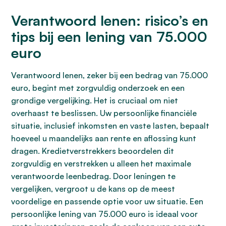
Verantwoord lenen: risico’s en
tips bij een lening van 75.000
euro
Verantwoord lenen, zeker bij een bedrag van 75.000
euro, begint met zorgvuldig onderzoek en een
grondige vergelijking. Het is cruciaal om niet
overhaast te beslissen. Uw persoonlijke financiële
situatie, inclusief inkomsten en vaste lasten, bepaalt
hoeveel u maandelijks aan rente en aflossing kunt
dragen. Kredietverstrekkers beoordelen dit
zorgvuldig en verstrekken u alleen het maximale
verantwoorde leenbedrag. Door leningen te
vergelijken, vergroot u de kans op de meest
voordelige en passende optie voor uw situatie. Een
persoonlijke lening van 75.000 euro is ideaal voor