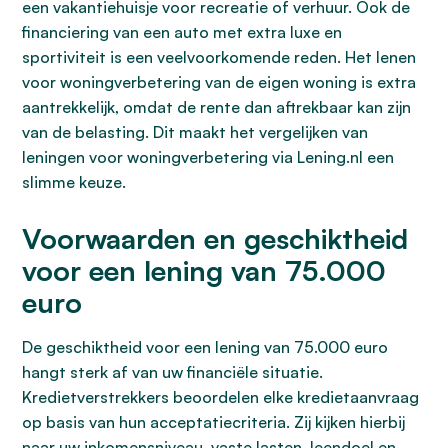
een vakantiehuisje voor recreatie of verhuur. Ook de
financiering van een auto met extra luxe en
sportiviteit is een veelvoorkomende reden. Het lenen
voor woningverbetering van de eigen woning is extra
aantrekkelijk, omdat de rente dan aftrekbaar kan zijn
van de belasting. Dit maakt het vergelijken van
leningen voor woningverbetering via Lening.nl een
slimme keuze.
Voorwaarden en geschiktheid
voor een lening van 75.000
euro
De geschiktheid voor een lening van 75.000 euro
hangt sterk af van uw financiële situatie.
Kredietverstrekkers beoordelen elke kredietaanvraag
op basis van hun acceptatiecriteria. Zij kijken hierbij
naar uw inkomensniveau, vaste lasten, leendoel en