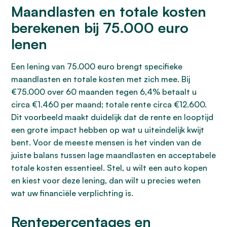
Maandlasten en totale kosten
berekenen bij 75.000 euro
lenen
Een lening van 75.000 euro brengt specifieke
maandlasten en totale kosten met zich mee. Bij
€75.000 over 60 maanden tegen 6,4% betaalt u
circa €1.460 per maand; totale rente circa €12.600.
Dit voorbeeld maakt duidelijk dat de rente en looptijd
een grote impact hebben op wat u uiteindelijk kwijt
bent. Voor de meeste mensen is het vinden van de
juiste balans tussen lage maandlasten en acceptabele
totale kosten essentieel. Stel, u wilt een auto kopen
en kiest voor deze lening, dan wilt u precies weten
wat uw financiële verplichting is.
Rentepercentages en