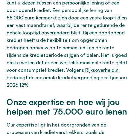
kunt u kiezen tussen een persoonlijke lening of een
doorlopend krediet. Een persoonlijke lening van
55.000 euro kenmerkt zich door een vaste looptijd en
een vast maandtarief, waarbij de rente gedurende de
gehele looptijd onveranderd blijft. Bij een doorlopend
krediet heeft u de flexibiliteit om opgenomen
bedragen opnieuw op te nemen, en kan de rente
tijdens de kredietperiode stijgen of dalen. Het is goed
om te weten dat er een wettelijk maximale rente geldt
voor consumptief krediet. Volgens
Rijksoverheid.nl
bedraagt de maximale kredietvergoeding per 1 januari
2026 12%.
Onze expertise en hoe wij jou
helpen met 75.000 euro lenen
Our expertise ligt in het doorgronden van de
processen van kredietverstrekkers, zoals de