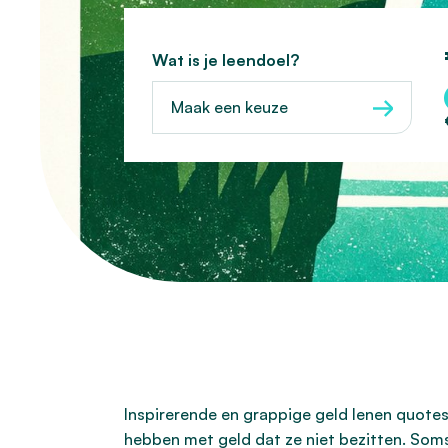
Wat is je leendoel?
Maak een keuze
Inspirerende en grappige geld lenen quotes 
hebben met geld dat ze niet bezitten. Soms 