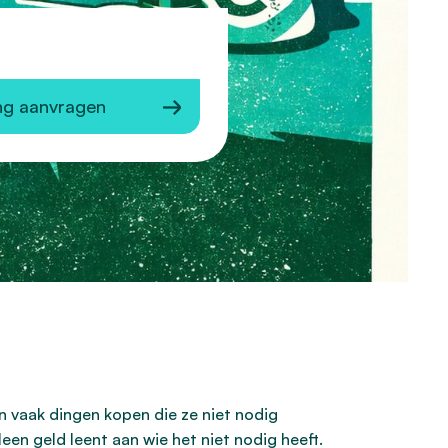
ng aanvragen
en vaak dingen kopen die ze niet nodig
een geld leent aan wie het niet nodig heeft.