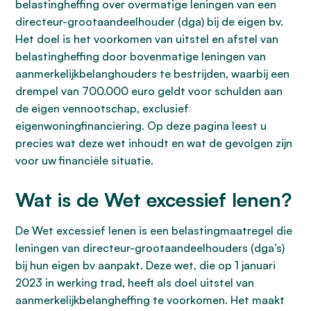
belastingheffing over overmatige leningen van een
directeur-grootaandeelhouder (dga) bij de eigen bv.
Het doel is het voorkomen van uitstel en afstel van
belastingheffing door bovenmatige leningen van
aanmerkelijkbelanghouders te bestrijden, waarbij een
drempel van 700.000 euro geldt voor schulden aan
de eigen vennootschap, exclusief
eigenwoningfinanciering. Op deze pagina leest u
precies wat deze wet inhoudt en wat de gevolgen zijn
voor uw financiële situatie.
Wat is de Wet excessief lenen?
De Wet excessief lenen is een belastingmaatregel die
leningen van directeur-grootaandeelhouders (dga’s)
bij hun eigen bv aanpakt. Deze wet, die op 1 januari
2023 in werking trad, heeft als doel uitstel van
aanmerkelijkbelangheffing te voorkomen. Het maakt