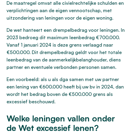
De maatregel omvat alle civielrechtelijke schulden en
verplichtingen aan de eigen vennootschap, met
uitzondering van leningen voor de eigen woning.
De wet hanteert een drempelbedrag voor leningen. In
2023 bedroeg dit maximum leenbedrag €700.000.
Vanaf 1 januari 2024 is deze grens verlaagd naar
€500.000. Dit drempelbedrag geldt voor het totale
leenbedrag van de aanmerkelijkbelanghouder, diens
partner en eventuele verbonden personen samen.
Een voorbeeld: als u als dga samen met uw partner
een lening van €600.000 heeft bij uw bv in 2024, dan
wordt het bedrag boven de €500.000 grens als
excessief beschouwd.
Welke leningen vallen onder
de Wet excessief lenen?