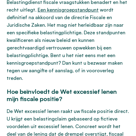
Belastingdienst fiscale vraagstukken benadert en het
recht uitlegt.
Een kennisgroepstandpunt
wordt
definitief na akkoord van de directie Fiscale en
Juridische Zaken. Het mag niet herleidbaar zijn naar
een specifieke belastingplichtige. Deze standpunten
kwalificeren als nieuw beleid en kunnen
gerechtvaardigd vertrouwen opwekken bij een
belastingplichtige. Bent u het niet eens met een
kennisgroepstandpunt? Dan kunt u bezwaar maken
tegen uw aangifte of aanslag, of in vooroverleg
treden.
Hoe beïnvloedt de Wet excessief lenen
mijn fiscale positie?
De Wet excessief lenen raakt uw fiscale positie direct.
U krijgt een belastingclaim gebaseerd op fictieve
voordelen uit excessief lenen. Concreet wordt het
deel van de lening dat de drempel overstijgt, fiscaal