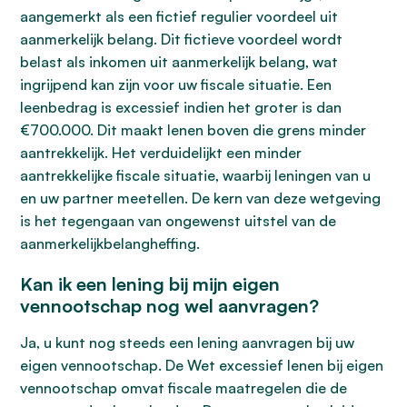
aangemerkt als een fictief regulier voordeel uit
aanmerkelijk belang. Dit fictieve voordeel wordt
belast als inkomen uit aanmerkelijk belang, wat
ingrijpend kan zijn voor uw fiscale situatie. Een
leenbedrag is excessief indien het groter is dan
€700.000. Dit maakt lenen boven die grens minder
aantrekkelijk. Het verduidelijkt een minder
aantrekkelijke fiscale situatie, waarbij leningen van u
en uw partner meetellen. De kern van deze wetgeving
is het tegengaan van ongewenst uitstel van de
aanmerkelijkbelangheffing.
Kan ik een lening bij mijn eigen
vennootschap nog wel aanvragen?
Ja, u kunt nog steeds een lening aanvragen bij uw
eigen vennootschap. De Wet excessief lenen bij eigen
vennootschap omvat fiscale maatregelen die de