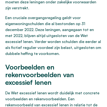
moeten deze leningen onder zakelijke voorwaarden
zijn verstrekt.
Een cruciale overgangsregeling geldt voor
eigenwoningschulden die al bestonden op 31
december 2022. Deze leningen, aangegaan tot en
met 2022, blijven altijd uitgesloten van de Wet
excessief lenen. Verder worden schulden die eerder al
als fictief regulier voordeel zijn belast, uitgesloten om
dubbele heffing te voorkomen.
Voorbeelden en
rekenvoorbeelden van
excessief lenen
De Wet excessief lenen wordt duidelijk met concrete
voorbeelden en rekenvoorbeelden. Een
rekenvoorbeeld van excessief lenen in relatie tot de