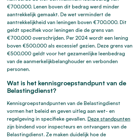
€700.000. Lenen boven dit bedrag werd minder
aantrekkelijk gemaakt. De wet vermindert de
aantrekkelijkheid van leningen boven €700.000. Dit
geldt specifiek voor leningen die de grens van
€700.000 overschrijden. Per 2024 wordt een lening
boven €500.000 als excessief gezien. Deze grens van
€500.000 geldt voor het gezamenlijke leenbedrag
van de aanmerkelijkbelanghouder en verbonden
personen.
Wat is het kennisgroepstandpunt van de
Belastingdienst?
Kennisgroepstandpunten van de Belastingdienst
vormen het beleid en geven uitleg aan wet- en
regelgeving in specifieke gevallen.
Deze standpunten
zijn bindend voor inspecteurs en ontvangers van de
Belastingdienst. Ze maken duidelijk hoe de