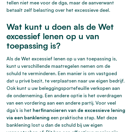
tellen niet mee voor de dga, maar de aanverwant
betaalt zelf belasting over het excessieve deel.
Wat kunt u doen als de Wet
excessief lenen op u van
toepassing is?
Als de Wet excessief lenen op u van toepassing is,
kunt u verschillende maatregelen nemen om de
schuld te verminderen. Een manier is om vastgoed
dat u privé bezit, te verplaatsen naar uw eigen bedrijf.
Ook kunt u uw beleggingsportefeuille verkopen aan
de onderneming. Een andere optie is het overdragen
van een vordering aan een andere partij. Voor veel
dga’s is het
herfinancieren van de excessieve lening
via een banklening
een praktische stap. Met deze
banklening lost u dan de schuld bij uw eigen