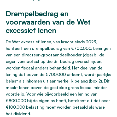
Drempelbedrag en
voorwaarden van de Wet
excessief lenen
De Wet excessief lenen, van kracht sinds 2023,
hanteert een drempelbedrag van €700.000. Leningen
van een directeur-grootaandeelhouder (dga) bij de
eigen vennootschap die dit bedrag overschrijden,
worden fiscaal anders behandeld. Het deel van de
lening dat boven de €700.000 uitkomt, wordt jaarlijks
belast als inkomen uit aanmerkelijk belang (box 2). Dit
maakt lenen boven de gestelde grens fiscaal minder
voordelig. Voor wie bijvoorbeeld een lening van
€800.000 bij de eigen bv heeft, betekent dit dat over
€100.000 belasting moet worden betaald als ware
het dividend.