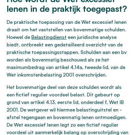
lenen in de praktijk toegepast?
De praktische toepassing van de Wet excessief lenen
draait om het vaststellen van bovenmatige schulden.
Hoewel de
Belastingdienst
een juridische analyse
biedt, ontbreekt een gedetailleerd overzicht van de
praktische toepassingsstappen. Schulden aan een bv
worden als bovenmatig beschouwd als ze het
maximumbedrag van artikel 4.14a, tweede lid, van de
Wet inkomstenbelasting 2001 overschrijden.
Het bovenmatige deel van deze schulden wordt als
een fictief regulier voordeel belast. Dit gebeurt op
grond van artikel 4.13, eerste lid, onderdeel f, Wet IB
2001. De wetgever wil hiermee belastinguitstel en -
afstel tegengaan en bovenmatig lenen ontmoedigen.
De Wet excessief lenen legt zo een fictief regulier
voordeel uit aanmerkelijk belang op overschrijding van