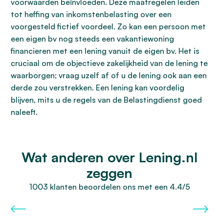
voorwaarden beïnvloeden. Deze maatregelen leiden
tot heffing van inkomstenbelasting over een
voorgesteld fictief voordeel. Zo kan een persoon met
een eigen bv nog steeds een vakantiewoning
financieren met een lening vanuit de eigen bv. Het is
cruciaal om de objectieve zakelijkheid van de lening te
waarborgen; vraag uzelf af of u de lening ook aan een
derde zou verstrekken. Een lening kan voordelig
blijven, mits u de regels van de Belastingdienst goed
naleeft.
Wat anderen over Lening.nl
zeggen
1003 klanten beoordelen ons met een 4.4/5