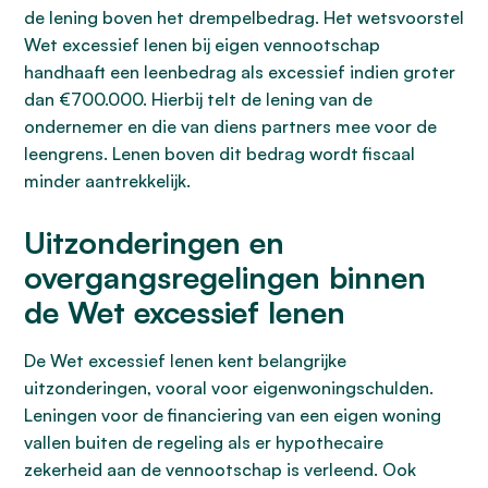
de lening boven het drempelbedrag. Het wetsvoorstel
Wet excessief lenen bij eigen vennootschap
handhaaft een leenbedrag als excessief indien groter
dan €700.000. Hierbij telt de lening van de
ondernemer en die van diens partners mee voor de
leengrens. Lenen boven dit bedrag wordt fiscaal
minder aantrekkelijk.
Uitzonderingen en
overgangsregelingen binnen
de Wet excessief lenen
De Wet excessief lenen kent belangrijke
uitzonderingen, vooral voor eigenwoningschulden.
Leningen voor de financiering van een eigen woning
vallen buiten de regeling als er hypothecaire
zekerheid aan de vennootschap is verleend. Ook