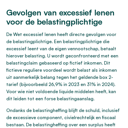
Gevolgen van excessief lenen
voor de belastingplichtige
De Wet excessief lenen heeft directe gevolgen voor
de belastingplichtige. Een belastingplichtige die
excessief leent van de eigen vennootschap, betaalt
hierover belasting. U wordt geconfronteerd met een
belastingclaim gebaseerd op fictief inkomen. Dit
fictieve reguliere voordeel wordt belast als inkomen
uit aanmerkelijk belang tegen het geldende box 2-
tarief (bijvoorbeeld 26,9% in 2023 en 31% in 2024).
Voor wie niet voldoende liquide middelen heeft, kan
dit leiden tot een forse belastingaanslag.
Ondanks de belastingheffing blijft de schuld, inclusief
de excessieve component, civielrechtelijk en fiscaal
bestaan. De belastingheffing over een surplus heeft