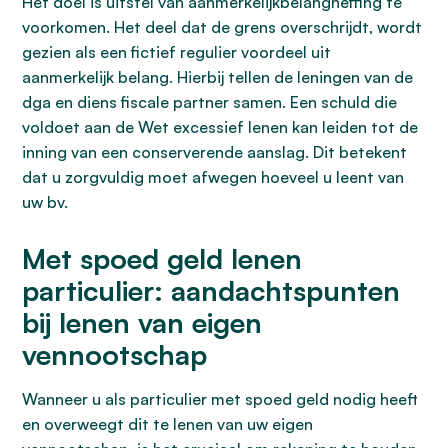
Het doel is uitstel van aanmerkelijkbelangheffing te
voorkomen. Het deel dat de grens overschrijdt, wordt
gezien als een fictief regulier voordeel uit
aanmerkelijk belang. Hierbij tellen de leningen van de
dga en diens fiscale partner samen. Een schuld die
voldoet aan de Wet excessief lenen kan leiden tot de
inning van een conserverende aanslag. Dit betekent
dat u zorgvuldig moet afwegen hoeveel u leent van
uw bv.
Met spoed geld lenen
particulier: aandachtspunten
bij lenen van eigen
vennootschap
Wanneer u als particulier met spoed geld nodig heeft
en overweegt dit te lenen van uw eigen