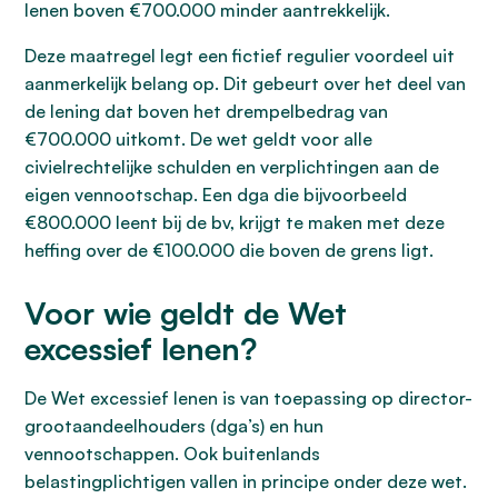
lenen boven €700.000 minder aantrekkelijk.
Deze maatregel legt een fictief regulier voordeel uit
aanmerkelijk belang op. Dit gebeurt over het deel van
de lening dat boven het drempelbedrag van
€700.000 uitkomt. De wet geldt voor alle
civielrechtelijke schulden en verplichtingen aan de
eigen vennootschap. Een dga die bijvoorbeeld
€800.000 leent bij de bv, krijgt te maken met deze
heffing over de €100.000 die boven de grens ligt.
Voor wie geldt de Wet
excessief lenen?
De Wet excessief lenen is van toepassing op director-
grootaandeelhouders (dga’s) en hun
vennootschappen. Ook buitenlands
belastingplichtigen vallen in principe onder deze wet.