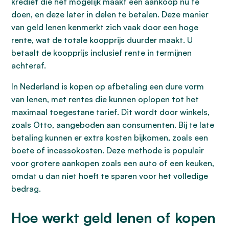
krediet die het mogelijk maakt een aankoop nu te
doen, en deze later in delen te betalen. Deze manier
van geld lenen kenmerkt zich vaak door een hoge
rente, wat de totale koopprijs duurder maakt. U
betaalt de koopprijs inclusief rente in termijnen
achteraf.
In Nederland is kopen op afbetaling een dure vorm
van lenen, met rentes die kunnen oplopen tot het
maximaal toegestane tarief. Dit wordt door winkels,
zoals Otto, aangeboden aan consumenten. Bij te late
betaling kunnen er extra kosten bijkomen, zoals een
boete of incassokosten. Deze methode is populair
voor grotere aankopen zoals een auto of een keuken,
omdat u dan niet hoeft te sparen voor het volledige
bedrag.
Hoe werkt geld lenen of kopen