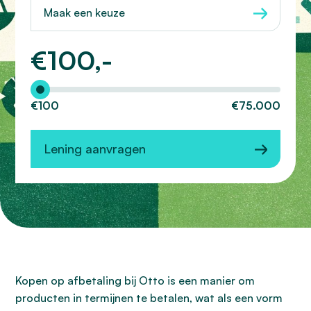
Maak een keuze
€
100,-
Hoeveel wilt u lenen?
€100
€75.000
Lening aanvragen
Kopen op afbetaling bij Otto is een manier om
producten in termijnen te betalen, wat als een vorm