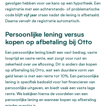
gevolgen hebben voor uw kans op een hypotheek. Een
registratie met een achterstands- of problematische
code blijft
vijf jaar
staan nadat de lening is afbetaald.
Daarna vervalt de registratie automatisch.
Persoonlijke lening versus
kopen op afbetaling bij Otto
Een persoonlijke lening biedt een vast bedrag, vaste
looptijd en vaste rente, wat zorgt voor rust en
zekerheid over uw aflossing. Dit is anders dan kopen
op afbetaling bij Otto, wat een duurdere vorm van
geld lenen is met een rente tot 10%. Een persoonlijke
lening is specifiek bedoeld voor het financieren van
persoonlijke uitgaven, en biedt vaak een vaste lage
rente. We bekijken hierna de voordelen van een
persoonlijke lening en wanneer kopen op afbetaling
minder gunstig is.