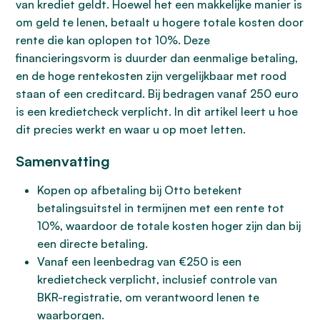
van krediet geldt. Hoewel het een makkelijke manier is
om geld te lenen, betaalt u hogere totale kosten door
rente die kan oplopen tot 10%. Deze
financieringsvorm is duurder dan eenmalige betaling,
en de hoge rentekosten zijn vergelijkbaar met rood
staan of een creditcard. Bij bedragen vanaf 250 euro
is een kredietcheck verplicht. In dit artikel leert u hoe
dit precies werkt en waar u op moet letten.
Samenvatting
Kopen op afbetaling bij Otto betekent
betalingsuitstel in termijnen met een rente tot
10%, waardoor de totale kosten hoger zijn dan bij
een directe betaling.
Vanaf een leenbedrag van €250 is een
kredietcheck verplicht, inclusief controle van
BKR-registratie, om verantwoord lenen te
waarborgen.