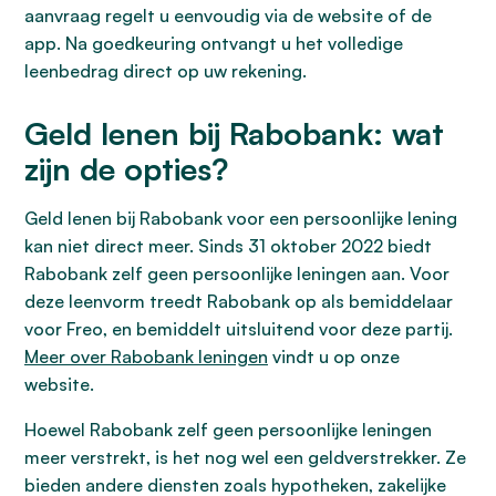
aanvraag regelt u eenvoudig via de website of de
app. Na goedkeuring ontvangt u het volledige
leenbedrag direct op uw rekening.
Geld lenen bij Rabobank: wat
zijn de opties?
Geld lenen bij Rabobank voor een persoonlijke lening
kan niet direct meer. Sinds 31 oktober 2022 biedt
Rabobank zelf geen persoonlijke leningen aan. Voor
deze leenvorm treedt Rabobank op als bemiddelaar
voor Freo, en bemiddelt uitsluitend voor deze partij.
Meer over Rabobank leningen
vindt u op onze
website.
Hoewel Rabobank zelf geen persoonlijke leningen
meer verstrekt, is het nog wel een geldverstrekker. Ze
bieden andere diensten zoals hypotheken, zakelijke