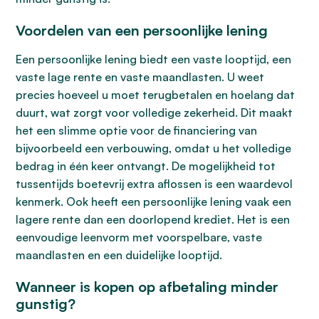
Voordelen van een persoonlijke lening
Een persoonlijke lening biedt een vaste looptijd, een
vaste lage rente en vaste maandlasten. U weet
precies hoeveel u moet terugbetalen en hoelang dat
duurt, wat zorgt voor volledige zekerheid. Dit maakt
het een slimme optie voor de financiering van
bijvoorbeeld een verbouwing, omdat u het volledige
bedrag in één keer ontvangt. De mogelijkheid tot
tussentijds boetevrij extra aflossen is een waardevol
kenmerk. Ook heeft een persoonlijke lening vaak een
lagere rente dan een doorlopend krediet. Het is een
eenvoudige leenvorm met voorspelbare, vaste
maandlasten en een duidelijke looptijd.
Wanneer is kopen op afbetaling minder
gunstig?