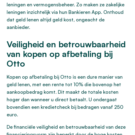
leningen en vermogensbeheer. Zo maken ze zakelijke
leningen inzichtelijk via hun Bankieren App. Onthoud
dat geld lenen altijd geld kost, ongeacht de
aanbieder.
Veiligheid en betrouwbaarheid
van kopen op afbetaling bij
Otto
Kopen op afbetaling bij Otto is een dure manier van
geld lenen, met een rente tot 10% die bovenop het
aankoopbedrag komt. Dit maakt de totale kosten
hoger dan wanneer u direct betaalt. U ondergaat
bovendien een kredietcheck bij bedragen vanaf 250
euro.
De financiële veiligheid en betrouwbaarheid van deze
financieringsvorm zijn beperkt door de hoge kosten.