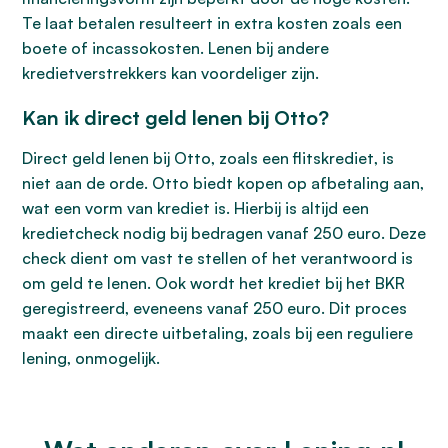
Te laat betalen resulteert in extra kosten zoals een
boete of incassokosten. Lenen bij andere
kredietverstrekkers kan voordeliger zijn.
Kan ik direct geld lenen bij Otto?
Direct geld lenen bij Otto, zoals een flitskrediet, is
niet aan de orde. Otto biedt kopen op afbetaling aan,
wat een vorm van krediet is. Hierbij is altijd een
kredietcheck nodig bij bedragen vanaf 250 euro. Deze
check dient om vast te stellen of het verantwoord is
om geld te lenen. Ook wordt het krediet bij het BKR
geregistreerd, eveneens vanaf 250 euro. Dit proces
maakt een directe uitbetaling, zoals bij een reguliere
lening, onmogelijk.