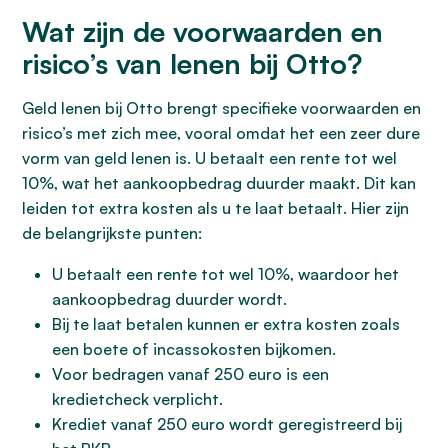
Wat zijn de voorwaarden en
risico’s van lenen bij Otto?
Geld lenen bij Otto brengt specifieke voorwaarden en
risico’s met zich mee, vooral omdat het een zeer dure
vorm van geld lenen is. U betaalt een rente tot wel
10%, wat het aankoopbedrag duurder maakt. Dit kan
leiden tot extra kosten als u te laat betaalt. Hier zijn
de belangrijkste punten:
U betaalt een rente tot wel 10%, waardoor het
aankoopbedrag duurder wordt.
Bij te laat betalen kunnen er extra kosten zoals
een boete of incassokosten bijkomen.
Voor bedragen vanaf 250 euro is een
kredietcheck verplicht.
Krediet vanaf 250 euro wordt geregistreerd bij