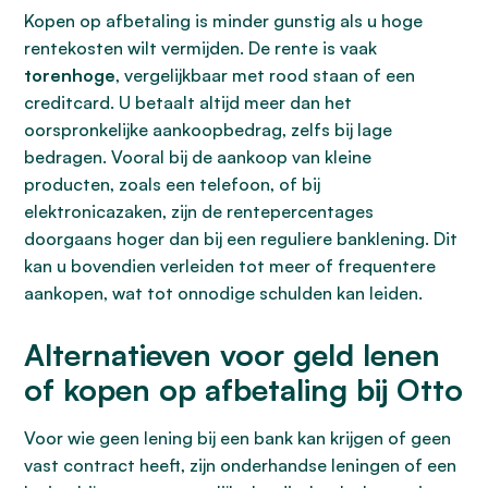
Kopen op afbetaling is minder gunstig als u hoge
rentekosten wilt vermijden. De rente is vaak
torenhoge
, vergelijkbaar met rood staan of een
creditcard. U betaalt altijd meer dan het
oorspronkelijke aankoopbedrag, zelfs bij lage
bedragen. Vooral bij de aankoop van kleine
producten, zoals een telefoon, of bij
elektronicazaken, zijn de rentepercentages
doorgaans hoger dan bij een reguliere banklening. Dit
kan u bovendien verleiden tot meer of frequentere
aankopen, wat tot onnodige schulden kan leiden.
Alternatieven voor geld lenen
of kopen op afbetaling bij Otto
Voor wie geen lening bij een bank kan krijgen of geen
vast contract heeft, zijn onderhandse leningen of een