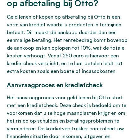
op afbetaling bij Otto?
Geld lenen of kopen op afbetaling bij Otto is een
vorm van krediet waarbij u producten in termijnen
betaalt. Dit maakt de aankoop duurder dan een
eenmalige betaling. Het rentebedrag komt bovenop
de aankoop en kan oplopen tot 10%, wat de totale
kosten verhoogt. Vanaf 250 euro is hiervoor een
kredietcheck verplicht, en te laat betalen leidt tot
extra kosten zoals een boete of incassokosten.
Aanvraagproces en kredietcheck
Het aanvraagproces voor geld lenen bij Otto start
met een kredietcheck. Deze check is bedoeld om te
voorkomen dat u te hoge maandlasten krijgt en om
het risico op schulden en betalingsproblemen te
verminderen. De kredietverstrekker controleert uw
financiële situatie door inkomen, uitgaven en