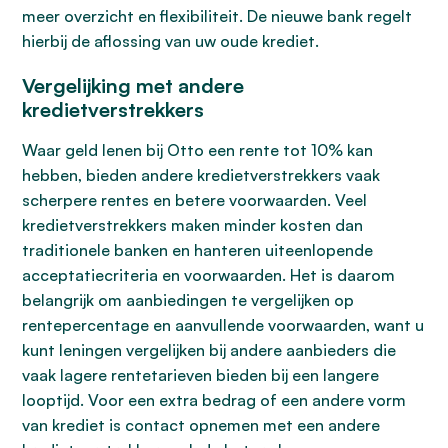
meer overzicht en flexibiliteit. De nieuwe bank regelt
hierbij de aflossing van uw oude krediet.
Vergelijking met andere
kredietverstrekkers
Waar geld lenen bij Otto een rente tot 10% kan
hebben, bieden andere kredietverstrekkers vaak
scherpere rentes en betere voorwaarden. Veel
kredietverstrekkers maken minder kosten dan
traditionele banken en hanteren uiteenlopende
acceptatiecriteria en voorwaarden. Het is daarom
belangrijk om aanbiedingen te vergelijken op
rentepercentage en aanvullende voorwaarden, want u
kunt leningen vergelijken bij andere aanbieders die
vaak lagere rentetarieven bieden bij een langere
looptijd. Voor een extra bedrag of een andere vorm
van krediet is contact opnemen met een andere