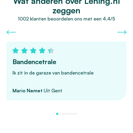
Wat anderen over Lening.nl
zeggen
1002 klanten beoordelen ons met een 4.4/5
Bandencetrale
Ik zit in de garaze van bandencetrale
Mario Nemet
Uit Gent