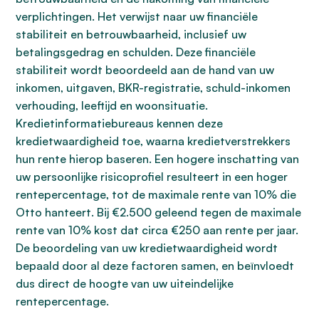
verplichtingen. Het verwijst naar uw financiële
stabiliteit en betrouwbaarheid, inclusief uw
betalingsgedrag en schulden. Deze financiële
stabiliteit wordt beoordeeld aan de hand van uw
inkomen, uitgaven, BKR-registratie, schuld-inkomen
verhouding, leeftijd en woonsituatie.
Kredietinformatiebureaus kennen deze
kredietwaardigheid toe, waarna kredietverstrekkers
hun rente hierop baseren. Een hogere inschatting van
uw persoonlijke risicoprofiel resulteert in een hoger
rentepercentage, tot de maximale rente van 10% die
Otto hanteert. Bij €2.500 geleend tegen de maximale
rente van 10% kost dat circa €250 aan rente per jaar.
De beoordeling van uw kredietwaardigheid wordt
bepaald door al deze factoren samen, en beïnvloedt
dus direct de hoogte van uw uiteindelijke
rentepercentage.