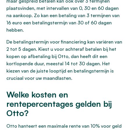
maar gespreid betalen kan ook over 3 termijnen
plaatsvinden, met intervallen van 0, 30 en 60 dagen
na aankoop. Zo kan een betaling van 3 termijnen van
16 euro een betalingstermijn van 30 of 60 dagen
hebben.
De betalingstermijn voor financiering kan variëren van
2 tot 5 dagen. Kiest u voor achteraf betalen bij het
kopen op afbetaling bij Otto, dan heeft dit een
kortlopende duur, meestal 14 tot 30 dagen. Het
kiezen van de juiste looptijd en betalingstermijn is
cruciaal voor uw maandlasten.
Welke kosten en
rentepercentages gelden bij
Otto?
Otto hanteert een maximale rente van 10% voor geld