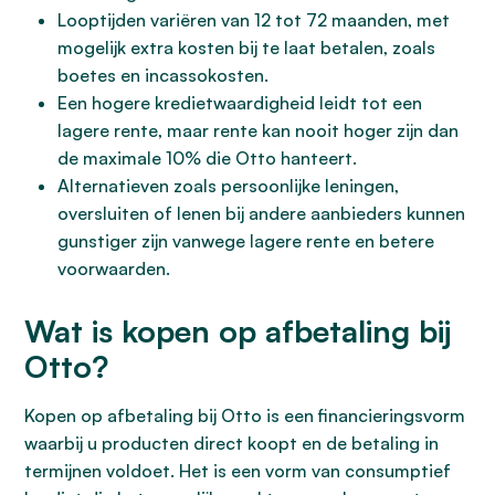
Looptijden variëren van 12 tot 72 maanden, met
mogelijk extra kosten bij te laat betalen, zoals
boetes en incassokosten.
Een hogere kredietwaardigheid leidt tot een
lagere rente, maar rente kan nooit hoger zijn dan
de maximale 10% die Otto hanteert.
Alternatieven zoals persoonlijke leningen,
oversluiten of lenen bij andere aanbieders kunnen
gunstiger zijn vanwege lagere rente en betere
voorwaarden.
Wat is kopen op afbetaling bij
Otto?
Kopen op afbetaling bij Otto is een financieringsvorm
waarbij u producten direct koopt en de betaling in
termijnen voldoet. Het is een vorm van consumptief