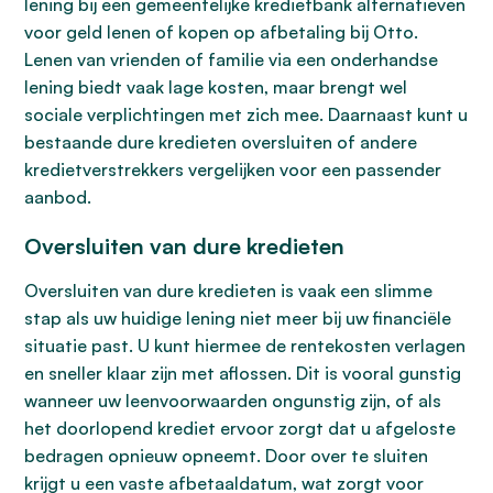
lening bij een gemeentelijke kredietbank alternatieven
voor geld lenen of kopen op afbetaling bij Otto.
Lenen van vrienden of familie via een onderhandse
lening biedt vaak lage kosten, maar brengt wel
sociale verplichtingen met zich mee. Daarnaast kunt u
bestaande dure kredieten oversluiten of andere
kredietverstrekkers vergelijken voor een passender
aanbod.
Oversluiten van dure kredieten
Oversluiten van dure kredieten is vaak een slimme
stap als uw huidige lening niet meer bij uw financiële
situatie past. U kunt hiermee de rentekosten verlagen
en sneller klaar zijn met aflossen. Dit is vooral gunstig
wanneer uw leenvoorwaarden ongunstig zijn, of als
het doorlopend krediet ervoor zorgt dat u afgeloste
bedragen opnieuw opneemt. Door over te sluiten
krijgt u een vaste afbetaaldatum, wat zorgt voor