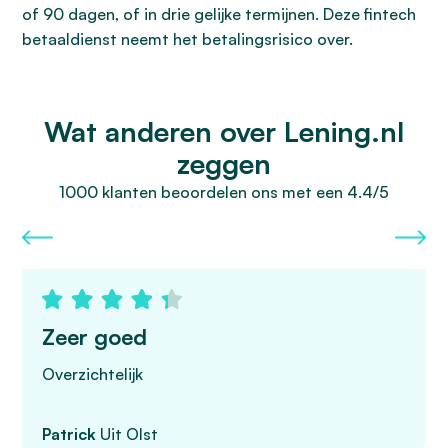
of 90 dagen, of in drie gelijke termijnen. Deze fintech
betaaldienst neemt het betalingsrisico over.
Wat anderen over Lening.nl
zeggen
1000 klanten beoordelen ons met een 4.4/5
Zeer goed
Overzichtelijk
Patrick
Uit Olst