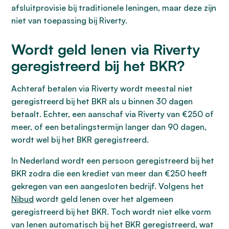
afsluitprovisie bij traditionele leningen, maar deze zijn
niet van toepassing bij Riverty.
Wordt geld lenen via Riverty
geregistreerd bij het BKR?
Achteraf betalen via Riverty wordt meestal niet
geregistreerd bij het BKR als u binnen 30 dagen
betaalt. Echter, een aanschaf via Riverty van €250 of
meer, of een betalingstermijn langer dan 90 dagen,
wordt wel bij het BKR geregistreerd.
In Nederland wordt een persoon geregistreerd bij het
BKR zodra die een krediet van meer dan €250 heeft
gekregen van een aangesloten bedrijf. Volgens het
Nibud
wordt geld lenen over het algemeen
geregistreerd bij het BKR. Toch wordt niet elke vorm
van lenen automatisch bij het BKR geregistreerd, wat