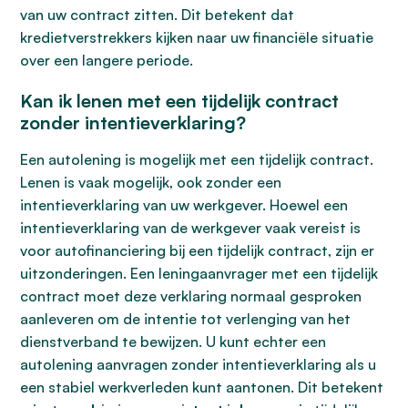
van uw contract zitten. Dit betekent dat
kredietverstrekkers kijken naar uw financiële situatie
over een langere periode.
Kan ik lenen met een tijdelijk contract
zonder intentieverklaring?
Een autolening is mogelijk met een tijdelijk contract.
Lenen is vaak mogelijk, ook zonder een
intentieverklaring van uw werkgever. Hoewel een
intentieverklaring van de werkgever vaak vereist is
voor autofinanciering bij een tijdelijk contract, zijn er
uitzonderingen. Een leningaanvrager met een tijdelijk
contract moet deze verklaring normaal gesproken
aanleveren om de intentie tot verlenging van het
dienstverband te bewijzen. U kunt echter een
autolening aanvragen zonder intentieverklaring als u
een stabiel werkverleden kunt aantonen. Dit betekent