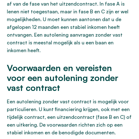
af van de fase van het uitzendcontract. In fase A is
lenen niet toegestaan, maar in fase B en C zijn er wel
mogelijkheden. U moet kunnen aantonen dat u de
afgelopen 12 maanden een stabiel inkomen heeft
ontvangen. Een autolening aanvragen zonder vast
contract is meestal mogelijk als u een baan en
inkomen heeft.
Voorwaarden en vereisten
voor een autolening zonder
vast contract
Een autolening zonder vast contract is mogelijk voor
particulieren. U kunt financiering krijgen, ook met een
tijdelijk contract, een uitzendcontract (fase B en C) of
een uitkering. De voorwaarden richten zich op een
stabiel inkomen en de benodigde documenten.