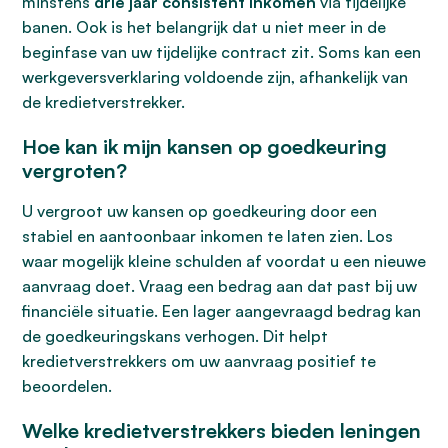
minstens
drie jaar consistent inkomen
via tijdelijke
banen. Ook is het belangrijk dat u niet meer in de
beginfase van uw tijdelijke contract zit. Soms kan een
werkgeversverklaring voldoende zijn, afhankelijk van
de kredietverstrekker.
Hoe kan ik mijn kansen op goedkeuring
vergroten?
U vergroot uw kansen op goedkeuring door een
stabiel en aantoonbaar inkomen te laten zien. Los
waar mogelijk kleine schulden af voordat u een nieuwe
aanvraag doet. Vraag een bedrag aan dat past bij uw
financiële situatie. Een lager aangevraagd bedrag kan
de goedkeuringskans verhogen. Dit helpt
kredietverstrekkers om uw aanvraag positief te
beoordelen.
Welke kredietverstrekkers bieden leningen