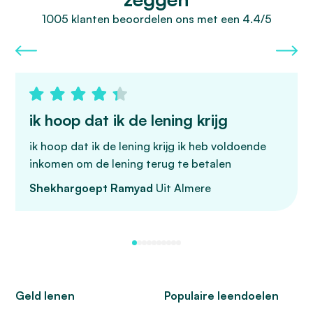
1005 klanten beoordelen ons met een 4.4/5
ik hoop dat ik de lening krijg
ik hoop dat ik de lening krijg ik heb voldoende
inkomen om de lening terug te betalen
Shekhargoept Ramyad
Uit Almere
Geld lenen
Populaire leendoelen