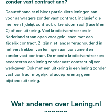
zonder vast contract aan?
Deautofinancier.nl biedt particuliere leningen aan
voor aanvragers zonder vast contract, inclusief die
met een tijdelijk contract, uitzendcontract (fase B en
C) of een uitkering. Veel kredietverstrekkers in
Nederland staan open voor geld lenen met een
tijdelijk contract. Zij zijn niet langer terughoudend in
het verstrekken van leningen aan consumenten
zonder vast contract. De meeste kredietverstrekkers
accepteren een lening zonder vast contract bij een
werkgever. Ook met een uitkering is een lening zonder
vast contract mogelijk, al accepteren zij geen
bijstandsuitkering.
Wat anderen over Lening.nl
zeggen