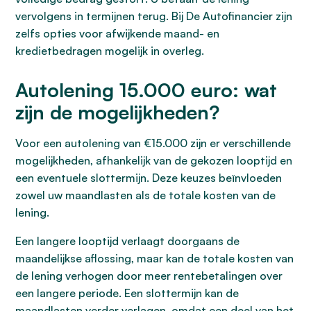
vervolgens in termijnen terug. Bij De Autofinancier zijn
zelfs opties voor afwijkende maand- en
kredietbedragen mogelijk in overleg.
Autolening 15.000 euro: wat
zijn de mogelijkheden?
Voor een autolening van €15.000 zijn er verschillende
mogelijkheden, afhankelijk van de gekozen looptijd en
een eventuele slottermijn. Deze keuzes beïnvloeden
zowel uw maandlasten als de totale kosten van de
lening.
Een langere looptijd verlaagt doorgaans de
maandelijkse aflossing, maar kan de totale kosten van
de lening verhogen door meer rentebetalingen over
een langere periode. Een slottermijn kan de
maandlasten verder verlagen, omdat een deel van het