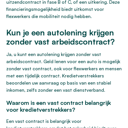
uitzendcontract in fase B of C, of een uitkering. Deze
financieringsmogelijkheid biedt uitkomst voor
flexwerkers die mobiliteit nodig hebben.
Kun je een autolening krijgen
zonder vast arbeidscontract?
Ja, u kunt een autolening krijgen zonder vast
arbeidscontract. Geld lenen voor een auto is mogelijk
zonder vast contract, ook voor flexwerkers en mensen
met een tijdelijk contract. Kredietverstrekkers
beoordelen uw aanvraag op basis van een stabiel
inkomen, zelfs zonder een vast dienstverband.
Waarom is een vast contract belangrijk
voor kredietverstrekkers?
Een vast contract is belangrijk voor