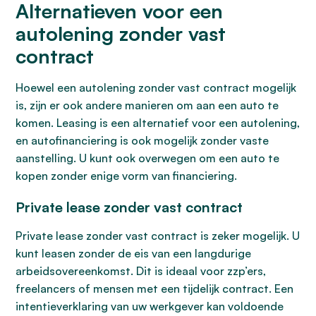
Alternatieven voor een
autolening zonder vast
contract
Hoewel een autolening zonder vast contract mogelijk
is, zijn er ook andere manieren om aan een auto te
komen. Leasing is een alternatief voor een autolening,
en autofinanciering is ook mogelijk zonder vaste
aanstelling. U kunt ook overwegen om een auto te
kopen zonder enige vorm van financiering.
Private lease zonder vast contract
Private lease zonder vast contract is zeker mogelijk. U
kunt leasen zonder de eis van een langdurige
arbeidsovereenkomst. Dit is ideaal voor zzp’ers,
freelancers of mensen met een tijdelijk contract. Een
intentieverklaring van uw werkgever kan voldoende