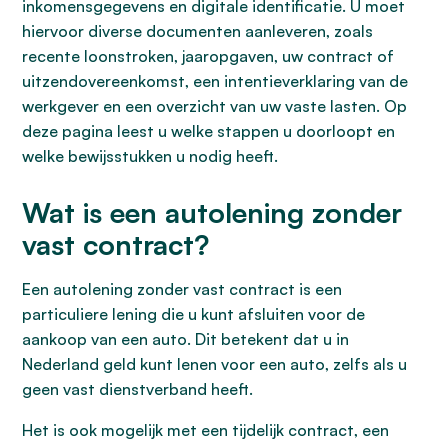
inkomensgegevens en digitale identificatie. U moet
hiervoor diverse documenten aanleveren, zoals
recente loonstroken, jaaropgaven, uw contract of
uitzendovereenkomst, een intentieverklaring van de
werkgever en een overzicht van uw vaste lasten. Op
deze pagina leest u welke stappen u doorloopt en
welke bewijsstukken u nodig heeft.
Wat is een autolening zonder
vast contract?
Een autolening zonder vast contract is een
particuliere lening die u kunt afsluiten voor de
aankoop van een auto. Dit betekent dat u in
Nederland geld kunt lenen voor een auto, zelfs als u
geen vast dienstverband heeft.
Het is ook mogelijk met een tijdelijk contract, een