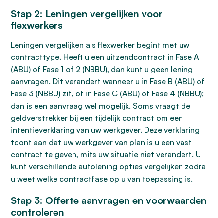
Stap 2: Leningen vergelijken voor
flexwerkers
Leningen vergelijken als flexwerker begint met uw
contracttype. Heeft u een uitzendcontract in Fase A
(ABU) of Fase 1 of 2 (NBBU), dan kunt u geen lening
aanvragen. Dit verandert wanneer u in Fase B (ABU) of
Fase 3 (NBBU) zit, of in Fase C (ABU) of Fase 4 (NBBU);
dan is een aanvraag wel mogelijk. Soms vraagt de
geldverstrekker bij een tijdelijk contract om een
intentieverklaring van uw werkgever. Deze verklaring
toont aan dat uw werkgever van plan is u een vast
contract te geven, mits uw situatie niet verandert. U
kunt
verschillende autolening opties
vergelijken zodra
u weet welke contractfase op u van toepassing is.
Stap 3: Offerte aanvragen en voorwaarden
controleren