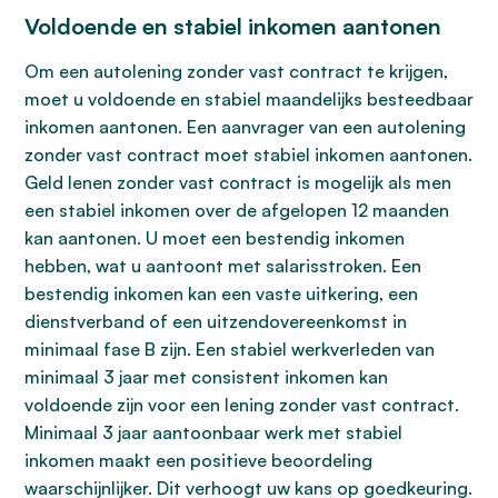
Voldoende en stabiel inkomen aantonen
Om een autolening zonder vast contract te krijgen,
moet u voldoende en stabiel maandelijks besteedbaar
inkomen aantonen. Een aanvrager van een autolening
zonder vast contract moet stabiel inkomen aantonen.
Geld lenen zonder vast contract is mogelijk als men
een stabiel inkomen over de afgelopen 12 maanden
kan aantonen. U moet een bestendig inkomen
hebben, wat u aantoont met salarisstroken. Een
bestendig inkomen kan een vaste uitkering, een
dienstverband of een uitzendovereenkomst in
minimaal fase B zijn. Een stabiel werkverleden van
minimaal 3 jaar met consistent inkomen kan
voldoende zijn voor een lening zonder vast contract.
Minimaal 3 jaar aantoonbaar werk met stabiel
inkomen maakt een positieve beoordeling
waarschijnlijker. Dit verhoogt uw kans op goedkeuring.