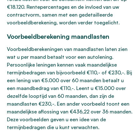
€18.120. Rentepercentages en de invloed van uw
contractvorm, samen met een gedetailleerde
voorbeeldberekening, worden verder toegelicht.
Voorbeeldberekening maandlasten
Voorbeeldberekeningen van maandlasten laten zien
wat u per maand betaalt voor een autolening.
Persoonlijke leningen kennen vaak maandelijkse
termijnbedragen van bijvoorbeeld €110,- of €230,-. Bij
een lening van €5.000 over 60 maanden betaalt u
een maandbedrag van €110,-. Leent u €15.000 over
dezelfde looptijd van 60 maanden, dan zijn de
maandlasten €230,-. Een ander voorbeeld toont een
maandelijkse aflossing van €436,22 over 36 maanden.
Deze voorbeelden geven u een idee van de
termijnbedragen die u kunt verwachten.