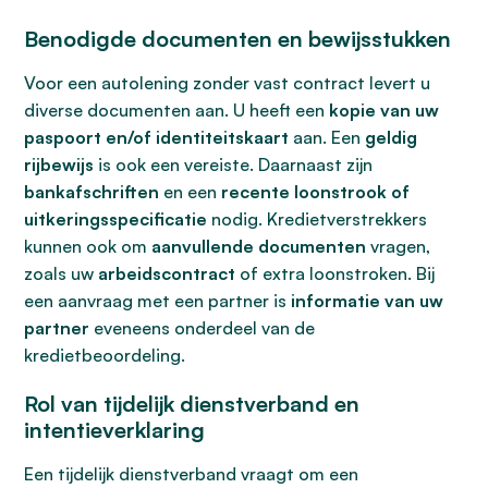
Benodigde documenten en bewijsstukken
Voor een autolening zonder vast contract levert u
diverse documenten aan. U heeft een
kopie van uw
paspoort en/of identiteitskaart
aan. Een
geldig
rijbewijs
is ook een vereiste. Daarnaast zijn
bankafschriften
en een
recente loonstrook of
uitkeringsspecificatie
nodig. Kredietverstrekkers
kunnen ook om
aanvullende documenten
vragen,
zoals uw
arbeidscontract
of extra loonstroken. Bij
een aanvraag met een partner is
informatie van uw
partner
eveneens onderdeel van de
kredietbeoordeling.
Rol van tijdelijk dienstverband en
intentieverklaring
Een tijdelijk dienstverband vraagt om een