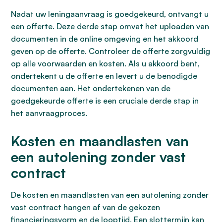
Nadat uw leningaanvraag is goedgekeurd, ontvangt u
een offerte. Deze derde stap omvat het uploaden van
documenten in de online omgeving en het akkoord
geven op de offerte. Controleer de offerte zorgvuldig
op alle voorwaarden en kosten. Als u akkoord bent,
ondertekent u de offerte en levert u de benodigde
documenten aan. Het ondertekenen van de
goedgekeurde offerte is een cruciale derde stap in
het aanvraagproces.
Kosten en maandlasten van
een autolening zonder vast
contract
De kosten en maandlasten van een autolening zonder
vast contract hangen af van de gekozen
financieringsvorm en de looptijd. Een slottermijn kan