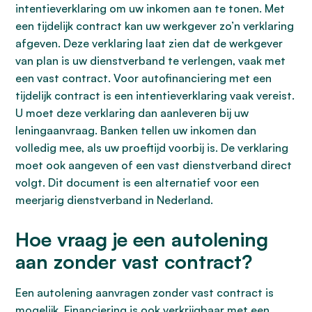
intentieverklaring om uw inkomen aan te tonen. Met
een tijdelijk contract kan uw werkgever zo’n verklaring
afgeven. Deze verklaring laat zien dat de werkgever
van plan is uw dienstverband te verlengen, vaak met
een vast contract. Voor autofinanciering met een
tijdelijk contract is een intentieverklaring vaak vereist.
U moet deze verklaring dan aanleveren bij uw
leningaanvraag. Banken tellen uw inkomen dan
volledig mee, als uw proeftijd voorbij is. De verklaring
moet ook aangeven of een vast dienstverband direct
volgt. Dit document is een alternatief voor een
meerjarig dienstverband in Nederland.
Hoe vraag je een autolening
aan zonder vast contract?
Een autolening aanvragen zonder vast contract is
mogelijk. Financiering is ook verkrijgbaar met een