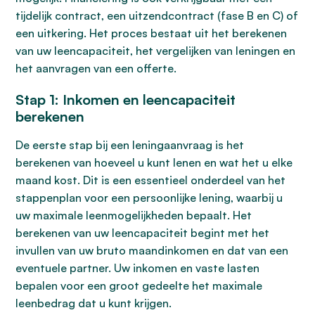
tijdelijk contract, een uitzendcontract (fase B en C) of
een uitkering. Het proces bestaat uit het berekenen
van uw leencapaciteit, het vergelijken van leningen en
het aanvragen van een offerte.
Stap 1: Inkomen en leencapaciteit
berekenen
De eerste stap bij een leningaanvraag is het
berekenen van hoeveel u kunt lenen en wat het u elke
maand kost. Dit is een essentieel onderdeel van het
stappenplan voor een persoonlijke lening, waarbij u
uw maximale leenmogelijkheden bepaalt. Het
berekenen van uw leencapaciteit begint met het
invullen van uw bruto maandinkomen en dat van een
eventuele partner. Uw inkomen en vaste lasten
bepalen voor een groot gedeelte het maximale
leenbedrag dat u kunt krijgen.