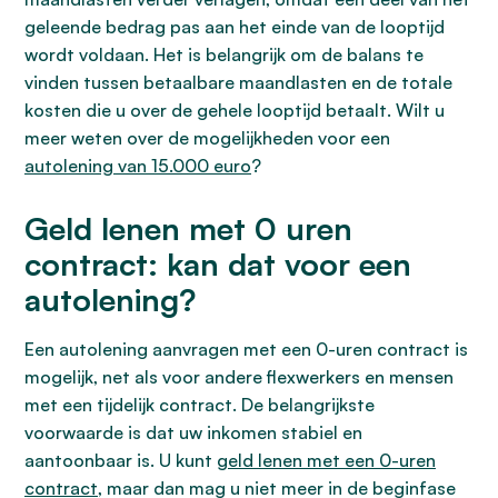
geleende bedrag pas aan het einde van de looptijd
wordt voldaan. Het is belangrijk om de balans te
vinden tussen betaalbare maandlasten en de totale
kosten die u over de gehele looptijd betaalt. Wilt u
meer weten over de mogelijkheden voor een
autolening van 15.000 euro
?
Geld lenen met 0 uren
contract: kan dat voor een
autolening?
Een autolening aanvragen met een 0-uren contract is
mogelijk, net als voor andere flexwerkers en mensen
met een tijdelijk contract. De belangrijkste
voorwaarde is dat uw inkomen stabiel en
aantoonbaar is. U kunt
geld lenen met een 0-uren
contract
, maar dan mag u niet meer in de beginfase