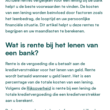
Actuele rentes vergelijken voor een lening bij de bank
helpt u de beste voorwaarden te vinden. De kosten
van een lening worden beïnvloed door factoren zoals
het leenbedrag, de looptijd en uw persoonlijke
financiële situatie. Dit artikel helpt u deze rentes te
begrijpen en uw maandlasten te berekenen.
Wat is rente bij het lenen van
een bank?
Rente is de vergoeding die u betaalt aan de
kredietverstrekker voor het lenen van geld. Rente
wordt betaald wanneer u geld leent. Het is een
percentage van de totale kosten van een lening.
Volgens de
Rijksoverheid
is rente bij een lening de
totale kredietvergoeding die een kredietverstrekker
aan u berekent.