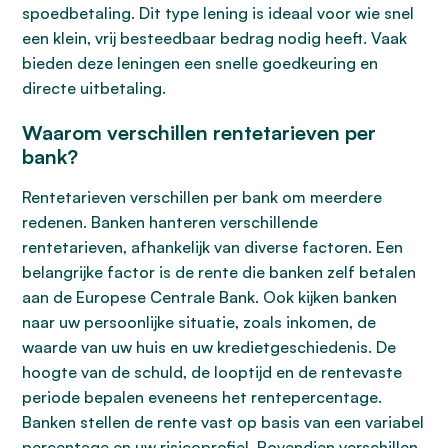
spoedbetaling. Dit type lening is ideaal voor wie snel
een klein, vrij besteedbaar bedrag nodig heeft. Vaak
bieden deze leningen een snelle goedkeuring en
directe uitbetaling.
Waarom verschillen rentetarieven per
bank?
Rentetarieven verschillen per bank om meerdere
redenen. Banken hanteren verschillende
rentetarieven, afhankelijk van diverse factoren. Een
belangrijke factor is de rente die banken zelf betalen
aan de Europese Centrale Bank. Ook kijken banken
naar uw persoonlijke situatie, zoals inkomen, de
waarde van uw huis en uw kredietgeschiedenis. De
hoogte van de schuld, de looptijd en de rentevaste
periode bepalen eveneens het rentepercentage.
Banken stellen de rente vast op basis van een variabel
percentage en uw risicoprofiel. Bovendien verschillen