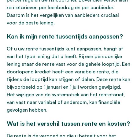
rentetarieven per leenbedrag en per aanbieder.
Daarom is het vergelijken van aanbieders cruciaal
voor de beste lening.
Kan ik mijn rente tussentijds aanpassen?
Of u uw rente tussentijds kunt aanpassen, hangt af
van het type lening dat u heeft. Bij een persoonlijke
lening staat de rente vast voor de gehele looptijd. Een
doorlopend krediet heeft een variabele rente, die
tijdens de looptijd kan stijgen of dalen. Deze rente kan
bijvoorbeeld op 1 januari en 1 juli worden gewijzigd.
Het wijzigen van de systematiek van het rentetarief,
van vast naar variabel of andersom, kan financiële
gevolgen hebben.
Wat is het verschil tussen rente en kosten?
De rente is de vergoeding die u betaalt voor het