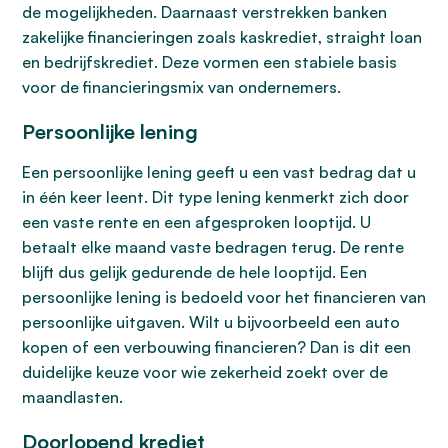
de mogelijkheden. Daarnaast verstrekken banken
zakelijke financieringen zoals kaskrediet, straight loan
en bedrijfskrediet. Deze vormen een stabiele basis
voor de financieringsmix van ondernemers.
Persoonlijke lening
Een persoonlijke lening geeft u een vast bedrag dat u
in één keer leent. Dit type lening kenmerkt zich door
een vaste rente en een afgesproken looptijd. U
betaalt elke maand vaste bedragen terug. De rente
blijft dus gelijk gedurende de hele looptijd. Een
persoonlijke lening is bedoeld voor het financieren van
persoonlijke uitgaven. Wilt u bijvoorbeeld een auto
kopen of een verbouwing financieren? Dan is dit een
duidelijke keuze voor wie zekerheid zoekt over de
maandlasten.
Doorlopend krediet