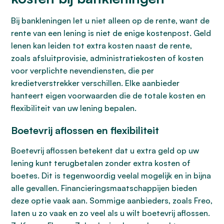
Bij bankleningen let u niet alleen op de rente, want de
rente van een lening is niet de enige kostenpost. Geld
lenen kan leiden tot extra kosten naast de rente,
zoals afsluitprovisie, administratiekosten of kosten
voor verplichte nevendiensten, die per
kredietverstrekker verschillen. Elke aanbieder
hanteert eigen voorwaarden die de totale kosten en
flexibiliteit van uw lening bepalen.
Boetevrij aflossen en flexibiliteit
Boetevrij aflossen betekent dat u extra geld op uw
lening kunt terugbetalen zonder extra kosten of
boetes. Dit is tegenwoordig veelal mogelijk en in bijna
alle gevallen. Financieringsmaatschappijen bieden
deze optie vaak aan. Sommige aanbieders, zoals Freo,
laten u zo vaak en zo veel als u wilt boetevrij aflossen.