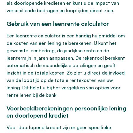
als doorlopende kredieten en kunt u de impact van
verschillende bedragen en looptijden direct zien.
Gebruik van een leenrente calculator
Een leenrente calculator is een handig hulpmiddel om
de kosten van een lening te berekenen. U kunt het
gewenste leenbedrag, de jaarlijkse rente en de
leentermijn in jaren aanpassen. De rekentool berekent
automatisch de maandelijkse betalingen en geeft
inzicht in de totale kosten. Zo ziet u direct de invloed
van de looptijd op de totale rentekosten van uw
lening. Dit helpt u bij het vergelijken van opties voor
rente lenen bij de bank.
Voorbeeldberekeningen persoonlijke lening
en doorlopend krediet
Voor doorlopend krediet zijn er geen specifieke