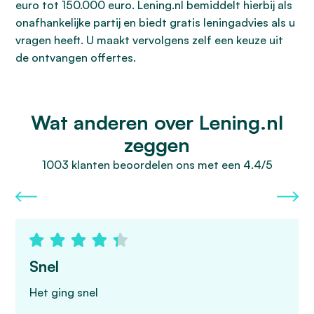
euro tot 150.000 euro. Lening.nl bemiddelt hierbij als
onafhankelijke partij en biedt gratis leningadvies als u
vragen heeft. U maakt vervolgens zelf een keuze uit
de ontvangen offertes.
Wat anderen over Lening.nl
zeggen
1003 klanten beoordelen ons met een 4.4/5
Snel
Het ging snel