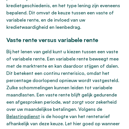
kredietgeschiedenis, en het type lening zijn eveneens
bepalend. Dit omvat de keuze tussen een vaste of
variabele rente, en de invloed van uw
kredietwaardigheid en leenbedrag.
Vaste rente versus variabele rente
Bij het lenen van geld kunt u kiezen tussen een vaste
of variabele rente. Een variabele rente beweegt mee
met de marktrente en kan daardoor stijgen of dalen.
Dit betekent een continu renterisico, omdat het
percentage doorlopend opnieuw wordt vastgesteld.
Zulke schommelingen kunnen leiden tot variabele
maandlasten. Een vaste rente blijft gelijk gedurende
een afgesproken periode, wat zorgt voor zekerheid
over uw maandelijkse betalingen. Volgens de
Belastingdienst
is de hoogte van het rentetarief
afhankelijk van deze keuze. Let hier goed op wanneer