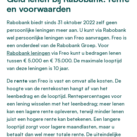
en voorwaarden
Rabobank biedt sinds 31 oktober 2022 zelf geen
persoonlijke leningen meer aan. U kunt via Rabobank
wel persoonlijke leningen van Freo aanvragen. Freo is
een onderdeel van de Rabobank Groep. Voor
Rabobank leningen
via Freo kunt u bedragen lenen
tussen € 5.000 en € 75.000. De maximale looptijd
van deze leningen is 10 jaar.
De
rente
van Freo is vast en omvat alle kosten. De
hoogte van de rentekosten hangt af van het
leenbedrag en de looptijd. Rentepercentages voor
een lening wisselen met het leenbedrag; meer lenen
kan een lagere rente opleveren, terwijl minder lenen
juist een hogere rente kan betekenen. Een langere
looptijd zorgt voor lagere maandlasten, maar u
betaalt dan wel meer totale rente. De uiteindelijke