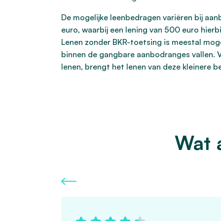
De mogelijke leenbedragen variëren bij aan
euro, waarbij een lening van 500 euro hier
Lenen zonder BKR-toetsing is meestal moge
binnen de gangbare aanbodranges vallen. 
lenen, brengt het lenen van deze kleinere 
Wat 