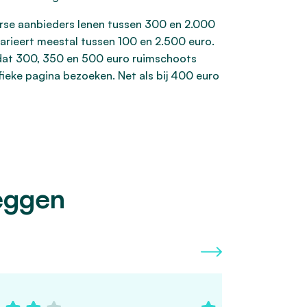
verse aanbieders lenen tussen 300 en 2.000
arieert meestal tussen 100 en 2.500 euro.
 dat 300, 350 en 500 euro ruimschoots
ifieke pagina bezoeken. Net als bij 400 euro
eggen