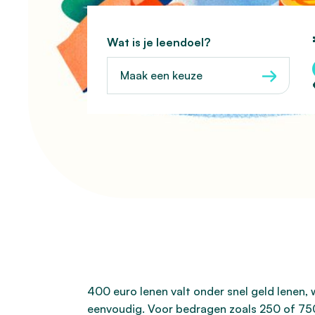
Wat is je leendoel?
Maak een keuze
400 euro lenen valt onder snel geld lenen, 
eenvoudig. Voor bedragen zoals 250 of 750 e