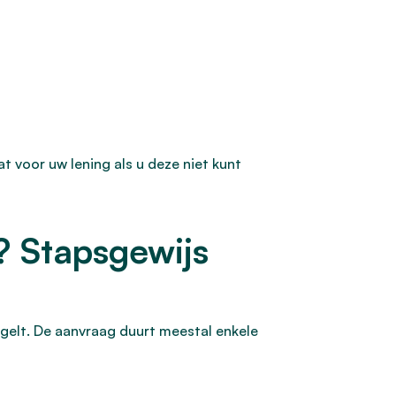
t voor uw lening als u deze niet kunt
? Stapsgewijs
egelt. De aanvraag duurt meestal enkele