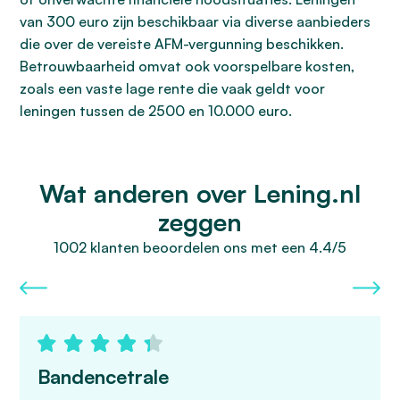
van 300 euro zijn beschikbaar via diverse aanbieders
die over de vereiste AFM-vergunning beschikken.
Betrouwbaarheid omvat ook voorspelbare kosten,
zoals een vaste lage rente die vaak geldt voor
leningen tussen de 2500 en 10.000 euro.
Wat anderen over Lening.nl
zeggen
1002 klanten beoordelen ons met een 4.4/5
Bandencetrale