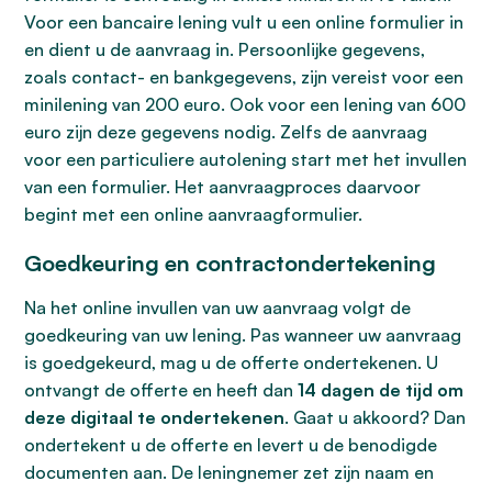
Voor een bancaire lening vult u een online formulier in
en dient u de aanvraag in. Persoonlijke gegevens,
zoals contact- en bankgegevens, zijn vereist voor een
minilening van 200 euro. Ook voor een lening van 600
euro zijn deze gegevens nodig. Zelfs de aanvraag
voor een particuliere autolening start met het invullen
van een formulier. Het aanvraagproces daarvoor
begint met een online aanvraagformulier.
Goedkeuring en contractondertekening
Na het online invullen van uw aanvraag volgt de
goedkeuring van uw lening. Pas wanneer uw aanvraag
is goedgekeurd, mag u de offerte ondertekenen. U
ontvangt de offerte en heeft dan
14 dagen de tijd om
deze digitaal te ondertekenen
. Gaat u akkoord? Dan
ondertekent u de offerte en levert u de benodigde
documenten aan. De leningnemer zet zijn naam en