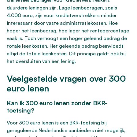
kleine leenbedragen voor kredietverstrekkers
duurdere leningen zijn. Lage leenbedragen, zoals
4.000 euro, zijn voor kredietverstrekkers minder
interessant door vaste administratiekosten. Hoe
hoger het leenbedrag, hoe lager het rentepercentage
vaak is. Toch verhoogt een hoger geleend bedrag de
totale leenkosten. Het geleende bedrag beïnvloedt
altijd de totale leenkosten. Dit principe geldt ook bij
het oversluiten van een lening.
Veelgestelde vragen over 300
euro lenen
Kan ik 300 euro lenen zonder BKR-
toetsing?
Voor 300 euro lenen is een BKR-toetsing bij
gereguleerde Nederlandse aanbieders niet mogelijk,