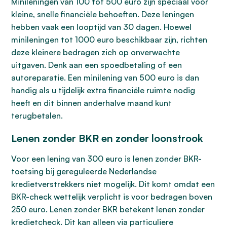
Minileningen van 100 tot 500 euro zijn speciaal voor
kleine, snelle financiële behoeften. Deze leningen
hebben vaak een looptijd van 30 dagen. Hoewel
minileningen tot 1000 euro beschikbaar zijn, richten
deze kleinere bedragen zich op onverwachte
uitgaven. Denk aan een spoedbetaling of een
autoreparatie. Een minilening van 500 euro is dan
handig als u tijdelijk extra financiële ruimte nodig
heeft en dit binnen anderhalve maand kunt
terugbetalen.
Lenen zonder BKR en zonder loonstrook
Voor een lening van 300 euro is lenen zonder BKR-
toetsing bij gereguleerde Nederlandse
kredietverstrekkers niet mogelijk. Dit komt omdat een
BKR-check wettelijk verplicht is voor bedragen boven
250 euro. Lenen zonder BKR betekent lenen zonder
kredietcheck. Dit kan alleen via particuliere