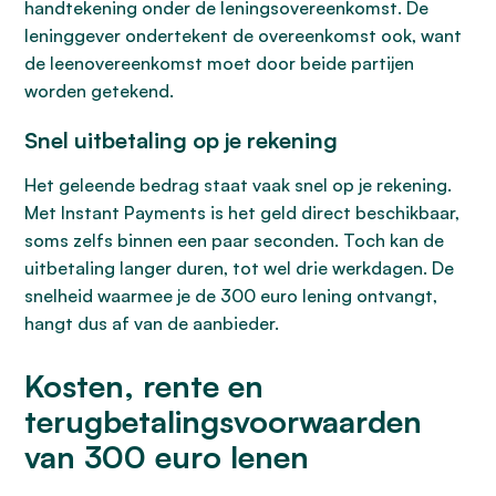
handtekening onder de leningsovereenkomst. De
leninggever ondertekent de overeenkomst ook, want
de leenovereenkomst moet door beide partijen
worden getekend.
Snel uitbetaling op je rekening
Het geleende bedrag staat vaak snel op je rekening.
Met Instant Payments is het geld direct beschikbaar,
soms zelfs binnen een paar seconden. Toch kan de
uitbetaling langer duren, tot wel drie werkdagen. De
snelheid waarmee je de 300 euro lening ontvangt,
hangt dus af van de aanbieder.
Kosten, rente en
terugbetalingsvoorwaarden
van 300 euro lenen