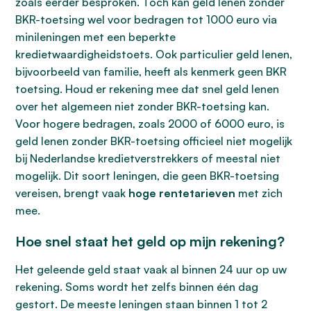
zoals eerder besproken. Toch kan geld lenen zonder
BKR-toetsing wel voor bedragen tot 1000 euro via
minileningen met een beperkte
kredietwaardigheidstoets. Ook particulier geld lenen,
bijvoorbeeld van familie, heeft als kenmerk geen BKR
toetsing. Houd er rekening mee dat snel geld lenen
over het algemeen niet zonder BKR-toetsing kan.
Voor hogere bedragen, zoals 2000 of 6000 euro, is
geld lenen zonder BKR-toetsing officieel niet mogelijk
bij Nederlandse kredietverstrekkers of meestal niet
mogelijk. Dit soort leningen, die geen BKR-toetsing
vereisen, brengt vaak
hoge rentetarieven
met zich
mee.
Hoe snel staat het geld op mijn rekening?
Het geleende geld staat vaak al binnen 24 uur op uw
rekening. Soms wordt het zelfs binnen één dag
gestort. De meeste leningen staan binnen 1 tot 2