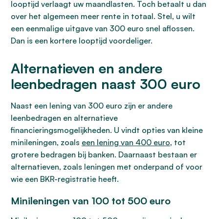
looptijd verlaagt uw maandlasten. Toch betaalt u dan
over het algemeen meer rente in totaal. Stel, u wilt
een eenmalige uitgave van 300 euro snel aflossen.
Dan is een kortere looptijd voordeliger.
Alternatieven en andere
leenbedragen naast 300 euro
Naast een lening van 300 euro zijn er andere
leenbedragen en alternatieve
financieringsmogelijkheden. U vindt opties van kleine
minileningen, zoals
een lening van 400 euro
, tot
grotere bedragen bij banken. Daarnaast bestaan er
alternatieven, zoals leningen met onderpand of voor
wie een BKR-registratie heeft.
Minileningen van 100 tot 500 euro