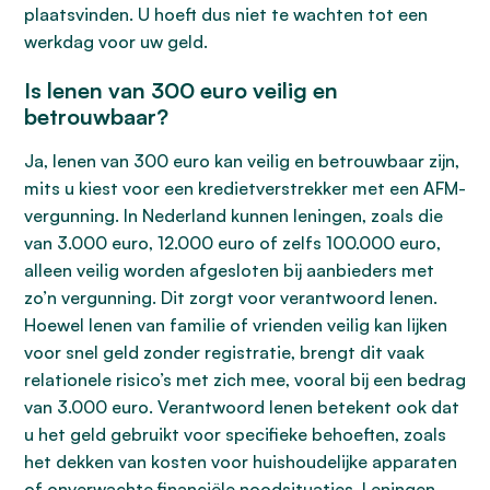
plaatsvinden. U hoeft dus niet te wachten tot een
werkdag voor uw geld.
Is lenen van 300 euro veilig en
betrouwbaar?
Ja, lenen van 300 euro kan veilig en betrouwbaar zijn,
mits u kiest voor een kredietverstrekker met een AFM-
vergunning. In Nederland kunnen leningen, zoals die
van 3.000 euro, 12.000 euro of zelfs 100.000 euro,
alleen veilig worden afgesloten bij aanbieders met
zo’n vergunning. Dit zorgt voor verantwoord lenen.
Hoewel lenen van familie of vrienden veilig kan lijken
voor snel geld zonder registratie, brengt dit vaak
relationele risico’s met zich mee, vooral bij een bedrag
van 3.000 euro. Verantwoord lenen betekent ook dat
u het geld gebruikt voor specifieke behoeften, zoals
het dekken van kosten voor huishoudelijke apparaten
of onverwachte financiële noodsituaties. Leningen