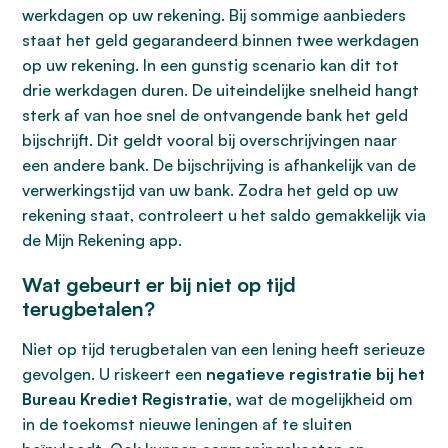
werkdagen op uw rekening. Bij sommige aanbieders
staat het geld gegarandeerd binnen twee werkdagen
op uw rekening. In een gunstig scenario kan dit tot
drie werkdagen duren. De uiteindelijke snelheid hangt
sterk af van hoe snel de ontvangende bank het geld
bijschrijft. Dit geldt vooral bij overschrijvingen naar
een andere bank. De bijschrijving is afhankelijk van de
verwerkingstijd van uw bank. Zodra het geld op uw
rekening staat, controleert u het saldo gemakkelijk via
de Mijn Rekening app.
Wat gebeurt er bij niet op tijd
terugbetalen?
Niet op tijd terugbetalen van een lening heeft serieuze
gevolgen. U riskeert een
negatieve registratie bij het
Bureau Krediet Registratie
, wat de mogelijkheid om
in de toekomst nieuwe leningen af te sluiten