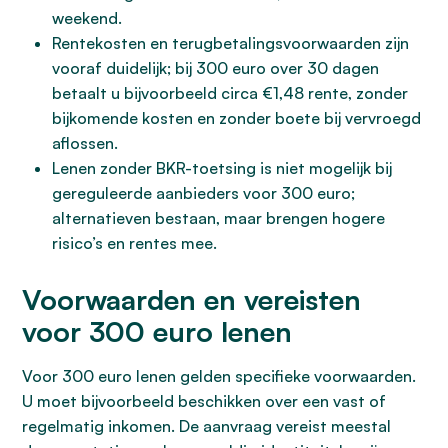
weekend.
Rentekosten en terugbetalingsvoorwaarden zijn
vooraf duidelijk; bij 300 euro over 30 dagen
betaalt u bijvoorbeeld circa €1,48 rente, zonder
bijkomende kosten en zonder boete bij vervroegd
aflossen.
Lenen zonder BKR-toetsing is niet mogelijk bij
gereguleerde aanbieders voor 300 euro;
alternatieven bestaan, maar brengen hogere
risico’s en rentes mee.
Voorwaarden en vereisten
voor 300 euro lenen
Voor 300 euro lenen gelden specifieke voorwaarden.
U moet bijvoorbeeld beschikken over een vast of
regelmatig inkomen. De aanvraag vereist meestal