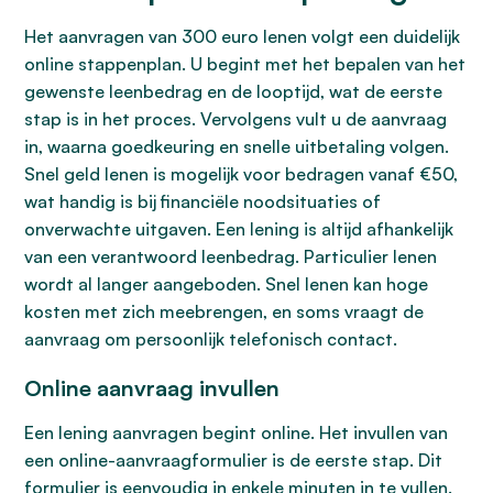
Het aanvragen van 300 euro lenen volgt een duidelijk
online stappenplan. U begint met het bepalen van het
gewenste leenbedrag en de looptijd, wat de eerste
stap is in het proces. Vervolgens vult u de aanvraag
in, waarna goedkeuring en snelle uitbetaling volgen.
Snel geld lenen is mogelijk voor bedragen vanaf €50,
wat handig is bij financiële noodsituaties of
onverwachte uitgaven. Een lening is altijd afhankelijk
van een verantwoord leenbedrag. Particulier lenen
wordt al langer aangeboden. Snel lenen kan hoge
kosten met zich meebrengen, en soms vraagt de
aanvraag om persoonlijk telefonisch contact.
Online aanvraag invullen
Een lening aanvragen begint online. Het invullen van
een online-aanvraagformulier is de eerste stap. Dit
formulier is eenvoudig in enkele minuten in te vullen.