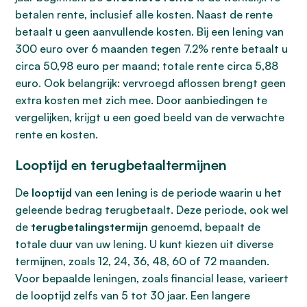
betalen rente, inclusief alle kosten. Naast de rente
betaalt u geen aanvullende kosten. Bij een lening van
300 euro over 6 maanden tegen 7.2% rente betaalt u
circa 50,98 euro per maand; totale rente circa 5,88
euro. Ook belangrijk: vervroegd aflossen brengt geen
extra kosten met zich mee. Door aanbiedingen te
vergelijken, krijgt u een goed beeld van de verwachte
rente en kosten.
Looptijd en terugbetaaltermijnen
De
looptijd
van een lening is de periode waarin u het
geleende bedrag terugbetaalt. Deze periode, ook wel
de
terugbetalingstermijn
genoemd, bepaalt de
totale duur van uw lening. U kunt kiezen uit diverse
termijnen, zoals 12, 24, 36, 48, 60 of 72 maanden.
Voor bepaalde leningen, zoals financial lease, varieert
de looptijd zelfs van 5 tot 30 jaar. Een langere