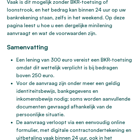
Vaak is dit mogelijk zonder BKR-toetsing of
loonstrook, en het bedrag kan binnen 24 uur op uw
bankrekening staan, zelfs in het weekend. Op deze
pagina leest u hoe u een dergelijke minilening
aanvraagt en wat de voorwaarden zijn.
Samenvatting
Een lening van 300 euro vereist een BKR-toetsing
omdat dit wettelijk verplicht is bij bedragen
boven 250 euro.
Voor de aanvraag zijn onder meer een geldig
identiteitsbewijs, bankgegevens en
inkomensbewijs nodig; soms worden aanvullende
documenten gevraagd afhankelijk van de
persoonlijke situatie.
De aanvraag verloopt via een eenvoudig online
formulier, met digitale contractondertekening en
uitbetaling vaak binnen 24 uur, ook in het