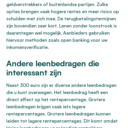
geldverstrekkers of buitenlandse partijen. Zulke
opties brengen vaak hogere rentes en meer risico op
schulden met zich mee. De terugbetalingstermijnen
zijn bovendien zeer kort. Lenen zonder loonstrook is
daarentegen wel mogelijk. Aanbieders gebruiken
hiervoor methoden zoals open banking voor uw
inkomensverificatie.
Andere leenbedragen die
interessant zijn
Naast 300 euro zijn er diverse andere leenbedragen
die u kunt overwegen. Het leenbedrag heeft een
direct effect op het rentepercentage. Grotere
leenbedragen krijgen vaak iets lagere
rentepercentages. Grotere leenbedragen kunnen
leiden tot lagere rentepercentages. Dit komt omdat