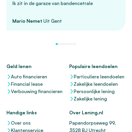
Ik zit in de garaze van bandencetrale
Mario Nemet
Uit Gent
Geld lenen
Populaire leendoelen
Auto financieren
Particuliere leendoelen
Financial lease
Zakelijke leendoelen
Verbouwing financieren
Persoonlijke lening
Zakelijke lening
Handige links
Over Lening.nl
Over ons
Papendorpseweg 99,
Klantenservice
3528 BJ Utrecht