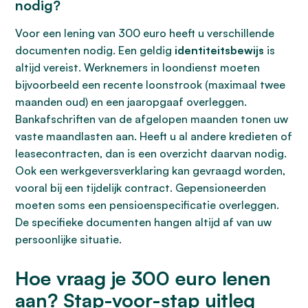
nodig?
Voor een lening van 300 euro heeft u verschillende
documenten nodig. Een geldig
identiteitsbewijs
is
altijd vereist. Werknemers in loondienst moeten
bijvoorbeeld een recente loonstrook (maximaal twee
maanden oud) en een jaaropgaaf overleggen.
Bankafschriften van de afgelopen maanden tonen uw
vaste maandlasten aan. Heeft u al andere kredieten of
leasecontracten, dan is een overzicht daarvan nodig.
Ook een werkgeversverklaring kan gevraagd worden,
vooral bij een tijdelijk contract. Gepensioneerden
moeten soms een pensioenspecificatie overleggen.
De specifieke documenten hangen altijd af van uw
persoonlijke situatie.
Hoe vraag je 300 euro lenen
aan? Stap-voor-stap uitleg