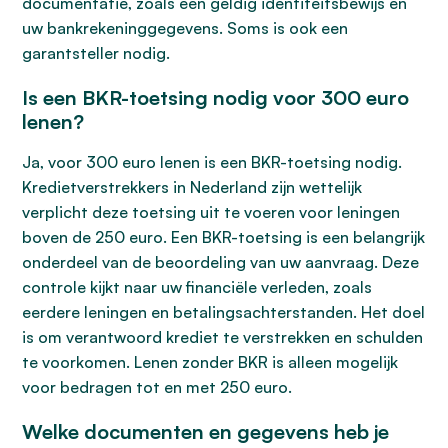
documentatie, zoals een geldig identiteitsbewijs en
uw bankrekeninggegevens. Soms is ook een
garantsteller nodig.
Is een BKR-toetsing nodig voor 300 euro
lenen?
Ja, voor 300 euro lenen is een BKR-toetsing nodig.
Kredietverstrekkers in Nederland zijn wettelijk
verplicht deze toetsing uit te voeren voor leningen
boven de 250 euro. Een BKR-toetsing is een belangrijk
onderdeel van de beoordeling van uw aanvraag. Deze
controle kijkt naar uw financiële verleden, zoals
eerdere leningen en betalingsachterstanden. Het doel
is om verantwoord krediet te verstrekken en schulden
te voorkomen. Lenen zonder BKR is alleen mogelijk
voor bedragen tot en met 250 euro.
Welke documenten en gegevens heb je