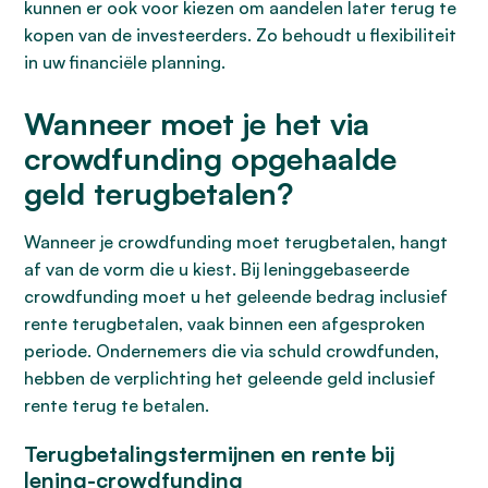
kunnen er ook voor kiezen om aandelen later terug te
kopen van de investeerders. Zo behoudt u flexibiliteit
in uw financiële planning.
Wanneer moet je het via
crowdfunding opgehaalde
geld terugbetalen?
Wanneer je crowdfunding moet terugbetalen, hangt
af van de vorm die u kiest. Bij leninggebaseerde
crowdfunding moet u het geleende bedrag inclusief
rente terugbetalen, vaak binnen een afgesproken
periode. Ondernemers die via schuld crowdfunden,
hebben de verplichting het geleende geld inclusief
rente terug te betalen.
Terugbetalingstermijnen en rente bij
lening-crowdfunding