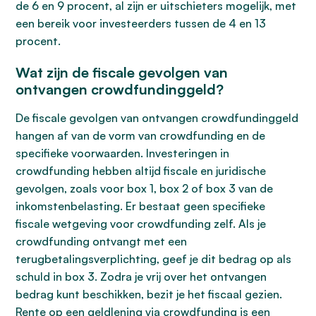
de 6 en 9 procent, al zijn er uitschieters mogelijk, met
een bereik voor investeerders tussen de 4 en 13
procent.
Wat zijn de fiscale gevolgen van
ontvangen crowdfundinggeld?
De fiscale gevolgen van ontvangen crowdfundinggeld
hangen af van de vorm van crowdfunding en de
specifieke voorwaarden. Investeringen in
crowdfunding hebben altijd fiscale en juridische
gevolgen, zoals voor box 1, box 2 of box 3 van de
inkomstenbelasting. Er bestaat geen specifieke
fiscale wetgeving voor crowdfunding zelf. Als je
crowdfunding ontvangt met een
terugbetalingsverplichting, geef je dit bedrag op als
schuld in box 3. Zodra je vrij over het ontvangen
bedrag kunt beschikken, bezit je het fiscaal gezien.
Rente op een geldlening via crowdfunding is een