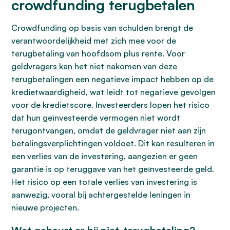
crowdfunding terugbetalen
Crowdfunding op basis van schulden brengt de
verantwoordelijkheid met zich mee voor de
terugbetaling van hoofdsom plus rente. Voor
geldvragers kan het niet nakomen van deze
terugbetalingen een negatieve impact hebben op de
kredietwaardigheid, wat leidt tot negatieve gevolgen
voor de kredietscore. Investeerders lopen het risico
dat hun geïnvesteerde vermogen niet wordt
terugontvangen, omdat de geldvrager niet aan zijn
betalingsverplichtingen voldoet. Dit kan resulteren in
een verlies van de investering, aangezien er geen
garantie is op teruggave van het geïnvesteerde geld.
Het risico op een totale verlies van investering is
aanwezig, vooral bij achtergestelde leningen in
nieuwe projecten.