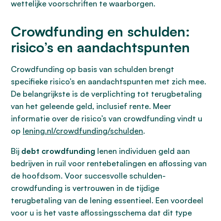
wettelijke voorschriften te waarborgen.
Crowdfunding en schulden:
risico’s en aandachtspunten
Crowdfunding op basis van schulden brengt
specifieke risico’s en aandachtspunten met zich mee.
De belangrijkste is de verplichting tot terugbetaling
van het geleende geld, inclusief rente. Meer
informatie over de risico’s van crowdfunding vindt u
op
lening.nl/crowdfunding/schulden
.
Bij
debt crowdfunding
lenen individuen geld aan
bedrijven in ruil voor rentebetalingen en aflossing van
de hoofdsom. Voor succesvolle schulden-
crowdfunding is vertrouwen in de tijdige
terugbetaling van de lening essentieel. Een voordeel
voor u is het vaste aflossingsschema dat dit type