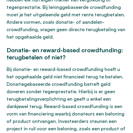
tegenprestatie. Bij leninggebaseerde crowdfunding
moet je het uitgeleende geld met rente terugbetalen.
Andere vormen, zoals donatie- of aandelen-
crowdfunding, vragen geen directe terugbetaling van
het opgehaalde geld.
Donatie- en reward-based crowdfunding:
terugbetalen of niet?
Bij donatie- en reward-based crowdfunding hoeft u
het opgehaalde geld niet financieel terug te betalen.
Donatiegebaseerde crowdfunding betreft geld
doneren zonder tegenprestatie. Hierbij is er geen
terugbetalingsverplichting en geeft u enkel een
dankjewel terug. Reward-based crowdfunding is een
vorm van financiering waarbij donateurs een beloning
of product ontvangen. Investeerders steunen een
project in ruil voor een beloning, zoals een product of