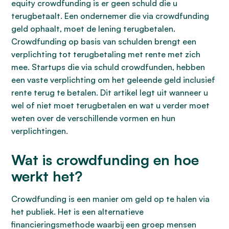
equity crowdfunding is er geen schuld die u
terugbetaalt. Een ondernemer die via crowdfunding
geld ophaalt, moet de lening terugbetalen.
Crowdfunding op basis van schulden brengt een
verplichting tot terugbetaling met rente met zich
mee. Startups die via schuld crowdfunden, hebben
een vaste verplichting om het geleende geld inclusief
rente terug te betalen. Dit artikel legt uit wanneer u
wel of niet moet terugbetalen en wat u verder moet
weten over de verschillende vormen en hun
verplichtingen.
Wat is crowdfunding en hoe
werkt het?
Crowdfunding is een manier om geld op te halen via
het publiek. Het is een alternatieve
financieringsmethode waarbij een groep mensen