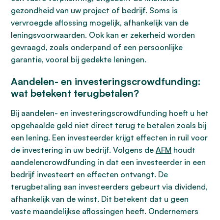
gezondheid van uw project of bedrijf. Soms is
vervroegde aflossing mogelijk, afhankelijk van de
leningsvoorwaarden. Ook kan er zekerheid worden
gevraagd, zoals onderpand of een persoonlijke
garantie, vooral bij gedekte leningen.
Aandelen- en investeringscrowdfunding:
wat betekent terugbetalen?
Bij aandelen- en investeringscrowdfunding hoeft u het
opgehaalde geld niet direct terug te betalen zoals bij
een lening. Een investeerder krijgt effecten in ruil voor
de investering in uw bedrijf. Volgens de
AFM
houdt
aandelencrowdfunding in dat een investeerder in een
bedrijf investeert en effecten ontvangt. De
terugbetaling aan investeerders gebeurt via dividend,
afhankelijk van de winst. Dit betekent dat u geen
vaste maandelijkse aflossingen heeft. Ondernemers