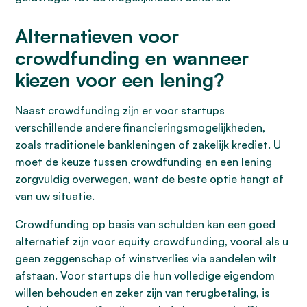
Alternatieven voor
crowdfunding en wanneer
kiezen voor een lening?
Naast crowdfunding zijn er voor startups
verschillende andere financieringsmogelijkheden,
zoals traditionele bankleningen of zakelijk krediet. U
moet de keuze tussen crowdfunding en een lening
zorgvuldig overwegen, want de beste optie hangt af
van uw situatie.
Crowdfunding op basis van schulden kan een goed
alternatief zijn voor equity crowdfunding, vooral als u
geen zeggenschap of winstverlies via aandelen wilt
afstaan. Voor startups die hun volledige eigendom
willen behouden en zeker zijn van terugbetaling, is