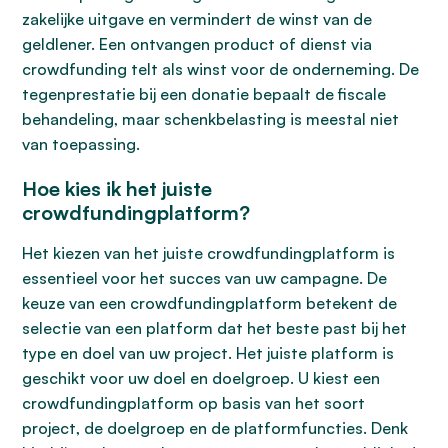
zakelijke uitgave en vermindert de winst van de
geldlener. Een ontvangen product of dienst via
crowdfunding telt als winst voor de onderneming. De
tegenprestatie bij een donatie bepaalt de fiscale
behandeling, maar schenkbelasting is meestal niet
van toepassing.
Hoe kies ik het juiste
crowdfundingplatform?
Het kiezen van het juiste crowdfundingplatform is
essentieel voor het succes van uw campagne. De
keuze van een crowdfundingplatform betekent de
selectie van een platform dat het beste past bij het
type en doel van uw project. Het juiste platform is
geschikt voor uw doel en doelgroep. U kiest een
crowdfundingplatform op basis van het soort
project, de doelgroep en de platformfuncties. Denk