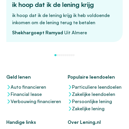
ik hoop dat ik de lening krijg
ik hoop dat ik de lening krijg ik heb voldoende
inkomen om de lening terug te betalen
Shekhargoept Ramyad
Uit Almere
Geld lenen
Populaire leendoelen
Auto financieren
Particuliere leendoelen
Financial lease
Zakelijke leendoelen
Verbouwing financieren
Persoonlijke lening
Zakelijke lening
Handige links
Over Lening.nl