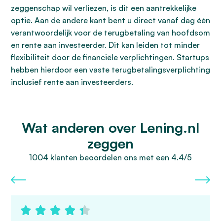
zeggenschap wil verliezen, is dit een aantrekkelijke
optie. Aan de andere kant bent u direct vanaf dag één
verantwoordelijk voor de terugbetaling van hoofdsom
en rente aan investeerder. Dit kan leiden tot minder
flexibiliteit door de financiële verplichtingen. Startups
hebben hierdoor een vaste terugbetalingsverplichting
inclusief rente aan investeerders.
Wat anderen over Lening.nl
zeggen
1004 klanten beoordelen ons met een 4.4/5