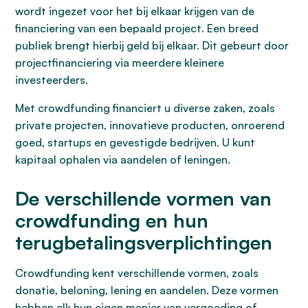
wordt ingezet voor het bij elkaar krijgen van de
financiering van een bepaald project. Een breed
publiek brengt hierbij geld bij elkaar. Dit gebeurt door
projectfinanciering via meerdere kleinere
investeerders.
Met crowdfunding financiert u diverse zaken, zoals
private projecten, innovatieve producten, onroerend
goed, startups en gevestigde bedrijven. U kunt
kapitaal ophalen via aandelen of leningen.
De verschillende vormen van
crowdfunding en hun
terugbetalingsverplichtingen
Crowdfunding kent verschillende vormen, zoals
donatie, beloning, lening en aandelen. Deze vormen
hebben elk hun eigen manier van vergoeding of