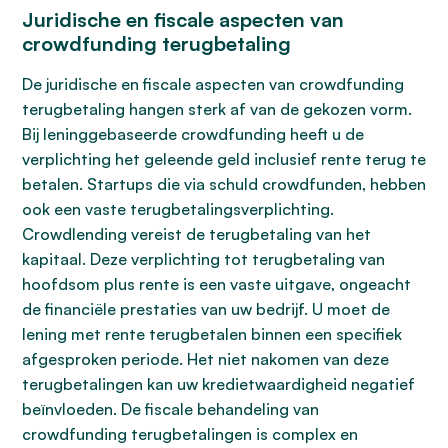
Juridische en fiscale aspecten van
crowdfunding terugbetaling
De juridische en fiscale aspecten van crowdfunding
terugbetaling hangen sterk af van de gekozen vorm.
Bij leninggebaseerde crowdfunding heeft u de
verplichting het geleende geld inclusief rente terug te
betalen. Startups die via schuld crowdfunden, hebben
ook een vaste terugbetalingsverplichting.
Crowdlending vereist de terugbetaling van het
kapitaal. Deze verplichting tot terugbetaling van
hoofdsom plus rente is een vaste uitgave, ongeacht
de financiële prestaties van uw bedrijf. U moet de
lening met rente terugbetalen binnen een specifiek
afgesproken periode. Het niet nakomen van deze
terugbetalingen kan uw kredietwaardigheid negatief
beïnvloeden. De fiscale behandeling van
crowdfunding terugbetalingen is complex en