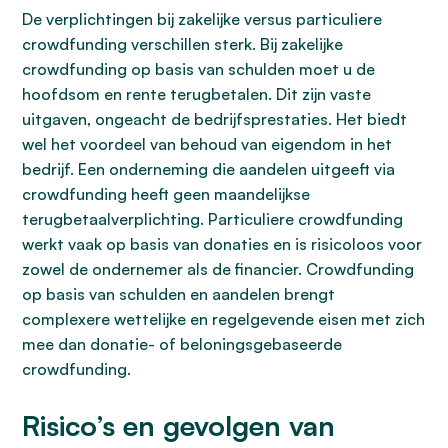
De verplichtingen bij zakelijke versus particuliere
crowdfunding verschillen sterk. Bij zakelijke
crowdfunding op basis van schulden moet u de
hoofdsom en rente terugbetalen. Dit zijn vaste
uitgaven, ongeacht de bedrijfsprestaties. Het biedt
wel het voordeel van behoud van eigendom in het
bedrijf. Een onderneming die aandelen uitgeeft via
crowdfunding heeft geen maandelijkse
terugbetaalverplichting. Particuliere crowdfunding
werkt vaak op basis van donaties en is risicoloos voor
zowel de ondernemer als de financier. Crowdfunding
op basis van schulden en aandelen brengt
complexere wettelijke en regelgevende eisen met zich
mee dan donatie- of beloningsgebaseerde
crowdfunding.
Risico’s en gevolgen van