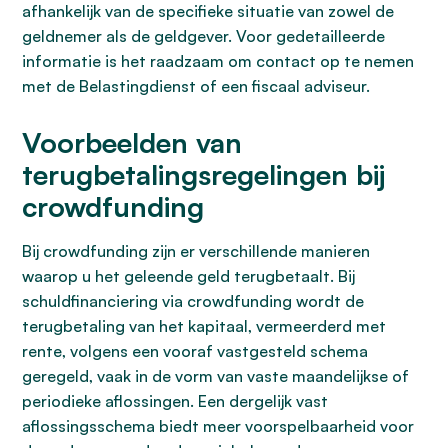
afhankelijk van de specifieke situatie van zowel de
geldnemer als de geldgever. Voor gedetailleerde
informatie is het raadzaam om contact op te nemen
met de Belastingdienst of een fiscaal adviseur.
Voorbeelden van
terugbetalingsregelingen bij
crowdfunding
Bij crowdfunding zijn er verschillende manieren
waarop u het geleende geld terugbetaalt. Bij
schuldfinanciering via crowdfunding wordt de
terugbetaling van het kapitaal, vermeerderd met
rente, volgens een vooraf vastgesteld schema
geregeld, vaak in de vorm van vaste maandelijkse of
periodieke aflossingen. Een dergelijk vast
aflossingsschema biedt meer voorspelbaarheid voor