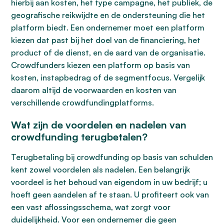
hierbij aan kosten, het type campagne, het publiek, de
geografische reikwijdte en de ondersteuning die het
platform biedt. Een ondernemer moet een platform
kiezen dat past bij het doel van de financiering, het
product of de dienst, en de aard van de organisatie.
Crowdfunders kiezen een platform op basis van
kosten, instapbedrag of de segmentfocus. Vergelijk
daarom altijd de voorwaarden en kosten van
verschillende crowdfundingplatforms.
Wat zijn de voordelen en nadelen van
crowdfunding terugbetalen?
Terugbetaling bij crowdfunding op basis van schulden
kent zowel voordelen als nadelen. Een belangrijk
voordeel is het behoud van eigendom in uw bedrijf; u
hoeft geen aandelen af te staan. U profiteert ook van
een vast aflossingsschema, wat zorgt voor
duidelijkheid. Voor een ondernemer die geen