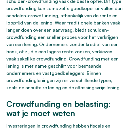
schulden-crowdfunding vaak de beste optie. Dit type
crowdfunding kan soms zelfs goedkoper uitvallen dan
aandelen-crowdfunding, afhankelijk van de rente en
looptijd van de lening. Waar traditionele banken vaak
langer doen over een aanvraag, biedt schulden-
crowdfunding een sneller proces voor het verkrijgen
van een lening. Ondernemers zonder krediet van een
bank, of zij die een lagere rente zoeken, verkiezen
vaak zakelijke crowdfunding. Crowdfunding met een
lening is met name geschikt voor bestaande
ondernemers en vastgoedbeleggers. Binnen
crowdfundingleningen zijn er verschillende typen,
zoals de annuïtaire lening en de aflossingsvrije lening.
Crowdfunding en belasting:
wat je moet weten
Investeringen in crowdfunding hebben fiscale en