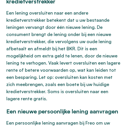
kredietverstrekker
Een lening oversluiten naar een andere
kredietverstrekker betekent dat u uw bestaande
leningen vervangt door één nieuwe lening. De
consument brengt de lening onder bij een nieuwe
kredietverstrekker, die vervolgens uw oude lening
afbetaalt en afmeldt bij het BKR. Dit is een
mogelijkheid om extra geld te lenen, door de nieuwe
lening te verhogen. Vaak levert oversluiten een lagere
rente of betere voorwaarden op, wat kan leiden tot
een besparing. Let op: oversluiten kan kosten met
zich meebrengen, zoals een boete bij uw huidige
kredietverstrekker. Soms is oversluiten naar een
lagere rente gratis.
Een nieuwe persoonlijke lening aanvragen
Een persoonlijke lening aanvragen bij Freo om uw