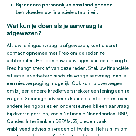
Bijzondere persoonlijke omstandigheden
beïnvloeden uw financiële stabiliteit.
Wat kun je doen als je aanvraag is
afgewezen?
Als uw leningaanvraag is afgewezen, kunt u eerst
contact opnemen met Freo om de reden te
achterhalen. Het opnieuw aanvragen van een lening bij
Freo hangt sterk af van deze reden. Stel, uw financiële
situatie is verbeterd sinds de vorige aanvraag, dan is
een nieuwe poging mogelijk. Ook kunt u overwegen
om bij een andere kredietverstrekker een lening aan te
vragen. Sommige adviseurs kunnen u informeren over
andere leningopties en ondersteunen bij een aanvraag
bij diverse partijen, zoals Nationale Nederlanden, BNP,
Qander, InterBank en DEFAM. Zij bieden vaak
vrijblijvend advies bij vragen of twijfels. Het is slim om