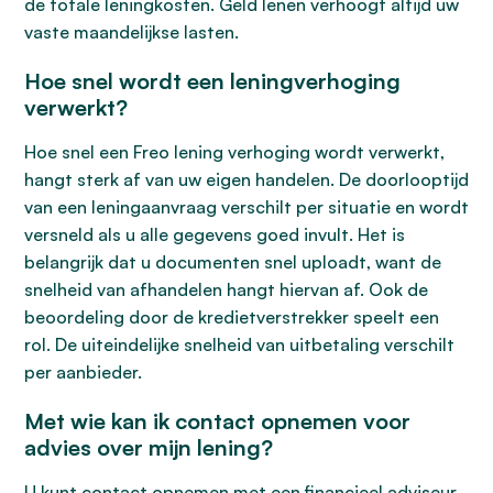
de totale leningkosten. Geld lenen verhoogt altijd uw
vaste maandelijkse lasten.
Hoe snel wordt een leningverhoging
verwerkt?
Hoe snel een Freo lening verhoging wordt verwerkt,
hangt sterk af van uw eigen handelen. De doorlooptijd
van een leningaanvraag verschilt per situatie en wordt
versneld als u alle gegevens goed invult. Het is
belangrijk dat u documenten snel uploadt, want de
snelheid van afhandelen hangt hiervan af. Ook de
beoordeling door de kredietverstrekker speelt een
rol. De uiteindelijke snelheid van uitbetaling verschilt
per aanbieder.
Met wie kan ik contact opnemen voor
advies over mijn lening?
U kunt contact opnemen met een financieel adviseur