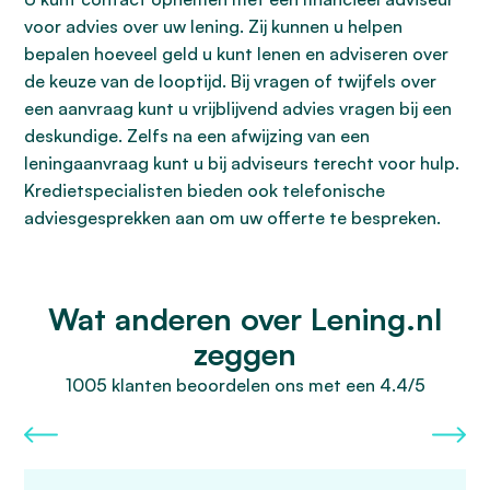
voor advies over uw lening. Zij kunnen u helpen
bepalen hoeveel geld u kunt lenen en adviseren over
de keuze van de looptijd. Bij vragen of twijfels over
een aanvraag kunt u vrijblijvend advies vragen bij een
deskundige. Zelfs na een afwijzing van een
leningaanvraag kunt u bij adviseurs terecht voor hulp.
Kredietspecialisten bieden ook telefonische
adviesgesprekken aan om uw offerte te bespreken.
Wat anderen over Lening.nl
zeggen
1005 klanten beoordelen ons met een 4.4/5