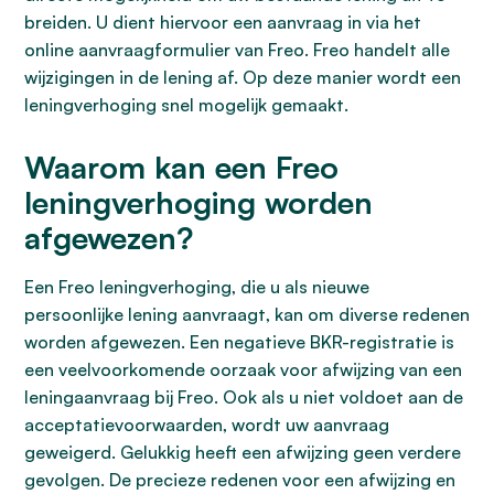
breiden. U dient hiervoor een aanvraag in via het
online aanvraagformulier van Freo. Freo handelt alle
wijzigingen in de lening af. Op deze manier wordt een
leningverhoging snel mogelijk gemaakt.
Waarom kan een Freo
leningverhoging worden
afgewezen?
Een Freo leningverhoging, die u als nieuwe
persoonlijke lening aanvraagt, kan om diverse redenen
worden afgewezen. Een negatieve BKR-registratie is
een veelvoorkomende oorzaak voor afwijzing van een
leningaanvraag bij Freo. Ook als u niet voldoet aan de
acceptatievoorwaarden, wordt uw aanvraag
geweigerd. Gelukkig heeft een afwijzing geen verdere
gevolgen. De precieze redenen voor een afwijzing en