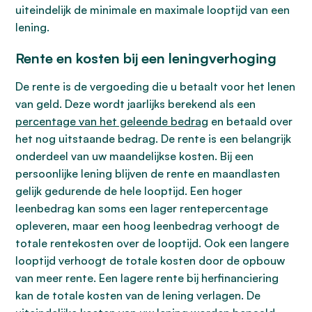
uiteindelijk de minimale en maximale looptijd van een
lening.
Rente en kosten bij een leningverhoging
De rente is de vergoeding die u betaalt voor het lenen
van geld. Deze wordt jaarlijks berekend als een
percentage van het geleende bedrag
en betaald over
het nog uitstaande bedrag. De rente is een belangrijk
onderdeel van uw maandelijkse kosten. Bij een
persoonlijke lening blijven de rente en maandlasten
gelijk gedurende de hele looptijd. Een hoger
leenbedrag kan soms een lager rentepercentage
opleveren, maar een hoog leenbedrag verhoogt de
totale rentekosten over de looptijd. Ook een langere
looptijd verhoogt de totale kosten door de opbouw
van meer rente. Een lagere rente bij herfinanciering
kan de totale kosten van de lening verlagen. De