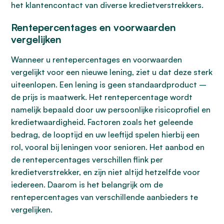
het klantencontact van diverse kredietverstrekkers.
Rentepercentages en voorwaarden
vergelijken
Wanneer u rentepercentages en voorwaarden
vergelijkt voor een nieuwe lening, ziet u dat deze sterk
uiteenlopen. Een lening is geen standaardproduct –
de prijs is maatwerk. Het rentepercentage wordt
namelijk bepaald door uw persoonlijke risicoprofiel en
kredietwaardigheid. Factoren zoals het geleende
bedrag, de looptijd en uw leeftijd spelen hierbij een
rol, vooral bij leningen voor senioren. Het aanbod en
de rentepercentages verschillen flink per
kredietverstrekker, en zijn niet altijd hetzelfde voor
iedereen. Daarom is het belangrijk om de
rentepercentages van verschillende aanbieders te
vergelijken.