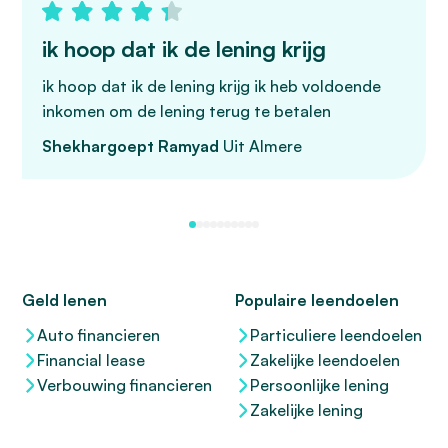
ik hoop dat ik de lening krijg
ik hoop dat ik de lening krijg ik heb voldoende
inkomen om de lening terug te betalen
Shekhargoept Ramyad
Uit Almere
Geld lenen
Populaire leendoelen
Auto financieren
Particuliere leendoelen
Financial lease
Zakelijke leendoelen
Verbouwing financieren
Persoonlijke lening
Zakelijke lening