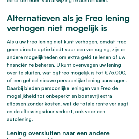
eerst de reden van afwijzing te achterhalen.
Alternatieven als je Freo lening
verhogen niet mogelijk is
Als u uw Freo lening niet kunt verhogen, omdat Freo
geen directe optie biedt voor een verhoging, zijn er
andere mogelijkheden om extra geld te lenen of uw
financiën te beheren. U kunt overwegen uw lening
over te sluiten, wat bij Freo mogelijk is tot €75.000,
of een geheel nieuwe persoonlijke lening aanvragen.
Daarbij bieden persoonlijke leningen van Freo de
mogelijkheid tot onbeperkt en boetevrij extra
aflossen zonder kosten, wat de totale rente verlaagt
en de aflossingsduur verkort, ook voor een
autolening.
Lening oversluiten naar een andere