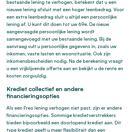
bestaande lening te verhogen, betekent dat u een
nieuwe lening afsluit met een hoger leenbedrag. Voor
een extra leenbedrag sluit u altijd een persoonlijke
lening af. U kunt dit doen tot uw 69e. De nieuw
aangevraagde persoonlijke lening wordt
samengevoegd met uw bestaande lening. Bij de
aanvraag vult u persoonlijke gegevens in, zoals uw
inkomen, vaste lasten en woonsituatie. Ook zijn
inkomensbescheiden nodig. Na de berekening vraagt
u een vrijblijvende offerte aan en bekijkt u de rente en
kosten zorgvuldig.
Krediet collectief en andere
financieringsopties
Als een Freo lening verhogen niet past, zijn er andere
financieringsopties. Sommige kredietverstrekkers
bieden bijvoorbeeld een doorlopend krediet aan. Dit
type krediet geeft u meer flexibiliteit dan een