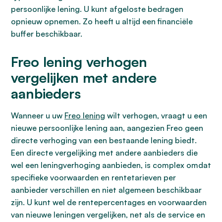
persoonlijke lening. U kunt afgeloste bedragen
opnieuw opnemen. Zo heeft u altijd een financiële
buffer beschikbaar.
Freo lening verhogen
vergelijken met andere
aanbieders
Wanneer u uw
Freo lening
wilt verhogen, vraagt u een
nieuwe persoonlijke lening aan, aangezien Freo geen
directe verhoging van een bestaande lening biedt.
Een directe vergelijking met andere aanbieders die
wel een leningverhoging aanbieden, is complex omdat
specifieke voorwaarden en rentetarieven per
aanbieder verschillen en niet algemeen beschikbaar
zijn. U kunt wel de rentepercentages en voorwaarden
van nieuwe leningen vergelijken, net als de service en