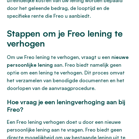
uiteindelijke kosten van uw lening worden bepaald
door het geleende bedrag, de looptijd en de
specifieke rente die Freo u aanbiedt.
Stappen om je Freo lening te
verhogen
Om uw Freo lening te verhogen, vraagt u een
nieuwe
persoonlijke lening
aan. Freo biedt namelijk geen
optie om een lening te verhogen. Dit proces omvat
het verzamelen van benodigde documenten en het
doorlopen van de aanvraagprocedure.
Hoe vraag je een leningverhoging aan bij
Freo?
Een Freo lening verhogen doet u door een nieuwe
persoonlijke lening aan te vragen. Freo biedt geen
directe mogelijkheid om uw bestaande lening uit te