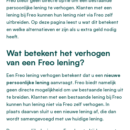
Freo biedt geen directe optie om een bestaande
persoonlijke lening te verhogen. Klanten met een
lening bij Freo kunnen hun lening niet via Freo zelf
uitbreiden. Op deze pagina leest u wat dit betekent
en welke alternatieven er zijn als u extra geld nodig
heeft.
Wat betekent het verhogen
van een Freo lening?
Een Freo lening verhogen betekent dat u een
nieuwe
persoonlijke lening
aanvraagt. Freo biedt namelijk
geen directe mogelijkheid om uw bestaande lening uit
te breiden. Klanten met een bestaande lening bij Freo
kunnen hun lening niet via Freo zelf verhogen. In
plaats daarvan sluit u een nieuwe lening af, die dan
wordt samengevoegd met uw huidige lening.