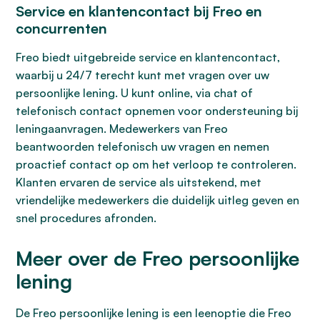
Service en klantencontact bij Freo en
concurrenten
Freo biedt uitgebreide service en klantencontact,
waarbij u 24/7 terecht kunt met vragen over uw
persoonlijke lening. U kunt online, via chat of
telefonisch contact opnemen voor ondersteuning bij
leningaanvragen. Medewerkers van Freo
beantwoorden telefonisch uw vragen en nemen
proactief contact op om het verloop te controleren.
Klanten ervaren de service als uitstekend, met
vriendelijke medewerkers die duidelijk uitleg geven en
snel procedures afronden.
Meer over de Freo persoonlijke
lening
De Freo persoonlijke lening is een leenoptie die Freo