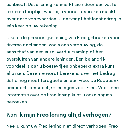
aanbiedt. Deze lening kenmerkt zich door een vaste
rente en looptijd, waarbij u vooraf afspraken maakt
over deze voorwaarden. U ontvangt het leenbedrag in
één keer op uw rekening.
U kunt de persoonlijke lening van Freo gebruiken voor
diverse doeleinden, zoals een verbouwing, de
aanschaf van een auto, verduurzaming of het
oversluiten van andere leningen. Een belangrijk
voordeel is dat u boetevrij en onbeperkt extra kunt
aflossen. De rente wordt berekend over het bedrag
dat u nog moet terugbetalen aan Freo. De Rabobank
bemiddelt persoonlijke leningen voor Freo. Voor meer
informatie over de
Freo lening
kunt u onze pagina
bezoeken.
Kan ik mijn Freo lening altijd verhogen?
Nee, u kunt uw Freo lening niet direct verhogen. Freo