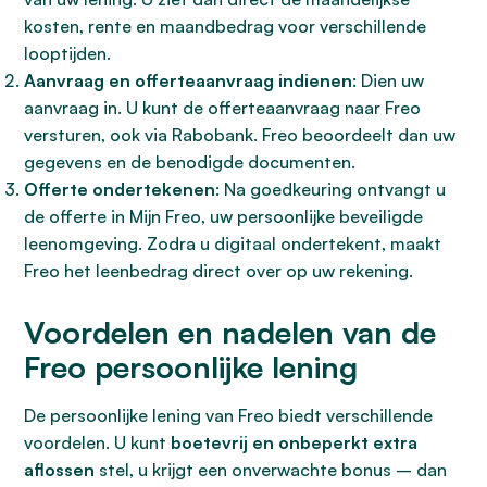
kosten, rente en maandbedrag voor verschillende
looptijden.
Aanvraag en offerteaanvraag indienen
: Dien uw
aanvraag in. U kunt de offerteaanvraag naar Freo
versturen, ook via Rabobank. Freo beoordeelt dan uw
gegevens en de benodigde documenten.
Offerte ondertekenen
: Na goedkeuring ontvangt u
de offerte in Mijn Freo, uw persoonlijke beveiligde
leenomgeving. Zodra u digitaal ondertekent, maakt
Freo het leenbedrag direct over op uw rekening.
Voordelen en nadelen van de
Freo persoonlijke lening
De persoonlijke lening van Freo biedt verschillende
voordelen. U kunt
boetevrij en onbeperkt extra
aflossen
stel, u krijgt een onverwachte bonus – dan