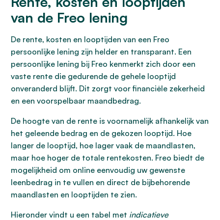
Rente, kosten en looptijden
van de Freo lening
De rente, kosten en looptijden van een Freo
persoonlijke lening zijn helder en transparant. Een
persoonlijke lening bij Freo kenmerkt zich door een
vaste rente die gedurende de gehele looptijd
onveranderd blijft. Dit zorgt voor financiële zekerheid
en een voorspelbaar maandbedrag.
De hoogte van de rente is voornamelijk afhankelijk van
het geleende bedrag en de gekozen looptijd. Hoe
langer de looptijd, hoe lager vaak de maandlasten,
maar hoe hoger de totale rentekosten. Freo biedt de
mogelijkheid om online eenvoudig uw gewenste
leenbedrag in te vullen en direct de bijbehorende
maandlasten en looptijden te zien.
Hieronder vindt u een tabel met
indicatieve