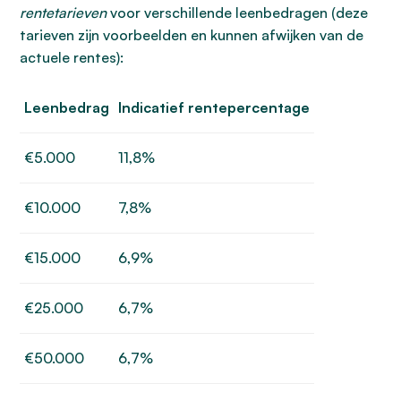
rentetarieven
voor verschillende leenbedragen (deze
tarieven zijn voorbeelden en kunnen afwijken van de
actuele rentes):
Leenbedrag
Indicatief rentepercentage
€5.000
11,8%
€10.000
7,8%
€15.000
6,9%
€25.000
6,7%
€50.000
6,7%