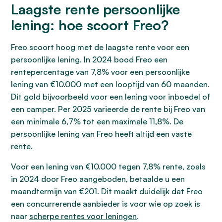
Laagste rente persoonlijke
lening: hoe scoort Freo?
Freo scoort hoog met de laagste rente voor een
persoonlijke lening. In 2024 bood Freo een
rentepercentage van 7,8% voor een persoonlijke
lening van €10.000 met een looptijd van 60 maanden.
Dit gold bijvoorbeeld voor een lening voor inboedel of
een camper. Per 2025 varieerde de rente bij Freo van
een minimale 6,7% tot een maximale 11,8%. De
persoonlijke lening van Freo heeft altijd een vaste
rente.
Voor een lening van €10.000 tegen 7,8% rente, zoals
in 2024 door Freo aangeboden, betaalde u een
maandtermijn van €201. Dit maakt duidelijk dat Freo
een concurrerende aanbieder is voor wie op zoek is
naar
scherpe rentes voor leningen
.