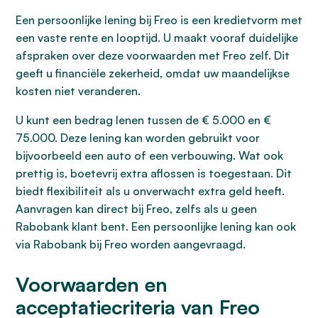
Een persoonlijke lening bij Freo is een kredietvorm met
een vaste rente en looptijd. U maakt vooraf duidelijke
afspraken over deze voorwaarden met Freo zelf. Dit
geeft u financiële zekerheid, omdat uw maandelijkse
kosten niet veranderen.
U kunt een bedrag lenen tussen de € 5.000 en €
75.000. Deze lening kan worden gebruikt voor
bijvoorbeeld een auto of een verbouwing. Wat ook
prettig is, boetevrij extra aflossen is toegestaan. Dit
biedt flexibiliteit als u onverwacht extra geld heeft.
Aanvragen kan direct bij Freo, zelfs als u geen
Rabobank klant bent. Een persoonlijke lening kan ook
via Rabobank bij Freo worden aangevraagd.
Voorwaarden en
acceptatiecriteria van Freo