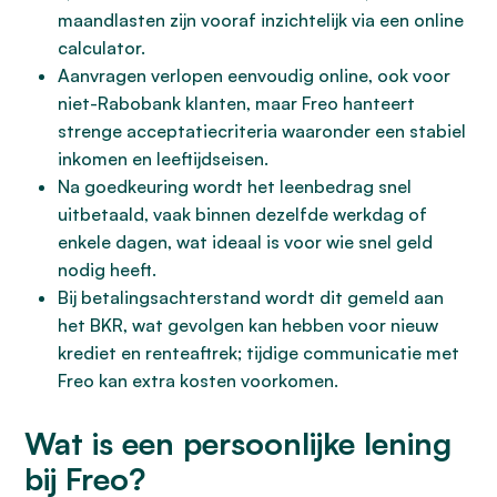
maandlasten zijn vooraf inzichtelijk via een online
calculator.
Aanvragen verlopen eenvoudig online, ook voor
niet-Rabobank klanten, maar Freo hanteert
strenge acceptatiecriteria waaronder een stabiel
inkomen en leeftijdseisen.
Na goedkeuring wordt het leenbedrag snel
uitbetaald, vaak binnen dezelfde werkdag of
enkele dagen, wat ideaal is voor wie snel geld
nodig heeft.
Bij betalingsachterstand wordt dit gemeld aan
het BKR, wat gevolgen kan hebben voor nieuw
krediet en renteaftrek; tijdige communicatie met
Freo kan extra kosten voorkomen.
Wat is een persoonlijke lening
bij Freo?