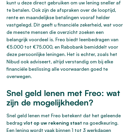
kunt u deze direct gebruiken om uw lening sneller af
te betalen. Ook zijn de afspraken over de looptijd,
rente en maandelijkse betalingen vooraf helder
vastgelegd. Dit geeft u financiële zekerheid, wat voor
de meeste mensen die overzicht zoeken een
belangrijk voordeel is. Freo biedt leenbedragen van
€5.000 tot €75.000, en Rabobank bemiddelt voor
deze persoonlijke leningen. Het is echter, zoals het
Nibud ook adviseert, altijd verstandig om bij elke
financiële beslissing alle voorwaarden goed te
overwegen.
Snel geld lenen met Freo: wat
zijn de mogelijkheden?
Snel geld lenen met Freo betekent dat het geleende
bedrag
vlot op uw rekening staat
na goedkeuring.
Een lening wordt vaak binnen 1 tot 3 werkdagen