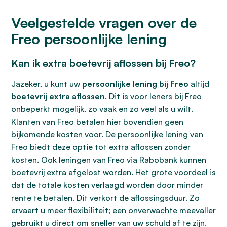
Veelgestelde vragen over de
Freo persoonlijke lening
Kan ik extra boetevrij aflossen bij Freo?
Jazeker, u kunt uw
persoonlijke lening bij Freo
altijd
boetevrij extra aflossen
. Dit is voor leners bij Freo
onbeperkt mogelijk, zo vaak en zo veel als u wilt.
Klanten van Freo betalen hier bovendien geen
bijkomende kosten voor. De persoonlijke lening van
Freo biedt deze optie tot extra aflossen zonder
kosten. Ook leningen van Freo via Rabobank kunnen
boetevrij extra afgelost worden. Het grote voordeel is
dat de totale kosten verlaagd worden door minder
rente te betalen. Dit verkort de aflossingsduur. Zo
ervaart u meer flexibiliteit; een onverwachte meevaller
gebruikt u direct om sneller van uw schuld af te zijn.