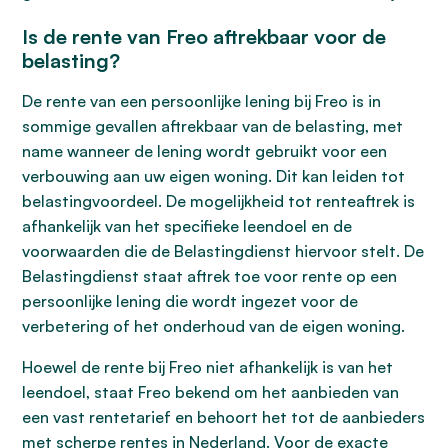
Is de rente van Freo aftrekbaar voor de
belasting?
De rente van een persoonlijke lening bij Freo is in
sommige gevallen aftrekbaar van de belasting, met
name wanneer de lening wordt gebruikt voor een
verbouwing aan uw eigen woning. Dit kan leiden tot
belastingvoordeel. De mogelijkheid tot renteaftrek is
afhankelijk van het specifieke leendoel en de
voorwaarden die de Belastingdienst hiervoor stelt. De
Belastingdienst staat aftrek toe voor rente op een
persoonlijke lening die wordt ingezet voor de
verbetering of het onderhoud van de eigen woning.
Hoewel de rente bij Freo niet afhankelijk is van het
leendoel, staat Freo bekend om het aanbieden van
een vast rentetarief en behoort het tot de aanbieders
met scherpe rentes in Nederland. Voor de exacte