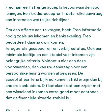
Freo hanteert strenge acceptatievoorwaarden voor
leningen. Een kredietacceptant toetst elke aanvraag
aan interne en wettelijke richtlijnen.
Om een offerte aan te vragen, heeft Freo informatie
nodig zoals uw inkomen en bankrekening. Freo
beoordeelt daarna uw inkomen,
terugbetalingscapaciteit en verblijfsstatus. Ook een
minimale leeftijd en een stabiel vast inkomen zijn
belangrijke criteria. Voldoet u niet aan deze
voorwaarden, dan kan uw aanvraag voor een
persoonlijke lening worden afgewezen. De
acceptatiecriteria bij Freo kunnen strikter zijn dan bij
andere aanbieders. Dit betekent dat een zzp’er met
een wisselend inkomen extra goed moet aantonen
dat de financiële situatie stabiel is.