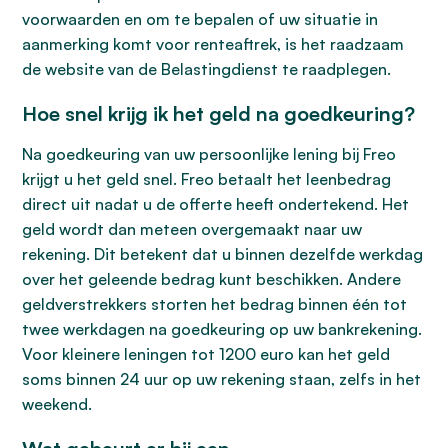
voorwaarden en om te bepalen of uw situatie in
aanmerking komt voor renteaftrek, is het raadzaam
de website van de Belastingdienst te raadplegen.
Hoe snel krijg ik het geld na goedkeuring?
Na goedkeuring van uw persoonlijke lening bij Freo
krijgt u het geld snel. Freo betaalt het leenbedrag
direct uit nadat u de offerte heeft ondertekend. Het
geld wordt dan meteen overgemaakt naar uw
rekening. Dit betekent dat u binnen dezelfde werkdag
over het geleende bedrag kunt beschikken. Andere
geldverstrekkers storten het bedrag binnen één tot
twee werkdagen na goedkeuring op uw bankrekening.
Voor kleinere leningen tot 1200 euro kan het geld
soms binnen 24 uur op uw rekening staan, zelfs in het
weekend.