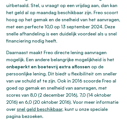
uitbetaald. Stel, u vraagt op een vrijdag aan, dan kan
het geld al op maandag beschikbaar zijn. Freo scoort
hoog op het gemak en de snelheid van het aanvragen,
met een perfecte 10,0 op 13 september 2024. Deze
snelle afhandeling is een duidelijk voordeel als u snel
financiering nodig heeft.
Daarnaast maakt Freo directe lening aanvragen
mogelijk. Een andere belangrijke mogelijkheid is het
onbeperkt en boetevrij extra aflossen
op de
persoonlijke lening. Dit biedt u flexibiliteit om sneller
van uw schuld af te zijn. Ook in 2016 scoorde Freo al
goed op gemak en snelheid van aanvragen, met
scores van 8,0 (2 december 2016), 7,0 (14 oktober
2016) en 6,0 (20 oktober 2016). Voor meer informatie
over
snel geld beschikbaar
, kunt u onze speciale
pagina bezoeken.