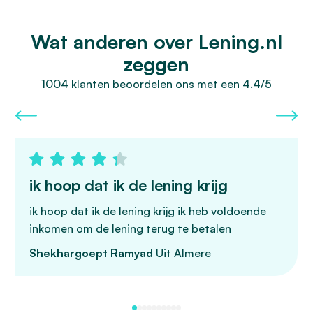
Wat anderen over Lening.nl
zeggen
1004 klanten beoordelen ons met een 4.4/5
ik hoop dat ik de lening krijg
ik hoop dat ik de lening krijg ik heb voldoende
inkomen om de lening terug te betalen
Shekhargoept Ramyad
Uit Almere