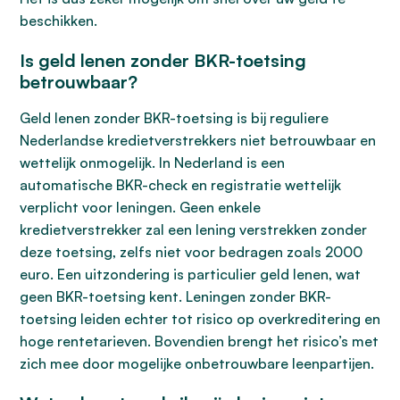
beschikken.
Is geld lenen zonder BKR-toetsing
betrouwbaar?
Geld lenen zonder BKR-toetsing is bij reguliere
Nederlandse kredietverstrekkers niet betrouwbaar en
wettelijk onmogelijk. In Nederland is een
automatische BKR-check en registratie wettelijk
verplicht voor leningen. Geen enkele
kredietverstrekker zal een lening verstrekken zonder
deze toetsing, zelfs niet voor bedragen zoals 2000
euro. Een uitzondering is particulier geld lenen, wat
geen BKR-toetsing kent. Leningen zonder BKR-
toetsing leiden echter tot risico op overkreditering en
hoge rentetarieven. Bovendien brengt het risico’s met
zich mee door mogelijke onbetrouwbare leenpartijen.