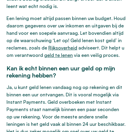
leent wat echt nodig is.
Een lening moet altijd passen binnen uw budget. Houd
daarom gegevens over uw inkomen en uitgaven bij de
hand voor een soepele aanvraag. Let bovendien altijd
op de waarschuwing ‘Let op! Geld lenen kost geld’ in
reclames, zoals de
Rijksoverheid
adviseert. Dit helpt u
om verantwoord
geld te lenen
via een veilig proces.
Kan ik echt binnen een uur geld op mijn
rekening hebben?
Ja, u kunt geld lenen vandaag nog op rekening en dit
binnen een uur ontvangen. Dit is vooral mogelijk via
Instant Payments. Geld overboeken met Instant
Payments staat namelijk binnen een paar seconden
op uw rekening. Voor de meeste andere snelle
leningen is het geld vaak al binnen 24 uur beschikbaar.
Het is dus zeker mogelijk om snel over uw geld te