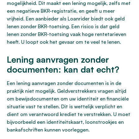
mogelijkheid. Dit maakt een lening mogelijk, zelfs met
een negatieve BKR-registratie, en geeft u meer
vrijheid. Een aanbieder als Loanrider biedt ook geld
lenen zonder BKR-toetsing. Een risico is dat geld
lenen zonder BKR-toetsing vaak hoge rentetarieven
heeft. U loopt ook het gevaar om te veel te lenen.
Lening aanvragen zonder
documenten: kan dat echt?
Een lening aanvragen zonder documenten is in de
praktijk niet mogelijk. Geldverstrekkers vragen altijd
om bewijsdocumenten om uw identiteit en financiële
situatie vast te stellen. Dit is wettelijk verplicht en
dient om verantwoord krediet te verstrekken. U moet
bijvoorbeeld een identiteitskaart, loonstrookjes en
bankafschriften kunnen voorleggen.