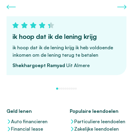
ik hoop dat ik de lening krijg
ik hoop dat ik de lening krijg ik heb voldoende
inkomen om de lening terug te betalen
Shekhargoept Ramyad
Uit Almere
Geld lenen
Populaire leendoelen
Auto financieren
Particuliere leendoelen
Financial lease
Zakelijke leendoelen