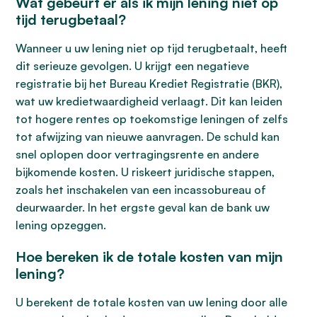
Wat gebeurt er als ik mijn lening niet op
tijd terugbetaal?
Wanneer u uw lening niet op tijd terugbetaalt, heeft
dit serieuze gevolgen. U krijgt een negatieve
registratie bij het Bureau Krediet Registratie (BKR),
wat uw kredietwaardigheid verlaagt. Dit kan leiden
tot hogere rentes op toekomstige leningen of zelfs
tot afwijzing van nieuwe aanvragen. De schuld kan
snel oplopen door vertragingsrente en andere
bijkomende kosten. U riskeert juridische stappen,
zoals het inschakelen van een incassobureau of
deurwaarder. In het ergste geval kan de bank uw
lening opzeggen.
Hoe bereken ik de totale kosten van mijn
lening?
U berekent de totale kosten van uw lening door alle