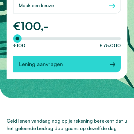
Maak een keuze
€
100,-
Hoeveel wilt u lenen?
€100
€75.000
Lening aanvragen
Geld lenen vandaag nog op je rekening betekent dat u
het geleende bedrag doorgaans op dezelfde dag