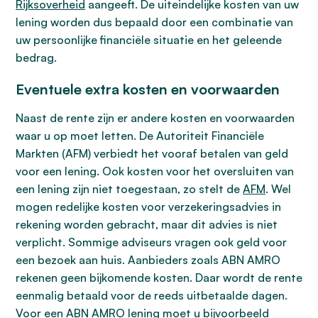
Rijksoverheid
aangeeft. De uiteindelijke kosten van uw
lening worden dus bepaald door een combinatie van
uw persoonlijke financiële situatie en het geleende
bedrag.
Eventuele extra kosten en voorwaarden
Naast de rente zijn er andere kosten en voorwaarden
waar u op moet letten. De Autoriteit Financiële
Markten (AFM) verbiedt het vooraf betalen van geld
voor een lening. Ook kosten voor het oversluiten van
een lening zijn niet toegestaan, zo stelt de
AFM
. Wel
mogen redelijke kosten voor verzekeringsadvies in
rekening worden gebracht, maar dit advies is niet
verplicht. Sommige adviseurs vragen ook geld voor
een bezoek aan huis. Aanbieders zoals ABN AMRO
rekenen geen bijkomende kosten. Daar wordt de rente
eenmalig betaald voor de reeds uitbetaalde dagen.
Voor een ABN AMRO lening moet u bijvoorbeeld