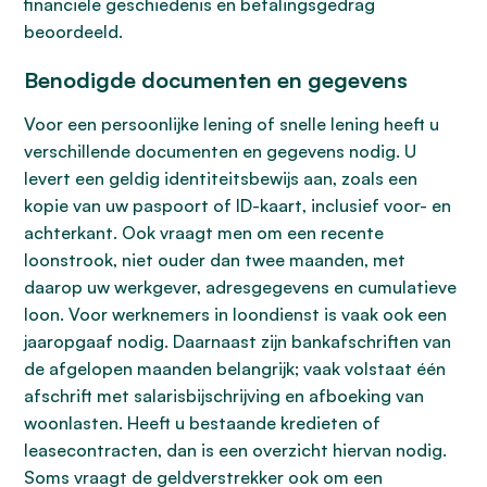
financiële geschiedenis en betalingsgedrag
beoordeeld.
Benodigde documenten en gegevens
Voor een persoonlijke lening of snelle lening heeft u
verschillende documenten en gegevens nodig. U
levert een geldig identiteitsbewijs aan, zoals een
kopie van uw paspoort of ID-kaart, inclusief voor- en
achterkant. Ook vraagt men om een recente
loonstrook, niet ouder dan twee maanden, met
daarop uw werkgever, adresgegevens en cumulatieve
loon. Voor werknemers in loondienst is vaak ook een
jaaropgaaf nodig. Daarnaast zijn bankafschriften van
de afgelopen maanden belangrijk; vaak volstaat één
afschrift met salarisbijschrijving en afboeking van
woonlasten. Heeft u bestaande kredieten of
leasecontracten, dan is een overzicht hiervan nodig.
Soms vraagt de geldverstrekker ook om een