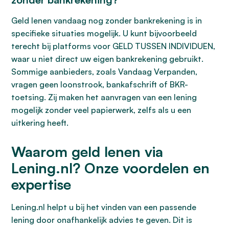
Geld lenen vandaag nog zonder bankrekening is in
specifieke situaties mogelijk. U kunt bijvoorbeeld
terecht bij platforms voor GELD TUSSEN INDIVIDUEN,
waar u niet direct uw eigen bankrekening gebruikt.
Sommige aanbieders, zoals Vandaag Verpanden,
vragen geen loonstrook, bankafschrift of BKR-
toetsing. Zij maken het aanvragen van een lening
mogelijk zonder veel papierwerk, zelfs als u een
uitkering heeft.
Waarom geld lenen via
Lening.nl? Onze voordelen en
expertise
Lening.nl helpt u bij het vinden van een passende
lening door onafhankelijk advies te geven. Dit is