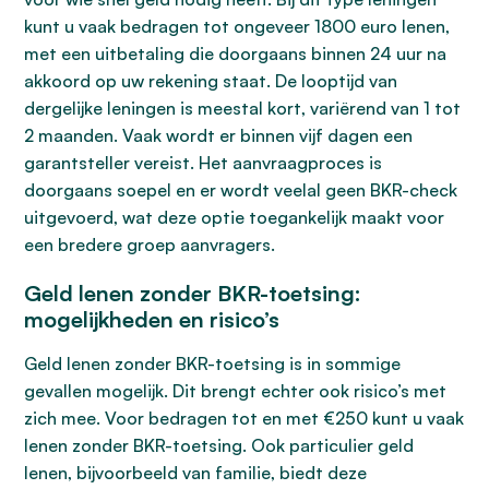
kunt u vaak bedragen tot ongeveer 1800 euro lenen,
met een uitbetaling die doorgaans binnen 24 uur na
akkoord op uw rekening staat. De looptijd van
dergelijke leningen is meestal kort, variërend van 1 tot
2 maanden. Vaak wordt er binnen vijf dagen een
garantsteller vereist. Het aanvraagproces is
doorgaans soepel en er wordt veelal geen BKR-check
uitgevoerd, wat deze optie toegankelijk maakt voor
een bredere groep aanvragers.
Geld lenen zonder BKR-toetsing:
mogelijkheden en risico’s
Geld lenen zonder BKR-toetsing is in sommige
gevallen mogelijk. Dit brengt echter ook risico’s met
zich mee. Voor bedragen tot en met €250 kunt u vaak
lenen zonder BKR-toetsing. Ook particulier geld
lenen, bijvoorbeeld van familie, biedt deze