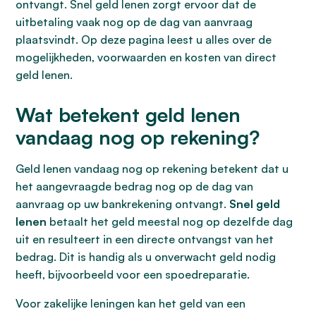
ontvangt. Snel geld lenen zorgt ervoor dat de
uitbetaling vaak nog op de dag van aanvraag
plaatsvindt. Op deze pagina leest u alles over de
mogelijkheden, voorwaarden en kosten van direct
geld lenen.
Wat betekent geld lenen
vandaag nog op rekening?
Geld lenen vandaag nog op rekening betekent dat u
het aangevraagde bedrag nog op de dag van
aanvraag op uw bankrekening ontvangt.
Snel geld
lenen
betaalt het geld meestal nog op dezelfde dag
uit en resulteert in een directe ontvangst van het
bedrag. Dit is handig als u onverwacht geld nodig
heeft, bijvoorbeeld voor een spoedreparatie.
Voor zakelijke leningen kan het geld van een