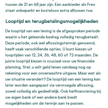
tussen de 21 en 68 jaar zijn. Een aanbieder als Freo
staat onbeperkt en kosteloos extra aflossen toe.
Looptijd en terugbetalingsmogelijkheden
De looptijd van een lening is de afgesproken periode
waarin u het geleende bedrag volledig terugbetaalt.
Deze periode, ook wel aflossingstermijn genoemd,
heeft vaak verschillende opties. U kunt kiezen uit
looptijden van 12, 24, 36, 48, 60 of 72 maanden. De
juiste looptijd kiezen is cruciaal voor uw financiële
planning. Stel, u wilt geld lenen vandaag nog op
rekening voor een onverwachte uitgave. Maar wat als
uw situatie verandert? De looptijd van een lening kan
later worden aangepast via vervroegde aflossing,
zowel volledig als gedeeltelijk. Ook herfinanciering bij
uw eigen bank of een andere bank biedt
mogelijkheden om de termijn aan te passen.