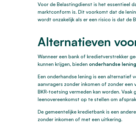
Voor de Belastingdienst is het essentieel
marktconform is. Dit voorkomt dat de lening
wordt onzakelijk als er een risico is dat de
Alternatieven voor
Wanneer een bank of kredietverstrekker gee
kunnen krijgen, bieden
onderhandse lenin
Een onderhandse lening is een alternatief vo
aanvragers zonder inkomen of zonder een va
BKR-toetsing vermeden kan worden. Vaak gaat
leenovereenkomst op te stellen om afsprak
De gemeentelijke kredietbank is een andere 
zonder inkomen of met een uitkering.