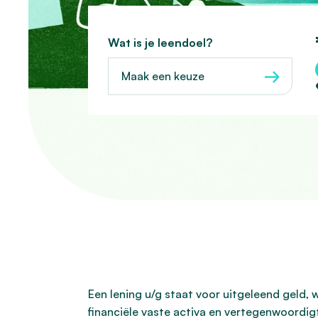
Wat is je leendoel?
Maak een keuze
Een lening u/g staat voor uitgeleend geld, w
financiële vaste activa en vertegenwoordig