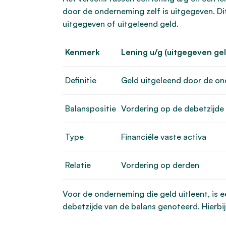
door de onderneming zelf is uitgegeven. Di
uitgegeven of uitgeleend geld.
Kenmerk
Lening u/g (uitgegeven gel
Definitie
Geld uitgeleend door de o
Balanspositie
Vordering op de debetzijde
Type
Financiële vaste activa
Relatie
Vordering op derden
Voor de onderneming die geld uitleent, is e
debetzijde van de balans genoteerd. Hierbij