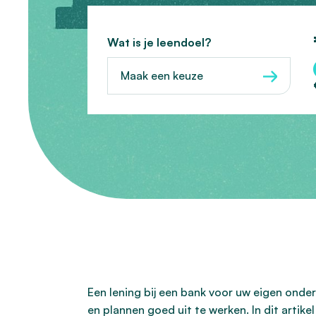
Wat is je leendoel?
Maak een keuze
Een lening bij een bank voor uw eigen onde
en plannen goed uit te werken. In dit arti