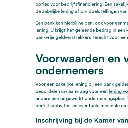
opties voor bedrijfsfinanciering. Een zakel
de zakelijke lening af om doelstellingen van
Een bank kan hierbij helpen, ook voor een
lening. U krijgt het geleende bedrag in één 
bankvrije geldverstrekkers terecht voor een 
Voorwaarden en v
ondernemers
Voor een zakelijke lening bij een bank gel
beoordelen uw aanvraag voor een
lening v
andere een uitgewerkt ondernemingsplan, f
bedrijfsactiviteit en eventuele minimale om
Inschrijving bij de Kamer va