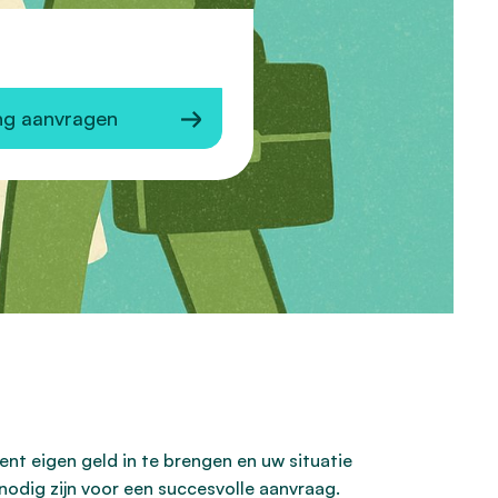
ng aanvragen
nt eigen geld in te brengen en uw situatie
nodig zijn voor een succesvolle aanvraag.