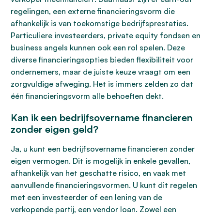
regelingen, een externe financieringsvorm die
afhankelijk is van toekomstige bedrijfsprestaties.
Particuliere investeerders, private equity fondsen en
business angels kunnen ook een rol spelen. Deze
diverse financieringsopties bieden flexibiliteit voor
ondernemers, maar de juiste keuze vraagt om een
zorgvuldige afweging. Het is immers zelden zo dat
één financieringsvorm alle behoeften dekt.
Kan ik een bedrijfsovername financieren
zonder eigen geld?
Ja, u kunt een bedrijfsovername financieren zonder
eigen vermogen. Dit is mogelijk in enkele gevallen,
afhankelijk van het geschatte risico, en vaak met
aanvullende financieringsvormen. U kunt dit regelen
met een investeerder of een lening van de
verkopende partij, een vendor loan. Zowel een