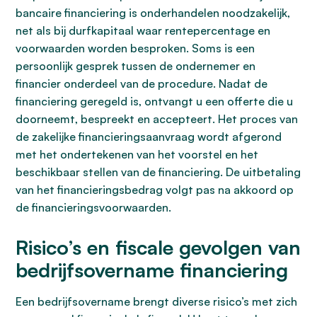
bancaire financiering is onderhandelen noodzakelijk,
net als bij durfkapitaal waar rentepercentage en
voorwaarden worden besproken. Soms is een
persoonlijk gesprek tussen de ondernemer en
financier onderdeel van de procedure. Nadat de
financiering geregeld is, ontvangt u een offerte die u
doorneemt, bespreekt en accepteert. Het proces van
de zakelijke financieringsaanvraag wordt afgerond
met het ondertekenen van het voorstel en het
beschikbaar stellen van de financiering. De uitbetaling
van het financieringsbedrag volgt pas na akkoord op
de financieringsvoorwaarden.
Risico’s en fiscale gevolgen van
bedrijfsovername financiering
Een bedrijfsovername brengt diverse risico’s met zich