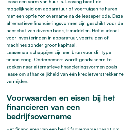
lease een vorm van huur is. Leasing biedt de
mogelijkheid om apparatuur of voertuigen te huren
met een optie tot overname na de leaseperiode. Deze
alternatieve financieringsvormen zijn geschikt voor de
aanschaf van diverse bedrijfsmiddelen. Het is ideaal
voor investeringen in apparatuur, voertuigen of
machines zonder groot kapitaal.
Leasemaatschappijen zijn een bron voor dit type
financiering. Ondernemers wordt geadviseerd te
zoeken naar alternatieve financieringsvormen zoals
lease om afhankelijkheid van één kredietverstrekker te
vermijden.
Voorwaarden en eisen bij het
financieren van een
bedrijfsovername
Het financieren van een bedrijfsovername vraagt om