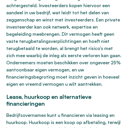
achtergesteld. Investeerders kopen hiervoor een
aandeel in uw bedrijf, wat leidt tot het delen van
zeggenschap en winst met investeerders. Een private
investeerder kan ook netwerk, expertise en
begeleiding meebrengen. Dit vermogen heeft geen
vaste terugbetalingsverplichtingen en hoeft niet
terugbetaald te worden, al brengt het risico’s met
zich mee waarbij de inleg als eerste verloren kan gaan.
Ondernemers moeten beschikken over ongeveer 25%
aantoonbaar eigen vermogen, en uw
financieringsbegroting moet inzicht geven in hoeveel
eigen en vreemd vermogen u wilt aantrekken.
Lease, huurkoop en alternatieve
financieringen
Bedrijfsovernames kunt u financieren via leasing en
huurkoop. Huurkoop is een koop op afbetaling, terwijl