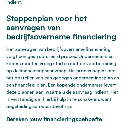
indient.
Stappenplan voor het
aanvragen van
bedrijfsovername financiering
Het aanvragen van bedrijfsovername financiering
volgt een gestructureerd proces. Ondernemers en
kopers moeten vroeg starten met de voorbereiding
op de financieringsaanvraag. Dit proces begint met
het opstellen van een gedegen ondernemingsplan en
een financieel plan. Een kopende ondernemer levert
deze plannen aan, waarna u de aanvraag indient. Het
is verstandig om hierbij hulp in te schakelen, want
begeleiding kan waardevol zijn.
Bereken jouw financieringsbehoefte