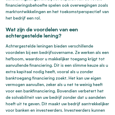
financieringsbehoefte spelen ook overwegingen zoals
marktontwikkelingen en het toekomstperspectief van
het bedrijf een rol.
Wat zijn de voordelen van een
achtergestelde lening?
Achtergestelde leningen bieden verschillende
voordelen bij een bedrijfsovername. Ze werken als een
hefboom, waardoor u makkelijker toegang krijgt tot
aanvullende financiering. Dit is een slimme keuze als u
extra kapitaal nodig heeft, vooral als u zonder
banktoegang financiering zoekt. Het kan uw eigen
vermogen aanvullen, zeker als u net te weinig heeft
voor een bankfinanciering. Bovendien verbetert het
de solvabiliteit van uw bedrijf zonder dat u aandelen
hoeft uit te geven. Dit maakt uw bedrijf aantrekkelijker
voor banken en investeerders. Investeerders kunnen