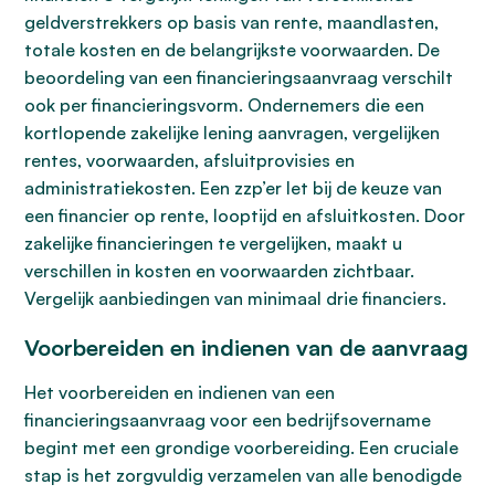
geldverstrekkers op basis van rente, maandlasten,
totale kosten en de belangrijkste voorwaarden. De
beoordeling van een financieringsaanvraag verschilt
ook per financieringsvorm. Ondernemers die een
kortlopende zakelijke lening aanvragen, vergelijken
rentes, voorwaarden, afsluitprovisies en
administratiekosten. Een zzp’er let bij de keuze van
een financier op rente, looptijd en afsluitkosten. Door
zakelijke financieringen te vergelijken, maakt u
verschillen in kosten en voorwaarden zichtbaar.
Vergelijk aanbiedingen van minimaal drie financiers.
Voorbereiden en indienen van de aanvraag
Het voorbereiden en indienen van een
financieringsaanvraag voor een bedrijfsovername
begint met een grondige voorbereiding. Een cruciale
stap is het zorgvuldig verzamelen van alle benodigde