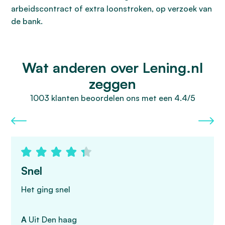
arbeidscontract of extra loonstroken, op verzoek van
de bank.
Wat anderen over Lening.nl
zeggen
1003 klanten beoordelen ons met een 4.4/5
Snel
Het ging snel
A
Uit Den haag