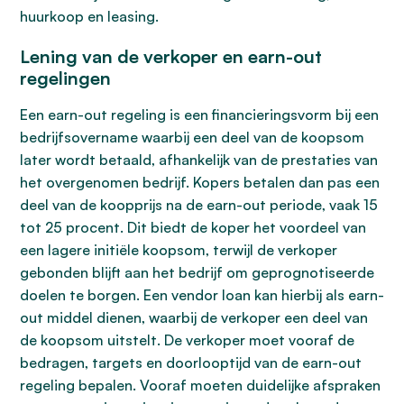
huurkoop en leasing.
Lening van de verkoper en earn-out
regelingen
Een earn-out regeling is een financieringsvorm bij een
bedrijfsovername waarbij een deel van de koopsom
later wordt betaald, afhankelijk van de prestaties van
het overgenomen bedrijf. Kopers betalen dan pas een
deel van de koopprijs na de earn-out periode, vaak 15
tot 25 procent. Dit biedt de koper het voordeel van
een lagere initiële koopsom, terwijl de verkoper
gebonden blijft aan het bedrijf om geprognotiseerde
doelen te borgen. Een vendor loan kan hierbij als earn-
out middel dienen, waarbij de verkoper een deel van
de koopsom uitstelt. De verkoper moet vooraf de
bedragen, targets en doorlooptijd van de earn-out
regeling bepalen. Vooraf moeten duidelijke afspraken