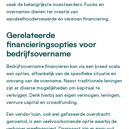
vaak de belangrijkste investeerders. Fusies en
overnames dienen ter creatie van
aandeelhouderswaarde en vereisen financiering.
Gerelateerde
financieringsopties voor
bedrijfsovername
Bedrijfsovername financieren kan via een breed scala
aan opties, afhankelijk van de specifieke situatie en
omvang van de overname. Naast traditionele leningen
zijn er diverse mogelijkheden om kapitaal te
verkrijgen. Denk hierbij aan eigen vermogen, leningen,
venture capital en crowdfunding.
Een vendor loan, ook wel gefaseerde overdracht
genoemd, is een veelvoorkomende optie waarbij de
verkoper meefinanciert. Daarnaast zijn er earn-out