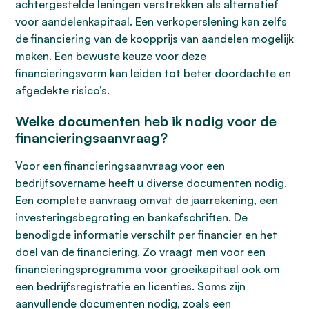
achtergestelde leningen verstrekken als alternatief
voor aandelenkapitaal. Een verkoperslening kan zelfs
de financiering van de koopprijs van aandelen mogelijk
maken. Een bewuste keuze voor deze
financieringsvorm kan leiden tot beter doordachte en
afgedekte risico’s.
Welke documenten heb ik nodig voor de
financieringsaanvraag?
Voor een financieringsaanvraag voor een
bedrijfsovername heeft u diverse documenten nodig.
Een complete aanvraag omvat de jaarrekening, een
investeringsbegroting en bankafschriften. De
benodigde informatie verschilt per financier en het
doel van de financiering. Zo vraagt men voor een
financieringsprogramma voor groeikapitaal ook om
een bedrijfsregistratie en licenties. Soms zijn
aanvullende documenten nodig, zoals een