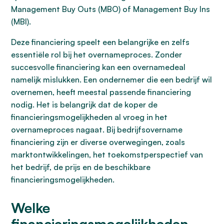
Management Buy Outs (MBO) of Management Buy Ins
(MBI).
Deze financiering speelt een belangrijke en zelfs
essentiële rol bij het overnameproces. Zonder
succesvolle financiering kan een overnamedeal
namelijk mislukken. Een ondernemer die een bedrijf wil
overnemen, heeft meestal passende financiering
nodig. Het is belangrijk dat de koper de
financieringsmogelijkheden al vroeg in het
overnameproces nagaat. Bij bedrijfsovername
financiering zijn er diverse overwegingen, zoals
marktontwikkelingen, het toekomstperspectief van
het bedrijf, de prijs en de beschikbare
financieringsmogelijkheden.
Welke
financieringsmogelijkheden