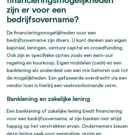
zijn er voor een
bedrijfsovername?
De financieringsmogelijkheden voor een
bedrijfsovername zijn divers. U kunt denken aan eigen
kapitaal, leningen, venture capital en crowdfunding.
Ook zijn er specifieke opties zoals een earn-out
regeling en huurkoop. Eigen middelen (cash) en een
banklening als onderdeel van een mix behoren ook tot
de mogelijkheden. Een gefaseerde overdracht via een
vendor loan is hierbij een veelvoorkomende vorm.
Banklening en zakelijke lening
Een banklening of zakelijke lening biedt financiering
voor een bedrijfsovername, al zijn banken niet altijd
happig op het verstrekken ervan. Ondernemers kiezen
deze lening vaak voor eenmalige, grote en