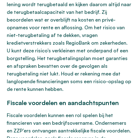
lening wordt terugbetaald en kijken daarom altijd naar
de terugbetaalcapaciteit van het bedrijf. Zij
beoordelen wat er overblijft na kosten en privé-
opnames voor rente en aflossing. Om het risico van
niet-terugbetaling af te dekken, vragen
kredietverstrekkers zoals RegioBank om zekerheden.
U kunt deze risico’s verkleinen met onderpand of een
borgstelling. Het terugbetalingsplan moet garanties
en afspraken bevatten over de gevolgen als
terugbetaling niet lukt. Houd er rekening mee dat
langlopende financieringen soms een risico-opslag op
de rente kunnen hebben.
Fiscale voordelen en aandachtspunten
Fiscale voordelen kunnen een rol spelen bij het
financieren van een bedrijfsovername. Ondernemers
en ZZP’ers ontvangen aantrekkelijke fiscale voordelen.