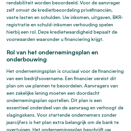
rendabiliteit worden beoordeeld. Voor de aanvrager
zelf omvat de kredietbeoordeling privéfinanciën,
vaste lasten en schulden. Uw inkomen, uitgaven, BKR-
registratie en schuld-inkomen verhouding spelen
hierbij een rol. Deze kredietwaardigheid bepaalt de
voorwaarden waaronder u financiering krijgt.
Rol van het ondernemingsplan en
onderbouwing
Het ondernemingsplan is cruciaal voor de financiering
van een bedrijfsovername. Een financier vereist dit
plan om uw plannen te beoordelen. Aanvragers van
een zakelijke lening moeten een doordacht
ondernemingsplan opstellen. Dit plan is een
essentieel onderdeel van de aanvraag en verhoogt de
slagingskans. Voor startende ondernemers zonder
jaarcijfers is het plan extra belangrijk om de bank te
overtuigen. Het ondernemingsplan beschrijft uw