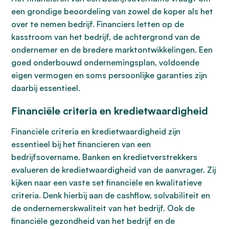
een grondige beoordeling van zowel de koper als het
over te nemen bedrijf. Financiers letten op de
kasstroom van het bedrijf, de achtergrond van de
ondernemer en de bredere marktontwikkelingen. Een
goed onderbouwd ondernemingsplan, voldoende
eigen vermogen en soms persoonlijke garanties zijn
daarbij essentieel.
Financiële criteria en kredietwaardigheid
Financiële criteria en kredietwaardigheid zijn
essentieel bij het financieren van een
bedrijfsovername. Banken en kredietverstrekkers
evalueren de kredietwaardigheid van de aanvrager. Zij
kijken naar een vaste set financiële en kwalitatieve
criteria. Denk hierbij aan de cashflow, solvabiliteit en
de ondernemerskwaliteit van het bedrijf. Ook de
financiële gezondheid van het bedrijf en de