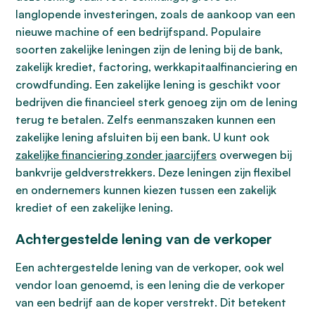
langlopende investeringen, zoals de aankoop van een
nieuwe machine of een bedrijfspand. Populaire
soorten zakelijke leningen zijn de lening bij de bank,
zakelijk krediet, factoring, werkkapitaalfinanciering en
crowdfunding. Een zakelijke lening is geschikt voor
bedrijven die financieel sterk genoeg zijn om de lening
terug te betalen. Zelfs eenmanszaken kunnen een
zakelijke lening afsluiten bij een bank. U kunt ook
zakelijke financiering zonder jaarcijfers
overwegen bij
bankvrije geldverstrekkers. Deze leningen zijn flexibel
en ondernemers kunnen kiezen tussen een zakelijk
krediet of een zakelijke lening.
Achtergestelde lening van de verkoper
Een achtergestelde lening van de verkoper, ook wel
vendor loan genoemd, is een lening die de verkoper
van een bedrijf aan de koper verstrekt. Dit betekent