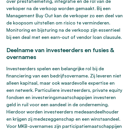
over prestatiemeting, integratie en de rol van de
verkoper na de verkoop worden gemaakt. Bij een
Management Buy Out kan de verkoper zo een deel van
de koopsom uitstellen om risico te verminderen.
Monitoring en bijsturing na de verkoop zijn essentieel
bij een deal met een earn-out of vendor loan clausule.
Deelname van investeerders en fusies &
overnames
Investeerders spelen een belangrijke rol bij de
financiering van een bedrijfsovername. Zij leveren niet
alleen kapitaal, maar ook waardevolle expertise en
een netwerk. Particuliere investeerders, private equity
fondsen en investeringsmaatschappijen investeren
geld in ruil voor een aandeel in de onderneming.
Hierdoor worden investeerders medeaandeelhouder
en krijgen zij medezeggenschap en een winstaandeel.
Voor MKB-overnames zijn participatiemaatschappijen