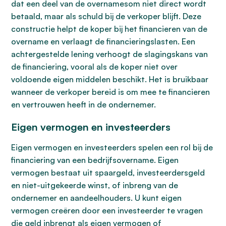
dat een deel van de overnamesom niet direct wordt
betaald, maar als schuld bij de verkoper blijft. Deze
constructie helpt de koper bij het financieren van de
overname en verlaagt de financieringslasten. Een
achtergestelde lening verhoogt de slagingskans van
de financiering, vooral als de koper niet over
voldoende eigen middelen beschikt. Het is bruikbaar
wanneer de verkoper bereid is om mee te financieren
en vertrouwen heeft in de ondernemer.
Eigen vermogen en investeerders
Eigen vermogen en investeerders spelen een rol bij de
financiering van een bedrijfsovername. Eigen
vermogen bestaat uit spaargeld, investeerdersgeld
en niet-uitgekeerde winst, of inbreng van de
ondernemer en aandeelhouders. U kunt eigen
vermogen creëren door een investeerder te vragen
die geld inbrengt als eigen vermogen of