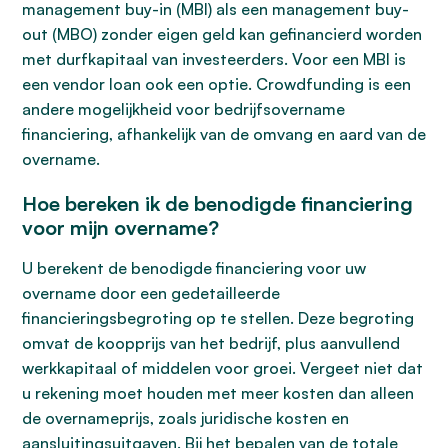
management buy-in (MBI) als een management buy-
out (MBO) zonder eigen geld kan gefinancierd worden
met durfkapitaal van investeerders. Voor een MBI is
een vendor loan ook een optie. Crowdfunding is een
andere mogelijkheid voor bedrijfsovername
financiering, afhankelijk van de omvang en aard van de
overname.
Hoe bereken ik de benodigde financiering
voor mijn overname?
U berekent de benodigde financiering voor uw
overname door een gedetailleerde
financieringsbegroting op te stellen. Deze begroting
omvat de koopprijs van het bedrijf, plus aanvullend
werkkapitaal of middelen voor groei. Vergeet niet dat
u rekening moet houden met meer kosten dan alleen
de overnameprijs, zoals juridische kosten en
aansluitingsuitgaven. Bij het bepalen van de totale