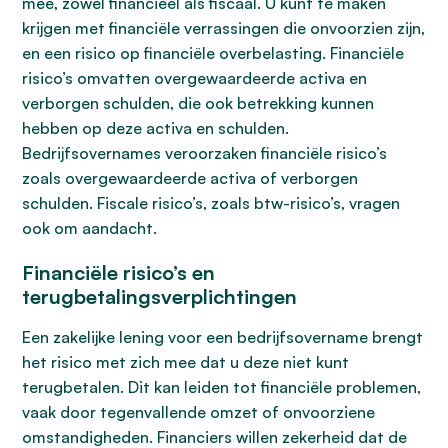
mee, zowel financieel als fiscaal. U kunt te maken
krijgen met financiële verrassingen die onvoorzien zijn,
en een risico op financiële overbelasting. Financiële
risico’s omvatten overgewaardeerde activa en
verborgen schulden, die ook betrekking kunnen
hebben op deze activa en schulden.
Bedrijfsovernames veroorzaken financiële risico’s
zoals overgewaardeerde activa of verborgen
schulden. Fiscale risico’s, zoals btw-risico’s, vragen
ook om aandacht.
Financiële risico’s en
terugbetalingsverplichtingen
Een zakelijke lening voor een bedrijfsovername brengt
het risico met zich mee dat u deze niet kunt
terugbetalen. Dit kan leiden tot financiële problemen,
vaak door tegenvallende omzet of onvoorziene
omstandigheden. Financiers willen zekerheid dat de