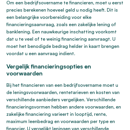
Om een bedrijfsovername te financieren, moet u eerst
precies berekenen hoeveel geld u nodig heeft. Dit is
een belangrijke voorbereiding voor elke
financieringsaanvraag, zoals een zakelijke lening of
banklening. Een nauwkeurige inschatting voorkomt
dat u te veel of te weinig financiering aanvraagt. U
moet het benodigde bedrag helder in kaart brengen
voordat u een aanvraag indient.
Vergelijk financieringsopties en
voorwaarden
Bij het financieren van een bedrijfsovername moet u
de leningsvoorwaarden, rentetarieven en kosten van
verschillende aanbieders vergelijken. Verschillende
financieringsvormen hebben andere voorwaarden, en
zakelijke financiering varieert in looptijd, rente,
maximum leenbedrag en voorwaarden per type en
financier. U vergelijkt leningen van verschillende