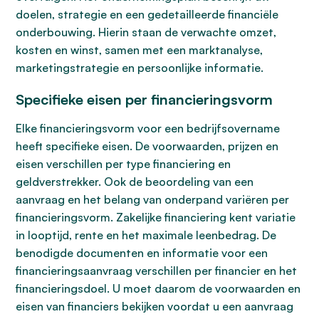
doelen, strategie en een gedetailleerde financiële
onderbouwing. Hierin staan de verwachte omzet,
kosten en winst, samen met een marktanalyse,
marketingstrategie en persoonlijke informatie.
Specifieke eisen per financieringsvorm
Elke financieringsvorm voor een bedrijfsovername
heeft specifieke eisen. De voorwaarden, prijzen en
eisen verschillen per type financiering en
geldverstrekker. Ook de beoordeling van een
aanvraag en het belang van onderpand variëren per
financieringsvorm. Zakelijke financiering kent variatie
in looptijd, rente en het maximale leenbedrag. De
benodigde documenten en informatie voor een
financieringsaanvraag verschillen per financier en het
financieringsdoel. U moet daarom de voorwaarden en
eisen van financiers bekijken voordat u een aanvraag