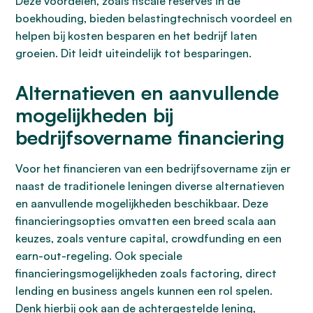
Deze voordelen, zoals fiscale reserves in de
boekhouding, bieden belastingtechnisch voordeel en
helpen bij kosten besparen en het bedrijf laten
groeien. Dit leidt uiteindelijk tot besparingen.
Alternatieven en aanvullende
mogelijkheden bij
bedrijfsovername financiering
Voor het financieren van een bedrijfsovername zijn er
naast de traditionele leningen diverse alternatieven
en aanvullende mogelijkheden beschikbaar. Deze
financieringsopties omvatten een breed scala aan
keuzes, zoals venture capital, crowdfunding en een
earn-out-regeling. Ook speciale
financieringsmogelijkheden zoals factoring, direct
lending en business angels kunnen een rol spelen.
Denk hierbij ook aan de achtergestelde lening,