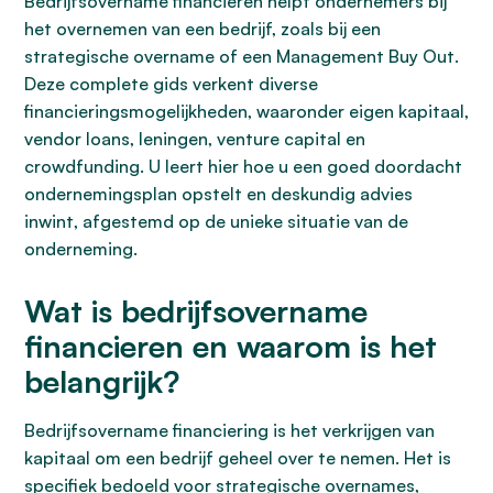
Bedrijfsovername financieren helpt ondernemers bij
het overnemen van een bedrijf, zoals bij een
strategische overname of een Management Buy Out.
Deze complete gids verkent diverse
financieringsmogelijkheden, waaronder eigen kapitaal,
vendor loans, leningen, venture capital en
crowdfunding. U leert hier hoe u een goed doordacht
ondernemingsplan opstelt en deskundig advies
inwint, afgestemd op de unieke situatie van de
onderneming.
Wat is bedrijfsovername
financieren en waarom is het
belangrijk?
Bedrijfsovername financiering is het verkrijgen van
kapitaal om een bedrijf geheel over te nemen. Het is
specifiek bedoeld voor strategische overnames,