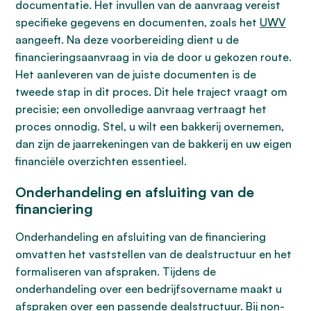
documentatie. Het invullen van de aanvraag vereist
specifieke gegevens en documenten, zoals het
UWV
aangeeft. Na deze voorbereiding dient u de
financieringsaanvraag in via de door u gekozen route.
Het aanleveren van de juiste documenten is de
tweede stap in dit proces. Dit hele traject vraagt om
precisie; een onvolledige aanvraag vertraagt het
proces onnodig. Stel, u wilt een bakkerij overnemen,
dan zijn de jaarrekeningen van de bakkerij en uw eigen
financiële overzichten essentieel.
Onderhandeling en afsluiting van de
financiering
Onderhandeling en afsluiting van de financiering
omvatten het vaststellen van de dealstructuur en het
formaliseren van afspraken. Tijdens de
onderhandeling over een bedrijfsovername maakt u
afspraken over een passende dealstructuur. Bij non-