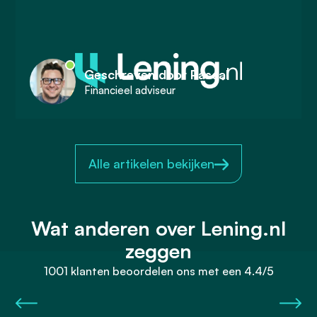
Geschreven door Pascal
Financieel adviseur
Alle artikelen bekijken
Wat anderen over Lening.nl
zeggen
1001 klanten beoordelen ons met een 4.4/5