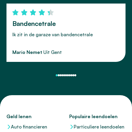
Bandencetrale
Ik zit in de garaze van bandencetrale
Mario Nemet
Uit Gent
Geld lenen
Populaire leendoelen
Auto financieren
Particuliere leendoelen