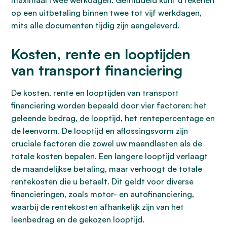
maximaal twee werkdagen. Gemiddeld kunt u rekenen
op een uitbetaling binnen twee tot vijf werkdagen,
mits alle documenten tijdig zijn aangeleverd.
Kosten, rente en looptijden
van transport financiering
De kosten, rente en looptijden van transport
financiering worden bepaald door vier factoren: het
geleende bedrag, de looptijd, het rentepercentage en
de leenvorm. De looptijd en aflossingsvorm zijn
cruciale factoren die zowel uw maandlasten als de
totale kosten bepalen. Een langere looptijd verlaagt
de maandelijkse betaling, maar verhoogt de totale
rentekosten die u betaalt. Dit geldt voor diverse
financieringen, zoals motor- en autofinanciering,
waarbij de rentekosten afhankelijk zijn van het
leenbedrag en de gekozen looptijd.