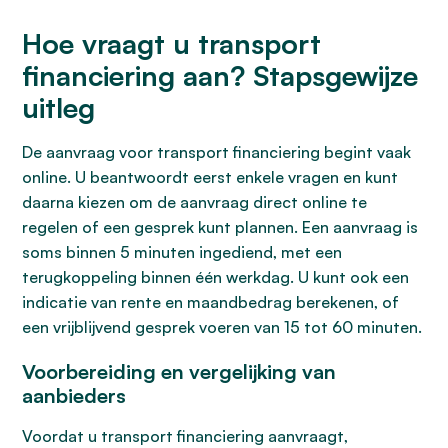
Hoe vraagt u transport
financiering aan? Stapsgewijze
uitleg
De aanvraag voor transport financiering begint vaak
online. U beantwoordt eerst enkele vragen en kunt
daarna kiezen om de aanvraag direct online te
regelen of een gesprek kunt plannen. Een aanvraag is
soms binnen 5 minuten ingediend, met een
terugkoppeling binnen één werkdag. U kunt ook een
indicatie van rente en maandbedrag berekenen, of
een vrijblijvend gesprek voeren van 15 tot 60 minuten.
Voorbereiding en vergelijking van
aanbieders
Voordat u transport financiering aanvraagt,