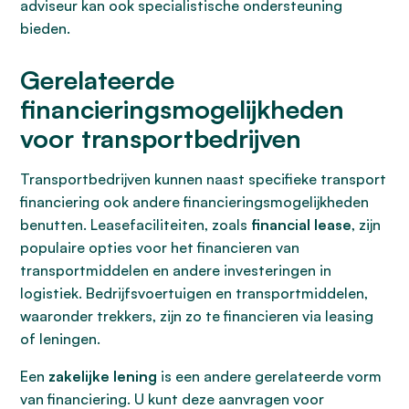
adviseur kan ook specialistische ondersteuning
bieden.
Gerelateerde
financieringsmogelijkheden
voor transportbedrijven
Transportbedrijven kunnen naast specifieke transport
financiering ook andere financieringsmogelijkheden
benutten. Leasefaciliteiten, zoals
financial lease
, zijn
populaire opties voor het financieren van
transportmiddelen en andere investeringen in
logistiek. Bedrijfsvoertuigen en transportmiddelen,
waaronder trekkers, zijn zo te financieren via leasing
of leningen.
Een
zakelijke lening
is een andere gerelateerde vorm
van financiering. U kunt deze aanvragen voor