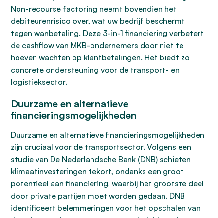
Non-recourse factoring neemt bovendien het
debiteurenrisico over, wat uw bedrijf beschermt
tegen wanbetaling. Deze 3-in-1 financiering verbetert
de cashflow van MKB-ondernemers door niet te
hoeven wachten op klantbetalingen. Het biedt zo
concrete ondersteuning voor de transport- en
logistieksector.
Duurzame en alternatieve
financieringsmogelijkheden
Duurzame en alternatieve financieringsmogelijkheden
zijn cruciaal voor de transportsector. Volgens een
studie van
De Nederlandsche Bank (DNB)
schieten
klimaatinvesteringen tekort, ondanks een groot
potentieel aan financiering, waarbij het grootste deel
door private partijen moet worden gedaan. DNB
identificeert belemmeringen voor het opschalen van