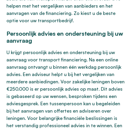
helpen met het vergelijken van aanbieders en het
aanvragen van de financiering. Zo kiest u de beste
optie voor uw transportbedrijf.
Persoonlijk advies en ondersteuning bij uw
aanvraag
U krijgt persoonlijk advies en ondersteuning bij uw
aanvraag voor transport financiering. Na een online
aanvraag ontvangt u binnen één werkdag persoonlijk
advies. Een adviseur helpt u bij het vergelijken van
meerdere aanbiedingen. Voor zakelijke leningen boven
€250.000 is er persoonlijk advies op maat. Dit advies
is gebaseerd op uw wensen, besproken tijdens een
adviesgesprek. Een tussenpersoon kan u begeleiden
bij het aanvragen van offertes en adviseren over
leningen. Voor belangrijke financiële beslissingen is
het verstandig professioneel advies in te winnen. Een