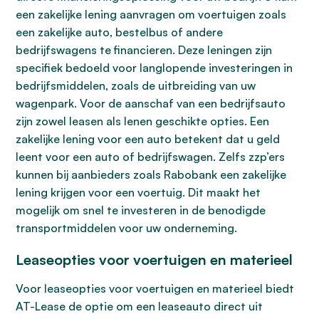
een zakelijke lening aanvragen om voertuigen zoals
een zakelijke auto, bestelbus of andere
bedrijfswagens te financieren. Deze leningen zijn
specifiek bedoeld voor langlopende investeringen in
bedrijfsmiddelen, zoals de uitbreiding van uw
wagenpark. Voor de aanschaf van een bedrijfsauto
zijn zowel leasen als lenen geschikte opties. Een
zakelijke lening voor een auto betekent dat u geld
leent voor een auto of bedrijfswagen. Zelfs zzp’ers
kunnen bij aanbieders zoals Rabobank een zakelijke
lening krijgen voor een voertuig. Dit maakt het
mogelijk om snel te investeren in de benodigde
transportmiddelen voor uw onderneming.
Leaseopties voor voertuigen en materieel
Voor leaseopties voor voertuigen en materieel biedt
AT-Lease de optie om een leaseauto direct uit