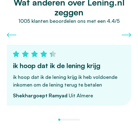
Wat anderen over Lening.nl
zeggen
1005 klanten beoordelen ons met een 4.4/5
ik hoop dat ik de lening krijg
ik hoop dat ik de lening krijg ik heb voldoende
inkomen om de lening terug te betalen
Shekhargoept Ramyad
Uit Almere