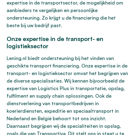
expertise in de transportsector, de mogelijkheid om
aanbieders te vergelijken en persoonlijke
ondersteuning. Zo krijgt u de financiering die het
beste bij uw bedrijf past.
Onze expertise in de transport- en
logistieksector
Lening.nl biedt ondersteuning bij het vinden van
geschikte transport financiering. Onze expertise in de
transport- en logistieksector omvat het begrijpen van
de diverse specialisaties. Wij kennen bijvoorbeeld de
expertise van Logistics Plus in transportatie, opslag,
fulfilment en supply chain oplossingen. Ook de
dienstverlening van transportbedrijven in
koerierdiensten, expeditie en speciaaltransport in
Nederland en België behoort tot ons inzicht.
Daarnaast begrijpen wij de specialiteiten in opslag,
zoals die van Transportiva. Dit stelt ons in staat u te