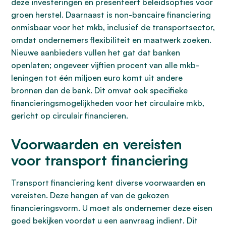
deze investeringen en presenteert beleidsopties voor
groen herstel. Daarnaast is non-bancaire financiering
onmisbaar voor het mkb, inclusief de transportsector,
omdat ondernemers flexibiliteit en maatwerk zoeken.
Nieuwe aanbieders vullen het gat dat banken
openlaten; ongeveer vijftien procent van alle mkb-
leningen tot één miljoen euro komt uit andere
bronnen dan de bank. Dit omvat ook specifieke
financieringsmogelijkheden voor het circulaire mkb,
gericht op circulair financieren.
Voorwaarden en vereisten
voor transport financiering
Transport financiering kent diverse voorwaarden en
vereisten. Deze hangen af van de gekozen
financieringsvorm. U moet als ondernemer deze eisen
goed bekijken voordat u een aanvraag indient. Dit