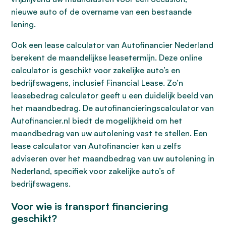
nieuwe auto of de overname van een bestaande
lening.
Ook een lease calculator van Autofinancier Nederland
berekent de maandelijkse leasetermijn. Deze online
calculator is geschikt voor zakelijke auto’s en
bedrijfswagens, inclusief Financial Lease. Zo’n
leasebedrag calculator geeft u een duidelijk beeld van
het maandbedrag. De autofinancieringscalculator van
Autofinancier.nl biedt de mogelijkheid om het
maandbedrag van uw autolening vast te stellen. Een
lease calculator van Autofinancier kan u zelfs
adviseren over het maandbedrag van uw autolening in
Nederland, specifiek voor zakelijke auto’s of
bedrijfswagens.
Voor wie is transport financiering
geschikt?