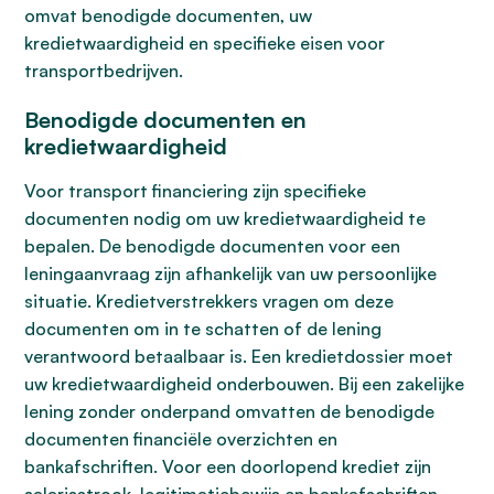
omvat benodigde documenten, uw
kredietwaardigheid en specifieke eisen voor
transportbedrijven.
Benodigde documenten en
kredietwaardigheid
Voor transport financiering zijn specifieke
documenten nodig om uw kredietwaardigheid te
bepalen. De benodigde documenten voor een
leningaanvraag zijn afhankelijk van uw persoonlijke
situatie. Kredietverstrekkers vragen om deze
documenten om in te schatten of de lening
verantwoord betaalbaar is. Een kredietdossier moet
uw kredietwaardigheid onderbouwen. Bij een zakelijke
lening zonder onderpand omvatten de benodigde
documenten financiële overzichten en
bankafschriften. Voor een doorlopend krediet zijn