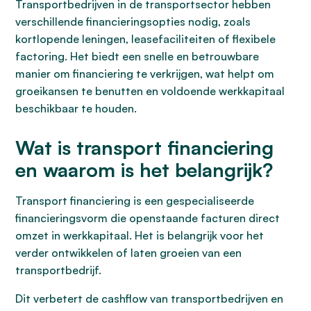
Transportbedrijven in de transportsector hebben
verschillende financieringsopties nodig, zoals
kortlopende leningen, leasefaciliteiten of flexibele
factoring. Het biedt een snelle en betrouwbare
manier om financiering te verkrijgen, wat helpt om
groeikansen te benutten en voldoende werkkapitaal
beschikbaar te houden.
Wat is transport financiering
en waarom is het belangrijk?
Transport financiering is een gespecialiseerde
financieringsvorm die openstaande facturen direct
omzet in werkkapitaal. Het is belangrijk voor het
verder ontwikkelen of laten groeien van een
transportbedrijf.
Dit verbetert de cashflow van transportbedrijven en