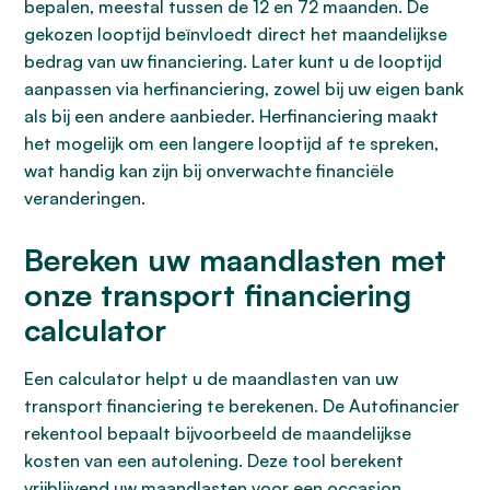
bepalen, meestal tussen de 12 en 72 maanden. De
gekozen looptijd beïnvloedt direct het maandelijkse
bedrag van uw financiering. Later kunt u de looptijd
aanpassen via herfinanciering, zowel bij uw eigen bank
als bij een andere aanbieder. Herfinanciering maakt
het mogelijk om een langere looptijd af te spreken,
wat handig kan zijn bij onverwachte financiële
veranderingen.
Bereken uw maandlasten met
onze transport financiering
calculator
Een calculator helpt u de maandlasten van uw
transport financiering te berekenen. De Autofinancier
rekentool bepaalt bijvoorbeeld de maandelijkse
kosten van een autolening. Deze tool berekent
vrijblijvend uw maandlasten voor een occasion,