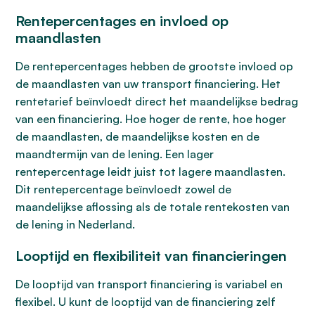
Rentepercentages en invloed op
maandlasten
De rentepercentages hebben de grootste invloed op
de maandlasten van uw transport financiering. Het
rentetarief beïnvloedt direct het maandelijkse bedrag
van een financiering. Hoe hoger de rente, hoe hoger
de maandlasten, de maandelijkse kosten en de
maandtermijn van de lening. Een lager
rentepercentage leidt juist tot lagere maandlasten.
Dit rentepercentage beïnvloedt zowel de
maandelijkse aflossing als de totale rentekosten van
de lening in Nederland.
Looptijd en flexibiliteit van financieringen
De looptijd van transport financiering is variabel en
flexibel. U kunt de looptijd van de financiering zelf