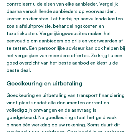
controleert u de eisen van elke aanbieder. Vergelijk
daarna verschillende aanbieders op voorwaarden,
kosten en diensten. Let hierbij op aanvullende kosten
zoals afsluitprovisie, behandelingskosten en
taxatiekosten. Vergelijkingswebsites maken het
eenvoudig om aanbieders op prijs en voorwaarden af
te zetten. Een persoonlijke adviseur kan ook helpen bij
het vergelijken van meerdere offertes. Zo krijgt u een
goed overzicht van het beste aanbod en kiest u de
beste deal.
Goedkeuring en uitbetaling
Goedkeuring en uitbetaling van transport financiering
vindt plaats nadat alle documenten correct en
volledig zijn ontvangen en de aanvraag is
goedgekeurd. Na goedkeuring staat het geld vaak
binnen één werkdag op uw rekening. Soms duurt dit