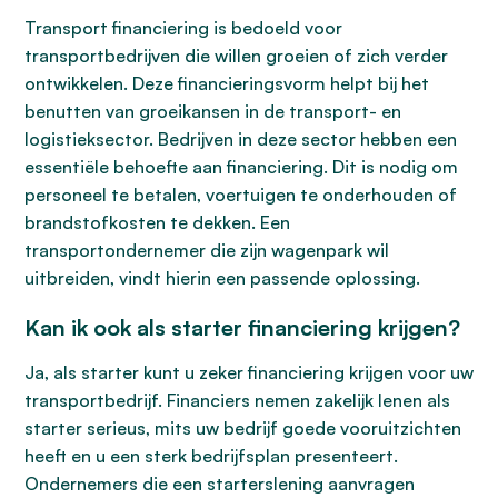
Transport financiering is bedoeld voor
transportbedrijven die willen groeien of zich verder
ontwikkelen. Deze financieringsvorm helpt bij het
benutten van groeikansen in de transport- en
logistieksector. Bedrijven in deze sector hebben een
essentiële behoefte aan financiering. Dit is nodig om
personeel te betalen, voertuigen te onderhouden of
brandstofkosten te dekken. Een
transportondernemer die zijn wagenpark wil
uitbreiden, vindt hierin een passende oplossing.
Kan ik ook als starter financiering krijgen?
Ja, als starter kunt u zeker financiering krijgen voor uw
transportbedrijf. Financiers nemen zakelijk lenen als
starter serieus, mits uw bedrijf goede vooruitzichten
heeft en u een sterk bedrijfsplan presenteert.
Ondernemers die een starterslening aanvragen