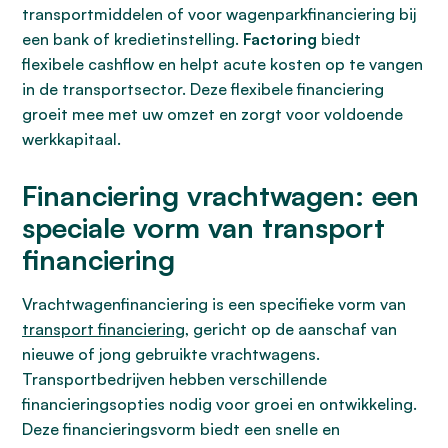
transportmiddelen of voor wagenparkfinanciering bij
een bank of kredietinstelling.
Factoring
biedt
flexibele cashflow en helpt acute kosten op te vangen
in de transportsector. Deze flexibele financiering
groeit mee met uw omzet en zorgt voor voldoende
werkkapitaal.
Financiering vrachtwagen: een
speciale vorm van transport
financiering
Vrachtwagenfinanciering is een specifieke vorm van
transport financiering
, gericht op de aanschaf van
nieuwe of jong gebruikte vrachtwagens.
Transportbedrijven hebben verschillende
financieringsopties nodig voor groei en ontwikkeling.
Deze financieringsvorm biedt een snelle en