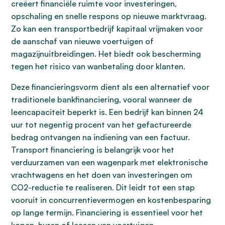
creëert financiële ruimte voor investeringen,
opschaling en snelle respons op nieuwe marktvraag.
Zo kan een transportbedrijf kapitaal vrijmaken voor
de aanschaf van nieuwe voertuigen of
magazijnuitbreidingen. Het biedt ook bescherming
tegen het risico van wanbetaling door klanten.
Deze financieringsvorm dient als een alternatief voor
traditionele bankfinanciering, vooral wanneer de
leencapaciteit beperkt is. Een bedrijf kan binnen 24
uur tot negentig procent van het gefactureerde
bedrag ontvangen na indiening van een factuur.
Transport financiering is belangrijk voor het
verduurzamen van een wagenpark met elektronische
vrachtwagens en het doen van investeringen om
CO2-reductie te realiseren. Dit leidt tot een stap
vooruit in concurrentievermogen en kostenbesparing
op lange termijn. Financiering is essentieel voor het