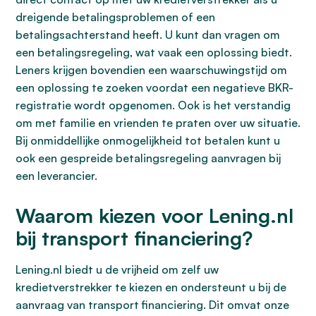
dreigende betalingsproblemen of een
betalingsachterstand heeft. U kunt dan vragen om
een betalingsregeling, wat vaak een oplossing biedt.
Leners krijgen bovendien een waarschuwingstijd om
een oplossing te zoeken voordat een negatieve BKR-
registratie wordt opgenomen. Ook is het verstandig
om met familie en vrienden te praten over uw situatie.
Bij onmiddellijke onmogelijkheid tot betalen kunt u
ook een gespreide betalingsregeling aanvragen bij
een leverancier.
Waarom kiezen voor Lening.nl
bij transport financiering?
Lening.nl biedt u de vrijheid om zelf uw
kredietverstrekker te kiezen en ondersteunt u bij de
aanvraag van transport financiering. Dit omvat onze