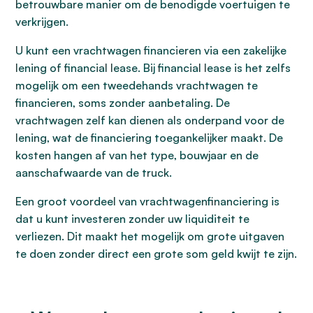
betrouwbare manier om de benodigde voertuigen te
verkrijgen.
U kunt een vrachtwagen financieren via een zakelijke
lening of financial lease. Bij financial lease is het zelfs
mogelijk om een tweedehands vrachtwagen te
financieren, soms zonder aanbetaling. De
vrachtwagen zelf kan dienen als onderpand voor de
lening, wat de financiering toegankelijker maakt. De
kosten hangen af van het type, bouwjaar en de
aanschafwaarde van de truck.
Een groot voordeel van vrachtwagenfinanciering is
dat u kunt investeren zonder uw liquiditeit te
verliezen. Dit maakt het mogelijk om grote uitgaven
te doen zonder direct een grote som geld kwijt te zijn.