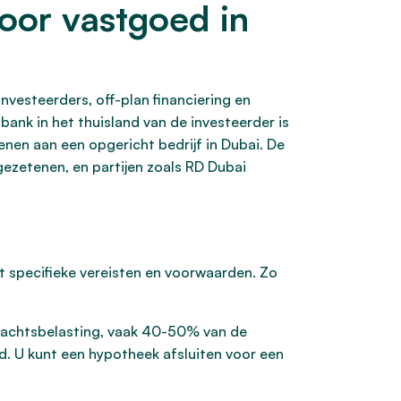
voor vastgoed in
nvesteerders, off-plan financiering en
bank in het thuisland van de investeerder is
enen aan een opgericht bedrijf in Dubai. De
ezetenen, en partijen zoals RD Dubai
t specifieke vereisten en voorwaarden. Zo
drachtsbelasting, vaak 40-50% van de
d. U kunt een hypotheek afsluiten voor een