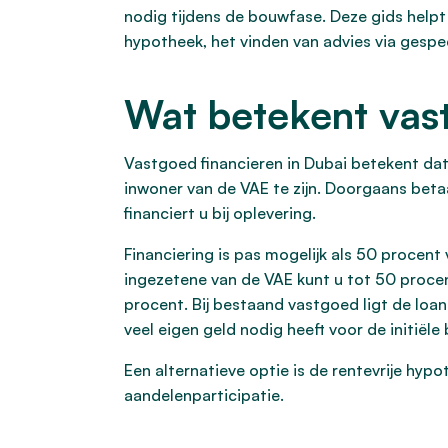
nodig tijdens de bouwfase. Deze gids helpt
hypotheek, het vinden van advies via gespec
Wat betekent vast
Vastgoed financieren in Dubai betekent dat
inwoner van de VAE te zijn. Doorgaans beta
financiert u bij oplevering.
Financiering is pas mogelijk als 50 procent 
ingezetene van de VAE kunt u tot 50 proce
procent. Bij bestaand vastgoed ligt de lo
veel eigen geld nodig heeft voor de initiële
Een alternatieve optie is de rentevrije hypo
aandelenparticipatie.