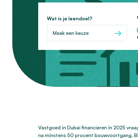
Wat is je leendoel?
Maak een keuze
Vastgoed in Dubai financieren in 2025 vraag
na minstens 50 procent bouwvoortgang. Bi