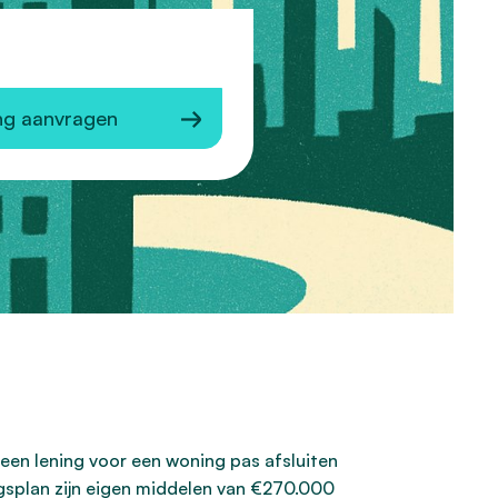
ng aanvragen
 een lening voor een woning pas afsluiten
splan zijn eigen middelen van €270.000